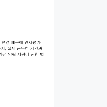
표 변경 때문에 인사평가
지, 실제 근무한 기간과
가정 양립 지원에 관한 법