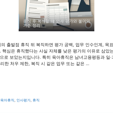
때의 출발점 휴직 뒤 복직하면 평가 공백, 업무 인수인계, 목
. 핵심은 휴직했다는 사실 자체를 낮은 평가의 이유로 삼았는
으로 보았는지입니다. 특히 육아휴직은 남녀고용평등과 일·
리한 처우 제한, 복직 시 같은 업무 또는 같은 …
,
육아휴직
,
인사평가
,
휴직