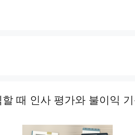
직할 때 인사 평가와 불이익 