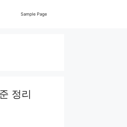
Sample Page
기준 정리