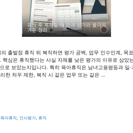
때의 출발점 휴직 뒤 복직하면 평가 공백, 업무 인수인계, 목
. 핵심은 휴직했다는 사실 자체를 낮은 평가의 이유로 삼았는
으로 보았는지입니다. 특히 육아휴직은 남녀고용평등과 일·
리한 처우 제한, 복직 시 같은 업무 또는 같은 …
,
육아휴직
,
인사평가
,
휴직