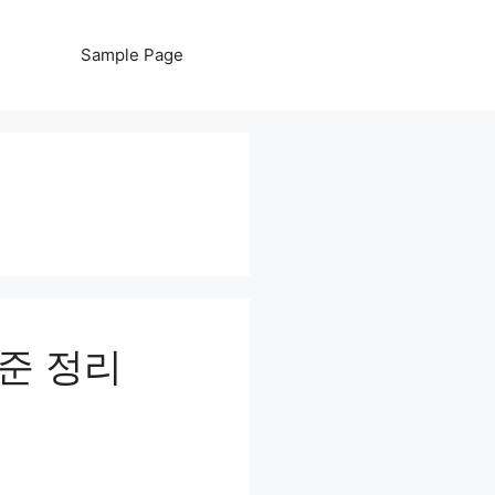
Sample Page
기준 정리