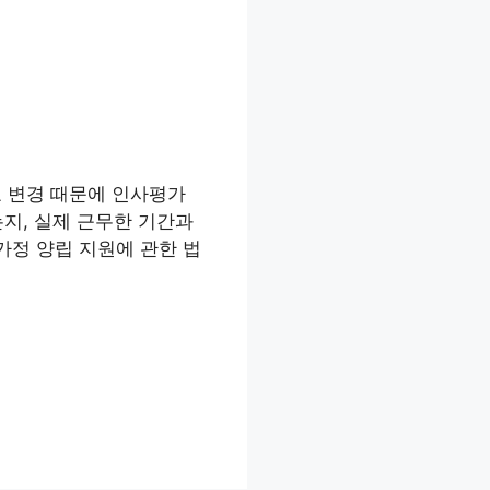
표 변경 때문에 인사평가
지, 실제 근무한 기간과
가정 양립 지원에 관한 법