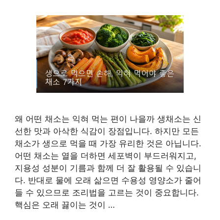
왜 어떤 채소는 익혀 먹는 편이 나을까 생채소는 신
선한 맛과 아삭한 식감이 장점입니다. 하지만 모든
채소가 생으로 먹을 때 가장 유리한 것은 아닙니다.
어떤 채소는 열을 더하면 세포벽이 부드러워지고,
지용성 성분이 기름과 함께 더 잘 활용될 수 있습니
다. 반대로 물에 오래 삶으면 수용성 영양소가 줄어
들 수 있으므로 조리법을 고르는 것이 중요합니다.
핵심은 오래 끓이는 것이 …