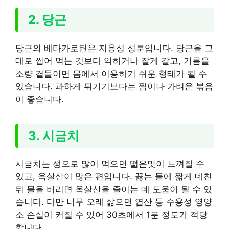
2. 당근
당근의 베타카로틴은 지용성 성분입니다. 당근을 그
대로 씹어 먹는 것보다 익히거나 잘게 갈고, 기름을
소량 곁들이면 몸에서 이용하기 쉬운 형태가 될 수
있습니다. 과하게 튀기기보다는 찜이나 가벼운 볶음
이 좋습니다.
3. 시금치
시금치는 생으로 많이 먹으면 떫은맛이 느껴질 수
있고, 옥살산이 많은 편입니다. 끓는 물에 짧게 데친
뒤 물을 버리면 옥살산을 줄이는 데 도움이 될 수 있
습니다. 다만 너무 오래 삶으면 엽산 등 수용성 영양
소 손실이 커질 수 있어 30초에서 1분 정도가 적당
합니다.