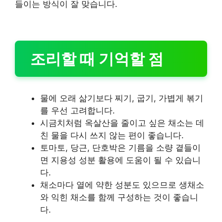
들이는 방식이 잘 맞습니다.
조리할 때 기억할 점
물에 오래 삶기보다 찌기, 굽기, 가볍게 볶기
를 우선 고려합니다.
시금치처럼 옥살산을 줄이고 싶은 채소는 데
친 물을 다시 쓰지 않는 편이 좋습니다.
토마토, 당근, 단호박은 기름을 소량 곁들이
면 지용성 성분 활용에 도움이 될 수 있습니
다.
채소마다 열에 약한 성분도 있으므로 생채소
와 익힌 채소를 함께 구성하는 것이 좋습니
다.