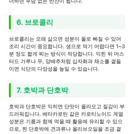
더하면 부담 없는 반찬이 됩니다.
6. 브로콜리
브로콜리는 오래 삶으면 성분이 물로 빠질 수 있어
조리 시간이 중요합니다. 생으로 먹기 어렵다면 1~3
분 정도 짧게 찌는 방식이 적당합니다. 익힌 뒤 머스
터드 가루나 무, 양배추처럼 십자화과 채소를 곁들
이면 식단의 다양성을 높일 수 있습니다.
7. 호박과 단호박
호박과 단호박은 익히면 단맛이 올라오고 질감이 부
드러워집니다. 베타카로틴 같은 카로티노이드 계열
성분은 기름과 함께 먹을 때 활용에 유리할 수 있으
므로, 찐 단호박에 견과류나 올리브오일을 조금 곁