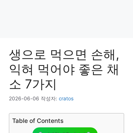
생으로 먹으면 손해,
익혀 먹어야 좋은 채
소 7가지
2026-06-06
작성자:
cratos
Table of Contents