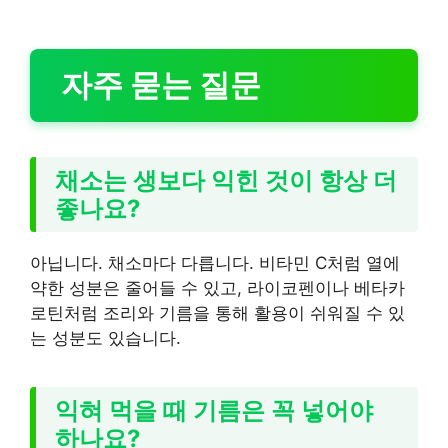
자주 묻는 질문
채소는 생보다 익힌 것이 항상 더
좋나요?
아닙니다. 채소마다 다릅니다. 비타민 C처럼 열에
약한 성분은 줄어들 수 있고, 라이코펜이나 베타카
로틴처럼 조리와 기름을 통해 활용이 쉬워질 수 있
는 성분도 있습니다.
익혀 먹을 때 기름은 꼭 넣어야
하나요?