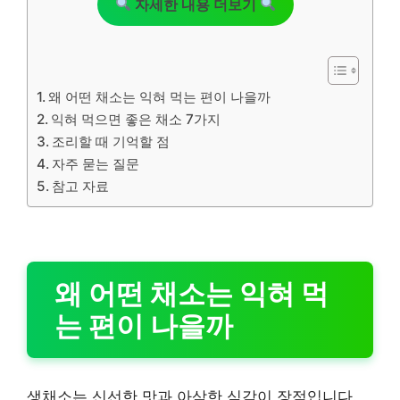
자세한 내용 더보기
왜 어떤 채소는 익혀 먹는 편이 나을까
익혀 먹으면 좋은 채소 7가지
조리할 때 기억할 점
자주 묻는 질문
참고 자료
왜 어떤 채소는 익혀 먹
는 편이 나을까
생채소는 신선한 맛과 아삭한 식감이 장점입니다.