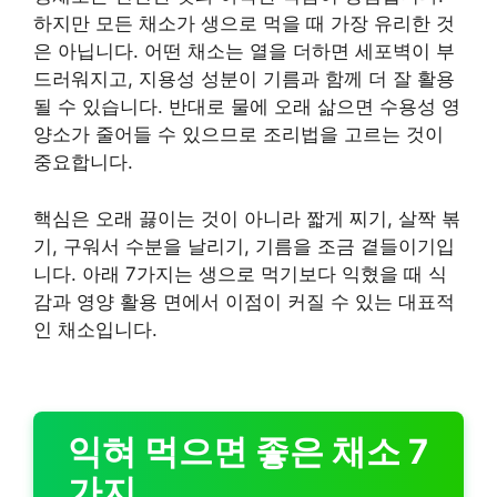
하지만 모든 채소가 생으로 먹을 때 가장 유리한 것
은 아닙니다. 어떤 채소는 열을 더하면 세포벽이 부
드러워지고, 지용성 성분이 기름과 함께 더 잘 활용
될 수 있습니다. 반대로 물에 오래 삶으면 수용성 영
양소가 줄어들 수 있으므로 조리법을 고르는 것이
중요합니다.
핵심은 오래 끓이는 것이 아니라 짧게 찌기, 살짝 볶
기, 구워서 수분을 날리기, 기름을 조금 곁들이기입
니다. 아래 7가지는 생으로 먹기보다 익혔을 때 식
감과 영양 활용 면에서 이점이 커질 수 있는 대표적
인 채소입니다.
익혀 먹으면 좋은 채소 7
가지