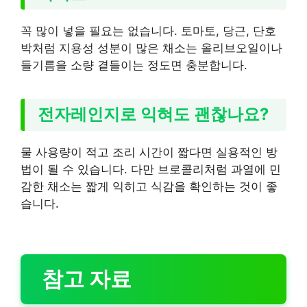
꼭 많이 넣을 필요는 없습니다. 토마토, 당근, 단호
박처럼 지용성 성분이 많은 채소는 올리브오일이나
들기름을 소량 곁들이는 정도면 충분합니다.
전자레인지로 익혀도 괜찮나요?
물 사용량이 적고 조리 시간이 짧다면 실용적인 방
법이 될 수 있습니다. 다만 브로콜리처럼 과열에 민
감한 채소는 짧게 익히고 식감을 확인하는 것이 좋
습니다.
참고 자료