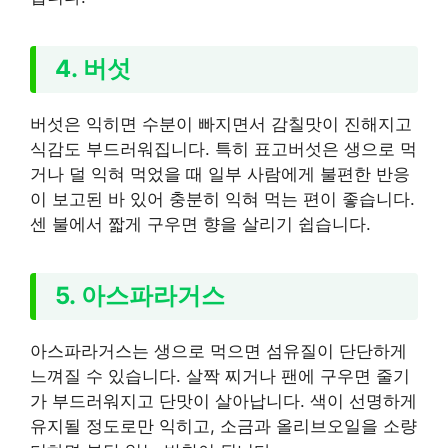
4. 버섯
버섯은 익히면 수분이 빠지면서 감칠맛이 진해지고
식감도 부드러워집니다. 특히 표고버섯은 생으로 먹
거나 덜 익혀 먹었을 때 일부 사람에게 불편한 반응
이 보고된 바 있어 충분히 익혀 먹는 편이 좋습니다.
센 불에서 짧게 구우면 향을 살리기 쉽습니다.
5. 아스파라거스
아스파라거스는 생으로 먹으면 섬유질이 단단하게
느껴질 수 있습니다. 살짝 찌거나 팬에 구우면 줄기
가 부드러워지고 단맛이 살아납니다. 색이 선명하게
유지될 정도로만 익히고, 소금과 올리브오일을 소량