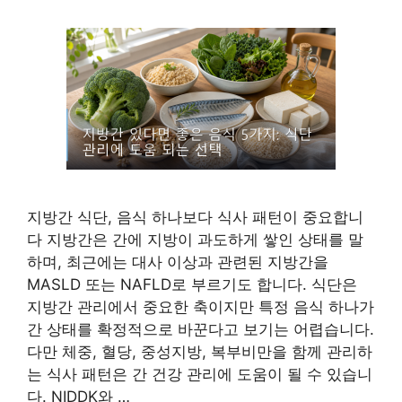
지방간 식단, 음식 하나보다 식사 패턴이 중요합니
다 지방간은 간에 지방이 과도하게 쌓인 상태를 말
하며, 최근에는 대사 이상과 관련된 지방간을
MASLD 또는 NAFLD로 부르기도 합니다. 식단은
지방간 관리에서 중요한 축이지만 특정 음식 하나가
간 상태를 확정적으로 바꾼다고 보기는 어렵습니다.
다만 체중, 혈당, 중성지방, 복부비만을 함께 관리하
는 식사 패턴은 간 건강 관리에 도움이 될 수 있습니
다. NIDDK와 …