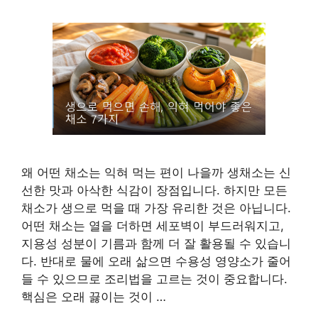
왜 어떤 채소는 익혀 먹는 편이 나을까 생채소는 신
선한 맛과 아삭한 식감이 장점입니다. 하지만 모든
채소가 생으로 먹을 때 가장 유리한 것은 아닙니다.
어떤 채소는 열을 더하면 세포벽이 부드러워지고,
지용성 성분이 기름과 함께 더 잘 활용될 수 있습니
다. 반대로 물에 오래 삶으면 수용성 영양소가 줄어
들 수 있으므로 조리법을 고르는 것이 중요합니다.
핵심은 오래 끓이는 것이 …