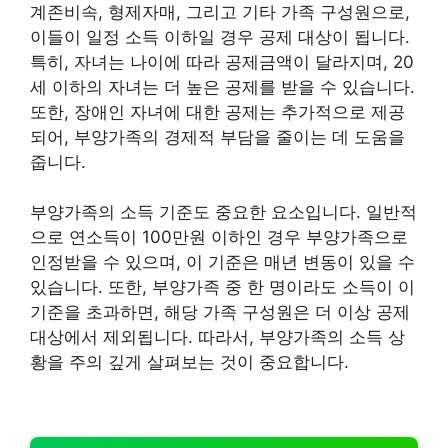
계존비속, 형제자매, 그리고 기타 가족 구성원으로,
이들이 일정 소득 이하일 경우 공제 대상이 됩니다.
특히, 자녀는 나이에 따라 공제금액이 달라지며, 20
세 이하의 자녀는 더 높은 공제를 받을 수 있습니다.
또한, 장애인 자녀에 대한 공제는 추가적으로 제공
되어, 부양가족의 경제적 부담을 줄이는 데 도움을
줍니다.
부양가족의 소득 기준도 중요한 요소입니다. 일반적
으로 연소득이 100만원 이하인 경우 부양가족으로
인정받을 수 있으며, 이 기준은 매년 변동이 있을 수
있습니다. 또한, 부양가족 중 한 명이라도 소득이 이
기준을 초과하면, 해당 가족 구성원은 더 이상 공제
대상에서 제외됩니다. 따라서, 부양가족의 소득 상
황을 주의 깊게 살펴보는 것이 중요합니다.