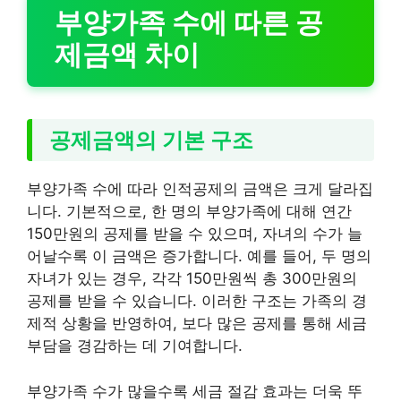
부양가족 수에 따른 공
제금액 차이
공제금액의 기본 구조
부양가족 수에 따라 인적공제의 금액은 크게 달라집
니다. 기본적으로, 한 명의 부양가족에 대해 연간
150만원의 공제를 받을 수 있으며, 자녀의 수가 늘
어날수록 이 금액은 증가합니다. 예를 들어, 두 명의
자녀가 있는 경우, 각각 150만원씩 총 300만원의
공제를 받을 수 있습니다. 이러한 구조는 가족의 경
제적 상황을 반영하여, 보다 많은 공제를 통해 세금
부담을 경감하는 데 기여합니다.
부양가족 수가 많을수록 세금 절감 효과는 더욱 뚜