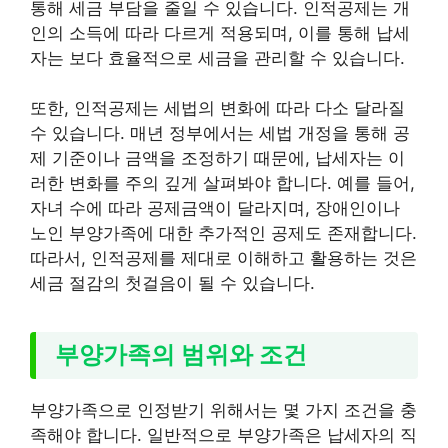
통해 세금 부담을 줄일 수 있습니다. 인적공제는 개
인의 소득에 따라 다르게 적용되며, 이를 통해 납세
자는 보다 효율적으로 세금을 관리할 수 있습니다.
또한, 인적공제는 세법의 변화에 따라 다소 달라질
수 있습니다. 매년 정부에서는 세법 개정을 통해 공
제 기준이나 금액을 조정하기 때문에, 납세자는 이
러한 변화를 주의 깊게 살펴봐야 합니다. 예를 들어,
자녀 수에 따라 공제금액이 달라지며, 장애인이나
노인 부양가족에 대한 추가적인 공제도 존재합니다.
따라서, 인적공제를 제대로 이해하고 활용하는 것은
세금 절감의 첫걸음이 될 수 있습니다.
부양가족의 범위와 조건
부양가족으로 인정받기 위해서는 몇 가지 조건을 충
족해야 합니다. 일반적으로 부양가족은 납세자의 직