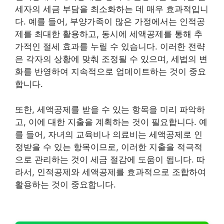
세자의 세금 부담을 최소화하는 데 매우 효과적입니
다. 예를 들어, 부양가족이 많은 가정에서는 인적공
제를 최대한 활용하고, 동시에 세액공제를 통해 추
가적인 절세 효과를 누릴 수 있습니다. 이러한 전략
은 각자의 상황에 맞춰 조정될 수 있으며, 세법의 변
화를 반영하여 지속적으로 업데이트하는 것이 중요
합니다.
또한, 세액공제를 받을 수 있는 항목을 미리 파악하
고, 이에 대한 지출을 계획하는 것이 필요합니다. 예
를 들어, 자녀의 교육비나 의료비는 세액공제로 인
정받을 수 있는 항목이므로, 이러한 지출을 적극적
으로 관리하는 것이 세금 절감에 도움이 됩니다. 따
라서, 인적공제와 세액공제를 효과적으로 조합하여
활용하는 것이 중요합니다.