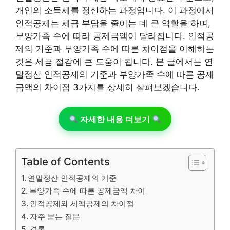
개인의 소득세를 정산하는 과정입니다. 이 과정에서
인적공제는 세금 부담을 줄이는 데 큰 역할을 하며,
부양가족 수에 따라 공제금액이 달라집니다. 인적공
제의 기준과 부양가족 수에 따른 차이점을 이해하는
것은 세금 절감에 큰 도움이 됩니다. 본 글에서는 연
말정산 인적공제의 기준과 부양가족 수에 따른 공제
금액의 차이점 3가지를 상세히 살펴보겠습니다.
자세한 내용 더보기
Table of Contents
연말정산 인적공제의 기준
부양가족 수에 따른 공제금액 차이
인적공제와 세액공제의 차이점
자주 묻는 질문
결론