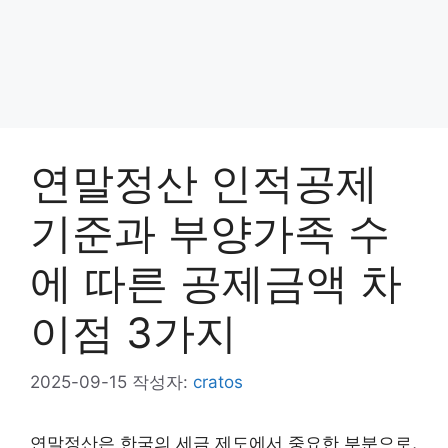
연말정산 인적공제
기준과 부양가족 수
에 따른 공제금액 차
이점 3가지
2025-09-15
작성자:
cratos
연말정산은 한국의 세금 제도에서 중요한 부분으로,