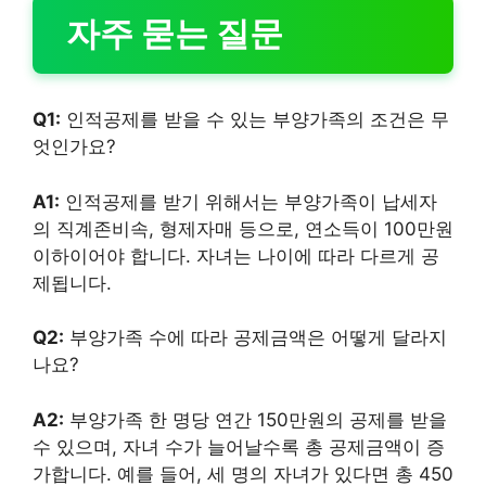
자주 묻는 질문
Q1:
인적공제를 받을 수 있는 부양가족의 조건은 무
엇인가요?
A1:
인적공제를 받기 위해서는 부양가족이 납세자
의 직계존비속, 형제자매 등으로, 연소득이 100만원
이하이어야 합니다. 자녀는 나이에 따라 다르게 공
제됩니다.
Q2:
부양가족 수에 따라 공제금액은 어떻게 달라지
나요?
A2:
부양가족 한 명당 연간 150만원의 공제를 받을
수 있으며, 자녀 수가 늘어날수록 총 공제금액이 증
가합니다. 예를 들어, 세 명의 자녀가 있다면 총 450