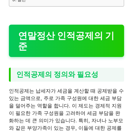
연말정산 인적공제의 기
준
인적공제의 정의와 필요성
인적공제는 납세자가 세금을 계산할 때 공제받을 수
있는 금액으로, 주로 가족 구성원에 대한 세금 부담
을 덜어주는 역할을 합니다. 이 제도는 경제적 지원
이 필요한 가족 구성원을 고려하여 세금 부담을 완
화하는 데 큰 의미가 있습니다. 특히, 자녀나 노부모
와 같은 부양가족이 있는 경우, 이들에 대한 공제를