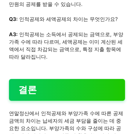
만원의 공제를 받을 수 있습니다.
Q3:
인적공제와 세액공제의 차이는 무엇인가요?
A3:
인적공제는 소득에서 공제되는 금액으로, 부양
가족 수에 따라 다르며, 세액공제는 이미 계산된 세
액에서 직접 차감되는 금액으로, 특정 지출 항목에
따라 달라집니다.
결론
연말정산에서 인적공제와 부양가족 수에 따른 공제
금액의 차이는 납세자의 세금 부담을 줄이는 데 중
요한 요소입니다. 부양가족의 수와 구성에 따라 공