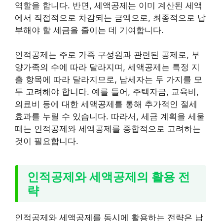
역할을 합니다. 반면, 세액공제는 이미 계산된 세액
에서 직접적으로 차감되는 금액으로, 최종적으로 납
부해야 할 세금을 줄이는 데 기여합니다.
인적공제는 주로 가족 구성원과 관련된 공제로, 부
양가족의 수에 따라 달라지며, 세액공제는 특정 지
출 항목에 따라 달라지므로, 납세자는 두 가지를 모
두 고려해야 합니다. 예를 들어, 주택자금, 교육비,
의료비 등에 대한 세액공제를 통해 추가적인 절세
효과를 누릴 수 있습니다. 따라서, 세금 계획을 세울
때는 인적공제와 세액공제를 종합적으로 고려하는
것이 필요합니다.
인적공제와 세액공제의 활용 전
략
인적공제와 세액공제를 동시에 활용하는 전략은 납