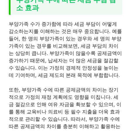
소 효과
부양가족 수가 증가함에 따라 세금 부담이 어떻게
감소하는지를 이해하는 것은 매우 중요합니다. 예를
들어, 한 명의 부양가족이 있는 경우와 세 명의 부양
가족이 있는 경우를 비교해보면, 세금 부담의 차이
는 상당히 큽니다. 부양가족이 많을수록 공제금액이
증가하기 때문에, 납세자는 더 많은 세금을 절감할
수 있습니다. 이는 가정의 경제적 안정성을 높이는
데 기여하며, 세금 제도의 본래 목적에 부합합니다.
또한, 부양가족 수에 따른 공제금액의 차이는 장기
적으로 가정의 재정 계획에도 영향을 미칩니다. 세
금 절감으로 인해 여유 자금을 확보할 수 있으며, 이
를 통해 교육비나 의료비 등 필수 지출을 더욱 효과
적으로 관리할 수 있습니다. 따라서, 부양가족 수에
따른 공제금액의 차이를 충분히 이해하고 활용하는