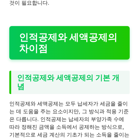
것이 필요합니다.
인적공제와 세액공제의
차이점
인적공제와 세액공제의 기본 개
념
인적공제와 세액공제는 모두 납세자가 세금을 줄이
는 데 도움을 주는 요소이지만, 그 방식과 적용 기준
은 다릅니다. 인적공제는 납세자의 부양가족 수에
따라 정해진 금액을 소득에서 공제하는 방식으로,
기본적으로 세금 계산의 기초가 되는 소득을 줄이는