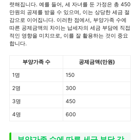
렷해집니다. 예를 들어, 세 자녀를 둔 가정은 총 450
만원의 공제를 받을 수 있으며, 이는 상당한 세금 절
감으로 이어집니다. 이러한 점에서, 부양가족 수에
따른 공제금액의 차이는 납세자의 세금 부담에 직접
적인 영향을 미치므로, 이를 잘 활용하는 것이 중요
합니다.
부양가족 수
공제금액(만원)
1명
150
2명
300
3명
450
4명
600
부양가족 수에 따른 세금 부담 감