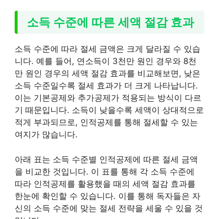
소득 수준에 따른 세액 절감 효과
소득 수준에 따라 절세 금액은 크게 달라질 수 있습
니다. 예를 들어, 연소득이 3천만 원인 경우와 8천
만 원인 경우의 세액 절감 효과를 비교해보면, 낮은
소득 수준일수록 절세 효과가 더 크게 나타납니다.
이는 기본공제와 추가공제가 적용되는 방식이 다르
기 때문입니다. 소득이 낮을수록 세액이 상대적으로
적게 부과되므로, 인적공제를 통해 절세할 수 있는
여지가 많습니다.
아래 표는 소득 수준별 인적공제에 따른 절세 금액
을 비교한 것입니다. 이 표를 통해 각 소득 수준에
따라 인적공제를 활용했을 때의 세액 절감 효과를
한눈에 확인할 수 있습니다. 이를 통해 독자들은 자
신의 소득 수준에 맞는 절세 전략을 세울 수 있을 것