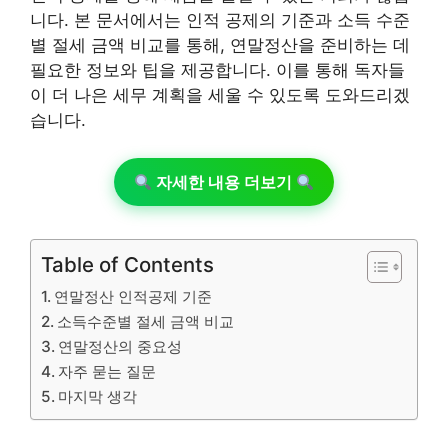
니다. 본 문서에서는 인적 공제의 기준과 소득 수준
별 절세 금액 비교를 통해, 연말정산을 준비하는 데
필요한 정보와 팁을 제공합니다. 이를 통해 독자들
이 더 나은 세무 계획을 세울 수 있도록 도와드리겠
습니다.
자세한 내용 더보기
Table of Contents
연말정산 인적공제 기준
소득수준별 절세 금액 비교
연말정산의 중요성
자주 묻는 질문
마지막 생각