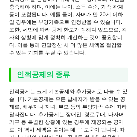
충족해야 하며, 이에는 나이, 소득 수준, 가족 관계
등이 포함됩니다. 예를 들어, 자녀가 만 20세 이하
일 경우에는 부양가족으로 인정받을 수 있습니다.
또한, 세법에 따라 공제 한도가 정해져 있으므로, 각
자의 상황에 맞게 정확히 계산하는 것이 중요합니
다. 이를 통해 연말정산 시 더 많은 세액을 절감할
수 있는 기회를 누릴 수 있습니다.
인적공제의 종류
인적공제는 크게 기본공제와 추가공제로 나눌 수 있
습니다. 기본공제는 모든 납세자가 받을 수 있는 공
제로, 배우자나 자녀, 부모 등의 부양가족 수에 따라
달라집니다. 추가공제는 장애인, 경로우대, 다자녀
가구 등 특별한 상황에 있는 경우에 제공되는 공제
로, 이 역시 세액을 줄이는 데 큰 도움이 됩니다. 따