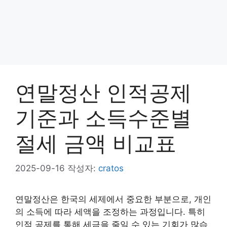
연말정산 인적공제
기준과 소득수준별
절세 금액 비교표
2025-09-16
작성자:
cratos
연말정산은 한국의 세제에서 중요한 부분으로, 개인
의 소득에 따라 세액을 조정하는 과정입니다. 특히
인적 공제를 통해 세금을 줄일 수 있는 기회가 많습