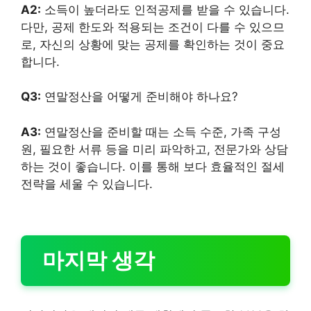
A2:
소득이 높더라도 인적공제를 받을 수 있습니다.
다만, 공제 한도와 적용되는 조건이 다를 수 있으므
로, 자신의 상황에 맞는 공제를 확인하는 것이 중요
합니다.
Q3:
연말정산을 어떻게 준비해야 하나요?
A3:
연말정산을 준비할 때는 소득 수준, 가족 구성
원, 필요한 서류 등을 미리 파악하고, 전문가와 상담
하는 것이 좋습니다. 이를 통해 보다 효율적인 절세
전략을 세울 수 있습니다.
마지막 생각