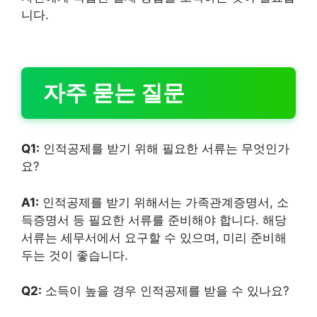
니다.
자주 묻는 질문
Q1:
인적공제를 받기 위해 필요한 서류는 무엇인가
요?
A1:
인적공제를 받기 위해서는 가족관계증명서, 소
득증명서 등 필요한 서류를 준비해야 합니다. 해당
서류는 세무서에서 요구할 수 있으며, 미리 준비해
두는 것이 좋습니다.
Q2:
소득이 높을 경우 인적공제를 받을 수 있나요?