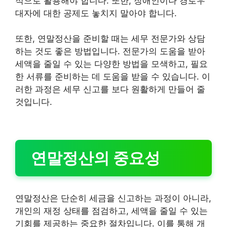
적으로 활용해야 합니다. 또한, 장애인이나 경로우
대자에 대한 공제도 놓치지 말아야 합니다.
또한, 연말정산을 준비할 때는 세무 전문가와 상담
하는 것도 좋은 방법입니다. 전문가의 도움을 받아
세액을 줄일 수 있는 다양한 방법을 모색하고, 필요
한 서류를 준비하는 데 도움을 받을 수 있습니다. 이
러한 과정은 세무 신고를 보다 원활하게 만들어 줄
것입니다.
연말정산의 중요성
연말정산은 단순히 세금을 신고하는 과정이 아니라,
개인의 재정 상태를 점검하고, 세액을 줄일 수 있는
기회를 제공하는 중요한 절차입니다. 이를 통해 개