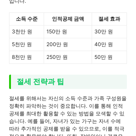
입니다.
소득 수준
인적공제 금액
절세 효과
3천만 원
150만 원
30만 원
5천만 원
200만 원
40만 원
8천만 원
250만 원
50만 원
절세 전략과 팁
절세를 위해서는 자신의 소득 수준과 가족 구성원을
정확히 파악하는 것이 중요합니다. 이를 통해 인적
공제를 최대한 활용할 수 있는 방법을 모색할 수 있
습니다. 예를 들어, 자녀가 있는 가구는 자녀 수에
따라 추가적인 공제를 받을 수 있으므로, 이를 적극