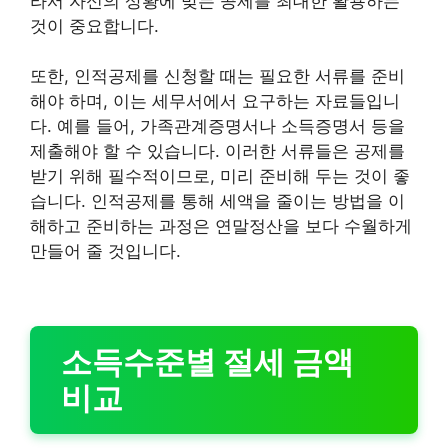
라서 자신의 상황에 맞는 공제를 최대한 활용하는
것이 중요합니다.
또한, 인적공제를 신청할 때는 필요한 서류를 준비
해야 하며, 이는 세무서에서 요구하는 자료들입니
다. 예를 들어, 가족관계증명서나 소득증명서 등을
제출해야 할 수 있습니다. 이러한 서류들은 공제를
받기 위해 필수적이므로, 미리 준비해 두는 것이 좋
습니다. 인적공제를 통해 세액을 줄이는 방법을 이
해하고 준비하는 과정은 연말정산을 보다 수월하게
만들어 줄 것입니다.
소득수준별 절세 금액
비교