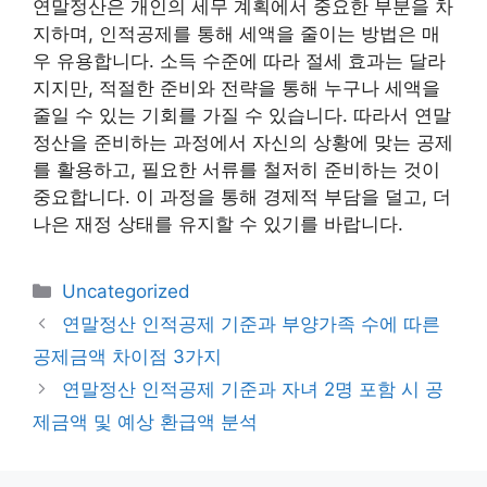
연말정산은 개인의 세무 계획에서 중요한 부분을 차
지하며, 인적공제를 통해 세액을 줄이는 방법은 매
우 유용합니다. 소득 수준에 따라 절세 효과는 달라
지지만, 적절한 준비와 전략을 통해 누구나 세액을
줄일 수 있는 기회를 가질 수 있습니다. 따라서 연말
정산을 준비하는 과정에서 자신의 상황에 맞는 공제
를 활용하고, 필요한 서류를 철저히 준비하는 것이
중요합니다. 이 과정을 통해 경제적 부담을 덜고, 더
나은 재정 상태를 유지할 수 있기를 바랍니다.
카
Uncategorized
테
연말정산 인적공제 기준과 부양가족 수에 따른
고
공제금액 차이점 3가지
리
연말정산 인적공제 기준과 자녀 2명 포함 시 공
제금액 및 예상 환급액 분석