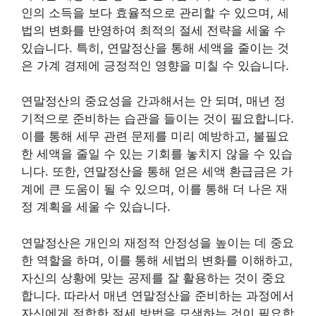
인의 소득을 보다 효율적으로 관리할 수 있으며, 세
법의 변화를 반영하여 최적의 절세 전략을 세울 수
있습니다. 특히, 연말정산을 통해 세액을 줄이는 것
은 가계 경제에 긍정적인 영향을 미칠 수 있습니다.
연말정산의 중요성을 간과해서는 안 되며, 매년 정
기적으로 준비하는 습관을 들이는 것이 필요합니다.
이를 통해 세무 관련 문제를 미리 예방하고, 불필요
한 세액을 줄일 수 있는 기회를 놓치지 않을 수 있습
니다. 또한, 연말정산을 통해 얻은 세액 환급금은 가
계에 큰 도움이 될 수 있으며, 이를 통해 더 나은 재
정 계획을 세울 수 있습니다.
연말정산은 개인의 재정적 안정성을 높이는 데 중요
한 역할을 하며, 이를 통해 세법의 변화를 이해하고,
자신의 상황에 맞는 공제를 잘 활용하는 것이 중요
합니다. 따라서 매년 연말정산을 준비하는 과정에서
자신에게 적합한 절세 방법을 모색하는 것이 필요합