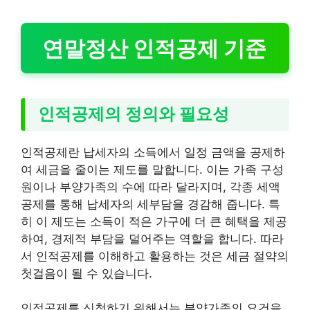
연말정산 인적공제 기준
인적공제의 정의와 필요성
인적공제란 납세자의 소득에서 일정 금액을 공제하
여 세금을 줄이는 제도를 말합니다. 이는 가족 구성
원이나 부양가족의 수에 따라 달라지며, 각종 세액
공제를 통해 납세자의 세부담을 경감해 줍니다. 특
히 이 제도는 소득이 적은 가구에 더 큰 혜택을 제공
하여, 경제적 부담을 덜어주는 역할을 합니다. 따라
서 인적공제를 이해하고 활용하는 것은 세금 절약의
첫걸음이 될 수 있습니다.
인적공제를 신청하기 위해서는 부양가족의 요건을