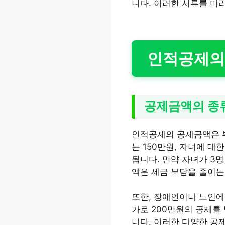
니다. 이러한 서류를 미
인적공제의
공제금액의 종
인적공제의 공제금액은 
는 150만원, 자녀에 대
됩니다. 만약 자녀가 3명
액은 세금 부담을 줄이는
또한, 장애인이나 노인에
가로 200만원의 공제를
니다. 이러한 다양한 공