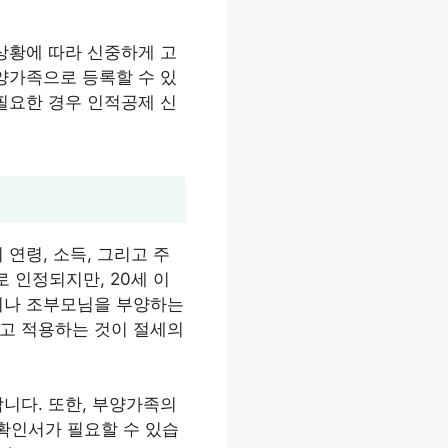
상황에 따라 신중하게 고
양가족으로 등록할 수 있
필요한 경우 인적공제 신
연령, 소득, 그리고 주
 인정되지만, 20세 이
님이나 조부모님을 부양하는
하고 적용하는 것이 절세의
니다. 또한, 부양가족의
확인서가 필요할 수 있습