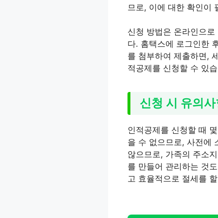
므로, 이에 대한 확인이
신청 방법은 온라인으로 
다. 홈택스에 로그인한 
를 첨부하여 제출하면, 
적공제를 신청할 수 있습
신청 시 유의사
인적공제를 신청할 때 몇
을 수 없으므로, 사전에
않으므로, 가족의 주소지
를 만들어 관리하는 것도
고 효율적으로 절세를 할