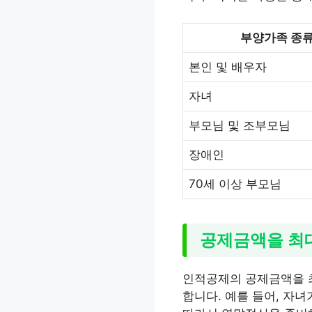
부양가족 종
본인 및 배우자
자녀
부모님 및 조부모님
장애인
70세 이상 부모님
공제금액을 최
인적공제의 공제금액을 
합니다. 예를 들어, 자녀