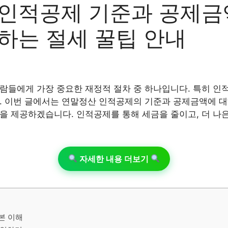
인적공제 기준과 공제금
하는 절세 꿀팁 안내
람들에게 가장 중요한 재정적 절차 중 하나입니다. 특히 인
. 이번 글에서는 연말정산 인적공제의 기준과 공제금액에 대
을 제공하겠습니다. 인적공제를 통해 세금을 줄이고, 더 나은
자세한 내용 더보기
본 이해