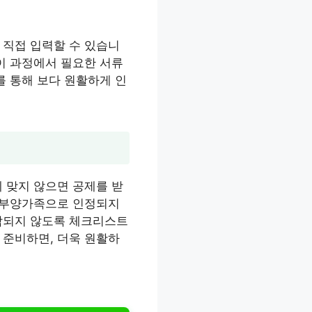
 직접 입력할 수 있습니
이 과정에서 필요한 서류
를 통해 보다 원활하게 인
 맞지 않으면 공제를 받
면 부양가족으로 인정되지
누락되지 않도록 체크리스트
 준비하면, 더욱 원활하