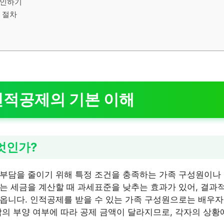
확인하기
 절차
인적공제의 기본 이해
엇인가?
부담을 줄이기 위해 특정 조건을 충족하는 가족 구성원이나
는 세금을 계산할 때 과세표준을 낮추는 효과가 있어, 결과
옵니다. 인적공제를 받을 수 있는 가족 구성원으로는 배우자, 
각의 부양 여부에 따라 공제 금액이 달라지므로, 각자의 상황