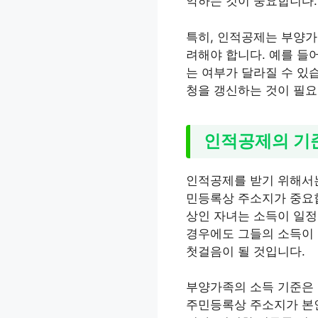
악하는 것이 중요합니다.
특히, 인적공제는 부양가
려해야 합니다. 예를 들
는 여부가 달라질 수 있
청을 갱신하는 것이 필요
인적공제의 기
인적공제를 받기 위해서는
민등록상 주소지가 중요합
상인 자녀는 소득이 일정
경우에도 그들의 소득이 
첫걸음이 될 것입니다.
부양가족의 소득 기준은 
주민등록상 주소지가 본인