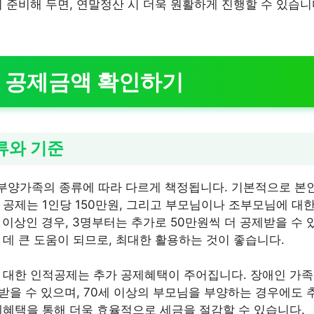
리 준비해 두면, 연말정산 시 더욱 원활하게 진행할 수 있습니
 공제금액 확인하기
류와 기준
부양가족의 종류에 따라 다르게 책정됩니다. 기본적으로 본
한 공제는 1인당 150만원, 그리고 부모님이나 조부모님에 대
 이상인 경우, 3명부터는 추가로 50만원씩 더 공제받을 수
 데 큰 도움이 되므로, 최대한 활용하는 것이 좋습니다.
 대한 인적공제는 추가 공제혜택이 주어집니다. 장애인 가족 
 받을 수 있으며, 70세 이상의 부모님을 부양하는 경우에도 
제혜택을 통해 더욱 효율적으로 세금을 절감할 수 있습니다.