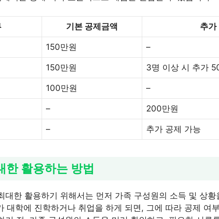
류
기본 공제금액
추가
150만원
–
150만원
3명 이상 시 추가 
100만원
–
–
200만원
–
추가 공제 가능
대한 활용하는 방법
최대한 활용하기 위해서는 먼저 가족 구성원의 소득 및 상
가 대학에 진학하거나 취업을 하게 되면, 그에 따라 공제 여