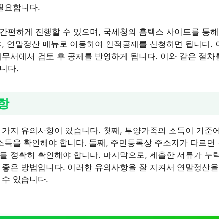
 필요합니다.
간편하게 진행할 수 있으며, 국세청의 홈택스 사이트를 통해
후, 연말정산 메뉴로 이동하여 인적공제를 신청하면 됩니다. 
세무서에서 검토 후 공제를 반영하게 됩니다. 이와 같은 절차
니다.
항
 가지 유의사항이 있습니다. 첫째, 부양가족의 소득이 기준에
 소득을 확인해야 합니다. 둘째, 주민등록상 주소지가 다르
를 정확히 확인해야 합니다. 마지막으로, 제출한 서류가 
 좋은 방법입니다. 이러한 유의사항을 잘 지켜서 연말정산을
 수 있습니다.