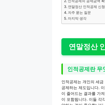
인적공제의 공제금액 
연말정산 인적공제 신청
자주 묻는 질문
마지막 생각
연말정산 
인적공제란 무
인적공제는 개인의 세금 
공제하는 제도입니다. 이
이 줄어드는 결과를 가져
이 포함됩니다. 이들 각