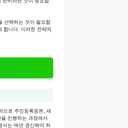
를 준비하는 것이 중요합
을 선택하는 것이 필요합
야 합니다. 이러한 전략적
적으로 주민등록등본, 세
산을 진행하는 과정에서
명서는 매년 갱신해야 하