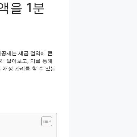
액을 1분
적공제는 세금 절약에 큰
해 알아보고, 이를 통해
 재정 관리를 할 수 있는