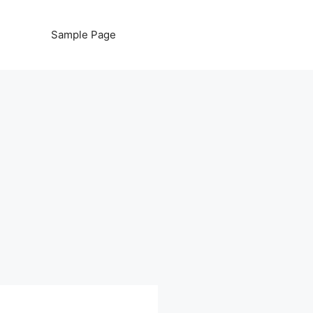
Sample Page