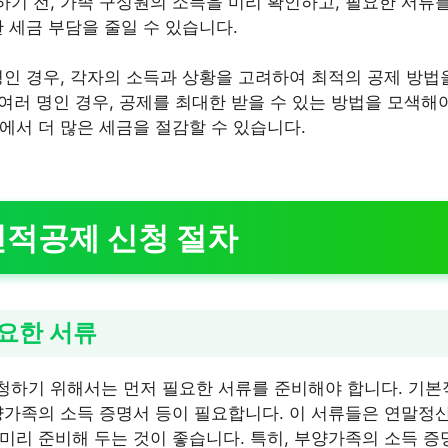
기 전, 가족 구성원의 소득을 미리 확인하고, 필요한 서류
 세금 부담을 줄일 수 있습니다.
명인 경우, 각자의 소득과 상황을 고려하여 최적의 공제 방법
 여러 명인 경우, 공제를 최대한 받을 수 있는 방법을 모색해
에서 더 많은 세금을 절감할 수 있습니다.
인적공제 신청 절차
요한 서류
하기 위해서는 먼저 필요한 서류를 준비해야 합니다. 기본
양가족의 소득 증명서 등이 필요합니다. 이 서류들은 연말정
미리 준비해 두는 것이 좋습니다. 특히, 부양가족의 소득 증