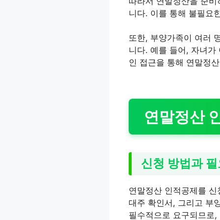
따라서 연말정산을 준비하
니다. 이를 통해 불필요한
또한, 부양가족이 여러 
니다. 예를 들어, 자녀가
인 접근을 통해 연말정산
연말정산 
신청 방법과 필
연말정산 인적공제를 신청
대주 확인서, 그리고 부
필수적으로 요구되므로, 