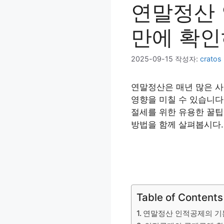
연말정산 
만에 확인
2025-09-15
작성자:
cratos
연말정산은 매년 많은 사
영향을 미칠 수 있습니다
절세를 위한 유용한 꿀팁
방법을 함께 살펴봅시다.
Table of Contents
연말정산 인적공제의 기