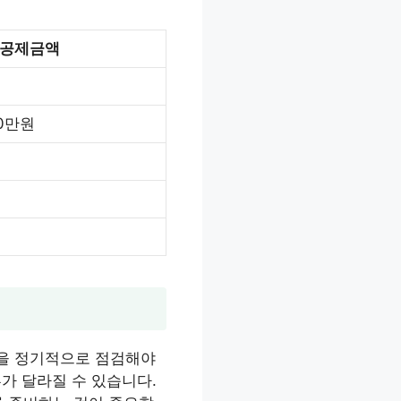
 공제금액
50만원
황을 정기적으로 점검해야
부가 달라질 수 있습니다.