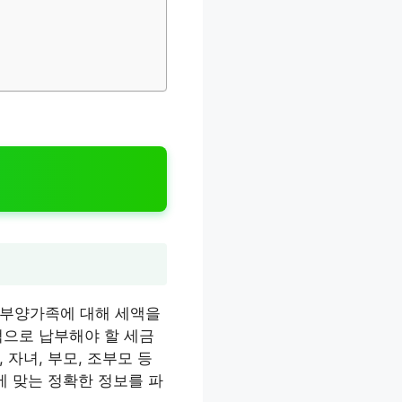
 부양가족에 대해 세액을
적으로 납부해야 할 세금
자녀, 부모, 조부모 등
에 맞는 정확한 정보를 파