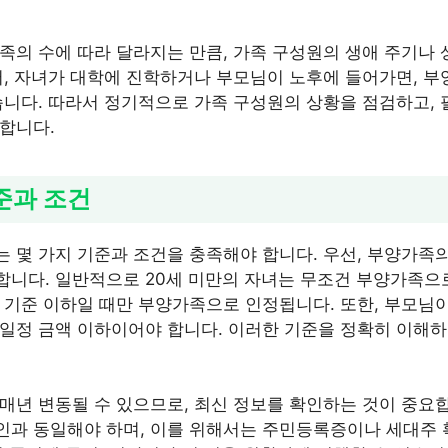
족의 수에 따라 달라지는 만큼, 가족 구성원의 생애 주기나 
어, 자녀가 대학에 진학하거나 부모님이 노후에 들어가면, 부
습니다. 따라서 정기적으로 가족 구성원의 상황을 점검하고, 
합니다.
준과 조건
 몇 가지 기준과 조건을 충족해야 합니다. 우선, 부양가족의 
니다. 일반적으로 20세 미만의 자녀는 무조건 부양가족으로
 기준 이하일 때만 부양가족으로 인정됩니다. 또한, 부모
일정 금액 이하이어야 합니다. 이러한 기준을 정확히 이해
매년 변동될 수 있으므로, 최신 정보를 확인하는 것이 중요합
과 동일해야 하며, 이를 위해서는 주민등록증이나 세대주 