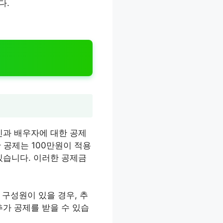
다.
인과 배우자에 대한 공제
한 공제는 100만원이 적용
 있습니다. 이러한 공제금
구성원이 있을 경우, 추
추가 공제를 받을 수 있습