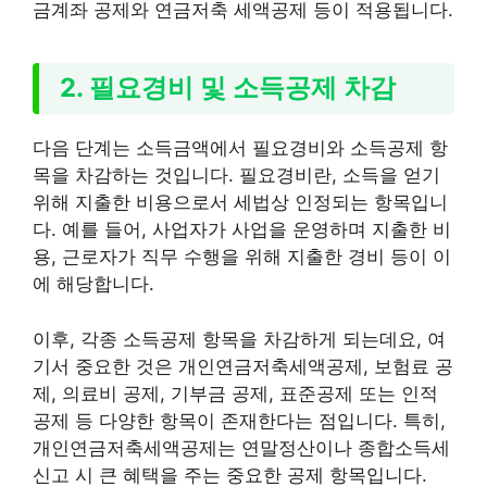
금계좌 공제와 연금저축 세액공제 등이 적용됩니다.
2. 필요경비 및 소득공제 차감
다음 단계는 소득금액에서 필요경비와 소득공제 항
목을 차감하는 것입니다. 필요경비란, 소득을 얻기
위해 지출한 비용으로서 세법상 인정되는 항목입니
다. 예를 들어, 사업자가 사업을 운영하며 지출한 비
용, 근로자가 직무 수행을 위해 지출한 경비 등이 이
에 해당합니다.
이후, 각종 소득공제 항목을 차감하게 되는데요, 여
기서 중요한 것은 개인연금저축세액공제, 보험료 공
제, 의료비 공제, 기부금 공제, 표준공제 또는 인적
공제 등 다양한 항목이 존재한다는 점입니다. 특히,
개인연금저축세액공제는 연말정산이나 종합소득세
신고 시 큰 혜택을 주는 중요한 공제 항목입니다.