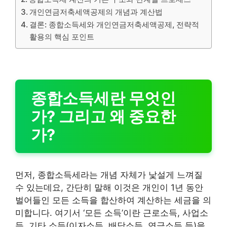
개인연금저축세액공제의 개념과 계산법
결론: 종합소득세와 개인연금저축세액공제, 전략적
활용의 핵심 포인트
종합소득세란 무엇인
가? 그리고 왜 중요한
가?
먼저, 종합소득세라는 개념 자체가 낯설게 느껴질
수 있는데요, 간단히 말해 이것은 개인이 1년 동안
벌어들인 모든 소득을 합산하여 계산하는 세금을 의
미합니다. 여기서 ‘모든 소득’이란 근로소득, 사업소
득, 기타 소득(이자소득, 배당소득, 연금소득 등)을