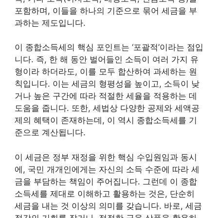
포함하며, 이들을 하나의 기준으로 묶어 세금을 부
과하는 제도입니다.
이 종합소득세의 핵심 포인트는 ‘포괄적’이라는 점입
니다. 즉, 한 해 동안 벌어들인 소득이 여러 가지 유
형이라 하더라도, 이를 모두 합산하여 과세하는 원
칙입니다. 이는 세금의 형평성을 높이고, 소득이 낮
거나 높은 구간에 따라 적절한 세율을 적용하는 데
도움을 줍니다. 또한, 세법상 다양한 공제와 세액공
제의 혜택이 존재하는데, 이 역시 종합소득세를 기
준으로 계산됩니다.
이 세금은 정부 재정을 위한 핵심 수입원임과 동시
에, 국민 개개인에게는 자신의 소득 수준에 따라 세
금을 부담하는 책임이 주어집니다. 그런데 이 종합
소득세를 제대로 이해하고 활용하는 것은, 단순히
세금을 내는 것 이상의 의미를 갖습니다. 바로, 세금
절감의 기회를 잡거나, 적절한 금융 상품을 활용하