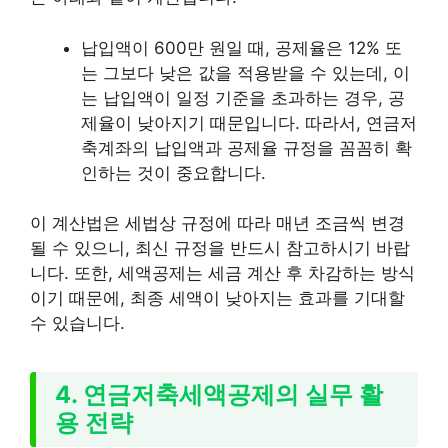
납입액이 600만 원일 때, 공제율은 12% 또
는 그보다 낮은 값을 적용받을 수 있는데, 이
는 납입액이 일정 기준을 초과하는 경우, 공
제율이 낮아지기 때문입니다. 따라서, 연금저
축계좌의 납입액과 공제율 규정을 꼼꼼히 확
인하는 것이 중요합니다.
이 계산법은 세법상 규정에 따라 매년 조금씩 변경
될 수 있으니, 최신 규정을 반드시 참고하시기 바랍
니다. 또한, 세액공제는 세금 계산 후 차감하는 방식
이기 때문에, 최종 세액이 낮아지는 효과를 기대할
수 있습니다.
4. 연금저축세액공제의 실무 활
용 전략