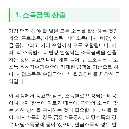
1. 소득금액 산출
가장 먼저 해야 할 일은 모든 소득을 합산하는 것인
데요, 근로소득, 사업소득, 기타소득(이자, 배당, 연
금 등), 그리고 기타 수입까지 모두 포함됩니다. 이
때, 각 소득별로 세법상 인정되는 소득금액을 산출
하는 것이 중요합니다. 예를 들어, 근로소득은 근로
소득 원천징수영수증에 기재된 금액을 기준으로 하
며, 사업소득은 수입금액에서 필요경비를 차감한 금
액입니다.
이 과정에서 중요한 점은, 소득별로 인정되는 비용
이나 공제 항목이 다르기 때문에, 각각의 소득에 맞
는 계산 방식을 숙지하는 것이 필요합니다. 예를 들
어, 이자소득의 경우 금융소득공제, 배당소득의 경
우 배당소득공제 등이 있으며, 연금소득의 경우 연