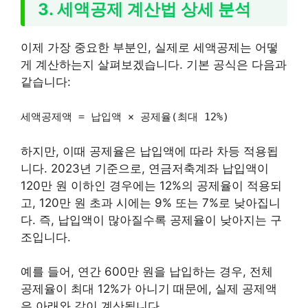
3. 세액공제 계산법 상세 분석
이제 가장 중요한 부분인, 실제로 세액공제는 어떻
게 계산하는지 살펴보겠습니다. 기본 공식은 다음과
같습니다:
세액공제액 = 납입액 × 공제율(최대 12%)
하지만, 이때 공제율은 납입액에 따라 차등 적용됩
니다. 2023년 기준으로, 연금저축계좌 납입액이
120만 원 이하인 경우에는 12%의 공제율이 적용되
고, 120만 원 초과 시에는 9% 또는 7%로 낮아집니
다. 즉, 납입액이 많아질수록 공제율이 낮아지는 구
조입니다.
예를 들어, 연간 600만 원을 납입하는 경우, 전체
공제율이 최대 12%가 아니기 때문에, 실제 공제액
은 아래와 같이 계산됩니다.