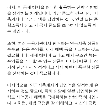
이제, 이 공제 혜택을 최대한 활용하는 전략적 방법
을 생각해볼 차례입니다. 가장 중요한 것은, 연금저
축계좌에 적정 금액을 납입하는 것과, 연말 또는 종
합소득세 신고 시 공제 한도를 초과하지 않도록 하
는 것입니다.
또한, 여러 금융기관에서 판매하는 연금저축 상품의
수수료, 운용 수익률, 세제 혜택 등을 비교하는 것도
필요합니다. 세제 혜택이 크다고 해서 무조건 높은
수익률을 기대할 수 있는 상품이 아니기 때문에, 장
기적 관점에서 안정적이고 세제 혜택이 풍부한 상품
을 선택하는 것이 중요합니다.
마지막으로, 연금저축계좌의 납입액을 일정하게 유
지하는 것도 좋으며, 특히 연말에 일괄 납입하는 전
략도 세액공제 혜택을 극대화하는 방법 중 하나입니
다. 이처럼, 세법 규정을 잘 이해하고, 자신의 금융