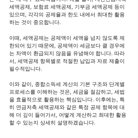
세액공제, 보험료 세액공제, 기부금 세액공제 등이
있으며, 각각의 공제율과 한도 내에서 최대한 활용
하는 것이 중요합니다.
이때, 세액공제는 공제액이 세액을 넘지 않도록 제
한되어 있기 때문에, 공제액이 세금보다 클 경우에
는 차액이 환급되지 않음을 유념해야 합니다. 따라
서, 세액공제 항목별로 적절한 납입과 자료 제출이
필수적입니다.
이와 같이, 종합소득세 계산의 기본 구조와 단계별
프로세스를 이해하는 것은, 세금을 절감하고, 세법
을 효율적으로 활용하는 핵심입니다. 이후에는, 특
히 연금저축 세액공제와 같은 특정 공제 항목에 대
해 더 깊이 들어가서, 어떻게 계산하고 최대한 활용
할 수 있는지 상세히 설명하겠습니다.