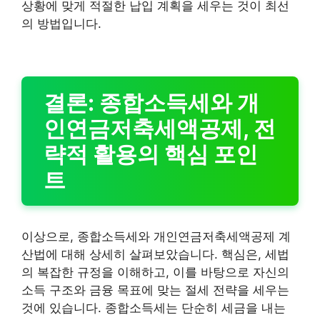
상황에 맞게 적절한 납입 계획을 세우는 것이 최선
의 방법입니다.
결론: 종합소득세와 개
인연금저축세액공제, 전
략적 활용의 핵심 포인
트
이상으로, 종합소득세와 개인연금저축세액공제 계
산법에 대해 상세히 살펴보았습니다. 핵심은, 세법
의 복잡한 규정을 이해하고, 이를 바탕으로 자신의
소득 구조와 금융 목표에 맞는 절세 전략을 세우는
것에 있습니다. 종합소득세는 단순히 세금을 내는