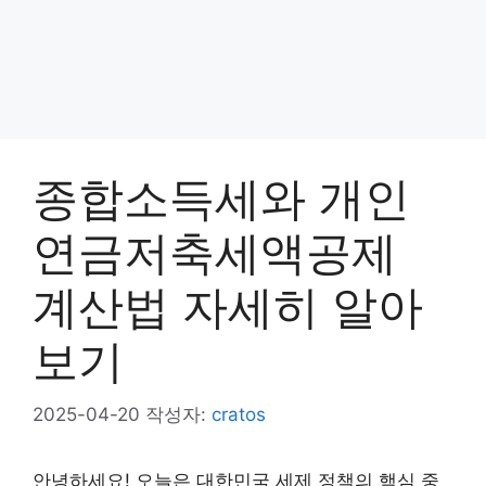
종합소득세와 개인
연금저축세액공제
계산법 자세히 알아
보기
2025-04-20
작성자:
cratos
안녕하세요! 오늘은 대한민국 세제 정책의 핵심 중