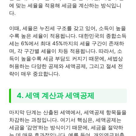
에 맞는 세율을 적용해 세금을 계산하는 방식입니
다.
이때, 세율은 누진세 구조를 갖고 있어, 소득이 높을
수록 높은 세율이 적용됩니다. 대한민국의 종합소득
세는 6%에서 최대 45%까지의 세율 구간이 존재하
며, 각 구간별 세율이 차등 적용됩니다. 따라서, 소
득이 높을수록 세금 부담도 커지기 때문에, 세법상
허용하는 다양한 공제와 세액공제, 그리고 절세 전
략이 매우 중요합니다.
4. 세액 계산과 세액공제
마지막 단계는 산출된 세액에서, 세액공제 항목들을
차감하는 과정입니다. 여기서 핵심은, 세액공제는
세금을 ‘감면’하는 방식이기 때문에, 세금을 절약하
는 데 매우 효과적입니다. 예를 들어, 개인연금저축