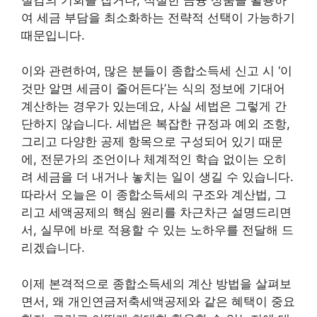
여 세금 부담을 최소화하는 전략적 선택이 가능하기
때문입니다.
이와 관련하여, 많은 분들이 종합소득세 신고 시 ‘이
것만 알면 세금이 줄어든다’는 식의 정보에 기대어
계산하는 경우가 있는데요, 사실 세법은 그렇게 간
단하지 않습니다. 세법은 복잡한 규정과 예외 조항,
그리고 다양한 공제 항목으로 구성되어 있기 때문
에, 전문가의 조언이나 체계적인 학습 없이는 오히
려 세금을 더 내거나 놓치는 일이 생길 수 있습니다.
따라서 오늘은 이 종합소득세의 구조와 계산법, 그
리고 세액공제의 핵심 원리를 차근차근 설명드리면
서, 실무에 바로 적용할 수 있는 노하우를 전달해 드
리겠습니다.
이제 본격적으로 종합소득세의 계산 방법을 살펴보
면서, 왜 개인연금저축세액공제와 같은 혜택이 중요