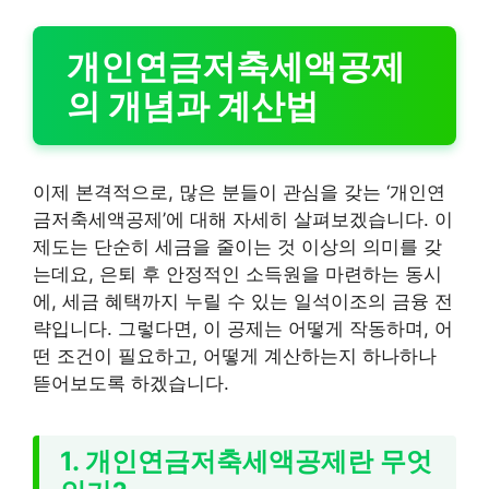
개인연금저축세액공제
의 개념과 계산법
이제 본격적으로, 많은 분들이 관심을 갖는 ‘개인연
금저축세액공제’에 대해 자세히 살펴보겠습니다. 이
제도는 단순히 세금을 줄이는 것 이상의 의미를 갖
는데요, 은퇴 후 안정적인 소득원을 마련하는 동시
에, 세금 혜택까지 누릴 수 있는 일석이조의 금융 전
략입니다. 그렇다면, 이 공제는 어떻게 작동하며, 어
떤 조건이 필요하고, 어떻게 계산하는지 하나하나
뜯어보도록 하겠습니다.
1. 개인연금저축세액공제란 무엇