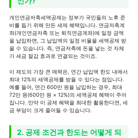
인가?
개인연금저축세액공제는 정부가 국민들의 노후 준
비를 돕기 위해 만든 세제 혜택입니다. 연금저축계
좌(개인연금저축 또는 퇴직연금계좌)에 일정 금액
을 납입하면, 그 납입액의 일정 비율을 세액공제 받
을 수 있습니다. 즉, 연금저축에 돈을 넣는 것 자체
가 세금 절감 효과로 연결되는 것이죠.
이 제도의 가장 큰 매력은, 연간 납입액 한도 내에서
최대 12%의 세액공제를 받을 수 있다는 점입니다.
예를 들어, 연간 600만 원을 납입하는 경우, 최대
72만 원(600만 원 × 12%)의 세액공제 혜택이 주어
집니다. 만약 이 공제 혜택을 최대한 활용한다면, 세
금 부담이 크게 줄어들 수 있습니다.
2. 공제 조건과 한도는 어떻게 되