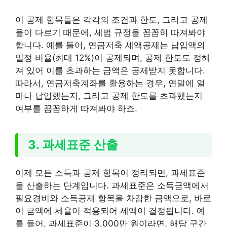
이 공제 항목들은 각각의 조건과 한도, 그리고 공제
율이 다르기 때문에, 세법 규정을 꼼꼼히 따져봐야
합니다. 예를 들어, 연금저축 세액공제는 납입액의
일정 비율(최대 12%)이 공제되며, 공제 한도도 정해
져 있어 이를 초과하는 금액은 공제받지 못합니다.
따라서, 연금저축계좌를 활용하는 경우, 연말에 얼
마나 납입했는지, 그리고 공제 한도를 초과했는지
여부를 꼼꼼하게 따져봐야 하죠.
3. 과세표준 산출
이제 모든 소득과 공제 항목이 정리되면, 과세표준
을 산출하는 단계입니다. 과세표준은 소득금액에서
필요경비와 소득공제 항목을 차감한 금액으로, 바로
이 금액에 세율이 적용되어 세액이 결정됩니다. 예
를 들어, 과세표준이 3,000만 원이라면, 해당 구간