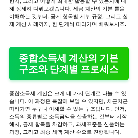
한지, 그리고 어떻게 최대한 활용할 수 있는지에 대
해 상세히 다뤄보겠습니다. 세금 계산의 기본 틀을
이해하는 것부터, 공제 항목별 세부 규정, 그리고 실
제 계산 사례까지, 한 단계씩 따라가며 배워보시죠.
종합소득세 계산의 기본
구조와 단계별 프로세스
종합소득세 계산은 크게 네 가지 단계로 나눌 수 있
습니다. 이 과정은 복잡해 보일 수 있지만, 차근차근
따라가면 누구나 이해할 수 있는 구조입니다. 먼저,
소득의 종류별로 소득금액을 산출하는 것부터 시작
해서, 공제 항목을 차감하고, 과세표준을 산출하는
과정, 그리고 최종 세액 계산 순으로 진행됩니다.