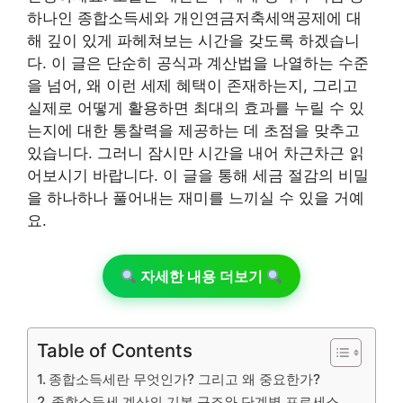
하나인 종합소득세와 개인연금저축세액공제에 대
해 깊이 있게 파헤쳐보는 시간을 갖도록 하겠습니
다. 이 글은 단순히 공식과 계산법을 나열하는 수준
을 넘어, 왜 이런 세제 혜택이 존재하는지, 그리고
실제로 어떻게 활용하면 최대의 효과를 누릴 수 있
는지에 대한 통찰력을 제공하는 데 초점을 맞추고
있습니다. 그러니 잠시만 시간을 내어 차근차근 읽
어보시기 바랍니다. 이 글을 통해 세금 절감의 비밀
을 하나하나 풀어내는 재미를 느끼실 수 있을 거예
요.
자세한 내용 더보기
Table of Contents
종합소득세란 무엇인가? 그리고 왜 중요한가?
종합소득세 계산의 기본 구조와 단계별 프로세스