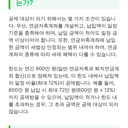
는가?
공제 대상이 되기 위해서는 몇 가지 조건이 있습니
다. 우선, 연금저축계좌를 개설하고, 납입액이 일정
기준을 충족해야 하며, 납입 금액이 적어도 일정 금
액 이상이어야 합니다. 또한, 연금저축계좌에 납입
한 금액이 세법상 인정되는 범위 내여야 하며, 연금
계좌의 종류에 따라 세제 혜택이 다를 수 있습니다.
한도는 연간 900만 원(일반 연금저축과 퇴직연금계
좌 합산)으로 정해져 있는데, 이 한도 내에서 납입액
의 일정 비율(최대 12%)이 공제됩니다. 예를 들어,
600만 원 납입 시 최대 72만 원(600만 원 × 12%)
까지 공제받을 수 있으며, 납입액이 적거나 한도 내
를 초과하는 경우, 그 초과 금액은 공제 대상이 되지
않습니다.