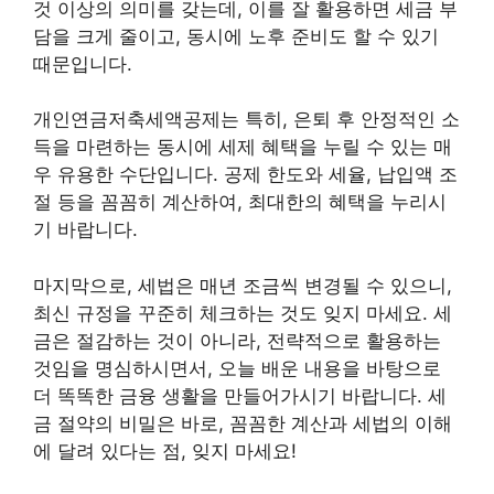
것 이상의 의미를 갖는데, 이를 잘 활용하면 세금 부
담을 크게 줄이고, 동시에 노후 준비도 할 수 있기
때문입니다.
개인연금저축세액공제는 특히, 은퇴 후 안정적인 소
득을 마련하는 동시에 세제 혜택을 누릴 수 있는 매
우 유용한 수단입니다. 공제 한도와 세율, 납입액 조
절 등을 꼼꼼히 계산하여, 최대한의 혜택을 누리시
기 바랍니다.
마지막으로, 세법은 매년 조금씩 변경될 수 있으니,
최신 규정을 꾸준히 체크하는 것도 잊지 마세요. 세
금은 절감하는 것이 아니라, 전략적으로 활용하는
것임을 명심하시면서, 오늘 배운 내용을 바탕으로
더 똑똑한 금융 생활을 만들어가시기 바랍니다. 세
금 절약의 비밀은 바로, 꼼꼼한 계산과 세법의 이해
에 달려 있다는 점, 잊지 마세요!