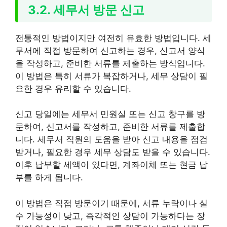
3.2. 세무서 방문 신고
전통적인 방법이지만 여전히 유효한 방법입니다. 세
무서에 직접 방문하여 신고하는 경우, 신고서 양식
을 작성하고, 준비한 서류를 제출하는 방식입니다.
이 방법은 특히 서류가 복잡하거나, 세무 상담이 필
요한 경우 유리할 수 있습니다.
신고 당일에는 세무서 민원실 또는 신고 창구를 방
문하여, 신고서를 작성하고, 준비한 서류를 제출합
니다. 세무서 직원의 도움을 받아 신고 내용을 점검
받거나, 필요한 경우 세무 상담도 받을 수 있습니다.
이후 납부할 세액이 있다면, 계좌이체 또는 현금 납
부를 하게 됩니다.
이 방법은 직접 방문이기 때문에, 서류 누락이나 실
수 가능성이 낮고, 즉각적인 상담이 가능하다는 장