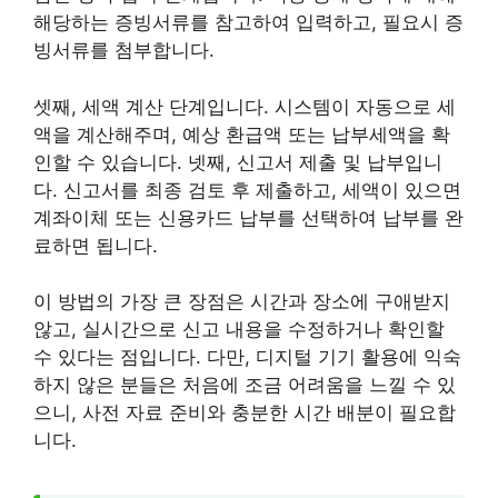
해당하는 증빙서류를 참고하여 입력하고, 필요시 증
빙서류를 첨부합니다.
셋째, 세액 계산 단계입니다. 시스템이 자동으로 세
액을 계산해주며, 예상 환급액 또는 납부세액을 확
인할 수 있습니다. 넷째, 신고서 제출 및 납부입니
다. 신고서를 최종 검토 후 제출하고, 세액이 있으면
계좌이체 또는 신용카드 납부를 선택하여 납부를 완
료하면 됩니다.
이 방법의 가장 큰 장점은 시간과 장소에 구애받지
않고, 실시간으로 신고 내용을 수정하거나 확인할
수 있다는 점입니다. 다만, 디지털 기기 활용에 익숙
하지 않은 분들은 처음에 조금 어려움을 느낄 수 있
으니, 사전 자료 준비와 충분한 시간 배분이 필요합
니다.