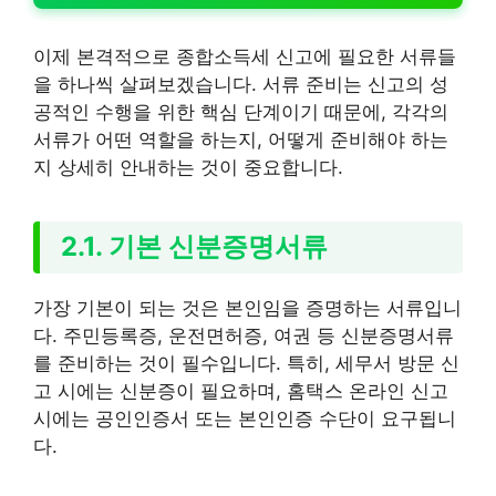
이제 본격적으로 종합소득세 신고에 필요한 서류들
을 하나씩 살펴보겠습니다. 서류 준비는 신고의 성
공적인 수행을 위한 핵심 단계이기 때문에, 각각의
서류가 어떤 역할을 하는지, 어떻게 준비해야 하는
지 상세히 안내하는 것이 중요합니다.
2.1. 기본 신분증명서류
가장 기본이 되는 것은 본인임을 증명하는 서류입니
다. 주민등록증, 운전면허증, 여권 등 신분증명서류
를 준비하는 것이 필수입니다. 특히, 세무서 방문 신
고 시에는 신분증이 필요하며, 홈택스 온라인 신고
시에는 공인인증서 또는 본인인증 수단이 요구됩니
다.