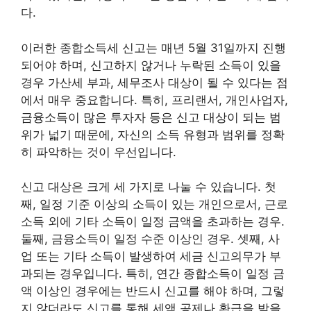
다.
이러한 종합소득세 신고는 매년 5월 31일까지 진행
되어야 하며, 신고하지 않거나 누락된 소득이 있을
경우 가산세 부과, 세무조사 대상이 될 수 있다는 점
에서 매우 중요합니다. 특히, 프리랜서, 개인사업자,
금융소득이 많은 투자자 등은 신고 대상이 되는 범
위가 넓기 때문에, 자신의 소득 유형과 범위를 정확
히 파악하는 것이 우선입니다.
신고 대상은 크게 세 가지로 나눌 수 있습니다. 첫
째, 일정 기준 이상의 소득이 있는 개인으로서, 근로
소득 외에 기타 소득이 일정 금액을 초과하는 경우.
둘째, 금융소득이 일정 수준 이상인 경우. 셋째, 사
업 또는 기타 소득이 발생하여 세금 신고의무가 부
과되는 경우입니다. 특히, 연간 종합소득이 일정 금
액 이상인 경우에는 반드시 신고를 해야 하며, 그렇
지 않더라도 신고를 통해 세액 공제나 환급을 받을