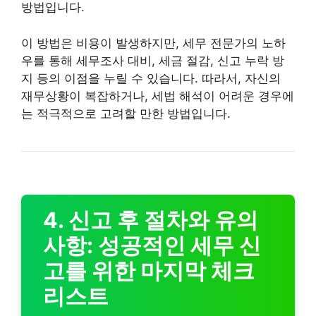
방법입니다.
이 방법은 비용이 발생하지만, 세무 전문가의 노하
우를 통해 세무조사 대비, 세금 절감, 신고 누락 방
지 등의 이점을 누릴 수 있습니다. 따라서, 자신의
재무상황이 복잡하거나, 세법 해석이 어려운 경우에
는 적극적으로 고려할 만한 방법입니다.
4. 신고 후 절차와 유의
사항: 성공적인 세무 신
고를 위한 마지막 체크
리스트