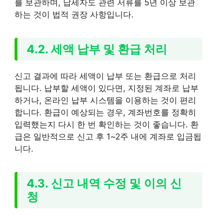
를 보관하며, 납세자도 관련 서류를 5년 이상 보관
하는 것이 법적 권장 사항입니다.
4.2. 세액 납부 및 환급 처리
신고 결과에 따라 세액이 납부 또는 환급으로 처리
됩니다. 납부할 세액이 있다면, 지정된 계좌로 납부
하거나, 온라인 납부 시스템을 이용하는 것이 편리
합니다. 환급이 예상되는 경우, 계좌번호를 정확히
입력했는지 다시 한 번 확인하는 것이 좋습니다. 환
급은 일반적으로 신고 후 1~2주 내에 계좌로 입금됩
니다.
4.3. 신고 내역 수정 및 이의 신
청