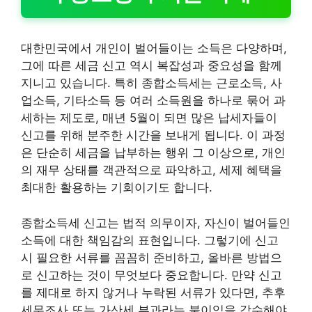
대한민국에서 개인이 벌어들이는 소득은 다양하며,
그에 따른 세금 신고 역시 복잡성과 중요성을 함께
지니고 있습니다. 특히 종합소득세는 근로소득, 사
업소득, 기타소득 등 여러 소득원을 하나로 묶어 과
세하는 제도로, 매년 5월이 되면 많은 납세자들이
신고를 위해 분주한 시간을 보내게 됩니다. 이 과정
은 단순히 세금을 납부하는 행위 그 이상으로, 개인
의 재무 상태를 객관적으로 파악하고, 세제 혜택을
최대한 활용하는 기회이기도 합니다.
종합소득세 신고는 법적 의무이자, 자신이 벌어들인
소득에 대한 책임감의 표현입니다. 그렇기에 신고
시 필요한 서류를 꼼꼼히 준비하고, 올바른 방법으
로 신고하는 것이 무엇보다 중요합니다. 만약 신고
를 제대로 하지 않거나 누락된 서류가 있다면, 추후
세무조사 또는 가산세 부과라는 불이익을 감수해야