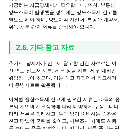
제공하는 지급명세서가 필요합니다. 또한, 부동산
양도소득이 발생했을 경우에는 양도소득세 신고를
별도로 해야 하며, 양도차익 계산서, 부동산 계약서,
취득·처분 관련 서류를 준비해야 합니다.
2.5. 기타 참고 자료
추가로, 납세자가 신고에 참고할 만한 자료로는 이
전 연도 신고서 사본, 세무 상담 기록, 세무 대리인
위임장 등이 있으며, 이는 신고 과정에서 참고하거
나 증빙자료로 활용됩니다.
이처럼 종합소득세 신고에 필요한 서류는 소득의 종
류와 개인의 재무상황에 따라 다양하게 구성됩니다.
미리 서류를 정리하고, 누락 없이 준비하는 습관은
신고 당일의 혼란을 줄이고, 세무조사 시에도 신뢰
를 높이는 좋은 방법입니다. 따라서, 서류 준비는 단