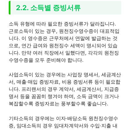
2.2. 소득별 증빙서류
소득 유형에 따라 필요한 증빙서류가 달라집니다.
근로소득이 있는 경우, 원천징수영수증이 대표적입
니다. 이 영수증은 근무처에서 연말에 발급하는 것
으로, 연간 급여와 원천징수 세액이 명시되어 있습
니다. 만약 여러 직장에서 일했다면, 각각의 원천징
수영수증을 모두 준비해야 합니다.
사업소득이 있는 경우에는 사업장 명세서, 세금계산
서, 매출·매입 증빙자료, 비용 증빙서류 등이 필요합
니다. 프리랜서의 경우 계약서, 세금계산서, 지급증
명서 등을 꼼꼼히 챙겨야 하며, 소득 금액이 크거나
복잡할수록 증빙자료는 풍부할수록 좋습니다.
기타소득의 경우에는 이자·배당소득 원천징수영수
증, 임대소득의 경우 임대차계약서와 수입·지출 내