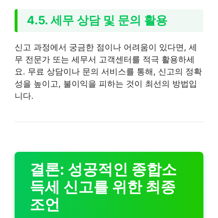
4.5. 세무 상담 및 문의 활용
신고 과정에서 궁금한 점이나 어려움이 있다면, 세
무 전문가 또는 세무서 고객센터를 적극 활용하세
요. 무료 상담이나 문의 서비스를 통해, 신고의 정확
성을 높이고, 불이익을 피하는 것이 최선의 방법입
니다.
결론: 성공적인 종합소
득세 신고를 위한 최종
조언