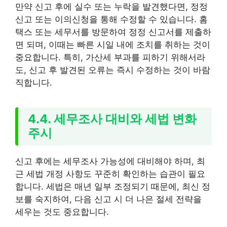
만약 신고 후에 실수 또는 누락을 발견했다면, 정정
신고 또는 이의신청을 통해 수정할 수 있습니다. 홈
택스 또는 세무서를 방문하여 정정 신고서를 제출하
면 되며, 이때는 빠른 시일 내에 조치를 취하는 것이
중요합니다. 특히, 가산세 부과를 피하기 위해서라
도, 신고 후 발견된 오류는 즉시 수정하는 것이 바람
직합니다.
4.4. 세무조사 대비와 세법 변화
주시
신고 후에는 세무조사 가능성에 대비해야 하며, 최
근 세법 개정 사항도 꾸준히 확인하는 습관이 필요
합니다. 세법은 매년 일부 조정되기 때문에, 최신 정
보를 숙지하여, 다음 신고 시 더 나은 절세 전략을
세우는 것도 중요합니다.