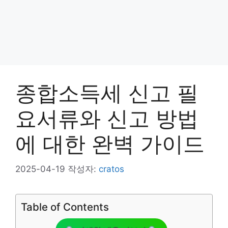
종합소득세 신고 필
요서류와 신고 방법
에 대한 완벽 가이드
2025-04-19
작성자:
cratos
Table of Contents