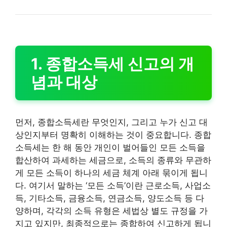
1. 종합소득세 신고의 개
념과 대상
먼저, 종합소득세란 무엇인지, 그리고 누가 신고 대
상인지부터 명확히 이해하는 것이 중요합니다. 종합
소득세는 한 해 동안 개인이 벌어들인 모든 소득을
합산하여 과세하는 세금으로, 소득의 종류와 무관하
게 모든 소득이 하나의 세금 체계 아래 묶이게 됩니
다. 여기서 말하는 ‘모든 소득’이란 근로소득, 사업소
득, 기타소득, 금융소득, 연금소득, 양도소득 등 다
양하며, 각각의 소득 유형은 세법상 별도 규정을 가
지고 있지만, 최종적으로는 종합하여 신고하게 됩니