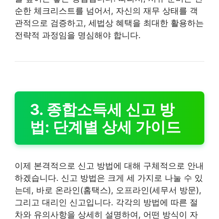
순한 체크리스트를 넘어서, 자신의 재무 상태를 객
관적으로 검증하고, 세법상 혜택을 최대한 활용하는
전략적 과정임을 명심해야 합니다.
3. 종합소득세 신고 방
법: 단계별 상세 가이드
이제 본격적으로 신고 방법에 대해 구체적으로 안내
하겠습니다. 신고 방법은 크게 세 가지로 나눌 수 있
는데, 바로 온라인(홈택스), 오프라인(세무서 방문),
그리고 대리인 신고입니다. 각각의 방법에 따른 절
차와 유의사항을 상세히 설명하여, 어떤 방식이 자