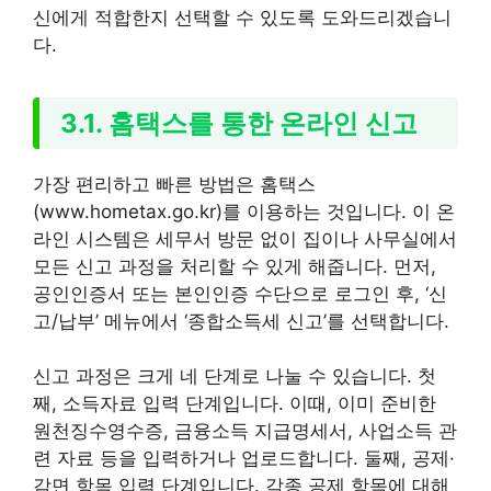
신에게 적합한지 선택할 수 있도록 도와드리겠습니
다.
3.1. 홈택스를 통한 온라인 신고
가장 편리하고 빠른 방법은 홈택스
(www.hometax.go.kr)를 이용하는 것입니다. 이 온
라인 시스템은 세무서 방문 없이 집이나 사무실에서
모든 신고 과정을 처리할 수 있게 해줍니다. 먼저,
공인인증서 또는 본인인증 수단으로 로그인 후, ‘신
고/납부’ 메뉴에서 ‘종합소득세 신고’를 선택합니다.
신고 과정은 크게 네 단계로 나눌 수 있습니다. 첫
째, 소득자료 입력 단계입니다. 이때, 이미 준비한
원천징수영수증, 금융소득 지급명세서, 사업소득 관
련 자료 등을 입력하거나 업로드합니다. 둘째, 공제·
감면 항목 입력 단계입니다. 각종 공제 항목에 대해