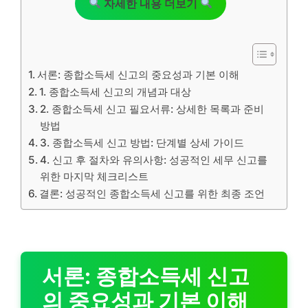
자세한 내용 더보기
서론: 종합소득세 신고의 중요성과 기본 이해
1. 종합소득세 신고의 개념과 대상
2. 종합소득세 신고 필요서류: 상세한 목록과 준비
방법
3. 종합소득세 신고 방법: 단계별 상세 가이드
4. 신고 후 절차와 유의사항: 성공적인 세무 신고를
위한 마지막 체크리스트
결론: 성공적인 종합소득세 신고를 위한 최종 조언
서론: 종합소득세 신고
의 중요성과 기본 이해