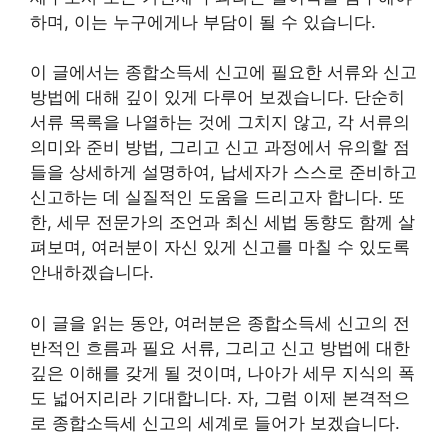
하며, 이는 누구에게나 부담이 될 수 있습니다.
이 글에서는 종합소득세 신고에 필요한 서류와 신고
방법에 대해 깊이 있게 다루어 보겠습니다. 단순히
서류 목록을 나열하는 것에 그치지 않고, 각 서류의
의미와 준비 방법, 그리고 신고 과정에서 유의할 점
들을 상세하게 설명하여, 납세자가 스스로 준비하고
신고하는 데 실질적인 도움을 드리고자 합니다. 또
한, 세무 전문가의 조언과 최신 세법 동향도 함께 살
펴보며, 여러분이 자신 있게 신고를 마칠 수 있도록
안내하겠습니다.
이 글을 읽는 동안, 여러분은 종합소득세 신고의 전
반적인 흐름과 필요 서류, 그리고 신고 방법에 대한
깊은 이해를 갖게 될 것이며, 나아가 세무 지식의 폭
도 넓어지리라 기대합니다. 자, 그럼 이제 본격적으
로 종합소득세 신고의 세계로 들어가 보겠습니다.