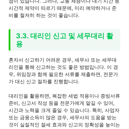
점이 있습니다. 그러나, 교통 체증이나 대기 시간 등
시간적 제약이 따르기 때문에, 미리 예약하거나 준
비를 철저히 하는 것이 좋습니다.
3.3. 대리인 신고 및 세무대리 활
용
혼자서 신고하기 어려운 경우, 세무사 또는 세무대
리인을 통해 신고하는 것도 좋은 방법입니다. 이 경
우, 위임장과 함께 필요한 서류를 제출하면, 전문가
가 대신 신고 절차를 진행합니다.
대리인을 활용하면, 복잡한 세법 적용이나 증빙서류
준비, 신고서 작성 등을 전문가에게 맡길 수 있어,
시간과 노력을 크게 줄일 수 있습니다. 특히, 사업자
또는 금융소득이 많은 경우, 세무사의 도움을 받는
것이 실질적인 절세 효과와 신고의 정확성을 높이는