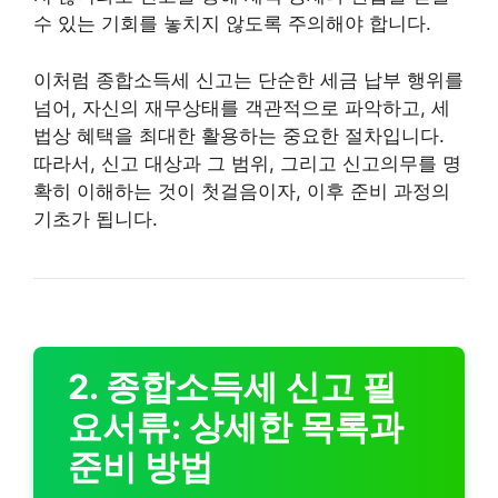
수 있는 기회를 놓치지 않도록 주의해야 합니다.
이처럼 종합소득세 신고는 단순한 세금 납부 행위를
넘어, 자신의 재무상태를 객관적으로 파악하고, 세
법상 혜택을 최대한 활용하는 중요한 절차입니다.
따라서, 신고 대상과 그 범위, 그리고 신고의무를 명
확히 이해하는 것이 첫걸음이자, 이후 준비 과정의
기초가 됩니다.
2. 종합소득세 신고 필
요서류: 상세한 목록과
준비 방법