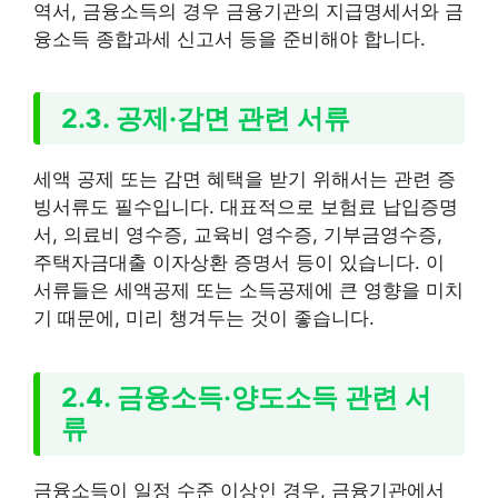
역서, 금융소득의 경우 금융기관의 지급명세서와 금
융소득 종합과세 신고서 등을 준비해야 합니다.
2.3. 공제·감면 관련 서류
세액 공제 또는 감면 혜택을 받기 위해서는 관련 증
빙서류도 필수입니다. 대표적으로 보험료 납입증명
서, 의료비 영수증, 교육비 영수증, 기부금영수증,
주택자금대출 이자상환 증명서 등이 있습니다. 이
서류들은 세액공제 또는 소득공제에 큰 영향을 미치
기 때문에, 미리 챙겨두는 것이 좋습니다.
2.4. 금융소득·양도소득 관련 서
류
금융소득이 일정 수준 이상인 경우, 금융기관에서