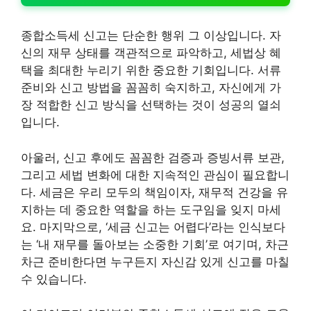
종합소득세 신고는 단순한 행위 그 이상입니다. 자
신의 재무 상태를 객관적으로 파악하고, 세법상 혜
택을 최대한 누리기 위한 중요한 기회입니다. 서류
준비와 신고 방법을 꼼꼼히 숙지하고, 자신에게 가
장 적합한 신고 방식을 선택하는 것이 성공의 열쇠
입니다.
아울러, 신고 후에도 꼼꼼한 검증과 증빙서류 보관,
그리고 세법 변화에 대한 지속적인 관심이 필요합니
다. 세금은 우리 모두의 책임이자, 재무적 건강을 유
지하는 데 중요한 역할을 하는 도구임을 잊지 마세
요. 마지막으로, ‘세금 신고는 어렵다’라는 인식보다
는 ‘내 재무를 돌아보는 소중한 기회’로 여기며, 차근
차근 준비한다면 누구든지 자신감 있게 신고를 마칠
수 있습니다.