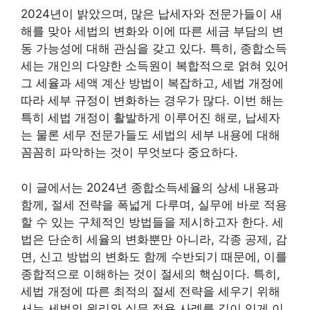
2024년이 밝았으며, 많은 납세자와 전문가들이 새
해를 맞아 세법의 변화와 이에 따른 세금 부담의 변
동 가능성에 대해 관심을 갖고 있다. 특히, 종합소득
세는 개인의 다양한 소득원이 복합적으로 얽혀 있어
그 세율과 세액 계산 방법이 복잡하고, 세법 개정에
따라 세부 규정이 변화하는 경우가 많다. 이번 해는
특히 세법 개정이 활발하게 이루어진 해로, 납세자
는 물론 세무 전문가들도 세법의 세부 내용에 대해
꼼꼼히 파악하는 것이 무엇보다 중요하다.
이 글에서는 2024년 종합소득세율의 상세 내용과
함께, 절세 전략을 폭넓게 다루며, 실무에 바로 적용
할 수 있는 구체적인 방법들을 제시하고자 한다. 세
법은 단순히 세율의 변화뿐만 아니라, 각종 공제, 감
면, 신고 방법의 변화도 함께 수반되기 때문에, 이를
종합적으로 이해하는 것이 절세의 핵심이다. 특히,
세법 개정에 따른 최적의 절세 전략을 세우기 위해
서는 세법의 원리와 실무 적용 사례를 깊이 있게 이