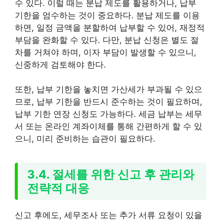
수 있다. 이럴 때는 분납 제도를 활용하거나, 납부
기한을 엄수하는 것이 중요하다. 분납 제도를 이용
하면, 일정 금액을 분할하여 납부할 수 있어, 재정적
부담을 완화할 수 있다. 다만, 분납 신청은 별도 절
차를 거쳐야 하며, 이자 부담이 발생할 수 있으니,
신중하게 검토해야 한다.
또한, 납부 기한을 놓치면 가산세가 부과될 수 있으
므로, 납부 기한을 반드시 준수하는 것이 필요하며,
납부 기한 연장 신청도 가능하다. 세금 납부는 세무
서 또는 온라인 계좌이체를 통해 간편하게 할 수 있
으니, 미리 준비하는 습관이 필요하다.
3.4. 절세를 위한 신고 후 관리와
전략적 대응
신고 후에도, 세무조사 또는 추가 서류 요청이 있을