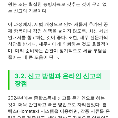
원본 또는 확실한 증빙자료로 갖추는 것이 무리 없
는 신고의 기본이다.
이 과정에서, 세법 개정으로 인해 새롭게 추가된 공
제 항목이나 감면 혜택을 놓치지 않도록, 최신 세법
안내서를 참고하는 것이 좋다. 또한, 세무 전문가의
상담을 받거나, 세무사에게 의뢰하는 것도 효율적이
며, 미리 준비하는 습관이 장기적으로 세금 부담을
줄이는 데 큰 도움이 된다.
3.2. 신고 방법과 온라인 신고의
장점
2024년에는 종합소득세 신고를 온라인으로 하는
것이 더욱 간편하고 빠른 방법으로 자리잡았다. 홈
택스(Hometax) 시스템을 이용하면, 각종 서류를 온
라인으로 제출하고, 세액 계산도 자동으로 이루어지