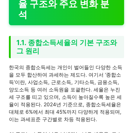
율 구조와 주요 변화 분
석
1.1. 종합소득세율의 기본 구조와
그 원리
한국의 종합소득세는 개인이 벌어들인 다양한 소득
을 모두 합산하여 과세하는 제도다. 여기서 ‘종합소
득’이란, 사업소득, 근로소득, 기타소득, 금융소득,
양도소득 등 여러 소득원을 포괄한다. 세율은 누진
세 구조를 띠고 있으며, 소득이 높아질수록 높은 세
율이 적용된다. 2024년 기준으로, 종합소득세율은
대체로 6%에서 최대 45%까지 다양하게 적용되며,
이는 과세표준 구간별로 차등 적용된다.