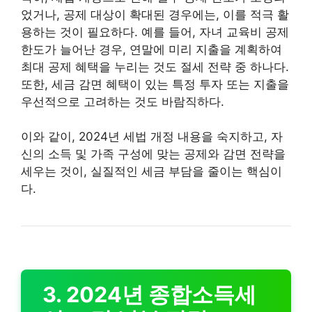
었거나, 공제 대상이 확대된 경우에는, 이를 적극 활
용하는 것이 필요하다. 예를 들어, 자녀 교육비 공제
한도가 늘어난 경우, 연말에 미리 지출을 계획하여
최대 공제 혜택을 누리는 것도 절세 전략 중 하나다.
또한, 세금 감면 혜택이 있는 특정 투자 또는 지출을
우선적으로 고려하는 것도 바람직하다.
이와 같이, 2024년 세법 개정 내용을 숙지하고, 자
신의 소득 및 가족 구성에 맞는 공제와 감면 전략을
세우는 것이, 실질적인 세금 부담을 줄이는 핵심이
다.
3. 2024년 종합소득세