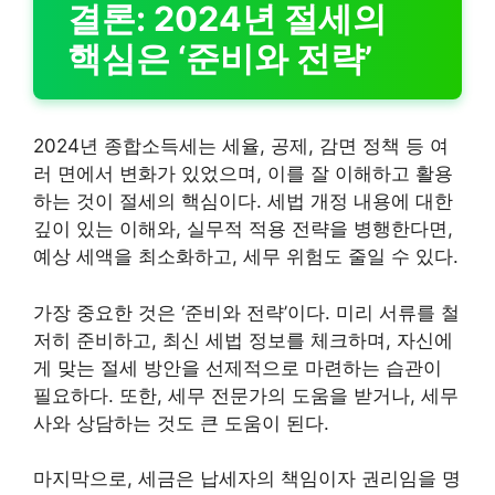
결론: 2024년 절세의
핵심은 ‘준비와 전략’
2024년 종합소득세는 세율, 공제, 감면 정책 등 여
러 면에서 변화가 있었으며, 이를 잘 이해하고 활용
하는 것이 절세의 핵심이다. 세법 개정 내용에 대한
깊이 있는 이해와, 실무적 적용 전략을 병행한다면,
예상 세액을 최소화하고, 세무 위험도 줄일 수 있다.
가장 중요한 것은 ‘준비와 전략’이다. 미리 서류를 철
저히 준비하고, 최신 세법 정보를 체크하며, 자신에
게 맞는 절세 방안을 선제적으로 마련하는 습관이
필요하다. 또한, 세무 전문가의 도움을 받거나, 세무
사와 상담하는 것도 큰 도움이 된다.
마지막으로, 세금은 납세자의 책임이자 권리임을 명