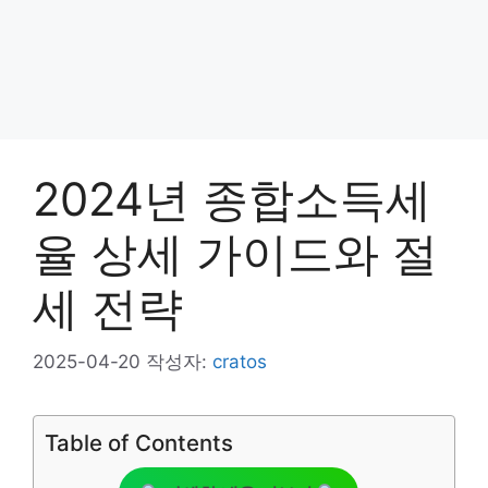
2024년 종합소득세
율 상세 가이드와 절
세 전략
2025-04-20
작성자:
cratos
Table of Contents