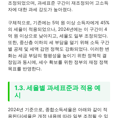
조정되었으며, 과세표준 구간이 재조정되어 고소득
자에 대한 과세 강도가 높아졌다.
구체적으로, 기존에는 5억 원 이상 소득자에게 45%
의 세율이 적용되었으나, 2024년에는 이 구간이 4
억 원 이상으로 낮아지고, 세율도 일부 조정되었다.
또한, 중산층 이하의 세 부담을 덜기 위해 소득 구간
별 공제 및 세액 감면 정책도 강화되었다. 이러한 변
화는 세금 부담의 형평성을 높이기 위한 정책적 결
정임과 동시에, 세수 확보를 위한 정부의 재정 정책
목표를 반영한다.
1.3. 세율별 과세표준과 적용 예
시
2024년 기준으로, 종합소득세율은 아래와 같이 적
용된다(세율은 개정 내용에 따라 일부 조정될 수 있