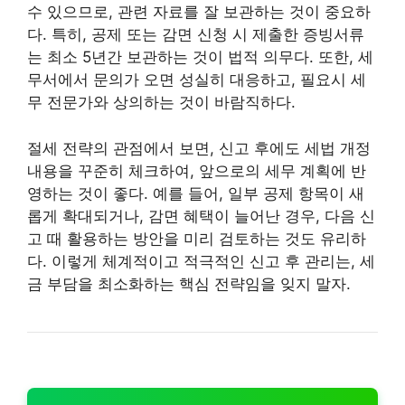
수 있으므로, 관련 자료를 잘 보관하는 것이 중요하
다. 특히, 공제 또는 감면 신청 시 제출한 증빙서류
는 최소 5년간 보관하는 것이 법적 의무다. 또한, 세
무서에서 문의가 오면 성실히 대응하고, 필요시 세
무 전문가와 상의하는 것이 바람직하다.
절세 전략의 관점에서 보면, 신고 후에도 세법 개정
내용을 꾸준히 체크하여, 앞으로의 세무 계획에 반
영하는 것이 좋다. 예를 들어, 일부 공제 항목이 새
롭게 확대되거나, 감면 혜택이 늘어난 경우, 다음 신
고 때 활용하는 방안을 미리 검토하는 것도 유리하
다. 이렇게 체계적이고 적극적인 신고 후 관리는, 세
금 부담을 최소화하는 핵심 전략임을 잊지 말자.