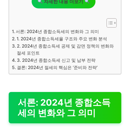
자세한 내용 더보기
서론: 2024년 종합소득세의 변화와 그 의미
1. 2024년 종합소득세율 구조와 주요 변화 분석
2. 2024년 종합소득세 공제 및 감면 정책의 변화와
절세 포인트
3. 2024년 종합소득세 신고 및 납부 전략
결론: 2024년 절세의 핵심은 ‘준비와 전략’
서론: 2024년 종합소득
세의 변화와 그 의미