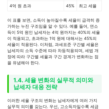
4억 원 초과
45%
최고 세율
이 표를 보면, 소득이 높아질수록 세율이 급격히 증
가하는 누진 구조임을 알 수 있다. 예를 들어, 연소
득이 5억 원인 납세자는 4억 원까지는 40%의 세율
이 적용되고, 초과하는 1억 원에 대해서는 45%의
세율이 적용된다. 이처럼, 과세표준 구간별 세율은
납세자의 소득 수준에 따라 차등적용되며, 세법 개
정에 따라 구간별 세율과 구간 경계가 변화하는 점
을 유념해야 한다.
1.4. 세율 변화의 실무적 의미와
납세자 대응 전략
이러한 세율 구조의 변화는 납세자에게 여러 가지
실무적 의미를 갖는다. 우선, 고소득자일수록 세금