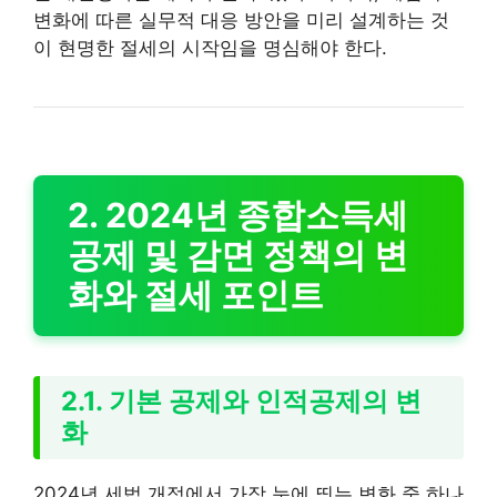
변화에 따른 실무적 대응 방안을 미리 설계하는 것
이 현명한 절세의 시작임을 명심해야 한다.
2. 2024년 종합소득세
공제 및 감면 정책의 변
화와 절세 포인트
2.1. 기본 공제와 인적공제의 변
화
2024년 세법 개정에서 가장 눈에 띄는 변화 중 하나