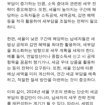
부담이 증가하는 만큼, 소득 증대와 관련된 세무 전
략이 중요해졌다. 또한, 세율이 높아지는 구간에 해
당하는 소득자들은 소득공제, 세액공제, 감면 혜택
등을 적극 활용하여 세부담을 조절하는 전략이 필요
하다.
한편, 세율이 낮은 구간에 해당하는 납세자들은 세
법상 공제와 감면 혜택을 최대한 활용하여, 세부담
을 최소화하는 방향으로 세무 계획을 세워야 한다.
예를 들어, 연말정산이나 종합소득세 신고 시 공제
항목을 꼼꼼히 챙기거나, 세금 우대 상품을 활용하
는 등의 전략이 요구된다. 또한, 세율 인상에 따른
예상 세액을 미리 계산하여, 연간 세금 부담을 예측
하고, 적절한 절세 방안을 마련하는 것이 중요하다.
이와 같이, 2024년 세율 구조의 변화는 단순히 세금
부담의 증감만이 아니라, 납세자의 세무 전략 전체
를 재편성하는 계기가 될 수 있다. 따라서, 세법의