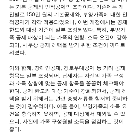
는 기본 공제와 인적공제의 조정이다. 기존에는 개
인별로 150만 원의 기본공제와, 부양가족에 대한 인
적공제가 각각 적용되었으나, 이번 개정에서는 공제
한도와 대상 기준이 일부 조정되었다. 특히, 부양가
족 공제 대상이 되는 가족의 연령, 소득 요건이 강화
되어, 세무상 공제 혜택을 받기 위한 조건이 까다로
워졌다.
이와 함께, 장애인공제, 경로우대공제 등 기타 공제
항목도 일부 조정되어, 납세자는 자신의 가족 구성
과 소득 상황에 맞는 공제 항목을 꼼꼼히 체크해야
한다. 공제 한도와 대상 기준이 강화되면서, 공제 혜
택을 받기 위해서는 관련 증빙서류를 철저히 준비하
는 것이 필수적이다. 예를 들어, 부양가족의 소득 요
건을 충족하지 못하면, 공제 대상에서 제외될 수 있
으니, 사전에 가족 구성원별 소득을 점검하는 것이
좋다.