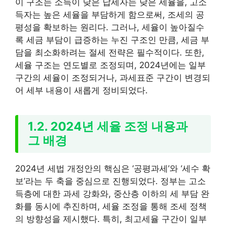
이 구조는 소득이 낮은 납세자는 낮은 세율을, 고소
득자는 높은 세율을 부담하게 함으로써, 조세의 공
평성을 확보하는 원리다. 그러나, 세율이 높아질수
록 세금 부담이 급증하는 누진 구조인 만큼, 세금 부
담을 최소화하려는 절세 전략은 필수적이다. 또한,
세율 구조는 연도별로 조정되며, 2024년에는 일부
구간의 세율이 조정되거나, 과세표준 구간이 변경되
어 세부 내용이 새롭게 정비되었다.
1.2. 2024년 세율 조정 내용과
그 배경
2024년 세법 개정안의 핵심은 ‘공평과세’와 ‘세수 확
보’라는 두 축을 중심으로 진행되었다. 정부는 고소
득층에 대한 과세 강화와, 중산층 이하의 세 부담 완
화를 동시에 추진하며, 세율 조정을 통해 조세 정책
의 방향성을 제시했다. 특히, 최고세율 구간이 일부