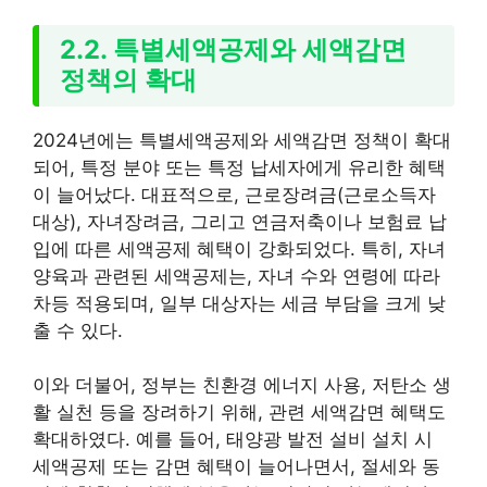
2.2. 특별세액공제와 세액감면
정책의 확대
2024년에는 특별세액공제와 세액감면 정책이 확대
되어, 특정 분야 또는 특정 납세자에게 유리한 혜택
이 늘어났다. 대표적으로, 근로장려금(근로소득자
대상), 자녀장려금, 그리고 연금저축이나 보험료 납
입에 따른 세액공제 혜택이 강화되었다. 특히, 자녀
양육과 관련된 세액공제는, 자녀 수와 연령에 따라
차등 적용되며, 일부 대상자는 세금 부담을 크게 낮
출 수 있다.
이와 더불어, 정부는 친환경 에너지 사용, 저탄소 생
활 실천 등을 장려하기 위해, 관련 세액감면 혜택도
확대하였다. 예를 들어, 태양광 발전 설비 설치 시
세액공제 또는 감면 혜택이 늘어나면서, 절세와 동