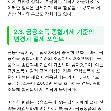
시에 친환경 정책에 부응하는 전략이 가능해졌다.
이러한 정책은 납세자가 적극 활용할 수 있도록 세
법상 안내와 홍보도 강화되고 있다.
2.3. 금융소득 종합과세 기준의
변경과 절세 포인트
금융소득이 많은 납세자에게 중요한 변화는 바로 금
융소득 종합과세 기준의 조정이다. 2024년에는 금
융소득 종합과세 기준이 기존보다 낮아졌으며, 이는
금융소득이 일정 금액 이상인 경우, 종합소득에 포
함되어 높은 세율이 적용된다는 의미다. 구체적으
로, 금융소득이 2,000만 원을 초과하는 경우, 종합
소득에 합산되어 세 부담이 늘어난다.
이러한 변화는 금융소득이 많은 납세자에게 절세 전
략을 재검토하게 만든다. 예를 들어, 금융상품의 종