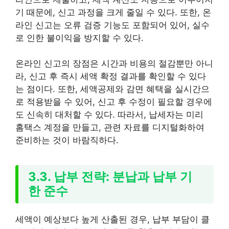
기 때문에, 신고 과정을 크게 줄일 수 있다. 또한, 온
라인 신고는 오류 검증 기능도 포함되어 있어, 실수
로 인한 불이익을 방지할 수 있다.
온라인 신고의 장점은 시간과 비용의 절감뿐만 아니
라, 신고 후 즉시 세액 확정 결과를 확인할 수 있다
는 점이다. 또한, 세액공제와 감면 혜택을 실시간으
로 적용받을 수 있어, 신고 후 수정이 필요할 경우에
도 신속히 대처할 수 있다. 따라서, 납세자는 미리
홈택스 계정을 만들고, 관련 자료를 디지털화하여
준비하는 것이 바람직하다.
3.3. 납부 전략: 분납과 납부 기
한 준수
세액이 예상보다 높게 산출된 경우, 납부 부담이 클