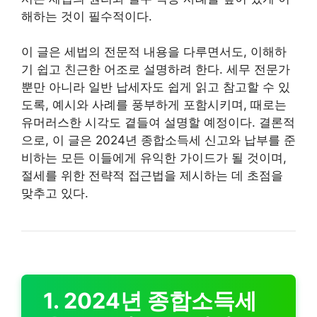
해하는 것이 필수적이다.
이 글은 세법의 전문적 내용을 다루면서도, 이해하
기 쉽고 친근한 어조로 설명하려 한다. 세무 전문가
뿐만 아니라 일반 납세자도 쉽게 읽고 참고할 수 있
도록, 예시와 사례를 풍부하게 포함시키며, 때로는
유머러스한 시각도 곁들여 설명할 예정이다. 결론적
으로, 이 글은 2024년 종합소득세 신고와 납부를 준
비하는 모든 이들에게 유익한 가이드가 될 것이며,
절세를 위한 전략적 접근법을 제시하는 데 초점을
맞추고 있다.
1. 2024년 종합소득세