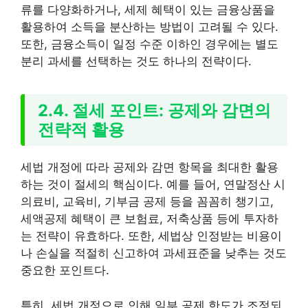
류를 다양화하거나, 세제 혜택이 있는 금융상품을
활용하여 소득을 분산하는 방법이 고려될 수 있다.
또한, 금융소득이 일정 수준 이하인 경우에는 별도
분리 과세를 선택하는 것도 하나의 전략이다.
2.4. 절세 포인트: 공제와 감면의
전략적 활용
세법 개정에 따라 공제와 감면 항목을 최대한 활용
하는 것이 절세의 핵심이다. 예를 들어, 연말정산 시
의료비, 교육비, 기부금 공제 등을 꼼꼼히 챙기고,
세액공제 혜택이 큰 보험료, 저축상품 등에 투자하
는 전략이 유효하다. 또한, 세법상 인정받는 비용이
나 손실을 적절히 신고하여 과세표준을 낮추는 것도
중요한 포인트다.
특히, 세법 개정으로 인해 일부 공제 한도가 조정되