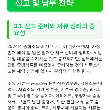
신고 및 납부 전략
3.1. 신고 준비와 서류 정리의 중
요성
2024년 종합소득세 신고 시즌이 다가오면서, 가장
먼저 해야 할 일은 철저한 서류 준비와 정리다. 세법
개정 내용을 숙지하는 것도 중요하지만, 실무에서는
관련 증빙서류를 빠짐없이 준비하는 것이 세무조사
또는 세액 산정에 있어서 결정적 역할을 한다.
주요 서류는 근로소득 원천징수영수증, 금융소득 내
역서, 사업소득 관련 영수증, 기부금 영수증, 의료비
및 교육비 영수증 등이다. 이외에도, 부양가족 증빙
서류, 보험료 납입 증명서, 재산 관련 서류 등도 꼼
꼼히 챙겨야 한다. 특히, 세무서에 제출하는 서류는