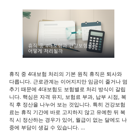
휴직 중 4대보험 처리의 기본 원칙 휴직은 퇴사와
다릅니다. 근로관계는 이어지지만 임금이 줄거나 멈
추기 때문에 4대보험도 보험별로 처리 방식이 갈립
니다. 핵심은 자격 유지, 보험료 부과, 납부 시점, 복
직 후 정산을 나누어 보는 것입니다. 특히 건강보험
료는 휴직 기간에 바로 고지하지 않고 유예한 뒤 복
직 시 정산하는 경우가 있어, 월급이 없는 달에도 나
중에 부담이 생길 수 있습니다. …