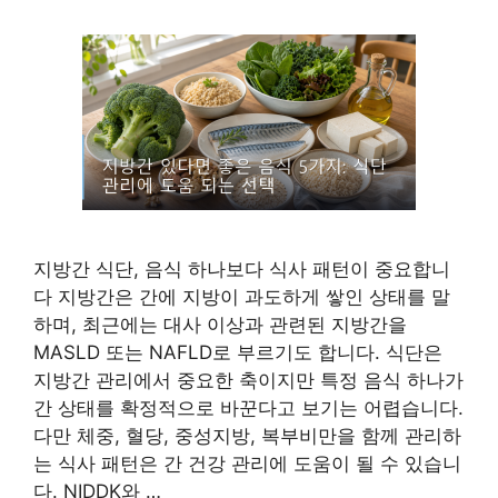
지방간 식단, 음식 하나보다 식사 패턴이 중요합니
다 지방간은 간에 지방이 과도하게 쌓인 상태를 말
하며, 최근에는 대사 이상과 관련된 지방간을
MASLD 또는 NAFLD로 부르기도 합니다. 식단은
지방간 관리에서 중요한 축이지만 특정 음식 하나가
간 상태를 확정적으로 바꾼다고 보기는 어렵습니다.
다만 체중, 혈당, 중성지방, 복부비만을 함께 관리하
는 식사 패턴은 간 건강 관리에 도움이 될 수 있습니
다. NIDDK와 …