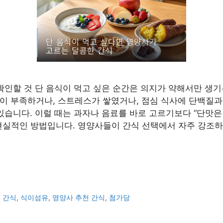
 확인할 것 단 음식이 먹고 싶은 순간은 의지가 약해서만 생기
이 부족하거나, 스트레스가 쌓였거나, 점심 식사에 단백질
 있습니다. 이럴 때는 과자나 음료를 바로 고르기보다 “단맛
현실적인 방법입니다. 영양사들이 간식 선택에서 자주 강조하
 간식
,
식이섬유
,
영양사 추천 간식
,
첨가당