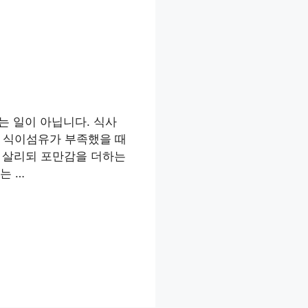
는 일이 아닙니다. 식사
과 식이섬유가 부족했을 때
은 살리되 포만감을 더하는
는 …