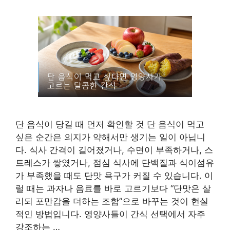
단 음식이 당길 때 먼저 확인할 것 단 음식이 먹고
싶은 순간은 의지가 약해서만 생기는 일이 아닙니
다. 식사 간격이 길어졌거나, 수면이 부족하거나, 스
트레스가 쌓였거나, 점심 식사에 단백질과 식이섬유
가 부족했을 때도 단맛 욕구가 커질 수 있습니다. 이
럴 때는 과자나 음료를 바로 고르기보다 “단맛은 살
리되 포만감을 더하는 조합”으로 바꾸는 것이 현실
적인 방법입니다. 영양사들이 간식 선택에서 자주
강조하는 …