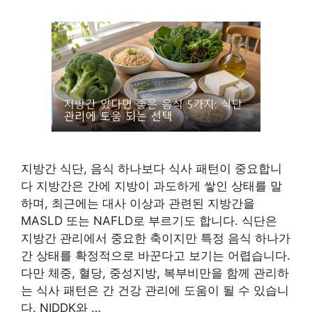
지방간 식단, 음식 하나보다 식사 패턴이 중요합니
다 지방간은 간에 지방이 과도하게 쌓인 상태를 말
하며, 최근에는 대사 이상과 관련된 지방간을
MASLD 또는 NAFLD로 부르기도 합니다. 식단은
지방간 관리에서 중요한 축이지만 특정 음식 하나가
간 상태를 확정적으로 바꾼다고 보기는 어렵습니다.
다만 체중, 혈당, 중성지방, 복부비만을 함께 관리하
는 식사 패턴은 간 건강 관리에 도움이 될 수 있습니
다. NIDDK와 …