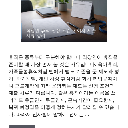
휴직은 종류부터 구분해야 합니다 직장인이 휴직을
준비할 때 가장 먼저 볼 것은 사유입니다. 육아휴직,
가족돌봄휴직처럼 법에서 별도 기준을 둔 제도와 병
가, 자기계발, 개인 사정 휴직처럼 회사 취업규칙이
나 근로계약에 따라 운영되는 제도는 신청 조건과
제출 서류가 다릅니다. 같은 휴직이라는 이름을 쓰
더라도 유급인지 무급인지, 근속기간이 필요한지,
복귀 예정일을 어떻게 정하는지가 달라질 수 있습니
다. 따라서 인사팀에 말하기 전에는 …