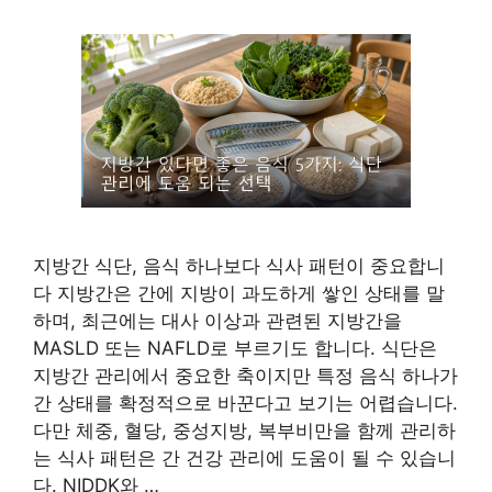
지방간 식단, 음식 하나보다 식사 패턴이 중요합니
다 지방간은 간에 지방이 과도하게 쌓인 상태를 말
하며, 최근에는 대사 이상과 관련된 지방간을
MASLD 또는 NAFLD로 부르기도 합니다. 식단은
지방간 관리에서 중요한 축이지만 특정 음식 하나가
간 상태를 확정적으로 바꾼다고 보기는 어렵습니다.
다만 체중, 혈당, 중성지방, 복부비만을 함께 관리하
는 식사 패턴은 간 건강 관리에 도움이 될 수 있습니
다. NIDDK와 …