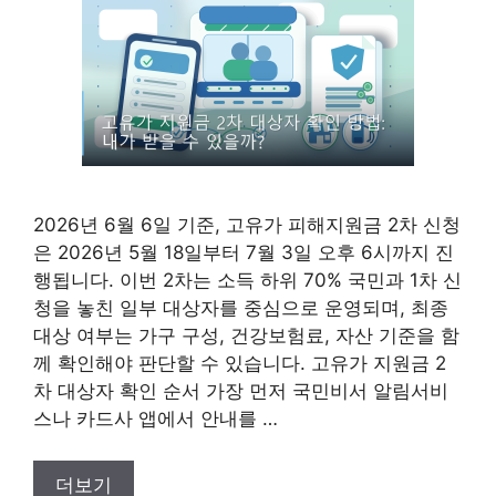
2026년 6월 6일 기준, 고유가 피해지원금 2차 신청
은 2026년 5월 18일부터 7월 3일 오후 6시까지 진
행됩니다. 이번 2차는 소득 하위 70% 국민과 1차 신
청을 놓친 일부 대상자를 중심으로 운영되며, 최종
대상 여부는 가구 구성, 건강보험료, 자산 기준을 함
께 확인해야 판단할 수 있습니다. 고유가 지원금 2
차 대상자 확인 순서 가장 먼저 국민비서 알림서비
스나 카드사 앱에서 안내를 …
더보기