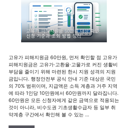
고유가 피해지원금 60만원, 먼저 확인할 점 고유가
피해지원금은 고유가·고환율·고물가로 커진 생활비
부담을 줄이기 위해 마련된 한시 지원 성격의 지원
금입니다. 행정안전부 공식 안내 기준 대상은 국민
의 70% 범위이며, 지급액은 소득 계층과 거주 지역
에 따라 1인당 10만원에서 60만원까지 달라집니다.
60만원은 모든 신청자에게 같은 금액으로 적용되는
것이 아니라, 비수도권 기초생활수급자 등 일부 취
약계층 구간에서 확인해 볼 수 있는 …