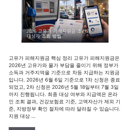
고유가 피해지원금 핵심 정리 고유가 피해지원금은
2026년 고유가와 물가 부담을 줄이기 위해 정부가
소득과 거주지역을 기준으로 차등 지급하는 지원금
입니다. 2026년 6월 6일 기준으로 1차 신청은 종료
되었고, 2차 신청은 2026년 5월 18일부터 7월 3일
까지 진행됩니다. 최종 대상 여부와 지급액은 온라
인 조회 결과, 건강보험료 기준, 고액자산가 제외 기
준, 지방정부 확인 절차에 따라 달라질 수 있습니다.
지원 대상 …