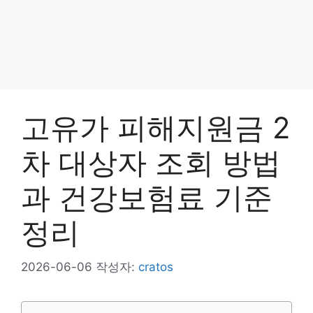
고유가 피해지원금 2
차 대상자 조회 방법
과 건강보험료 기준
정리
2026-06-06
작성자:
cratos