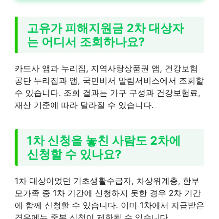
고유가 피해지원금 2차 대상자
는 어디서 조회하나요?
카드사 앱과 누리집, 지역사랑상품권 앱, 건강보험
공단 누리집과 앱, 국민비서 알림서비스에서 조회할
수 있습니다. 조회 결과는 가구 구성과 건강보험료,
재산 기준에 따라 달라질 수 있습니다.
1차 신청을 놓친 사람도 2차에
신청할 수 있나요?
1차 대상이었던 기초생활수급자, 차상위계층, 한부
모가족 중 1차 기간에 신청하지 못한 경우 2차 기간
에 함께 신청할 수 있습니다. 이미 1차에서 지급받은
경우에는 중복 신청이 제한될 수 있습니다.