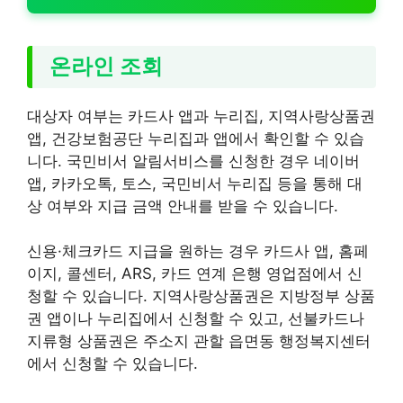
온라인 조회
대상자 여부는 카드사 앱과 누리집, 지역사랑상품권
앱, 건강보험공단 누리집과 앱에서 확인할 수 있습
니다. 국민비서 알림서비스를 신청한 경우 네이버
앱, 카카오톡, 토스, 국민비서 누리집 등을 통해 대
상 여부와 지급 금액 안내를 받을 수 있습니다.
신용·체크카드 지급을 원하는 경우 카드사 앱, 홈페
이지, 콜센터, ARS, 카드 연계 은행 영업점에서 신
청할 수 있습니다. 지역사랑상품권은 지방정부 상품
권 앱이나 누리집에서 신청할 수 있고, 선불카드나
지류형 상품권은 주소지 관할 읍면동 행정복지센터
에서 신청할 수 있습니다.