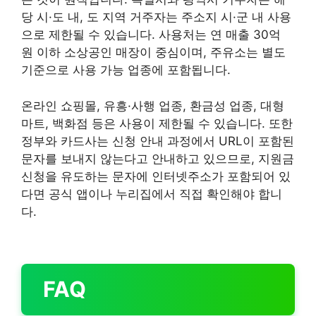
당 시·도 내, 도 지역 거주자는 주소지 시·군 내 사용
으로 제한될 수 있습니다. 사용처는 연 매출 30억
원 이하 소상공인 매장이 중심이며, 주유소는 별도
기준으로 사용 가능 업종에 포함됩니다.
온라인 쇼핑몰, 유흥·사행 업종, 환금성 업종, 대형
마트, 백화점 등은 사용이 제한될 수 있습니다. 또한
정부와 카드사는 신청 안내 과정에서 URL이 포함된
문자를 보내지 않는다고 안내하고 있으므로, 지원금
신청을 유도하는 문자에 인터넷주소가 포함되어 있
다면 공식 앱이나 누리집에서 직접 확인해야 합니
다.
FAQ