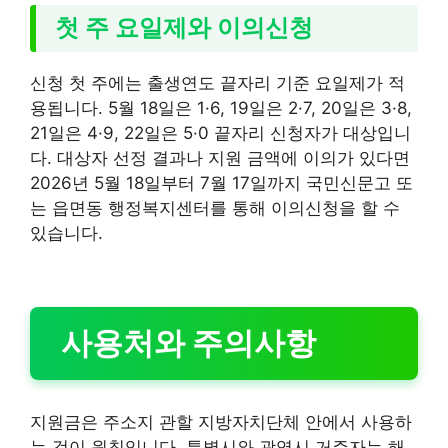
첫 주 요일제와 이의신청
신청 첫 주에는 출생연도 끝자리 기준 요일제가 적
용됩니다. 5월 18일은 1·6, 19일은 2·7, 20일은 3·8,
21일은 4·9, 22일은 5·0 끝자리 신청자가 대상입니
다. 대상자 선정 결과나 지원 금액에 이의가 있다면
2026년 5월 18일부터 7월 17일까지 국민신문고 또
는 읍면동 행정복지센터를 통해 이의신청을 할 수
있습니다.
사용처와 주의사항
지원금은 주소지 관할 지방자치단체 안에서 사용하
는 것이 원칙입니다. 특별시와 광역시 거주자는 해