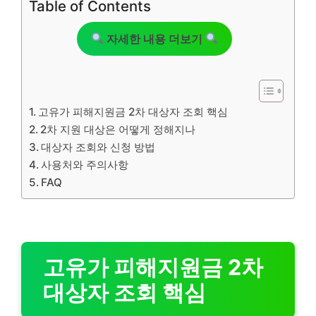
Table of Contents
자세한 내용 더보기
고유가 피해지원금 2차 대상자 조회 핵심
2차 지원 대상은 어떻게 정해지나
대상자 조회와 신청 방법
사용처와 주의사항
FAQ
고유가 피해지원금 2차
대상자 조회 핵심