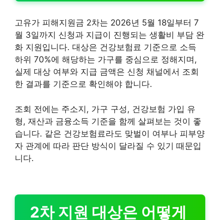
고유가 피해지원금 2차는 2026년 5월 18일부터 7
월 3일까지 신청과 지급이 진행되는 생활비 부담 완
화 지원입니다. 대상은 건강보험료 기준으로 소득
하위 70%에 해당하는 가구를 중심으로 정해지며,
실제 대상 여부와 지급 금액은 신청 채널에서 조회
한 결과를 기준으로 확인해야 합니다.
조회 전에는 주소지, 가구 구성, 건강보험 가입 유
형, 재산과 금융소득 기준을 함께 살펴보는 것이 좋
습니다. 같은 건강보험료라도 맞벌이 여부나 피부양
자 관계에 따라 판단 방식이 달라질 수 있기 때문입
니다.
2차 지원 대상은 어떻게