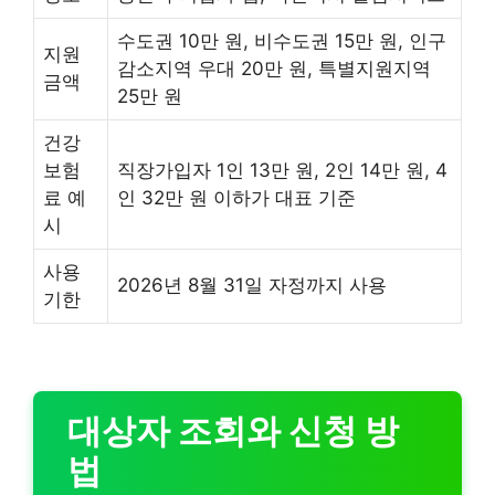
수도권 10만 원, 비수도권 15만 원, 인구
지원
감소지역 우대 20만 원, 특별지원지역
금액
25만 원
건강
보험
직장가입자 1인 13만 원, 2인 14만 원, 4
료 예
인 32만 원 이하가 대표 기준
시
사용
2026년 8월 31일 자정까지 사용
기한
대상자 조회와 신청 방
법