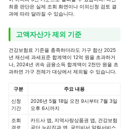
최종 판단은 실제 조회 화면이나 이의신청 검토 결
과에 따라 달라질 수 있습니다.
고액자산가 제외 기준
건강보험료 기준을 충족하더라도 가구 합산 2025
년 재산세 과세표준 합계액이 12억 원을 초과하거
나, 2024년 귀속 금융소득 합계액이 2천만 원을 초
과하면 가구 전체가 대상에서 제외될 수 있습니다.
구분
주요 내용
신청
2026년 5월 18일 오전 9시부터 7월 3일
기간
오후 6시까지
조회
카드사 앱, 지역사랑상품권 앱, 건강보험
경로
공단 누리집과 앱, 국민비서 알림서비스