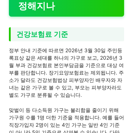
정해지나
건강보험료 기준
정부 안내 기준에 따르면 2026년 3월 30일 주민등
록표상 같은 세대를 하나의 가구로 보고, 2026년 3
월 부과 건강보험료 본인부담금을 기준으로 대상 여
부를 판단합니다. 장기요양보험료는 제외됩니다. 주
소가 달라도 건강보험법상 피부양자인 배우자와 자
녀는 같은 가구로 볼 수 있고, 부모는 피부양자라도
별도 가구로 분류될 수 있습니다.
맞벌이 등 다소득원 가구는 불리함을 줄이기 위해
가구원 수를 1명 더한 기준을 적용합니다. 예를 들어
직장가입자 2명이 있는 4인 가구는 일반 4인 기준
이 아니라 5인 기준으로 살펴볼 수 있습니다. 다만