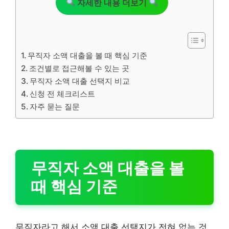
자세한 내용 더보기
무직자 소액 대출을 볼 때 핵심 기준
조건별로 접근해볼 수 있는 곳
무직자 소액 대출 선택지 비교
신청 전 체크리스트
자주 묻는 질문
무직자 소액 대출을 볼
때 핵심 기준
무직자라고 해서 소액 대출 선택지가 전혀 없는 것