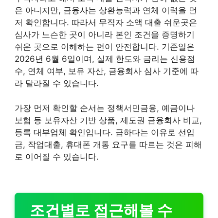
은 아니지만, 금융사는 상환능력과 연체 이력을 먼
저 확인합니다. 따라서 무직자 소액 대출 쉬운곳은
심사가 느슨한 곳이 아니라 본인 조건을 증명하기
쉬운 곳으로 이해하는 편이 안전합니다. 기준일은
2026년 6월 6일이며, 실제 한도와 금리는 신용점
수, 연체 여부, 보유 자산, 금융회사 심사 기준에 따
라 달라질 수 있습니다.
가장 먼저 확인할 순서는 정책서민금융, 예금이나
보험 등 보유자산 기반 상품, 제도권 금융회사 비교,
등록 대부업체 확인입니다. 급하다는 이유로 선입
금, 작업대출, 휴대폰 개통 요구를 따르는 것은 피해
로 이어질 수 있습니다.
조건별로 접근해볼 수