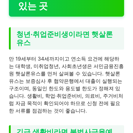
있는 곳
청년·취업준비생이라면 햇살론
유스
만 19세부터 34세까지이고 연소득 요건에 해당하
는 대학생, 미취업청년, 사회초년생은 서민금융진흥
원 햇살론유스를 먼저 살펴볼 수 있습니다. 햇살론
유스는 보증심사 후 협약은행에서 대출이 실행되는
구조이며, 동일인 한도와 용도별 한도가 정해져 있
습니다. 생활비, 학업·취업준비비, 의료비, 주거비처
럼 자금 목적이 확인되어야 하므로 신청 전에 필요
한 서류를 점검하는 것이 좋습니다.
긴급 생활비라면 불법사금융예