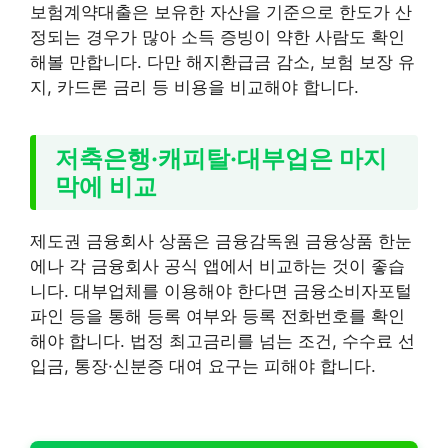
보험계약대출은 보유한 자산을 기준으로 한도가 산
정되는 경우가 많아 소득 증빙이 약한 사람도 확인
해볼 만합니다. 다만 해지환급금 감소, 보험 보장 유
지, 카드론 금리 등 비용을 비교해야 합니다.
저축은행·캐피탈·대부업은 마지
막에 비교
제도권 금융회사 상품은 금융감독원 금융상품 한눈
에나 각 금융회사 공식 앱에서 비교하는 것이 좋습
니다. 대부업체를 이용해야 한다면 금융소비자포털
파인 등을 통해 등록 여부와 등록 전화번호를 확인
해야 합니다. 법정 최고금리를 넘는 조건, 수수료 선
입금, 통장·신분증 대여 요구는 피해야 합니다.