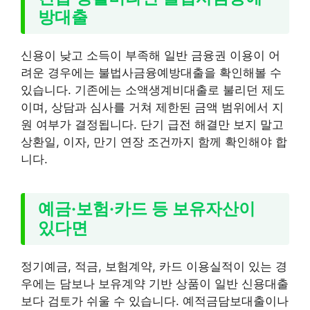
방대출
신용이 낮고 소득이 부족해 일반 금융권 이용이 어
려운 경우에는 불법사금융예방대출을 확인해볼 수
있습니다. 기존에는 소액생계비대출로 불리던 제도
이며, 상담과 심사를 거쳐 제한된 금액 범위에서 지
원 여부가 결정됩니다. 단기 급전 해결만 보지 말고
상환일, 이자, 만기 연장 조건까지 함께 확인해야 합
니다.
예금·보험·카드 등 보유자산이
있다면
정기예금, 적금, 보험계약, 카드 이용실적이 있는 경
우에는 담보나 보유계약 기반 상품이 일반 신용대출
보다 검토가 쉬울 수 있습니다. 예적금담보대출이나