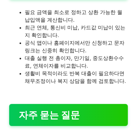
필요 금액을 최소로 정하고 상환 가능한 월
납입액을 계산합니다.
최근 연체, 통신비 미납, 카드값 미납이 있는
지 확인합니다.
공식 앱이나 홈페이지에서만 신청하고 문자
링크는 신중히 확인합니다.
대출 실행 전 총이자, 만기일, 중도상환수수
료, 연체이자를 비교합니다.
생활비 목적이라도 반복 대출이 필요하다면
채무조정이나 복지 상담을 함께 검토합니다.
자주 묻는 질문