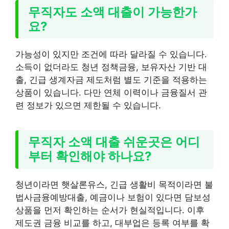
무직자도 소액 대출이 가능한가
요?
가능성이 있지만 조건에 따라 달라질 수 있습니다.
소득이 없더라도 청년 정책금융, 보유자산 기반 대
출, 긴급 생계자금 제도처럼 별도 기준을 적용하는
상품이 있습니다. 다만 연체 이력이나 금융질서 관
련 정보가 있으면 제한될 수 있습니다.
무직자 소액 대출 쉬운곳은 어디
부터 확인해야 하나요?
청년이라면 햇살론유스, 긴급 생활비 목적이라면 불
법사금융예방대출, 예금이나 보험이 있다면 담보성
상품을 먼저 확인하는 순서가 현실적입니다. 이후
제도권 금융 비교를 하고, 대부업은 등록 여부를 확