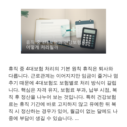
휴직 중 4대보험 처리의 기본 원칙 휴직은 퇴사와
다릅니다. 근로관계는 이어지지만 임금이 줄거나 멈
추기 때문에 4대보험도 보험별로 처리 방식이 갈립
니다. 핵심은 자격 유지, 보험료 부과, 납부 시점, 복
직 후 정산을 나누어 보는 것입니다. 특히 건강보험
료는 휴직 기간에 바로 고지하지 않고 유예한 뒤 복
직 시 정산하는 경우가 있어, 월급이 없는 달에도 나
중에 부담이 생길 수 있습니다. …