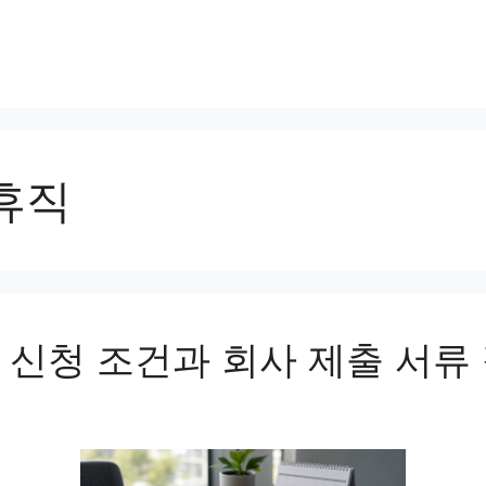
휴직
 신청 조건과 회사 제출 서류