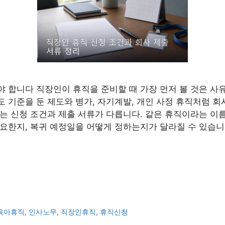
 합니다 직장인이 휴직을 준비할 때 가장 먼저 볼 것은 사유
 기준을 둔 제도와 병가, 자기계발, 개인 사정 휴직처럼 
는 신청 조건과 제출 서류가 다릅니다. 같은 휴직이라는 이
요한지, 복귀 예정일을 어떻게 정하는지가 달라질 수 있습니
육아휴직
,
인사노무
,
직장인휴직
,
휴직신청