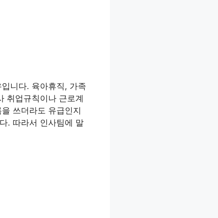
입니다. 육아휴직, 가족
회사 취업규칙이나 근로계
름을 쓰더라도 유급인지
다. 따라서 인사팀에 말