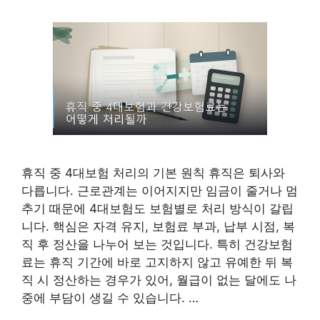
휴직 중 4대보험 처리의 기본 원칙 휴직은 퇴사와
다릅니다. 근로관계는 이어지지만 임금이 줄거나 멈
추기 때문에 4대보험도 보험별로 처리 방식이 갈립
니다. 핵심은 자격 유지, 보험료 부과, 납부 시점, 복
직 후 정산을 나누어 보는 것입니다. 특히 건강보험
료는 휴직 기간에 바로 고지하지 않고 유예한 뒤 복
직 시 정산하는 경우가 있어, 월급이 없는 달에도 나
중에 부담이 생길 수 있습니다. …