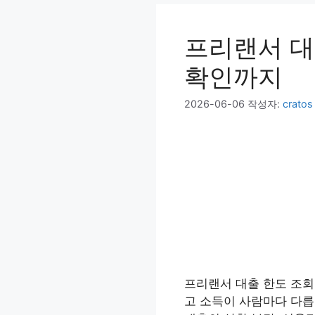
프리랜서 대
확인까지
2026-06-06
작성자:
cratos
프리랜서 대출 한도 조회
고 소득이 사람마다 다릅