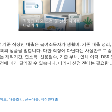
할 기준 직장인 대출은 급여소득자가 생활비, 기존 대출 정리,
격의 상품을 말합니다. 다만 직장에 다닌다는 사실만으로 
 재직기간, 연소득, 신용점수, 기존 부채, 연체 이력, DSR
건에 따라 달라질 수 있습니다. 따라서 신청 전에는 필요한 
이트
,
대출조건
,
신용대출
,
직장인대출