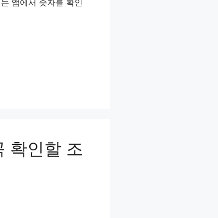
회는 앱에서 숫자를 확인
 확인할 조