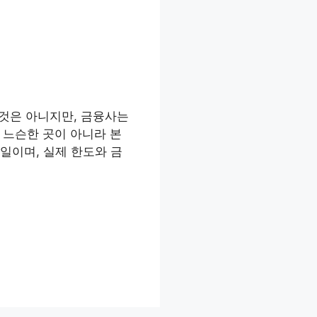
 것은 아니지만, 금융사는
 느슨한 곳이 아니라 본
6일이며, 실제 한도와 금