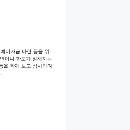
 예비자금 마련 등을 위
승인이나 한도가 정해지는
 등을 함께 보고 심사하며
…