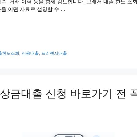
점수, 거래 이력 등을 함께 검토합니다. 그래서 대출 한도 조
득을 어떤 자료로 설명할 수 …
출한도조회
,
신용대출
,
프리랜서대출
상금대출 신청 바로가기 전 꼭