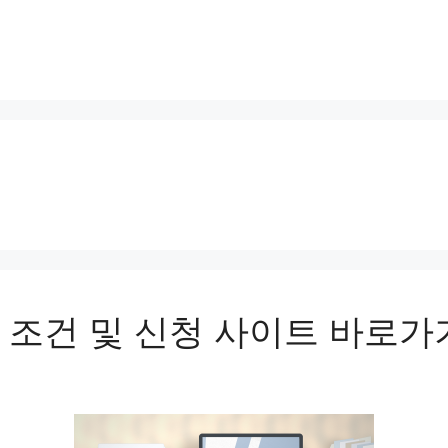
 조건 및 신청 사이트 바로가