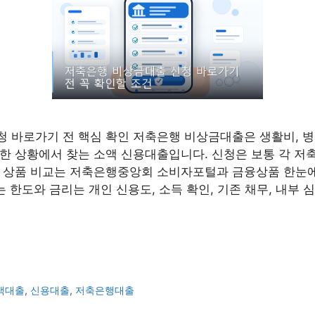
 바로가기 전 핵심 확인 저축은행 비상금대출은 생활비, 병
한 상황에서 찾는 소액 신용대출입니다. 신청은 보통 각 저
 상품 비교는 저축은행중앙회 소비자포털과 금융상품 한눈에
는 한도와 금리는 개인 신용도, 소득 확인, 기존 채무, 내부 
액대출
,
신용대출
,
저축은행대출