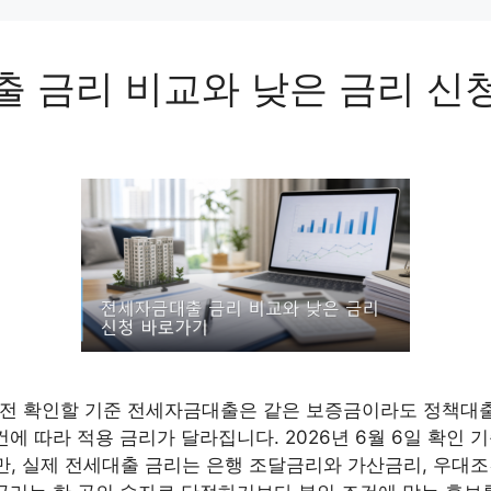
 금리 비교와 낮은 금리 신
전 확인할 기준 전세자금대출은 같은 보증금이라도 정책대출 
건에 따라 적용 금리가 달라집니다. 2026년 6월 6일 확인
지만, 실제 전세대출 금리는 은행 조달금리와 가산금리, 우대