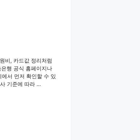
원비, 카드값 정리처럼
축은행 공식 홈페이지나
에서 먼저 확인할 수 있
심사 기준에 따라 …