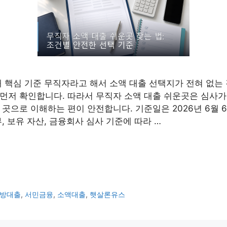
때 핵심 기준 무직자라고 해서 소액 대출 선택지가 전혀 없는
먼저 확인합니다. 따라서 무직자 소액 대출 쉬운곳은 심사가
곳으로 이해하는 편이 안전합니다. 기준일은 2026년 6월 
, 보유 자산, 금융회사 심사 기준에 따라 …
방대출
,
서민금융
,
소액대출
,
햇살론유스