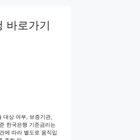
청 바로가기
대상 여부, 보증기관,
 기준 한국은행 기준금리는
조건에 따라 별도로 움직입