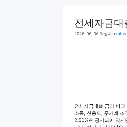
전세자금대출
2026-06-06
작성자:
cratos
전세자금대출 금리 비교 
소득, 신용도, 주거래 조
2.50%로 공시되어 있