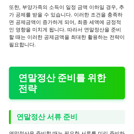
또한, 부양가족의 소득이 일정 금액 이하일 경우, 추
가 공제를 받을 수 있습니다. 이러한 조건을 충족하
면 공제금액이 증가하게 되어, 최종 세액에 긍정적
인 영향을 미치게 됩니다. 따라서 연말정산을 준비
할 때는 이러한 공제금액을 최대한 활용하는 전략이
필요합니다.
연말정산 준비를 위한
전략
연말정산 서류 준비
연말정산을 준비할 때는 필요한 서류를 미리 준비하