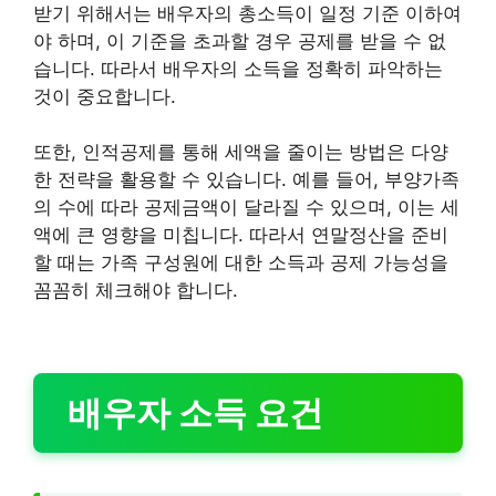
받기 위해서는 배우자의 총소득이 일정 기준 이하여
야 하며, 이 기준을 초과할 경우 공제를 받을 수 없
습니다. 따라서 배우자의 소득을 정확히 파악하는
것이 중요합니다.
또한, 인적공제를 통해 세액을 줄이는 방법은 다양
한 전략을 활용할 수 있습니다. 예를 들어, 부양가족
의 수에 따라 공제금액이 달라질 수 있으며, 이는 세
액에 큰 영향을 미칩니다. 따라서 연말정산을 준비
할 때는 가족 구성원에 대한 소득과 공제 가능성을
꼼꼼히 체크해야 합니다.
배우자 소득 요건