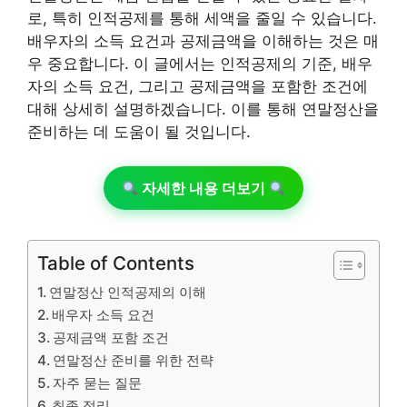
로, 특히 인적공제를 통해 세액을 줄일 수 있습니다.
배우자의 소득 요건과 공제금액을 이해하는 것은 매
우 중요합니다. 이 글에서는 인적공제의 기준, 배우
자의 소득 요건, 그리고 공제금액을 포함한 조건에
대해 상세히 설명하겠습니다. 이를 통해 연말정산을
준비하는 데 도움이 될 것입니다.
자세한 내용 더보기
Table of Contents
연말정산 인적공제의 이해
배우자 소득 요건
공제금액 포함 조건
연말정산 준비를 위한 전략
자주 묻는 질문
최종 정리