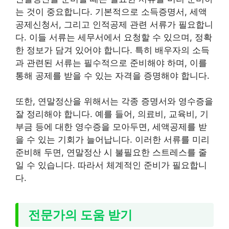
는 것이 중요합니다. 기본적으로 소득증명서, 세액
공제신청서, 그리고 인적공제 관련 서류가 필요합니
다. 이들 서류는 세무서에서 요청할 수 있으며, 정확
한 정보가 담겨 있어야 합니다. 특히 배우자의 소득
과 관련된 서류는 필수적으로 준비해야 하며, 이를
통해 공제를 받을 수 있는 자격을 증명해야 합니다.
또한, 연말정산을 위해서는 각종 증명서와 영수증을
잘 정리해야 합니다. 예를 들어, 의료비, 교육비, 기
부금 등에 대한 영수증을 모아두면, 세액공제를 받
을 수 있는 기회가 늘어납니다. 이러한 서류를 미리
준비해 두면, 연말정산 시 불필요한 스트레스를 줄
일 수 있습니다. 따라서 체계적인 준비가 필요합니
다.
전문가의 도움 받기