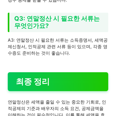
경우 공제를 받을 수 있습니다.
Q3: 연말정산 시 필요한 서류는
무엇인가요?
A3: 연말정산 시 필요한 서류는 소득증명서, 세액공
제신청서, 인적공제 관련 서류 등이 있으며, 각종 영
수증도 준비하는 것이 좋습니다.
최종 정리
연말정산은 세액을 줄일 수 있는 중요한 기회로, 인
적공제의 기준과 배우자의 소득 요건, 공제금액을
이해하는 것이 필수적입니다. 이를 통해 세액을 효