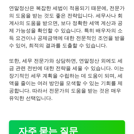
연말정산은 복잡한 세법이 적용되기 때문에, 전문가
의 도움을 받는 것도 좋은 전략입니다. 세무사나 회
계사의 도움을 받으면, 보다 정확한 세액 계산과 공
제 가능성을 확인할 수 있습니다. 특히 배우자의 소
득 요건이나 공제금액에 대한 전문적인 조언을 받을
수 있어, 최적의 결과를 도출할 수 있습니다.
또한, 세무 전문가와 상담하면, 연말정산 외에도 세
금 관련 전반에 대한 전략을 세울 수 있습니다. 이는
장기적인 세무 계획을 수립하는 데 도움이 되며, 세
액을 줄이는 여러 방안을 모색할 수 있는 기회를 제
공합니다. 따라서 전문가의 도움을 받는 것은 매우
유익한 선택입니다.
자주 묻는 질문