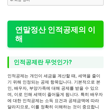
연말정산 인적공제의 이
해
인적공제란 무엇인가?
인적공제는 개인이 세금을 계산할 때, 세액을 줄이
기 위해 인정되는 공제 항목입니다. 기본적으로 본
인, 배우자, 부양가족에 대해 공제를 받을 수 있으
며, 이로 인해 세액이 줄어들게 됩니다. 특히 배우자
에 대한 인적공제는 소득 요건과 공제금액에 따라
달라지므로, 이를 정확히 이해하는 것이 중요합니