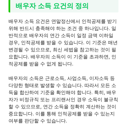
배우자 소득 요건의 정의
배우자 소득 요건은 연말정산에서 인적공제를 받기
위해 반드시 충족해야 하는 조건 중 하나입니다. 일
반적으로 배우자의 연간 소득이 일정 금액 이하일
경우, 인적공제를 받을 수 있습니다. 이 기준은 매년
변경될 수 있으므로, 최신 세법을 참고하는 것이 필
요합니다. 배우자의 소득이 이 기준을 초과하면, 인
적공제를 받을 수 없게 됩니다.
배우자의 소득은 근로소득, 사업소득, 이자소득 등
다양한 형태로 발생할 수 있습니다. 따라서 모든 소
득을 합산하여 기준을 확인해야 합니다. 특히, 배우
자가 비정규직 또는 프리랜서인 경우 소득이 불규칙
할 수 있으므로, 연간 소득을 정확히 계산하는 것이
중요합니다. 이를 통해 인적공제를 받을 수 있는지
여부를 판단할 수 있습니다.