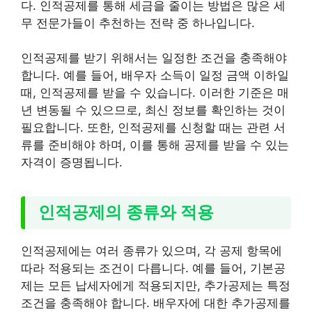
다. 인적공제를 통해 세금을 줄이는 방법은 많은 세
무 전문가들이 추천하는 전략 중 하나입니다.
인적공제를 받기 위해서는 일정한 조건을 충족해야
합니다. 예를 들어, 배우자 소득이 일정 금액 이하일
때, 인적공제를 받을 수 있습니다. 이러한 기준은 매
년 변동될 수 있으므로, 최신 정보를 확인하는 것이
필요합니다. 또한, 인적공제를 신청할 때는 관련 서
류를 준비해야 하며, 이를 통해 공제를 받을 수 있는
자격이 증명됩니다.
인적공제의 종류와 적용
인적공제에는 여러 종류가 있으며, 각 공제 항목에
따라 적용되는 조건이 다릅니다. 예를 들어, 기본공
제는 모든 납세자에게 적용되지만, 추가공제는 특정
조건을 충족해야 합니다. 배우자에 대한 추가공제를