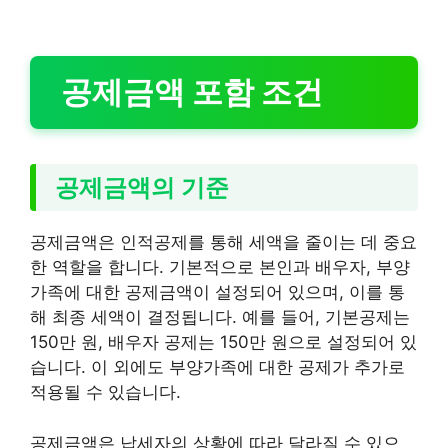
공제금액 포함 조건
공제금액의 기준
공제금액은 인적공제를 통해 세액을 줄이는 데 중요
한 역할을 합니다. 기본적으로 본인과 배우자, 부양
가족에 대한 공제금액이 설정되어 있으며, 이를 통
해 최종 세액이 결정됩니다. 예를 들어, 기본공제는
150만 원, 배우자 공제는 150만 원으로 설정되어 있
습니다. 이 외에도 부양가족에 대한 공제가 추가로
적용될 수 있습니다.
공제금액은 납세자의 상황에 따라 달라질 수 있으