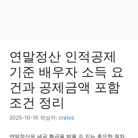
연말정산 인적공제
기준 배우자 소득 요
건과 공제금액 포함
조건 정리
2025-10-10
작성자:
cratos
연말정산은 세금 환급을 받을 수 있는 중요한 절차