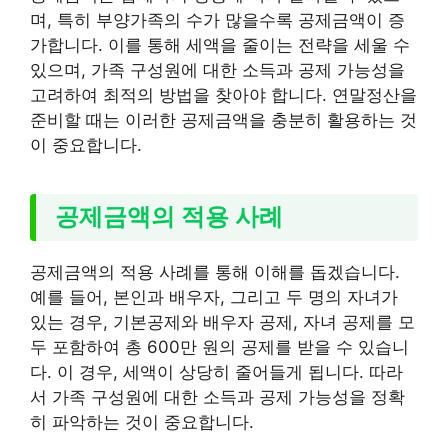
며, 특히 부양가족의 수가 많을수록 공제금액이 증
가합니다. 이를 통해 세액을 줄이는 전략을 세울 수
있으며, 가족 구성원에 대한 소득과 공제 가능성을
고려하여 최적의 방법을 찾아야 합니다. 연말정산을
준비할 때는 이러한 공제금액을 충분히 활용하는 것
이 중요합니다.
공제금액의 적용 사례
공제금액의 적용 사례를 통해 이해를 돕겠습니다.
예를 들어, 본인과 배우자, 그리고 두 명의 자녀가
있는 경우, 기본공제와 배우자 공제, 자녀 공제를 모
두 포함하여 총 600만 원의 공제를 받을 수 있습니
다. 이 경우, 세액이 상당히 줄어들게 됩니다. 따라
서 가족 구성원에 대한 소득과 공제 가능성을 정확
히 파악하는 것이 중요합니다.