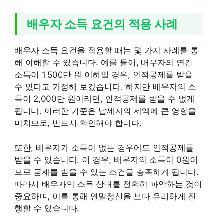
배우자 소득 요건의 적용 사례
배우자 소득 요건을 적용할 때는 몇 가지 사례를 통
해 이해할 수 있습니다. 예를 들어, 배우자의 연간
소득이 1,500만 원 이하일 경우, 인적공제를 받을
수 있다고 가정해 보겠습니다. 하지만 배우자의 소
득이 2,000만 원이라면, 인적공제를 받을 수 없게
됩니다. 이러한 기준은 납세자의 세액에 큰 영향을
미치므로, 반드시 확인해야 합니다.
또한, 배우자가 소득이 없는 경우에도 인적공제를
받을 수 있습니다. 이 경우, 배우자의 소득이 0원이
므로 공제를 받을 수 있는 조건을 충족하게 됩니다.
따라서 배우자의 소득 상태를 정확히 파악하는 것이
중요하며, 이를 통해 연말정산을 보다 유리하게 진
행할 수 있습니다.