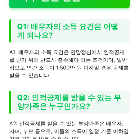
Q1: 배우자의 소득 요건은 어떻
게 되나요?
A1: 배우자의 소득 요건은 연말정산에서 인적공제
를 받기 위해 반드시 충족해야 하는 조건이며, 일반
적으로 연간 소득이 1,500만 원 이하일 경우 공제를
받을 수 있습니다.
Q2: 인적공제를 받을 수 있는 부
양가족은 누구인가요?
A2: 인적공제를 받을 수 있는 부양가족은 배우자,
자녀, 부모 등으로, 이들의 소득이 일정 기준 이하일