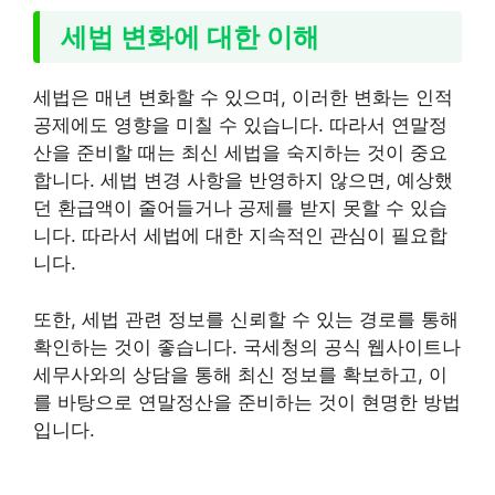
세법 변화에 대한 이해
세법은 매년 변화할 수 있으며, 이러한 변화는 인적
공제에도 영향을 미칠 수 있습니다. 따라서 연말정
산을 준비할 때는 최신 세법을 숙지하는 것이 중요
합니다. 세법 변경 사항을 반영하지 않으면, 예상했
던 환급액이 줄어들거나 공제를 받지 못할 수 있습
니다. 따라서 세법에 대한 지속적인 관심이 필요합
니다.
또한, 세법 관련 정보를 신뢰할 수 있는 경로를 통해
확인하는 것이 좋습니다. 국세청의 공식 웹사이트나
세무사와의 상담을 통해 최신 정보를 확보하고, 이
를 바탕으로 연말정산을 준비하는 것이 현명한 방법
입니다.