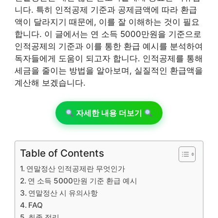
니다. 특히 인적공제 기준과 공제금액에 따라 환급
액이 달라지기 때문에, 이를 잘 이해하는 것이 필요
합니다. 이 글에서는 연 소득 5000만원을 기준으로
인적공제의 기준과 이를 통한 환급 예시를 분석하여
독자들에게 도움이 되고자 합니다. 인적공제를 통해
세금을 줄이는 방법을 알아보며, 실질적인 환급액을
계산해 보겠습니다.
자세한 내용 더보기
Table of Contents
연말정산 인적공제란 무엇인가
연 소득 5000만원 기준 환급 예시
연말정산 시 유의사항
FAQ
최종 정리