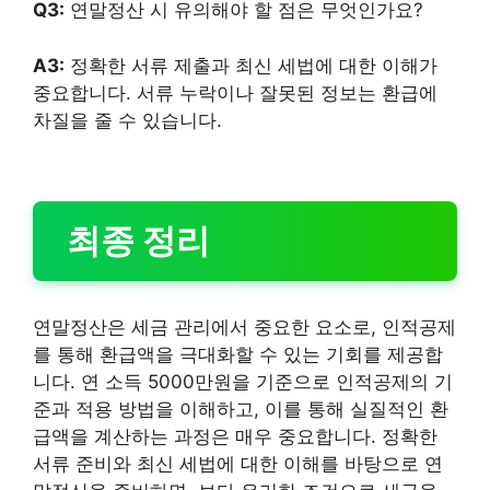
Q3:
연말정산 시 유의해야 할 점은 무엇인가요?
A3:
정확한 서류 제출과 최신 세법에 대한 이해가
중요합니다. 서류 누락이나 잘못된 정보는 환급에
차질을 줄 수 있습니다.
최종 정리
연말정산은 세금 관리에서 중요한 요소로, 인적공제
를 통해 환급액을 극대화할 수 있는 기회를 제공합
니다. 연 소득 5000만원을 기준으로 인적공제의 기
준과 적용 방법을 이해하고, 이를 통해 실질적인 환
급액을 계산하는 과정은 매우 중요합니다. 정확한
서류 준비와 최신 세법에 대한 이해를 바탕으로 연