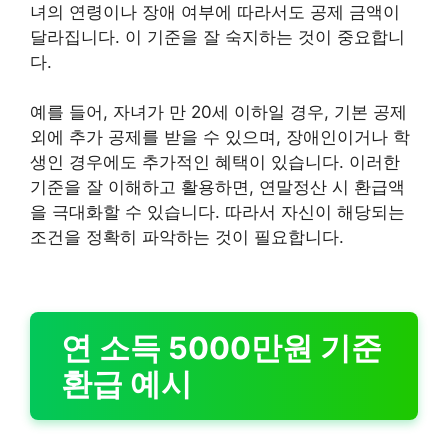
녀의 연령이나 장애 여부에 따라서도 공제 금액이
달라집니다. 이 기준을 잘 숙지하는 것이 중요합니
다.
예를 들어, 자녀가 만 20세 이하일 경우, 기본 공제
외에 추가 공제를 받을 수 있으며, 장애인이거나 학
생인 경우에도 추가적인 혜택이 있습니다. 이러한
기준을 잘 이해하고 활용하면, 연말정산 시 환급액
을 극대화할 수 있습니다. 따라서 자신이 해당되는
조건을 정확히 파악하는 것이 필요합니다.
연 소득 5000만원 기준
환급 예시