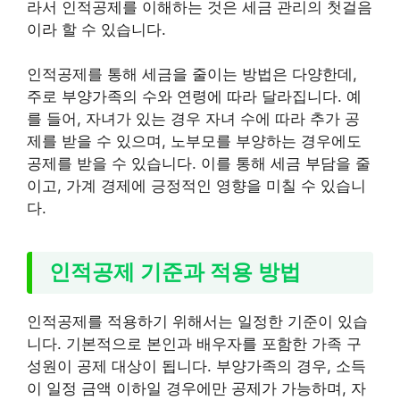
라서 인적공제를 이해하는 것은 세금 관리의 첫걸음
이라 할 수 있습니다.
인적공제를 통해 세금을 줄이는 방법은 다양한데,
주로 부양가족의 수와 연령에 따라 달라집니다. 예
를 들어, 자녀가 있는 경우 자녀 수에 따라 추가 공
제를 받을 수 있으며, 노부모를 부양하는 경우에도
공제를 받을 수 있습니다. 이를 통해 세금 부담을 줄
이고, 가계 경제에 긍정적인 영향을 미칠 수 있습니
다.
인적공제 기준과 적용 방법
인적공제를 적용하기 위해서는 일정한 기준이 있습
니다. 기본적으로 본인과 배우자를 포함한 가족 구
성원이 공제 대상이 됩니다. 부양가족의 경우, 소득
이 일정 금액 이하일 경우에만 공제가 가능하며, 자