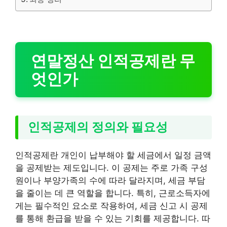
연말정산 인적공제란 무
엇인가
인적공제의 정의와 필요성
인적공제란 개인이 납부해야 할 세금에서 일정 금액
을 공제받는 제도입니다. 이 공제는 주로 가족 구성
원이나 부양가족의 수에 따라 달라지며, 세금 부담
을 줄이는 데 큰 역할을 합니다. 특히, 근로소득자에
게는 필수적인 요소로 작용하여, 세금 신고 시 공제
를 통해 환급을 받을 수 있는 기회를 제공합니다. 따