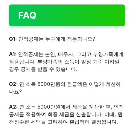
FAQ
Q1:
인적공제는 누구에게 적용되나요?
A1:
인적공제는 본인, 배우자, 그리고 부양가족에게
적용됩니다. 부양가족의 소득이 일정 기준 이하일
경우 공제를 받을 수 있습니다.
Q2:
연 소득 5000만원의 환급액은 어떻게 계산하
나요?
A2:
연 소득 5000만원에서 세금을 계산한 후, 인적
공제를 적용하여 최종 세금을 산출합니다. 이때, 원
천징수된 세액을 고려하여 환급액이 결정됩니다.