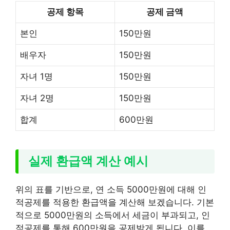
공제 항목
공제 금액
본인
150만원
배우자
150만원
자녀 1명
150만원
자녀 2명
150만원
합계
600만원
실제 환급액 계산 예시
위의 표를 기반으로, 연 소득 5000만원에 대해 인
적공제를 적용한 환급액을 계산해 보겠습니다. 기본
적으로 5000만원의 소득에서 세금이 부과되고, 인
적공제를 통해 600만원을 공제받게 됩니다. 이를