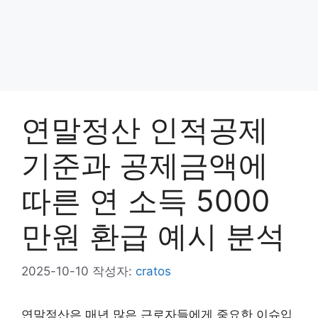
연말정산 인적공제
기준과 공제금액에
따른 연 소득 5000
만원 환급 예시 분석
2025-10-10
작성자:
cratos
연말정산은 매년 많은 근로자들에게 중요한 이슈입