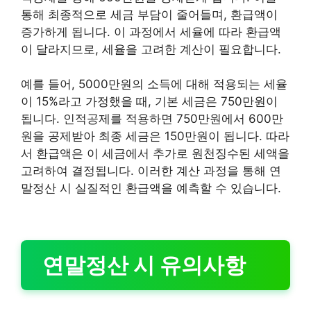
통해 최종적으로 세금 부담이 줄어들며, 환급액이
증가하게 됩니다. 이 과정에서 세율에 따라 환급액
이 달라지므로, 세율을 고려한 계산이 필요합니다.
예를 들어, 5000만원의 소득에 대해 적용되는 세율
이 15%라고 가정했을 때, 기본 세금은 750만원이
됩니다. 인적공제를 적용하면 750만원에서 600만
원을 공제받아 최종 세금은 150만원이 됩니다. 따라
서 환급액은 이 세금에서 추가로 원천징수된 세액을
고려하여 결정됩니다. 이러한 계산 과정을 통해 연
말정산 시 실질적인 환급액을 예측할 수 있습니다.
연말정산 시 유의사항