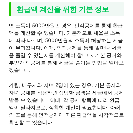
환급액 계산을 위한 기본 정보
연 소득이 5000만원인 경우, 인적공제를 통해 환급
액을 계산할 수 있습니다. 기본적으로 세율은 소득
에 따라 다르며, 5000만원의 소득에 해당하는 세금
이 부과됩니다. 이때, 인적공제를 통해 얼마나 세금
을 줄일 수 있는지를 계산해야 합니다. 기본 공제와
부양가족 공제를 통해 세금을 줄이는 방법을 알아보
겠습니다.
가령, 배우자와 자녀 2명이 있는 경우, 기본 공제와
자녀 공제를 적용하면 상당한 금액을 세금에서 공제
받을 수 있습니다. 이때, 각 공제 항목에 따라 환급
액이 달라지므로, 정확한 계산이 필요합니다. 아래
의 표를 통해 인적공제에 따른 환급액을 시각적으로
확인할 수 있습니다.