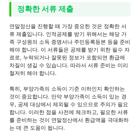
정확한 서류 제출
연말정산을 진행할 때 가장 중요한 것은 정확한 서
류 제출입니다. 인적공제를 받기 위해서는 해당 가
족 구성원의 소득 증명서나 주민등록등본 등을 준비
해야 합니다. 이 서류들은 공제를 받기 위한 필수 자
료로, 누락되거나 잘못된 정보가 포함되면 환급에
차질이 생길 수 있습니다. 따라서 서류 준비는 미리
철저히 해야 합니다.
특히, 부양가족의 소득이 기준 이하인지 확인하는
것이 중요합니다. 만약 부양가족이 소득이 있는 경
우, 공제 대상에서 제외될 수 있으므로 주의가 필요
합니다. 이러한 점을 사전에 체크하고, 필요한 서류
를 준비하는 것이 연말정산에서 환급액을 극대화하
는 데 큰 도움이 됩니다.