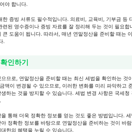
어야 합니다.
 대한 증빙 서류도 필수적입니다. 의료비, 교육비, 기부금 등
 관련된 영수증이나 증빙 자료를 잘 정리해 두는 것이 필요합
데 큰 도움이 됩니다. 따라서, 매년 연말정산을 준비할 때는
다.
 확인하기
있으므로, 연말정산을 준비할 때는 최신 세법을 확인하는 것이
금액이 변경될 수 있으므로, 이러한 변화를 미리 파악하고 준
발생하는 것을 방지할 수 있습니다. 세법 변경 사항은 국세청
.
담을 통해 더욱 정확한 정보를 얻는 것도 좋은 방법입니다. 
받아 정확한 정보를 바탕으로 연말정산을 준비하는 것이 바람
최대한의 혜택을 누릴 수 있습니다.