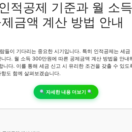
인적공제 기준과 월 소득
공제금액 계산 방법 안내
람들이 기다리는 중요한 시기입니다. 특히 인적공제는 세금
합니다. 월 소득 300만원에 따른 공제금액 계산 방법을 안
니다. 이를 통해 세금 신고 시 유리한 조건을 갖출 수 있도
사항도 함께 살펴보겠습니다.
자세한 내용 더보기