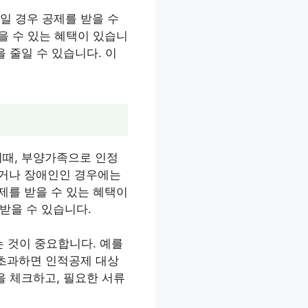
일 경우 공제를 받을 수
을 수 있는 혜택이 있습니
 줄일 수 있습니다. 이
이때, 부양가족으로 인정
이거나 장애인인 경우에는
제를 받을 수 있는 혜택이
받을 수 있습니다.
 것이 중요합니다. 예를
 초과하면 인적공제 대상
을 체크하고, 필요한 서류