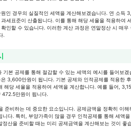
0만원인 경우의 실질적인 세액을 계산해보겠습니다. 연 소득 3
 과세표준이 산출됩니다. 이를 통해 해당 세율을 적용하여 
 확인할 수 있습니다. 이러한 계산 과정은 연말정산 시 매우
다.
시
기본 공제를 통해 절감할 수 있는 세액의 예시를 들어보겠습
득은 3,600만원이 됩니다. 기본 공제와 인적공제를 적용한 후
해 해당 세율을 적용하여 세액을 계산합니다. 예를 들어, 3,
 472.5만원이 됩니다.
 준비하는 데 중요한 요소입니다. 공제금액을 정확히 이해
됩니다. 특히, 부양가족이 많을 경우 인적공제를 통해 세액을
연말정산을 준비할 때는 미리 공제금액을 계산해보는 것이 좋