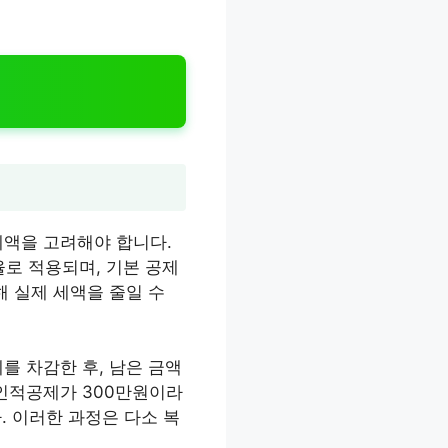
제액을 고려해야 합니다.
율로 적용되며, 기본 공제
해 실제 세액을 줄일 수
를 차감한 후, 남은 금액
 인적공제가 300만원이라
. 이러한 과정은 다소 복