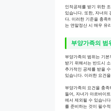
인적공제를 받기 위한 조
있습니다. 또한, 자녀의
다. 이러한 기준을 충족
는 연말정산 시 매우 유리
부양가족의 범
부양가족의 범위는 기본적
받기 위해서는 반드시 소
추가적인 공제를 받을 수
있습니다. 이러한 요건을
부양가족의 요건을 충족하
들어, 자녀가 아르바이트
에서 제외될 수 있습니다
를 준비하는 것이 필수적