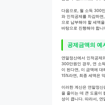
다음으로, 월 소득 30
와 인적공제를 차감하면,
으로 납부해야 할 세액을
바탕으로 진행해야 합니
공제금액의 예
연말정산에서 인적공제와 
300만원인 경우, 연 소
이 된다면, 이 금액에 대
15%라면, 최종 세액은 약
이러한 계산은 연말정산을
을 줄이는 데 큰 도움이 
성이 큽니다. 따라서, 