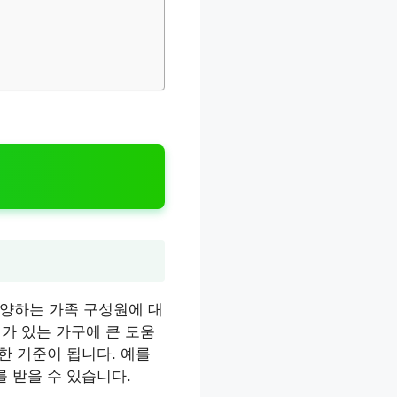
부양하는 가족 구성원에 대
녀가 있는 가구에 큰 도움
한 기준이 됩니다. 예를
 받을 수 있습니다.