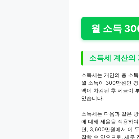
월 소득 3
소득세 계산의
소득세는 개인의 총 소득
월 소득이 300만원인 경
액이 차감된 후 세금이 
있습니다.
소득세는 다음과 같은 방
에 대해 세율을 적용하여
면, 3,600만원에서 이
잡할 수 있으므로, 세무