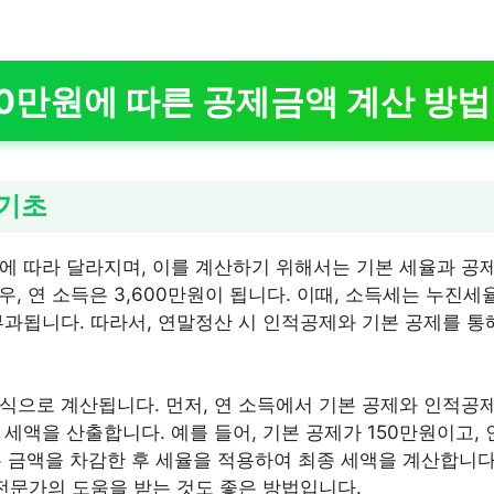
00만원에 따른 공제금액 계산 방법
 기초
에 따라 달라지며, 이를 계산하기 위해서는 기본 세율과 공
우, 연 소득은 3,600만원이 됩니다. 이때, 소득세는 누진세
부과됩니다. 따라서, 연말정산 시 인적공제와 기본 공제를 통
식으로 계산됩니다. 먼저, 연 소득에서 기본 공제와 인적공제
 세액을 산출합니다. 예를 들어, 기본 공제가 150만원이고,
 두 금액을 차감한 후 세율을 적용하여 최종 세액을 계산합니다
 전문가의 도움을 받는 것도 좋은 방법입니다.