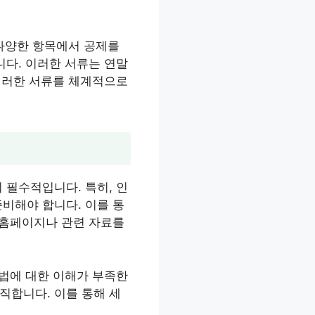
 다양한 항목에서 공제를
니다. 이러한 서류는 연말
 이러한 서류를 체계적으로
 필수적입니다. 특히, 인
비해야 합니다. 이를 통
 홈페이지나 관련 자료를
세법에 대한 이해가 부족한
직합니다. 이를 통해 세