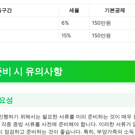
득구간
세율
기본공제
6%
150만원
15%
150만원
비 시 유의사항
중요성
행하기 위해서는 필요한 서류를 미리 준비하는 것이 매우 
 각종 증빙 서류를 사전에 준비해야 합니다. 이러한 서류가
미리 점검하고 준비하는 것이 좋습니다. 특히, 부양가족의 소