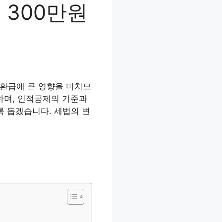
 300만원
 환급에 큰 영향을 미치므
내하며, 인적공제의 기준과
록 돕겠습니다. 세법의 변