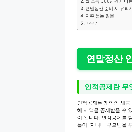
월 소득 300만원에 따
연말정산 준비 시 유의
자주 묻는 질문
마무리
연말정산 
인적공제란 무
인적공제는 개인의 세금 
해 세액을 공제받을 수 있
이 됩니다. 인적공제를 
들어, 자녀나 부모님을 