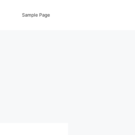
Sample Page