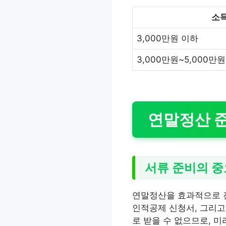
소
3,000만원 이하
3,000만원~5,000만원
연말정산 준
서류 준비의 
연말정산을 효과적으로 진
인적공제 신청서, 그리고
로 받을 수 없으므로, 