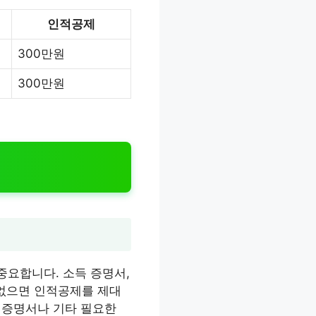
인적공제
300만원
300만원
중요합니다. 소득 증명서,
 없으면 인적공제를 제대
득 증명서나 기타 필요한