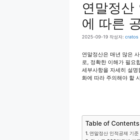
연말정산 
에 따른 
2025-09-19
작성자:
cratos
연말정산은 매년 많은 사
로, 정확한 이해가 필요
세부사항을 자세히 설명합
화에 따라 주의해야 할 
Table of Contents
연말정산 인적공제 기준