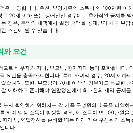
건은 다양합니다. 우선, 부양가족의 소득이 연 100만원 이하
 경우 20세 이하 또는 장애인인 경우에는 추가적인 공제를 받
하는 경우, 본인의 세액에서 일정 금액을 공제받아 세금 부담을
한 조건이 될 수 있습니다.
위와 요건
으로 배우자와 자녀, 부모님, 형제자매 등이 포함됩니다. 
득 요건을 충족해야 합니다. 특히 자녀의 경우, 20세 이하
 있습니다. 또한, 부모님이 70세 이상인 경우에도 특별한 공
 잘 이해하고 준비해야 연말정산에서 최대한의 세액 공제를 
는지 확인하기 위해서는 각 가족 구성원의 소득을 파악하는
를 하여 일정 소득이 발생할 경우, 이 소득이 연 100만원을
. 따라서, 연말정산을 준비할 때는 미리 가족 구성원의 소득
입니다.