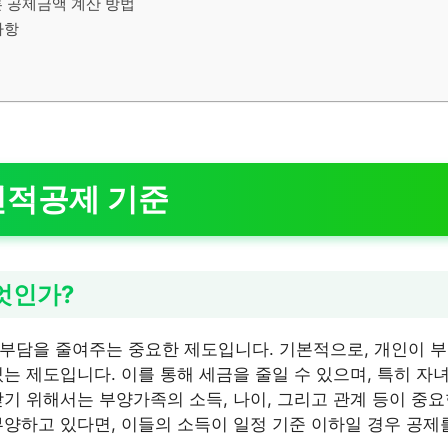
른 공제금액 계산 방법
사항
인적공제 기준
엇인가?
부담을 줄여주는 중요한 제도입니다. 기본적으로, 개인이 
는 제도입니다. 이를 통해 세금을 줄일 수 있으며, 특히 자
받기 위해서는 부양가족의 소득, 나이, 그리고 관계 등이 중요
부양하고 있다면, 이들의 소득이 일정 기준 이하일 경우 공제를