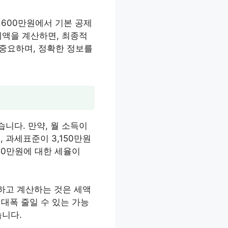
,600만원에서 기본 공제
세액을 계산하면, 최종적
 중요하며, 정확한 정보를
니다. 만약, 월 소득이
, 과세표준이 3,150만원
150만원에 대한 세율이
하고 계산하는 것은 세액
 대폭 줄일 수 있는 가능
습니다.