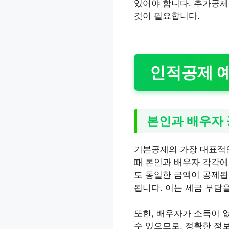
있어야 합니다. 추가공제
것이 필요합니다.
인적공제 예
본인과 배우자
기본공제의 가장 대표적인
때 본인과 배우자 각각에
도 동일한 금액이 공제됩니
됩니다. 이는 세금 부담을
또한, 배우자가 소득이 
수 있으므로, 정확한 정