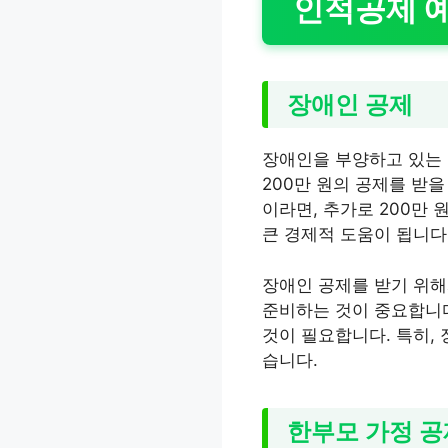
인적공제 예
장애인 공제
장애인을 부양하고 있는 
200만 원의 공제를 받
이라면, 추가로 200만 
큰 경제적 도움이 됩니다
장애인 공제를 받기 위해
준비하는 것이 중요합니다
것이 필요합니다. 특히,
습니다.
한부모 가정 공