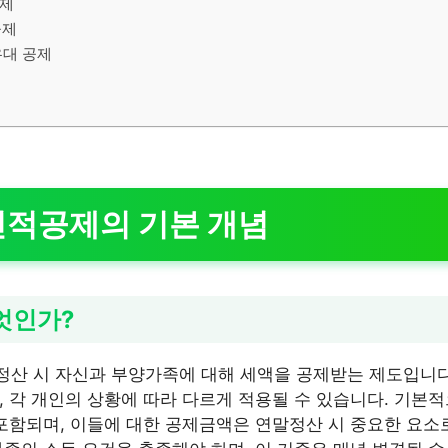
공제
공제
우대 공제
인적공제의 기본 개념
엇인가?
산 시 자신과 부양가족에 대해 세액을 공제받는 제도입니다.
, 각 개인의 상황에 따라 다르게 적용될 수 있습니다. 기본적
 포함되며, 이들에 대한 공제금액은 연말정산 시 중요한 요소