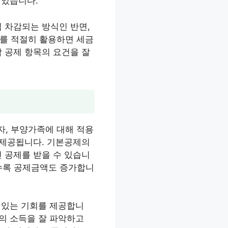
 있습니다.
 차감되는 방식인 반면,
제를 적절히 활용하면 세금
 공제 항목의 요건을 잘
자, 부양가족에 대해 적용
 제공됩니다. 기본공제의
 공제를 받을 수 있습니
날수록 공제금액도 증가합니
수 있는 기회를 제공합니
신의 소득을 잘 파악하고