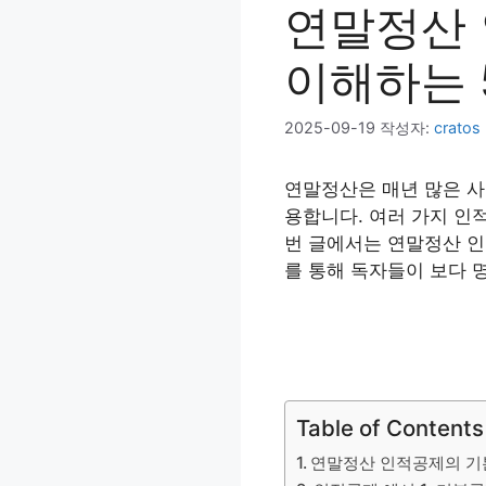
연말정산 
이해하는 
2025-09-19
작성자:
cratos
연말정산은 매년 많은 사
용합니다. 여러 가지 인
번 글에서는 연말정산 인
를 통해 독자들이 보다 
Table of Contents
연말정산 인적공제의 기