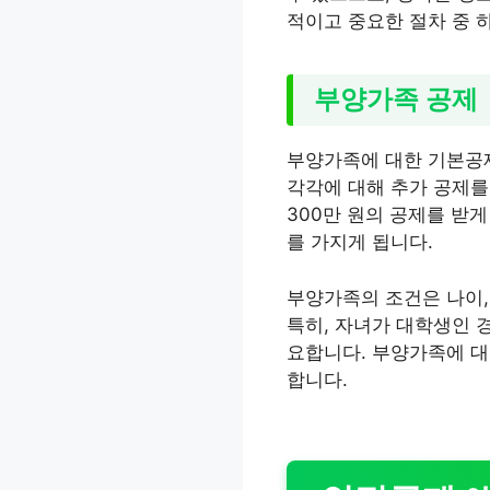
적이고 중요한 절차 중 
부양가족 공제
부양가족에 대한 기본공제
각각에 대해 추가 공제를 
300만 원의 공제를 받게
를 가지게 됩니다.
부양가족의 조건은 나이,
특히, 자녀가 대학생인 
요합니다. 부양가족에 대
합니다.