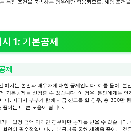
는 특정 조건을 충족하는 경우에만 적용되므로, 해당 조건을
시 1: 기본공제
 공제
 예시는 본인과 배우자에 대한 공제입니다. 예를 들어, 본
게 기본공제를 신청할 수 있습니다. 이 경우, 본인에게는 연간
다. 따라서 부부가 함께 세금 신고를 할 경우, 총 300만 
 줄이는 데 큰 도움이 됩니다.
없거나 일정 금액 이하인 경우에만 공제를 받을 수 있습니다.
보 확인이 필수적입니다. 기본공제를 통해 세액을 줄이는 것은