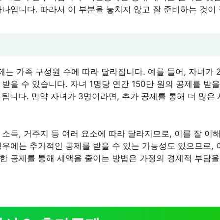
하나입니다. 따라서 이 부분을 놓치지 않고 잘 준비하는 것이
는 가족 구성원 수에 따라 달라집니다. 예를 들어, 자녀가 
받을 수 있습니다. 자녀 1명당 연간 150만 원의 공제를 받을
 됩니다. 만약 자녀가 3명이라면, 추가 공제를 통해 더 많은
 소득, 거주지 등 여러 요소에 따라 달라지므로, 이를 잘 이
경우에는 추가적인 공제를 받을 수 있는 가능성도 있으므로, 
한 공제를 통해 세액을 줄이는 방법은 가정의 경제적 부담을