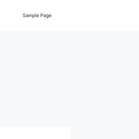
Sample Page