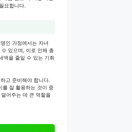
 필요합니다.
2명인 가정에서는 자녀
 수 있으며, 이로 인해 총
 세액을 줄일 수 있는 기회
해하고 준비해야 합니다.
이를 잘 활용하는 것이 중
 덜어주는 데 큰 역할을