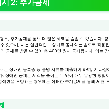
시 2: 추가공제
경우, 추가공제를 통해 더 많은 세액을 줄일 수 있습니다. 
을 수 있으며, 이는 일반적인 부양가족 공제와는 별도로 적용됩
원의 공제를 받을 수 있어 총 400만 원이 공제됩니다. 이는
.
서는 장애인 등록증 등 증명 서류를 제출해야 하며, 이 과정
. 장애인 공제는 세액을 줄이는 데 있어 매우 유용한 방법이
 장애인을 부양하는 경우에는 이러한 추가공제를 통해 세금 부
제