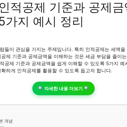
인적공제 기준과 공제금
5가지 예시 정리
람들이 관심을 가지는 주제입니다. 특히 인적공제는 세액을
적공제 기준과 공제금액을 이해하는 것은 세금 부담을 줄이는 
적공제 기준과 공제금액을 쉽게 이해할 수 있도록 5가지 예
명확하게 인적공제를 활용할 수 있도록 돕고자 합니다.
자세한 내용 더보기
본 개념