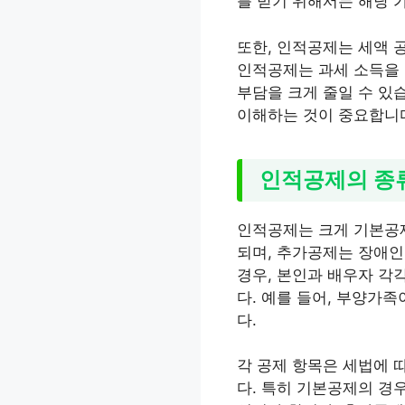
를 받기 위해서는 해당 
또한, 인적공제는 세액 
인적공제는 과세 소득을 
부담을 크게 줄일 수 있
이해하는 것이 중요합니
인적공제의 종
인적공제는 크게 기본공제
되며, 추가공제는 장애인
경우, 본인과 배우자 각
다. 예를 들어, 부양가
다.
각 공제 항목은 세법에 
다. 특히 기본공제의 경