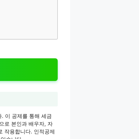
 이 공제를 통해 세금
으로 본인과 배우자, 자
로 작용합니다. 인적공제