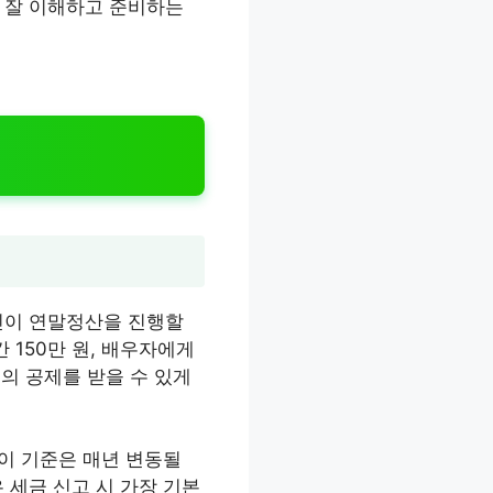
 잘 이해하고 준비하는
인이 연말정산을 진행할
 150만 원, 배우자에게
원의 공제를 받을 수 있게
 이 기준은 매년 변동될
 세금 신고 시 가장 기본