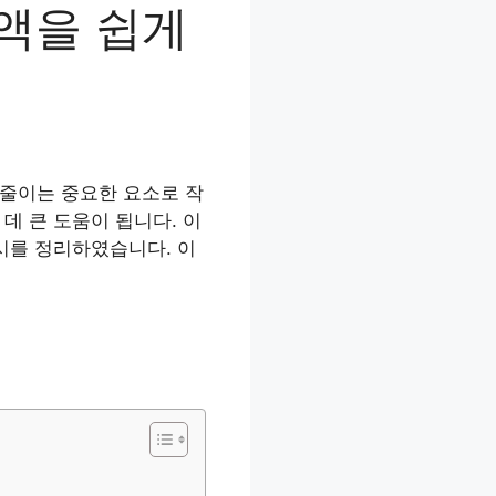
액을 쉽게
 줄이는 중요한 요소로 작
데 큰 도움이 됩니다. 이
시를 정리하였습니다. 이