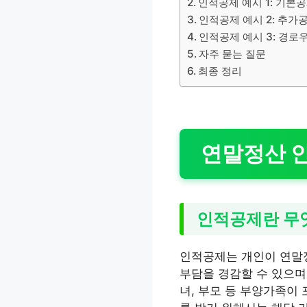
인적공제 예시 1: 기본
인적공제 예시 2: 추가
인적공제 예시 3: 경로
자주 묻는 질문
최종 정리
연말정산 
인적공제란 무
인적공제는 개인이 연말정
부담을 경감할 수 있으며
녀, 부모 등 부양가족이