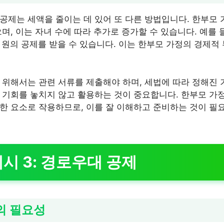
공제는 세액을 줄이는 데 있어 또 다른 방법입니다. 한부모 가
며, 이는 자녀 수에 따라 추가로 증가할 수 있습니다. 예를 
 원의 공제를 받을 수 있습니다. 이는 한부모 가정의 경제적
 위해서는 관련 서류를 제출해야 하며, 세법에 따라 정해진 
 기회를 놓치지 않고 활용하는 것이 중요합니다. 한부모 가
한 요소로 작용하므로, 이를 잘 이해하고 준비하는 것이 필
시 3: 경로우대 공제
의 필요성