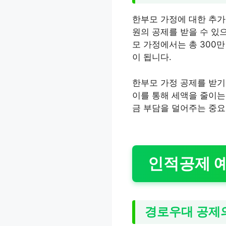
한부모 가정에 대한 추가
원의 공제를 받을 수 있으
모 가정에서는 총 300만
이 됩니다.
한부모 가정 공제를 받기
이를 통해 세액을 줄이는
금 부담을 덜어주는 중요
인적공제 예
경로우대 공제