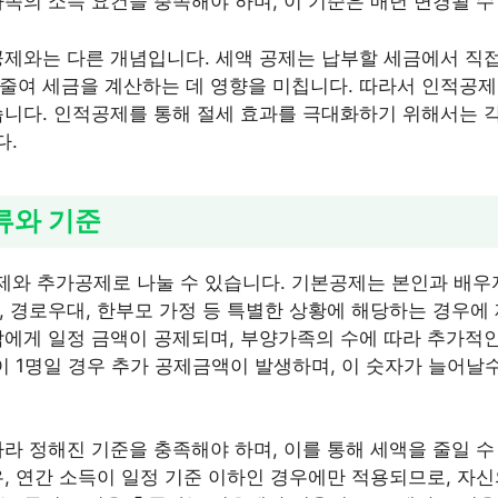
가족의 소득 요건을 충족해야 하며, 이 기준은 매년 변경될 수
공제와는 다른 개념입니다. 세액 공제는 납부할 세금에서 직접
줄여 세금을 계산하는 데 영향을 미칩니다. 따라서 인적공
습니다. 인적공제를 통해 절세 효과를 극대화하기 위해서는 각
다.
류와 기준
와 추가공제로 나눌 수 있습니다. 기본공제는 본인과 배우
, 경로우대, 한부모 가정 등 특별한 상황에 해당하는 경우에
각에게 일정 금액이 공제되며, 부양가족의 수에 따라 추가적인
족이 1명일 경우 추가 공제금액이 발생하며, 이 숫자가 늘어
따라 정해진 기준을 충족해야 하며, 이를 통해 세액을 줄일 
우, 연간 소득이 일정 기준 이하인 경우에만 적용되므로, 자