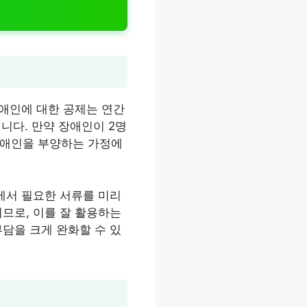
장애인에 대한 공제는 연간
니다. 만약 장애인이 2명
 장애인을 부양하는 가정에
에서 필요한 서류를 미리
므로, 이를 잘 활용하는
담을 크게 완화할 수 있