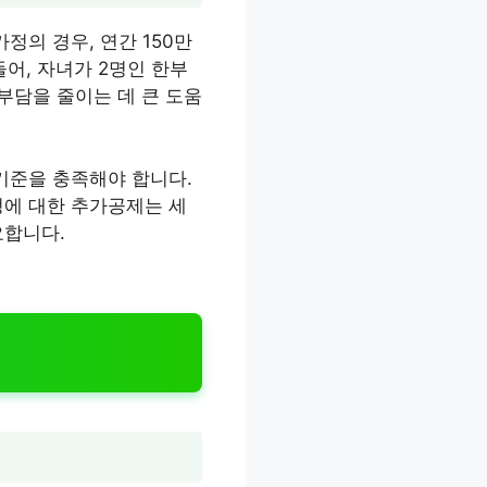
정의 경우, 연간 150만
들어, 자녀가 2명인 한부
 부담을 줄이는 데 큰 도움
기준을 충족해야 합니다.
정에 대한 추가공제는 세
요합니다.