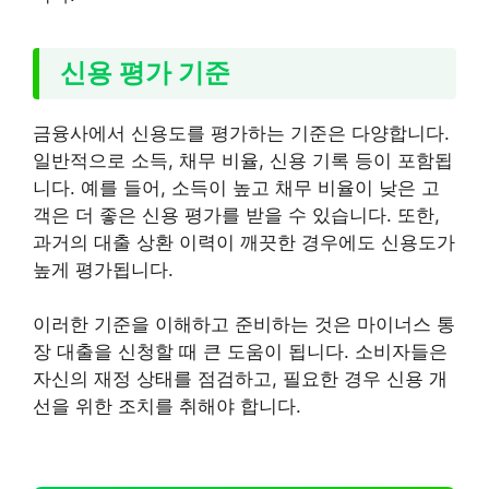
신용 평가 기준
금융사에서 신용도를 평가하는 기준은 다양합니다.
일반적으로 소득, 채무 비율, 신용 기록 등이 포함됩
니다. 예를 들어, 소득이 높고 채무 비율이 낮은 고
객은 더 좋은 신용 평가를 받을 수 있습니다. 또한,
과거의 대출 상환 이력이 깨끗한 경우에도 신용도가
높게 평가됩니다.
이러한 기준을 이해하고 준비하는 것은 마이너스 통
장 대출을 신청할 때 큰 도움이 됩니다. 소비자들은
자신의 재정 상태를 점검하고, 필요한 경우 신용 개
선을 위한 조치를 취해야 합니다.