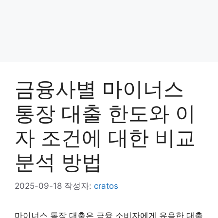
금융사별 마이너스
통장 대출 한도와 이
자 조건에 대한 비교
분석 방법
2025-09-18
작성자:
cratos
마이너스 통장 대출은 금융 소비자에게 유용한 대출