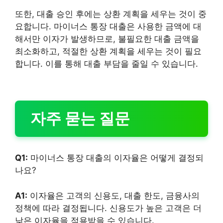
또한, 대출 승인 후에는 상환 계획을 세우는 것이 중
요합니다. 마이너스 통장 대출은 사용한 금액에 대
해서만 이자가 발생하므로, 불필요한 대출 금액을
최소화하고, 적절한 상환 계획을 세우는 것이 필요
합니다. 이를 통해 대출 부담을 줄일 수 있습니다.
자주 묻는 질문
Q1:
마이너스 통장 대출의 이자율은 어떻게 결정되
나요?
A1:
이자율은 고객의 신용도, 대출 한도, 금융사의
정책에 따라 결정됩니다. 신용도가 높은 고객은 더
낮은 이자율을 적용받을 수 있습니다.