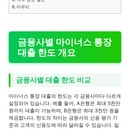
마무리
금융사별 마이너스 통장
대출 한도 개요
금융사별 대출 한도 비교
마이너스 통장 대출의 한도는 각 금융사마다 다르게
설정되어 있습니다. 예를 들어, A은행은 최대 5천만
원까지 대출이 가능하며, B은행은 최대 3천만 원을
제공합니다. 한도의 차이는 금융사의 신용 평가 기
준과 고객의 신용도에 따라 달라질 수 있습니다. 일