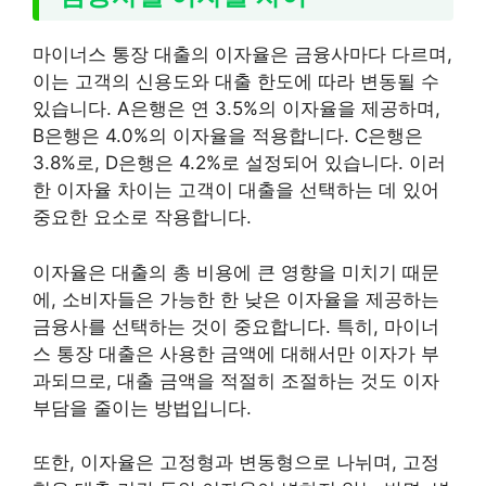
마이너스 통장 대출의 이자율은 금융사마다 다르며,
이는 고객의 신용도와 대출 한도에 따라 변동될 수
있습니다. A은행은 연 3.5%의 이자율을 제공하며,
B은행은 4.0%의 이자율을 적용합니다. C은행은
3.8%로, D은행은 4.2%로 설정되어 있습니다. 이러
한 이자율 차이는 고객이 대출을 선택하는 데 있어
중요한 요소로 작용합니다.
이자율은 대출의 총 비용에 큰 영향을 미치기 때문
에, 소비자들은 가능한 한 낮은 이자율을 제공하는
금융사를 선택하는 것이 중요합니다. 특히, 마이너
스 통장 대출은 사용한 금액에 대해서만 이자가 부
과되므로, 대출 금액을 적절히 조절하는 것도 이자
부담을 줄이는 방법입니다.
또한, 이자율은 고정형과 변동형으로 나뉘며, 고정