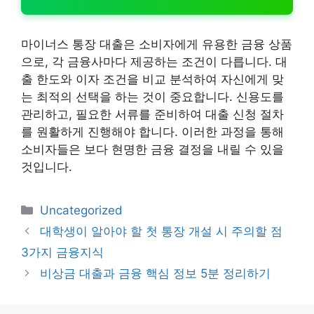
마이너스 통장 대출은 소비자에게 유용한 금융 상품
으로, 각 금융사마다 제공하는 조건이 다릅니다. 대
출 한도와 이자 조건을 비교 분석하여 자신에게 맞
는 최적의 선택을 하는 것이 중요합니다. 신용도를
관리하고, 필요한 서류를 준비하여 대출 신청 절차
를 원활하게 진행해야 합니다. 이러한 과정을 통해
소비자들은 보다 현명한 금융 결정을 내릴 수 있을
것입니다.
카
Uncategorized
테
대학생이 알아야 할 첫 통장 개설 시 주의할 점
고
3가지 금융지식
리
비상금 대출과 금융 핵심 정보 5분 정리하기