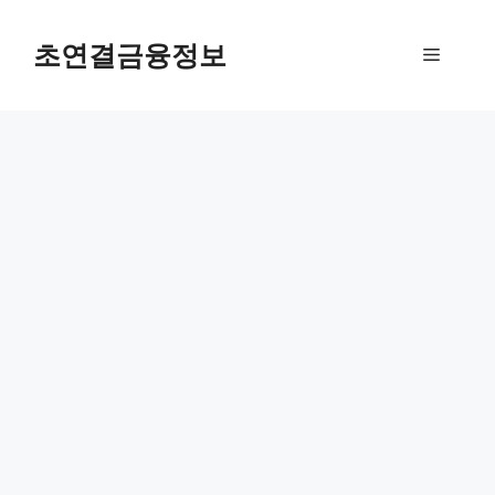
컨
텐
초연결금융정보
메
츠
로
뉴
건
너
뛰
기