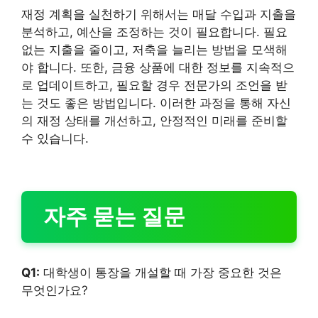
재정 계획을 실천하기 위해서는 매달 수입과 지출을
분석하고, 예산을 조정하는 것이 필요합니다. 필요
없는 지출을 줄이고, 저축을 늘리는 방법을 모색해
야 합니다. 또한, 금융 상품에 대한 정보를 지속적으
로 업데이트하고, 필요할 경우 전문가의 조언을 받
는 것도 좋은 방법입니다. 이러한 과정을 통해 자신
의 재정 상태를 개선하고, 안정적인 미래를 준비할
수 있습니다.
자주 묻는 질문
Q1:
대학생이 통장을 개설할 때 가장 중요한 것은
무엇인가요?