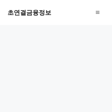
컨
텐
초연결금융정보
메
츠
로
뉴
건
너
뛰
기