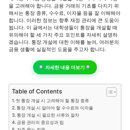
을 고려해야 합니다. 금융 거래의 기초를 다지기 위
해서는 통장 종류, 수수료, 이자율 등을 잘 이해해야
합니다. 이러한 정보는 향후 재정 관리에 큰 도움이
됩니다. 이 글에서는 대학생들이 통장을 개설할 때
유의해야 할 세 가지 주요 포인트를 자세히 설명하
겠습니다. 통장 개설에 대한 이해를 높여, 여러분의
금융 생활에 실질적인 도움을 주고자 합니다.
자세한 내용 더보기
Table of Contents
첫 통장 개설 시 고려해야 할 통장 종류
통장 개설 시 알아야 할 수수료와 이자율
통장 개설 시 필요한 서류와 절차
금융 관리의 중요성과 팁
자주 묻는 질문