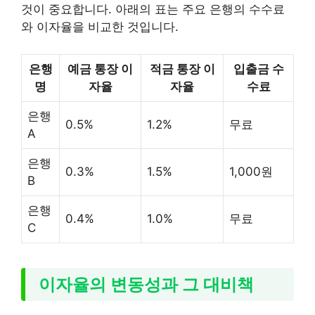
것이 중요합니다. 아래의 표는 주요 은행의 수수료
와 이자율을 비교한 것입니다.
은행
예금 통장 이
적금 통장 이
입출금 수
명
자율
자율
수료
은행
0.5%
1.2%
무료
A
은행
0.3%
1.5%
1,000원
B
은행
0.4%
1.0%
무료
C
이자율의 변동성과 그 대비책