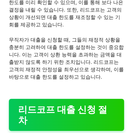
한도를 미리 확인할 수 있으며, 이를 통해 보다 나은
결정을 내릴 수 있습니다. 또한, 리드코프는 고객의
상황이 개선되면 대출 한도를 재조정할 수 있는 기
회를 제공하고 있습니다.
무직자가 대출을 신청할 때, 그들의 재정적 상황을
충분히 고려하여 대출 한도를 설정하는 것이 중요합
니다. 이는 고객이 상환 능력을 초과하는 금액을 대
출받지 않도록 하기 위한 조치입니다. 리드코프는
고객의 재정적 안정성을 최우선으로 생각하며, 이를
바탕으로 대출 한도를 설정하고 있습니다.
리드코프 대출 신청 절
차