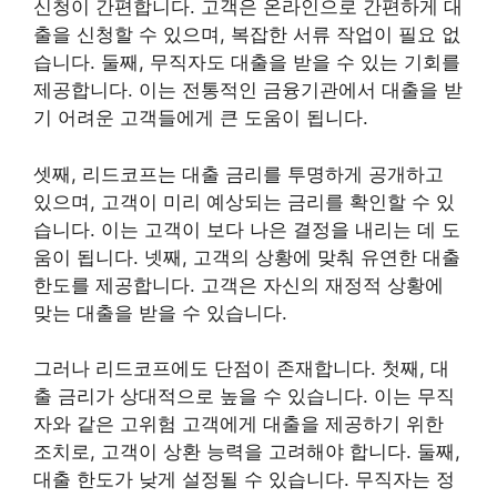
신청이 간편합니다. 고객은 온라인으로 간편하게 대
출을 신청할 수 있으며, 복잡한 서류 작업이 필요 없
습니다. 둘째, 무직자도 대출을 받을 수 있는 기회를
제공합니다. 이는 전통적인 금융기관에서 대출을 받
기 어려운 고객들에게 큰 도움이 됩니다.
셋째, 리드코프는 대출 금리를 투명하게 공개하고
있으며, 고객이 미리 예상되는 금리를 확인할 수 있
습니다. 이는 고객이 보다 나은 결정을 내리는 데 도
움이 됩니다. 넷째, 고객의 상황에 맞춰 유연한 대출
한도를 제공합니다. 고객은 자신의 재정적 상황에
맞는 대출을 받을 수 있습니다.
그러나 리드코프에도 단점이 존재합니다. 첫째, 대
출 금리가 상대적으로 높을 수 있습니다. 이는 무직
자와 같은 고위험 고객에게 대출을 제공하기 위한
조치로, 고객이 상환 능력을 고려해야 합니다. 둘째,
대출 한도가 낮게 설정될 수 있습니다. 무직자는 정