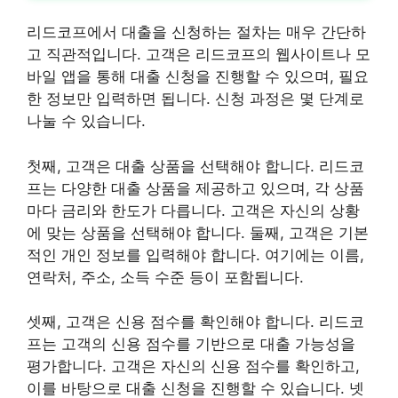
리드코프에서 대출을 신청하는 절차는 매우 간단하
고 직관적입니다. 고객은 리드코프의 웹사이트나 모
바일 앱을 통해 대출 신청을 진행할 수 있으며, 필요
한 정보만 입력하면 됩니다. 신청 과정은 몇 단계로
나눌 수 있습니다.
첫째, 고객은 대출 상품을 선택해야 합니다. 리드코
프는 다양한 대출 상품을 제공하고 있으며, 각 상품
마다 금리와 한도가 다릅니다. 고객은 자신의 상황
에 맞는 상품을 선택해야 합니다. 둘째, 고객은 기본
적인 개인 정보를 입력해야 합니다. 여기에는 이름,
연락처, 주소, 소득 수준 등이 포함됩니다.
셋째, 고객은 신용 점수를 확인해야 합니다. 리드코
프는 고객의 신용 점수를 기반으로 대출 가능성을
평가합니다. 고객은 자신의 신용 점수를 확인하고,
이를 바탕으로 대출 신청을 진행할 수 있습니다. 넷