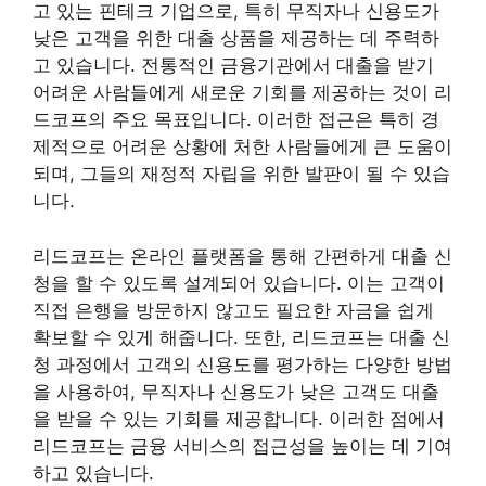
고 있는 핀테크 기업으로, 특히 무직자나 신용도가
낮은 고객을 위한 대출 상품을 제공하는 데 주력하
고 있습니다. 전통적인 금융기관에서 대출을 받기
어려운 사람들에게 새로운 기회를 제공하는 것이 리
드코프의 주요 목표입니다. 이러한 접근은 특히 경
제적으로 어려운 상황에 처한 사람들에게 큰 도움이
되며, 그들의 재정적 자립을 위한 발판이 될 수 있습
니다.
리드코프는 온라인 플랫폼을 통해 간편하게 대출 신
청을 할 수 있도록 설계되어 있습니다. 이는 고객이
직접 은행을 방문하지 않고도 필요한 자금을 쉽게
확보할 수 있게 해줍니다. 또한, 리드코프는 대출 신
청 과정에서 고객의 신용도를 평가하는 다양한 방법
을 사용하여, 무직자나 신용도가 낮은 고객도 대출
을 받을 수 있는 기회를 제공합니다. 이러한 점에서
리드코프는 금융 서비스의 접근성을 높이는 데 기여
하고 있습니다.