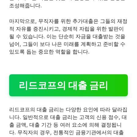
조성해줍니다.
마지막으로, 무직자를 위한 추가대출은 그들의 재정
적 자유를 증진시키고, 경제적 자립을 위한 발판이
될 수 있습니다. 이는 단순히 자금을 대출받는 것을
넘어, 그들이 보다 나은 미래를 계획하고 준비할 수
있도록 돕는 중요한 역할을 합니다.
리드코프의 대출 금리
리드코프의 대출 금리는 다양한 요인에 따라 달라집
니다. 일반적으로 대출 금리는 고객의 신용 점수, 대
출 금액, 대출 기간 등 여러 요소에 의해 결정됩니
다. 무직자의 경우, 전통적인 금융기관에서의 대출