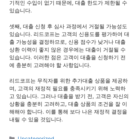
기적인 수입이 없기 때문에, 대출 한도가 제한될 수
있습니다.
셋째, 대출 신청 후 심사 과정에서 거절될 가능성도
있습니다. 리드코프는 고객의 신용도를 평가하여 대
출 가능성을 결정하므로, 신용 점수가 낮거나 대출
상환 이력이 좋지 않은 경우에는 대출이 거절될 수
있습니다. 이러한 점은 고객이 대출을 신청하기 전
에 충분히 고려해야 할 사항입니다.
리드코프는 무직자를 위한 추가대출 상품을 제공하
며, 고객의 재정적 필요를 충족시키기 위해 노력하
고 있습니다. 그러나 대출을 받기 전, 고객은 자신의
상황을 충분히 고려하고, 대출 상품의 조건을 잘 이
해해야 합니다. 이를 통해 보다 나은 재정적 결정을
내릴 수 있을 것입니다.
카
Uncategorized