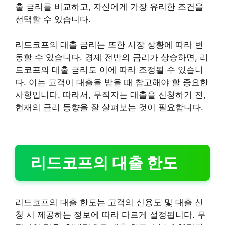
출 금리를 비교하고, 자신에게 가장 유리한 조건을
선택할 수 있습니다.
리드코프의 대출 금리는 또한 시장 상황에 따라 변
동할 수 있습니다. 경제 전반의 금리가 상승하면, 리
드코프의 대출 금리도 이에 따라 조정될 수 있습니
다. 이는 고객이 대출을 받을 때 참고해야 할 중요한
사항입니다. 따라서, 무직자는 대출을 신청하기 전,
현재의 금리 동향을 잘 살펴보는 것이 필요합니다.
리드코프의 대출 한도
리드코프의 대출 한도는 고객의 신용도 및 대출 신
청 시 제공하는 정보에 따라 다르게 설정됩니다. 무