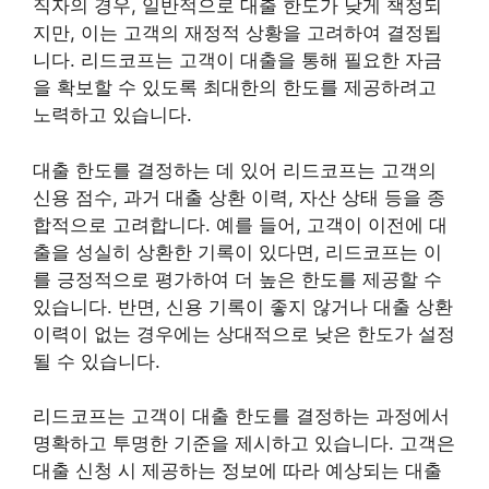
직자의 경우, 일반적으로 대출 한도가 낮게 책정되
지만, 이는 고객의 재정적 상황을 고려하여 결정됩
니다. 리드코프는 고객이 대출을 통해 필요한 자금
을 확보할 수 있도록 최대한의 한도를 제공하려고
노력하고 있습니다.
대출 한도를 결정하는 데 있어 리드코프는 고객의
신용 점수, 과거 대출 상환 이력, 자산 상태 등을 종
합적으로 고려합니다. 예를 들어, 고객이 이전에 대
출을 성실히 상환한 기록이 있다면, 리드코프는 이
를 긍정적으로 평가하여 더 높은 한도를 제공할 수
있습니다. 반면, 신용 기록이 좋지 않거나 대출 상환
이력이 없는 경우에는 상대적으로 낮은 한도가 설정
될 수 있습니다.
리드코프는 고객이 대출 한도를 결정하는 과정에서
명확하고 투명한 기준을 제시하고 있습니다. 고객은
대출 신청 시 제공하는 정보에 따라 예상되는 대출