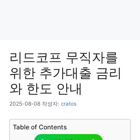
리드코프 무직자를
위한 추가대출 금리
와 한도 안내
2025-08-08
작성자:
cratos
Table of Contents