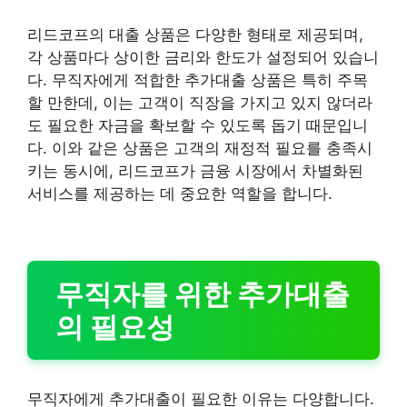
리드코프의 대출 상품은 다양한 형태로 제공되며,
각 상품마다 상이한 금리와 한도가 설정되어 있습니
다. 무직자에게 적합한 추가대출 상품은 특히 주목
할 만한데, 이는 고객이 직장을 가지고 있지 않더라
도 필요한 자금을 확보할 수 있도록 돕기 때문입니
다. 이와 같은 상품은 고객의 재정적 필요를 충족시
키는 동시에, 리드코프가 금융 시장에서 차별화된
서비스를 제공하는 데 중요한 역할을 합니다.
무직자를 위한 추가대출
의 필요성
무직자에게 추가대출이 필요한 이유는 다양합니다.