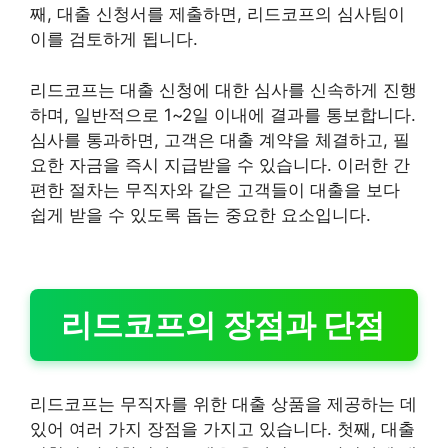
째, 대출 신청서를 제출하면, 리드코프의 심사팀이
이를 검토하게 됩니다.
리드코프는 대출 신청에 대한 심사를 신속하게 진행
하며, 일반적으로 1~2일 이내에 결과를 통보합니다.
심사를 통과하면, 고객은 대출 계약을 체결하고, 필
요한 자금을 즉시 지급받을 수 있습니다. 이러한 간
편한 절차는 무직자와 같은 고객들이 대출을 보다
쉽게 받을 수 있도록 돕는 중요한 요소입니다.
리드코프의 장점과 단점
리드코프는 무직자를 위한 대출 상품을 제공하는 데
있어 여러 가지 장점을 가지고 있습니다. 첫째, 대출