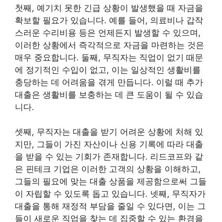
첫째, 예기치 못한 긴급 상황이 발생했을 때 자금을
확보할 필요가 있습니다. 예를 들어, 의료비나 갑작
스러운 수리비용 등은 언제든지 발생할 수 있으며,
이러한 상황에서 즉각적으로 자금을 마련하는 것은
매우 중요합니다. 둘째, 무직자는 직업이 없기 때문
에 정기적인 수입이 없고, 이는 일상적인 생활비를
충당하는 데 어려움을 겪게 만듭니다. 이럴 때 추가
대출은 생활비를 보충하는 데 큰 도움이 될 수 있습
니다.
셋째, 무직자는 대출을 받기 어려운 상황에 처해 있
지만, 그들이 가진 자산이나 신용 기록에 따라 대출
을 받을 수 있는 기회가 존재합니다. 리드코프와 같
은 핀테크 기업은 이러한 고객의 상황을 이해하고,
그들의 필요에 맞는 대출 상품을 제공함으로써 그들
이 자립할 수 있도록 돕고 있습니다. 넷째, 무직자가
대출을 통해 재정적 부담을 줄일 수 있다면, 이는 그
들이 새로운 직업을 찾는 데 집중할 수 있는 환경을