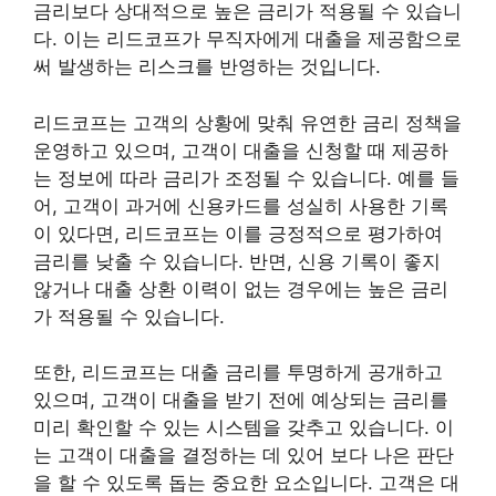
금리보다 상대적으로 높은 금리가 적용될 수 있습니
다. 이는 리드코프가 무직자에게 대출을 제공함으로
써 발생하는 리스크를 반영하는 것입니다.
리드코프는 고객의 상황에 맞춰 유연한 금리 정책을
운영하고 있으며, 고객이 대출을 신청할 때 제공하
는 정보에 따라 금리가 조정될 수 있습니다. 예를 들
어, 고객이 과거에 신용카드를 성실히 사용한 기록
이 있다면, 리드코프는 이를 긍정적으로 평가하여
금리를 낮출 수 있습니다. 반면, 신용 기록이 좋지
않거나 대출 상환 이력이 없는 경우에는 높은 금리
가 적용될 수 있습니다.
또한, 리드코프는 대출 금리를 투명하게 공개하고
있으며, 고객이 대출을 받기 전에 예상되는 금리를
미리 확인할 수 있는 시스템을 갖추고 있습니다. 이
는 고객이 대출을 결정하는 데 있어 보다 나은 판단
을 할 수 있도록 돕는 중요한 요소입니다. 고객은 대