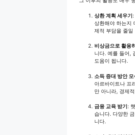
그 이후의 활용도 매우 
상환 계획 세우기
상환해야 하는지 
제적 부담을 줄일 
비상금으로 활용
니다. 예를 들어
도움이 됩니다.
소득 증대 방안 
아르바이트나 프리
만 아니라, 경제
금융 교육 받기
:
습니다. 다양한 금
니다.