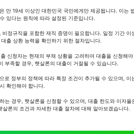
론은 만 19세 이상인 대한민국 국민에게만 제공됩니다. 이는
 수 있다는 원칙에 따라 설정된 기준입니다.
직, 비정규직을 포함한 재직 증명이 필요합니다. 일정 기간 
는 대출 상환 능력을 확인하기 위한 절차입니다.
 대출 신청자는 현재의 부채 상황을 고려하여 대출을 신청해야
이 부족할 경우, 햇살론의 대출이 거절될 수 있습니다.
적으로 정부의 정책에 따라 특정 조건이 추가될 수 있으며, 이
드시 확인해야 합니다.
하는 경우, 햇살론을 신청할 수 있으며, 대출 한도와 이자율
 햇살론의 조건과 자세한 대출 절차에 대해 알아보겠습니다.