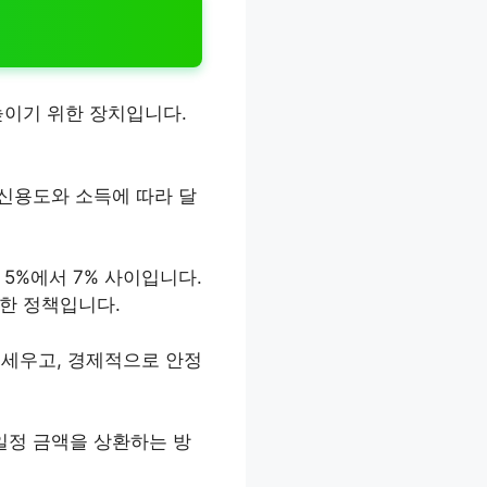
높이기 위한 장치입니다.
 신용도와 소득에 따라 달
5%에서 7% 사이입니다.
한 정책입니다.
 세우고, 경제적으로 안정
 일정 금액을 상환하는 방