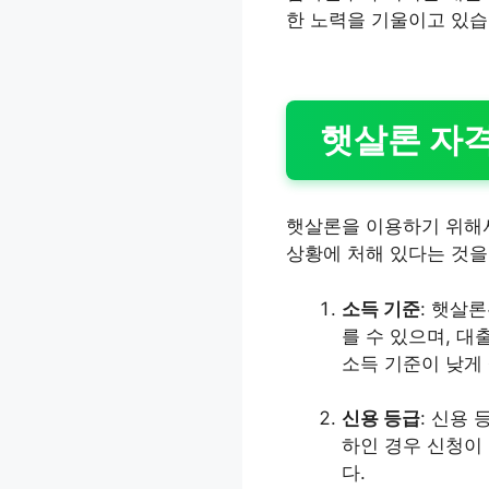
한 노력을 기울이고 있습
햇살론 자격
햇살론을 이용하기 위해서
상황에 처해 있다는 것을
소득 기준
: 햇살
를 수 있으며, 대
소득 기준이 낮게
신용 등급
: 신용
하인 경우 신청이
다.