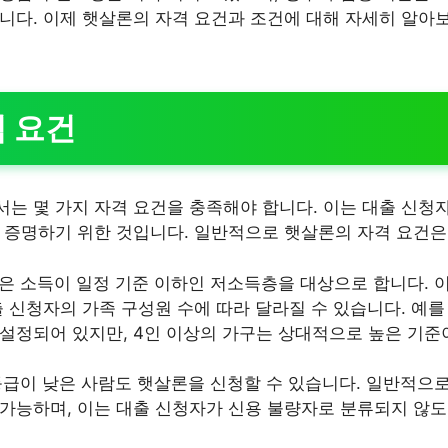
니다. 이제 햇살론의 자격 요건과 조건에 대해 자세히 알아
 요건
는 몇 가지 자격 요건을 충족해야 합니다. 이는 대출 신청
 증명하기 위한 것입니다. 일반적으로 햇살론의 자격 요건은
론은 소득이 일정 기준 이하인 저소득층을 대상으로 합니다. 
출 신청자의 가족 구성원 수에 따라 달라질 수 있습니다. 예를 
 설정되어 있지만, 4인 이상의 가구는 상대적으로 높은 기준
 등급이 낮은 사람도 햇살론을 신청할 수 있습니다. 일반적으로
 가능하며, 이는 대출 신청자가 신용 불량자로 분류되지 않