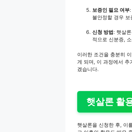
보증인 필요 여부
불안정할 경우 보
신청 방법
: 햇살
적으로 신분증, 소
이러한 조건을 충분히 이
게 되며, 이 과정에서 
겠습니다.
햇살론 활용
햇살론을 신청한 후, 이