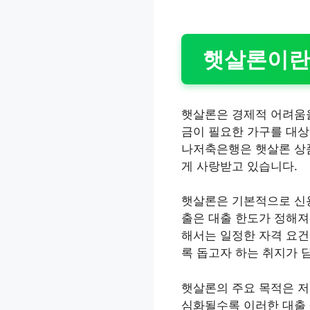
햇살론이란
햇살론은 경제적 어려움을
금이 필요한 가구를 대상
나저축은행은 햇살론 상품
게 사랑받고 있습니다.
햇살론은 기본적으로 신용
출은 대출 한도가 정해져
해서는 일정한 자격 요건
록 돕고자 하는 취지가 
햇살론의 주요 목적은 저
심화될수록 이러한 대출 