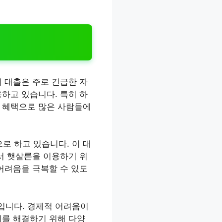
 대출은 주로 긴급한 자
하고 있습니다. 특히 하
한 혜택으로 많은 사람들에
로 하고 있습니다. 이 대
서 햇살론을 이용하기 위
어려움을 극복할 수 있도
입니다. 경제적 어려움이
이를 해결하기 위해 다양