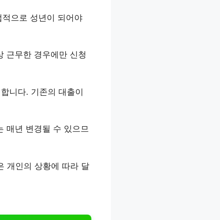
 법적으로 성년이 되어야
이상 근무한 경우에만 신청
 합니다. 기존의 대출이
는 매년 변경될 수 있으므
은 개인의 상황에 따라 달