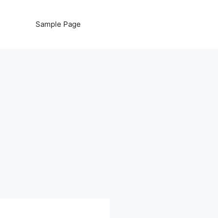
Sample Page