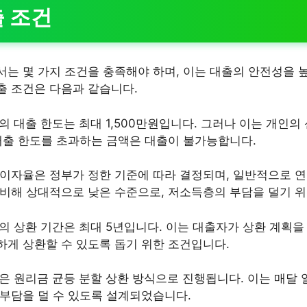
 조건
는 몇 가지 조건을 충족해야 하며, 이는 대출의 안전성을 
출 조건은 다음과 같습니다.
론의 대출 한도는 최대 1,500만원입니다. 그러나 이는 개인의
 대출 한도를 초과하는 금액은 대출이 불가능합니다.
 이자율은 정부가 정한 기준에 따라 결정되며, 일반적으로 연 
 비해 상대적으로 낮은 수준으로, 저소득층의 부담을 덜기 위
론의 상환 기간은 최대 5년입니다. 이는 대출자가 상환 계획을
하게 상환할 수 있도록 돕기 위한 조건입니다.
론은 원리금 균등 분할 상환 방식으로 진행됩니다. 이는 매달
 부담을 덜 수 있도록 설계되었습니다.