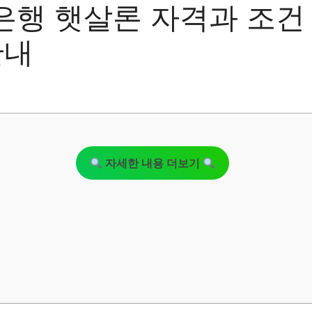
행 햇살론 자격과 조건
안내
자세한 내용 더보기