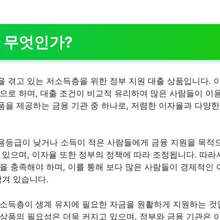
 무엇인가?
 겪고 있는 저소득층을 위한 정부 지원 대출 상품입니다. 이
으로 하며, 대출 조건이 비교적 유리하여 많은 사람들이 이용
을 제공하는 금융 기관 중 하나로, 저렴한 이자율과 다양
등급이 낮거나 소득이 적은 사람들에게 금융 지원을 목적으
 있으며, 이자율 또한 정부의 정책에 따라 조정됩니다. 따라
을 충족해야 하며, 이를 통해 보다 많은 사람들이 경제적인 
담겨 있습니다.
소득층이 생계 유지에 필요한 자금을 원활하게 지원하는 것
상품의 필요성은 더욱 커지고 있으며, 정부와 금융 기관은 