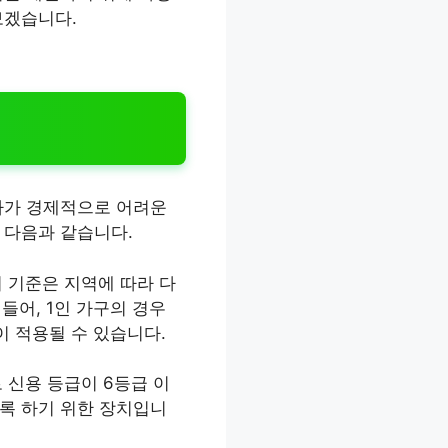
보겠습니다.
자가 경제적으로 어려운
 다음과 같습니다.
이 기준은 지역에 따라 다
들어, 1인 가구의 경우
이 적용될 수 있습니다.
 신용 등급이 6등급 이
도록 하기 위한 장치입니