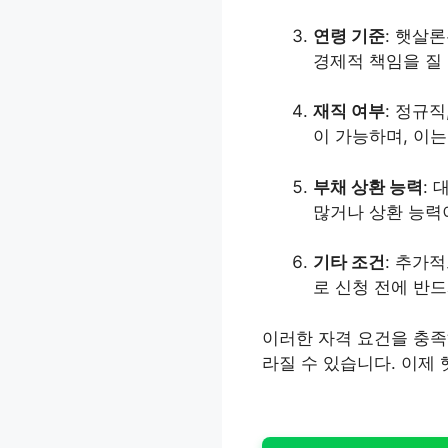
연령 기준
: 햇살
경제적 책임을 질
재직 여부
: 정규
이 가능하며, 이
부채 상환 능력
:
많거나 상환 능력
기타 조건
: 추가
로 신청 전에 반
이러한 자격 요건을 충족
라질 수 있습니다. 이제