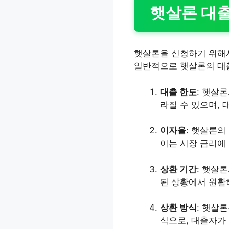
햇살론 대출
햇살론을 신청하기 위해서
일반적으로 햇살론의 대
대출 한도
: 햇살
라질 수 있으며,
이자율
: 햇살론의
이는 시장 금리에
상환 기간
: 햇살
된 상황에서 원활
상환 방식
: 햇살
식으로, 대출자가