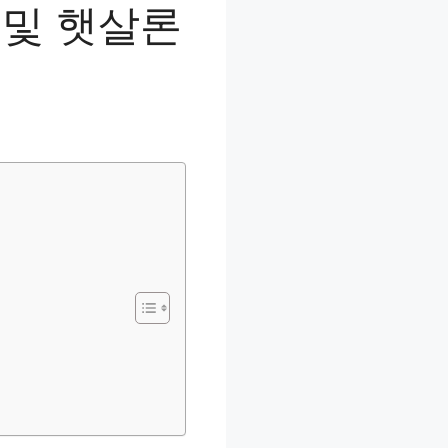
 및 햇살론