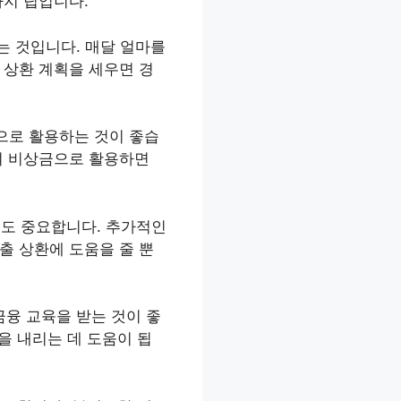
가지 팁입니다.
우는 것입니다. 매달 얼마를
 상환 계획을 세우면 경
으로 활용하는 것이 좋습
하여 비상금으로 활용하면
것도 중요합니다. 추가적인
출 상환에 도움을 줄 뿐
금융 교육을 받는 것이 좋
을 내리는 데 도움이 됩