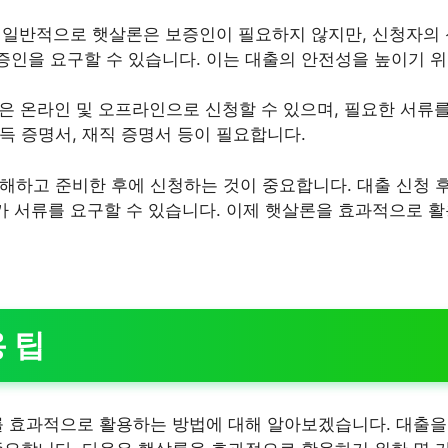
: 일반적으로 햇살론은 보증인이 필요하지 않지만, 신청자의
증인을 요구할 수 있습니다. 이는 대출의 안전성을 높이기 위
론은 온라인 및 오프라인으로 신청할 수 있으며, 필요한 서류
득 증명서, 재직 증명서 등이 필요합니다.
해하고 준비한 후에 신청하는 것이 중요합니다. 대출 신청 
추가 서류를 요구할 수 있습니다. 이제 햇살론을 효과적으로 
 팁
를 효과적으로 활용하는 방법에 대해 알아보겠습니다. 대출을 