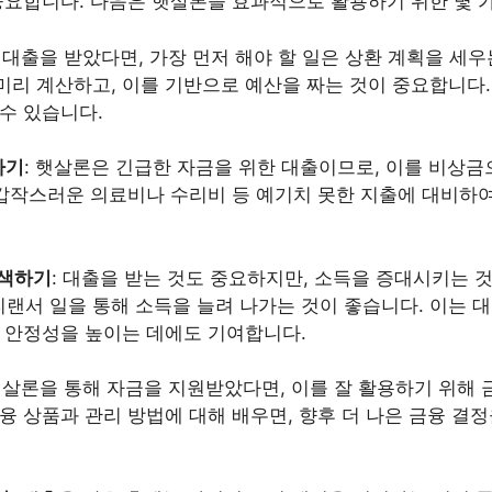
중요합니다. 다음은 햇살론을 효과적으로 활용하기 위한 몇 
: 대출을 받았다면, 가장 먼저 해야 할 일은 상환 계획을 세
미리 계산하고, 이를 기반으로 예산을 짜는 것이 중요합니다.
수 있습니다.
하기
: 햇살론은 긴급한 자금을 위한 대출이므로, 이를 비상금
, 갑작스러운 의료비나 수리비 등 예기치 못한 지출에 대비
모색하기
: 대출을 받는 것도 중요하지만, 소득을 증대시키는 
랜서 일을 통해 소득을 늘려 나가는 것이 좋습니다. 이는 대
적 안정성을 높이는 데에도 기여합니다.
 햇살론을 통해 자금을 지원받았다면, 이를 잘 활용하기 위해 
융 상품과 관리 방법에 대해 배우면, 향후 더 나은 금융 결정