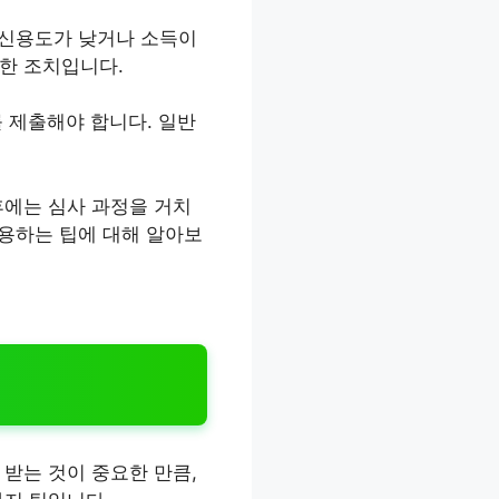
 신용도가 낮거나 소득이
한 조치입니다.
를 제출해야 합니다. 일반
후에는 심사 과정을 거치
활용하는 팁에 대해 알아보
받는 것이 중요한 만큼,