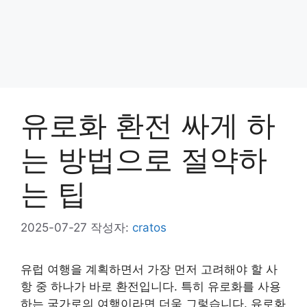
유로화 환전 싸게 하
는 방법으로 절약하
는 팁
2025-07-27
작성자:
cratos
유럽 여행을 계획하면서 가장 먼저 고려해야 할 사
항 중 하나가 바로 환전입니다. 특히 유로화를 사용
하는 국가로의 여행이라면 더욱 그렇습니다. 유로화