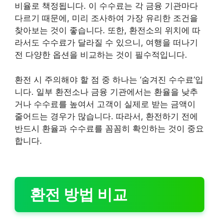
비율로 책정됩니다. 이 수수료는 각 금융 기관마다
다르기 때문에, 미리 조사하여 가장 유리한 조건을
찾아보는 것이 좋습니다. 또한, 환전소의 위치에 따
라서도 수수료가 달라질 수 있으니, 여행을 떠나기
전 다양한 옵션을 비교하는 것이 필수적입니다.
환전 시 주의해야 할 점 중 하나는 ‘숨겨진 수수료’입
니다. 일부 환전소나 금융 기관에서는 환율을 낮추
거나 수수료를 높여서 고객이 실제로 받는 금액이
줄어드는 경우가 많습니다. 따라서, 환전하기 전에
반드시 환율과 수수료를 꼼꼼히 확인하는 것이 중요
합니다.
환전 방법 비교