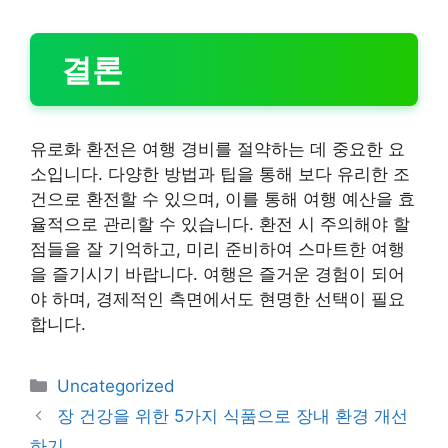
결론
유로화 환전은 여행 경비를 절약하는 데 중요한 요
소입니다. 다양한 방법과 팁을 통해 보다 유리한 조
건으로 환전할 수 있으며, 이를 통해 여행 예산을 효
율적으로 관리할 수 있습니다. 환전 시 주의해야 할
점들을 잘 기억하고, 미리 준비하여 스마트한 여행
을 즐기시기 바랍니다. 여행은 즐거운 경험이 되어
야 하며, 경제적인 측면에서도 현명한 선택이 필요
합니다.
카
Uncategorized
테
장 건강을 위한 5가지 식품으로 장내 환경 개선
고
하기