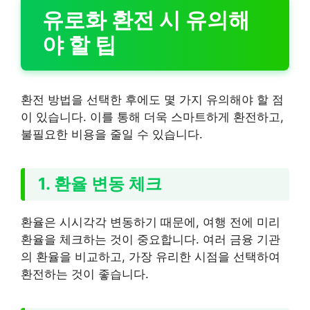
유로화 환전 시 유의해
야 할 팁
환전 방법을 선택한 후에도 몇 가지 유의해야 할 점
이 있습니다. 이를 통해 더욱 스마트하게 환전하고,
불필요한 비용을 줄일 수 있습니다.
1. 환율 변동 체크
환율은 시시각각 변동하기 때문에, 여행 전에 미리
환율을 체크하는 것이 중요합니다. 여러 금융 기관
의 환율을 비교하고, 가장 유리한 시점을 선택하여
환전하는 것이 좋습니다.