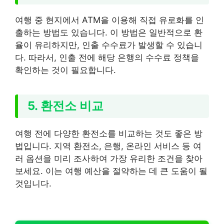
여행 중 현지에서 ATM을 이용해 직접 유로화를 인
출하는 방법도 있습니다. 이 방법은 일반적으로 환
율이 유리하지만, 인출 수수료가 발생할 수 있습니
다. 따라서, 인출 전에 해당 은행의 수수료 정책을
확인하는 것이 필요합니다.
5. 환전소 비교
여행 전에 다양한 환전소를 비교하는 것도 좋은 방
법입니다. 지역 환전소, 은행, 온라인 서비스 등 여
러 옵션을 미리 조사하여 가장 유리한 조건을 찾아
보세요. 이는 여행 예산을 절약하는 데 큰 도움이 될
것입니다.