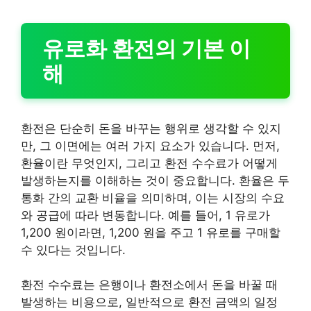
유로화 환전의 기본 이
해
환전은 단순히 돈을 바꾸는 행위로 생각할 수 있지
만, 그 이면에는 여러 가지 요소가 있습니다. 먼저,
환율이란 무엇인지, 그리고 환전 수수료가 어떻게
발생하는지를 이해하는 것이 중요합니다. 환율은 두
통화 간의 교환 비율을 의미하며, 이는 시장의 수요
와 공급에 따라 변동합니다. 예를 들어, 1 유로가
1,200 원이라면, 1,200 원을 주고 1 유로를 구매할
수 있다는 것입니다.
환전 수수료는 은행이나 환전소에서 돈을 바꿀 때
발생하는 비용으로, 일반적으로 환전 금액의 일정