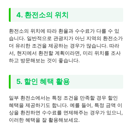
4. 환전소의 위치
환전소의 위치에 따라 환율과 수수료가 다를 수 있
습니다. 일반적으로 관광지가 아닌 지역의 환전소가
더 유리한 조건을 제공하는 경우가 많습니다. 따라
서, 현지에서 환전할 계획이라면, 미리 위치를 조사
하고 방문해보는 것이 좋습니다.
5. 할인 혜택 활용
일부 환전소에서는 특정 조건을 만족할 경우 할인
혜택을 제공하기도 합니다. 예를 들어, 특정 금액 이
상을 환전하면 수수료를 면제해주는 경우가 있으니,
이러한 혜택을 잘 활용해보세요.