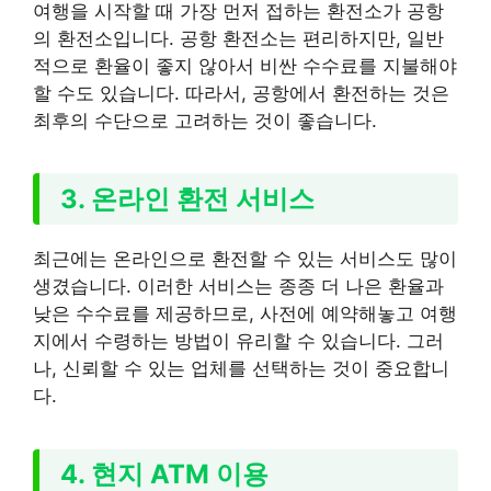
여행을 시작할 때 가장 먼저 접하는 환전소가 공항
의 환전소입니다. 공항 환전소는 편리하지만, 일반
적으로 환율이 좋지 않아서 비싼 수수료를 지불해야
할 수도 있습니다. 따라서, 공항에서 환전하는 것은
최후의 수단으로 고려하는 것이 좋습니다.
3. 온라인 환전 서비스
최근에는 온라인으로 환전할 수 있는 서비스도 많이
생겼습니다. 이러한 서비스는 종종 더 나은 환율과
낮은 수수료를 제공하므로, 사전에 예약해놓고 여행
지에서 수령하는 방법이 유리할 수 있습니다. 그러
나, 신뢰할 수 있는 업체를 선택하는 것이 중요합니
다.
4. 현지 ATM 이용