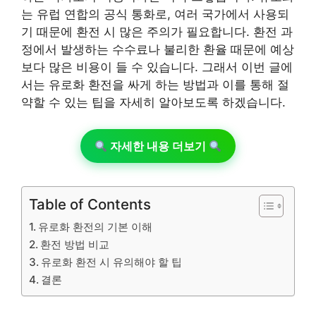
는 유럽 연합의 공식 통화로, 여러 국가에서 사용되
기 때문에 환전 시 많은 주의가 필요합니다. 환전 과
정에서 발생하는 수수료나 불리한 환율 때문에 예상
보다 많은 비용이 들 수 있습니다. 그래서 이번 글에
서는 유로화 환전을 싸게 하는 방법과 이를 통해 절
약할 수 있는 팁을 자세히 알아보도록 하겠습니다.
자세한 내용 더보기
Table of Contents
유로화 환전의 기본 이해
환전 방법 비교
유로화 환전 시 유의해야 할 팁
결론