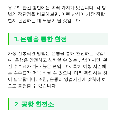
유로화 환전 방법에는 여러 가지가 있습니다. 각 방
법의 장단점을 비교해보면, 어떤 방식이 가장 적합
한지 판단하는 데 도움이 될 것입니다.
1. 은행을 통한 환전
가장 전통적인 방법은 은행을 통해 환전하는 것입니
다. 은행은 안전하고 신뢰할 수 있는 방법이지만, 환
전 수수료가 다소 높은 편입니다. 특히 여행 시즌에
는 수수료가 더욱 비쌀 수 있으니, 미리 확인하는 것
이 필요합니다. 또한, 은행의 영업시간에 맞춰야 하
므로 불편할 수 있습니다.
2. 공항 환전소