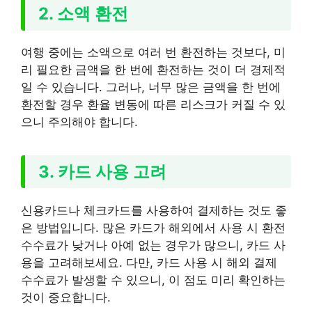
2. 소액 환전
여행 중에는 소액으로 여러 번 환전하는 것보다, 미
리 필요한 금액을 한 번에 환전하는 것이 더 경제적
일 수 있습니다. 그러나, 너무 많은 금액을 한 번에
환전할 경우 환율 변동에 따른 리스크가 커질 수 있
으니 주의해야 합니다.
3. 카드 사용 고려
신용카드나 체크카드를 사용하여 결제하는 것도 좋
은 방법입니다. 많은 카드가 해외에서 사용 시 환전
수수료가 낮거나 아예 없는 경우가 많으니, 카드 사
용을 고려해보세요. 다만, 카드 사용 시 해외 결제
수수료가 발생할 수 있으니, 이 점도 미리 확인하는
것이 중요합니다.