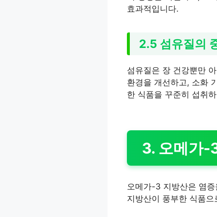
효과적입니다.
2.5 섬유질의
섬유질은 장 건강뿐만 아
환경을 개선하고, 소화 
한 식품을 꾸준히 섭취하
3. 오메가
오메가-3 지방산은 염증
지방산이 풍부한 식품으로