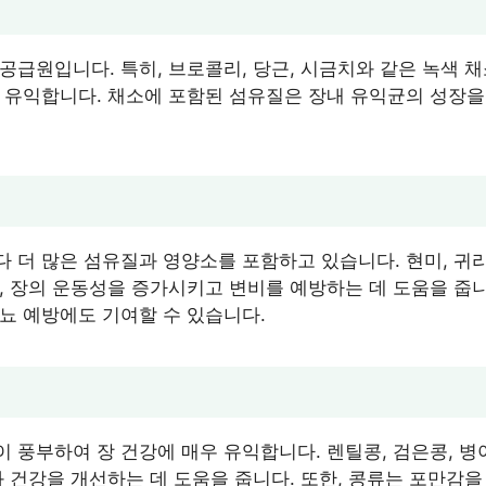
공급원입니다. 특히, 브로콜리, 당근, 시금치와 같은 녹색 
 유익합니다. 채소에 포함된 섬유질은 장내 유익균의 성장을
 더 많은 섬유질과 영양소를 포함하고 있습니다. 현미, 귀리
, 장의 운동성을 증가시키고 변비를 예방하는 데 도움을 줍니
뇨 예방에도 기여할 수 있습니다.
 풍부하여 장 건강에 매우 유익합니다. 렌틸콩, 검은콩, 병
화 건강을 개선하는 데 도움을 줍니다. 또한, 콩류는 포만감