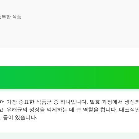
품
 풍부한 식품
어 가장 중요한 식품군 중 하나입니다. 발효 과정에서 생성
, 유해균의 성장을 억제하는 데 큰 역할을 합니다. 대표적
트 등이 있습니다.