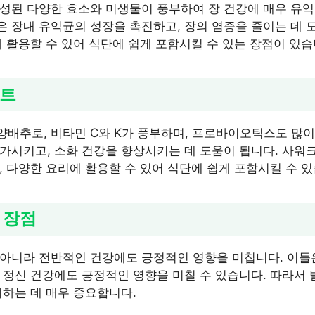
성된 다양한 효소와 미생물이 풍부하여 장 건강에 매우 유익
 장내 유익균의 성장을 촉진하고, 장의 염증을 줄이는 데 도
에 활용할 수 있어 식단에 쉽게 포함시킬 수 있는 장점이 있습
우트
배추로, 비타민 C와 K가 풍부하며, 프로바이오틱스도 많이
가시키고, 소화 건강을 향상시키는 데 도움이 됩니다. 사
, 다양한 요리에 활용할 수 있어 식단에 쉽게 포함시킬 수 있
 장점
아니라 전반적인 건강에도 긍정적인 영향을 미칩니다. 이들
 정신 건강에도 긍정적인 영향을 미칠 수 있습니다. 따라서
지하는 데 매우 중요합니다.