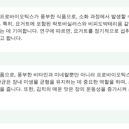
프로바이오틱스가 풍부한 식품으로, 소화 과정에서 발생할 
. 특히, 요거트에 포함된 락토바실러스와 비피도박테리움 
는 데 기여합니다. 연구에 따르면, 요거트를 정기적으로 섭
고 합니다.
식품으로, 풍부한 비타민과 미네랄뿐만 아니라 프로바이오틱
산균은 장내 미생물 균형을 유지하는 데 중요한 역할을 하며,
을 줍니다. 또한, 김치의 매운 맛은 장의 운동성을 증가시켜