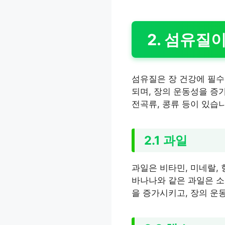
2. 섬유질
섬유질은 장 건강에 필수
되며, 장의 운동성을 증
전곡류, 콩류 등이 있습니
2.1 과일
과일은 비타민, 미네랄, 
바나나와 같은 과일은 소
을 증가시키고, 장의 운