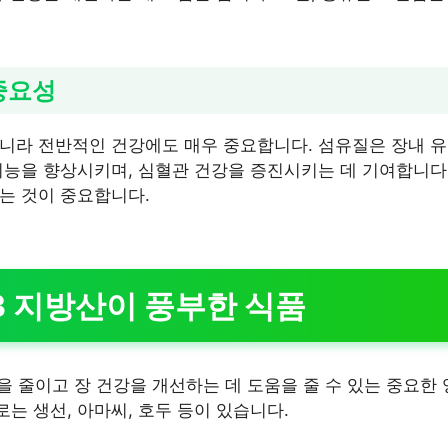
 중요성
니라 전반적인 건강에도 매우 중요합니다. 섬유질은 장내 
기능을 향상시키며, 심혈관 건강을 증진시키는 데 기여합니다
는 것이 중요합니다.
-3 지방산이 풍부한 식품
을 줄이고 장 건강을 개선하는 데 도움을 줄 수 있는 중요한
는 생선, 아마씨, 호두 등이 있습니다.