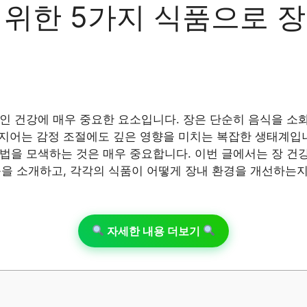
 위한 5가지 식품으로 
인 건강에 매우 중요한 요소입니다. 장은 단순히 음식을 소화
 심지어는 감정 조절에도 깊은 영향을 미치는 복잡한 생태계입
법을 모색하는 것은 매우 중요합니다. 이번 글에서는 장 건
식품을 소개하고, 각각의 식품이 어떻게 장내 환경을 개선하는지
자세한 내용 더보기