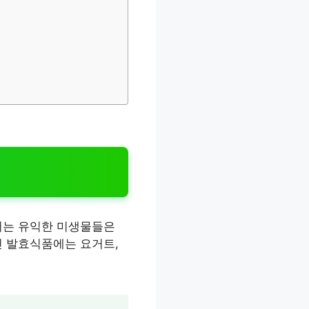
되는 유익한 미생물들은
인 발효식품에는 요거트,