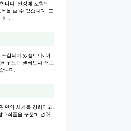
합니다. 된장에 포함된
움을 줄 수 있습니다. 또
니다.
 포함되어 있습니다. 이
워크라우트는 샐러드나 샌드
습니다.
은 면역 체계를 강화하고,
 발효식품을 꾸준히 섭취