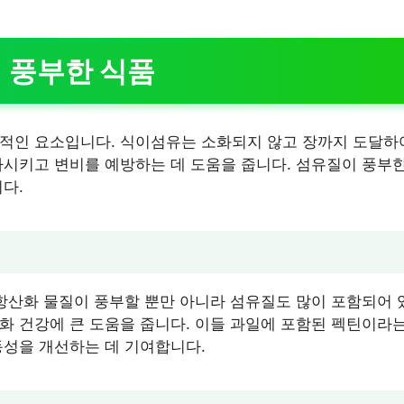
이 풍부한 식품
적인 요소입니다. 식이섬유는 소화되지 않고 장까지 도달하
가시키고 변비를 예방하는 데 도움을 줍니다. 섬유질이 풍부한
다.
항산화 물질이 풍부할 뿐만 아니라 섬유질도 많이 포함되어 있습
화 건강에 큰 도움을 줍니다. 이들 과일에 포함된 펙틴이라
동성을 개선하는 데 기여합니다.