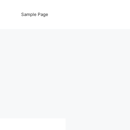
Sample Page