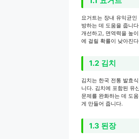
1.1 요거트
요거트는 장내 유익균인 
방하는 데 도움을 줍니다
개선하고, 면역력을 높이
에 걸릴 확률이 낮아진다
1.2 김치
김치는 한국 전통 발효
니다. 김치에 포함된 유
문제를 완화하는 데 도움
게 만들어 줍니다.
1.3 된장