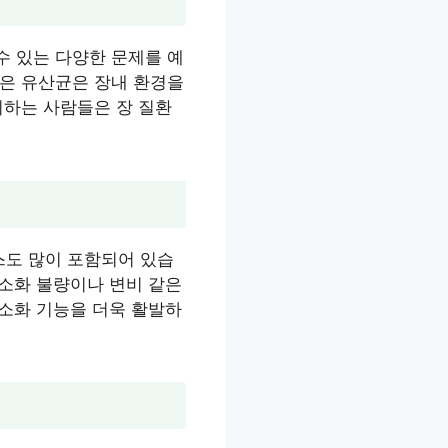
수 있는 다양한 문제를 예
같은 유산균은 장내 환경을
취하는 사람들은 장 질환
스도 많이 포함되어 있습
 소화 불량이나 변비 같은
 소화 기능을 더욱 활발하