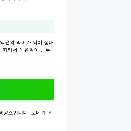
유익균의 먹이가 되어 장내
. 따라서 섬유질이 풍부
 영양소입니다. 오메가-3