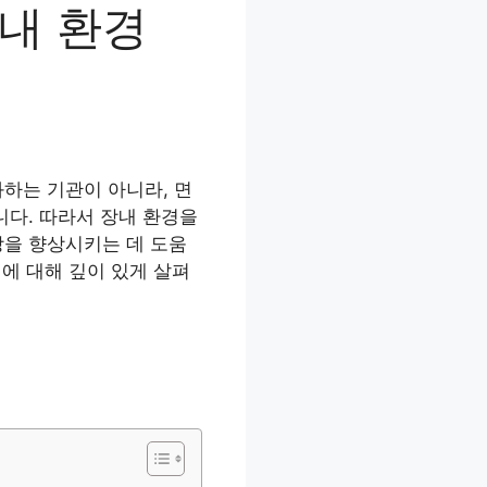
장내 환경
하는 기관이 아니라, 면
니다. 따라서 장내 환경을
강을 향상시키는 데 도움
에 대해 깊이 있게 살펴