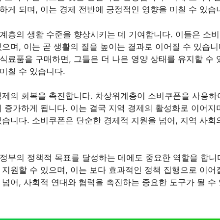
하게 되며, 이는 경제 전반에 긍정적인 영향을 미칠 수 있습
계층의 생활 수준을 향상시키는 데 기여합니다. 이들은 소
으며, 이는 곧 생활의 질을 높이는 결과로 이어질 수 있습니
식료품을 구매하면, 그들은 더 나은 영양 상태를 유지할 수 있
미칠 수 있습니다.
경제의 회복을 촉진합니다. 차상위계층이 소비쿠폰을 사용하
이 증가하게 됩니다. 이는 결국 지역 경제의 활성화로 이어지
있습니다. 소비쿠폰은 단순한 경제적 지원을 넘어, 지역 사회
정부의 정책적 목표를 달성하는 데에도 중요한 역할을 합니
 지원할 수 있으며, 이는 보다 효과적인 정책 집행으로 이어
 넘어, 사회적 연대와 협력을 촉진하는 중요한 도구가 될 수