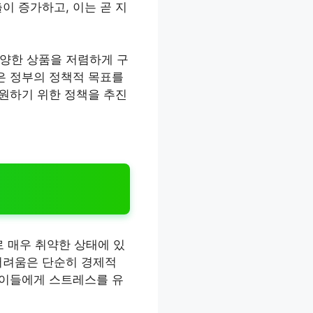
이 증가하고, 이는 곧 지
다양한 상품을 저렴하게 구
은 정부의 정책적 목표를
지원하기 위한 정책을 추진
 매우 취약한 상태에 있
어려움은 단순히 경제적
 이들에게 스트레스를 유