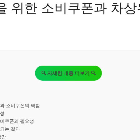
 위한 소비쿠폰과 차상
🔍 자세한 내용 더보기 🔍
성과 소비쿠폰의 역할
요성
소비쿠폰의 필요성
되는 결과
방안