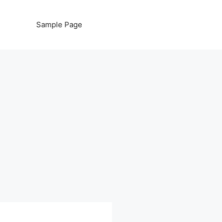
Sample Page