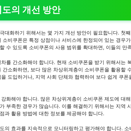
도의 개선 방안
극대화하기 위해서는 몇 가지 개선 방안이 필요합니다. 첫째
재 소비쿠폰은 특정 상점이나 서비스에 한정되어 있는 경우가
할 수 있도록 소비쿠폰의 사용 범위를 확대하면, 이들의 만족
절차를 간소화해야 합니다. 현재 소비쿠폰을 받기 위해서는 
를 간소화하면, 보다 많은 차상위계층이 소비쿠폰을 활용할 수
템을 도입하거나, 지역 사회 단체와 협력하여 보다 쉽게 쿠폰
 강화해야 합니다. 많은 차상위계층이 소비쿠폰 제도에 대해
가 부족한 경우가 많습니다. 이를 해결하기 위해서는 지역 
점과 활용 방법에 대한 정보를 제공해야 합니다.
제도의 효과를 지속적으로 모니터링하고 평가해야 합니다. 