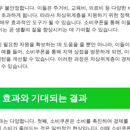
 불안정합니다. 이들은 주거비, 교육비, 의료비 등 다양한 
 초과하게 됩니다. 따라서 차상위계층을 지원하기 위한 정
매우 효과적인 도구가 될 수 있습니다. 소비쿠폰을 통해 이
이는 곧 생활의 질을 향상시키는 데 기여할 수 있습니다.
필요한 자원을 확보하는 데 도움을 줄 뿐만 아니라, 이들이
 예를 들어, 소비쿠폰을 통해 지역 상점을 방문하게 되면, 
패턴을 개선할 수 있습니다. 이러한 과정은 차상위계층이 경
 수 있습니다.
 효과와 기대되는 결과
는 다양합니다. 첫째, 소비쿠폰은 소비를 촉진하여 경제를
에 소비가 줄어드는 것은 일반적인 현상입니다. 이때 소비