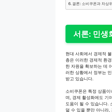
결론: 소비쿠폰과 차상
서론: 민생
현대 사회에서 경제적 불
층은 이러한 경제적 환경
한 자원을 확보하는 데 
러한 상황에서 정부는 민
받고 있습니다.
소비쿠폰은 특정 상품이나
며, 경제 활성화에도 기
도움이 될 수 있습니다.
덜 수 있을 뿐만 아니라,