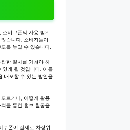
, 소비쿠폰의 사용 범위
 많습니다. 소비자들이
도를 높일 수 있습니다.
복잡한 절차를 거쳐야 하
 있게 될 것입니다. 예를
을 배포할 수 있는 방안을
 모르거나, 어떻게 활용
사회를 통한 홍보 활동을
소비쿠폰이 실제로 차상위