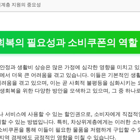
위계층 지원의 중요성
회복의 필요성과 소비쿠폰의 역할
안정과 생활비 상승은 많은 가정에 심각한 영향을 미치고 있
에서 더욱 큰 어려움을 겪고 있습니다. 이들은 기본적인 생
어려움을 겪고 있으며, 이는 곧 사회적 불평등을 심화시키는 
생회복을 위한 다양한 방안을 모색하고 있으며, 그 중 하나
 서비스에 사용할 수 있는 할인권으로, 소비자에게 직접적
여할 수 있는 방법입니다. 특히, 차상위계층에게는 이러한 소
 소비쿠폰을 통해 이들이 필요한 물품을 저렴하게 구입할 수 
 지역 경제에도 긍정적인 영향을 미칠 수 있습니다.