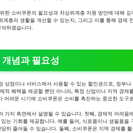
위한 소비쿠폰의 필요성과 차상위계층 지원 방안에 대해 깊
계층의 생활을 개선할 수 있는지, 그리고 이를 통해 경제 
분석하겠습니다.
 개념과 필요성
 상점이나 서비스에서 사용할 수 있는 할인권으로, 정부나
제적 혜택을 제공할 뿐만 아니라, 특정 산업이나 지역 경제
제가 어려운 시기에 소비쿠폰은 소비를 촉진하는 중요한 도구로
 가지 측면에서 설명될 수 있습니다. 첫째, 경제적 어려움
 있는 기회를 제공합니다. 예를 들어, 식료품이나 생필품을 
상당히 줄어들 수 있습니다. 둘째, 소비쿠폰은 지역 경제를 