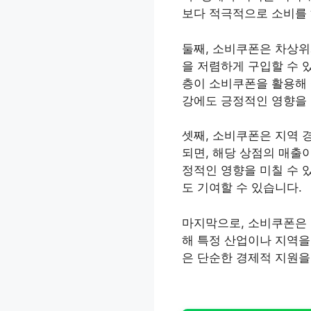
보다 적극적으로 소비를 
둘째, 소비쿠폰은 차상위
을 저렴하게 구입할 수 있
층이 소비쿠폰을 활용해 
강에도 긍정적인 영향을 
셋째, 소비쿠폰은 지역 
되면, 해당 상점의 매출
정적인 영향을 미칠 수 
도 기여할 수 있습니다.
마지막으로, 소비쿠폰은 
해 특정 산업이나 지역을
은 단순한 경제적 지원을