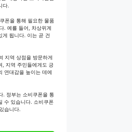
니다.
비쿠폰을 통해 필요한 물품
다. 예를 들어, 차상위계
게 됩니다. 이는 곧 건
여 지역 상점을 방문하게
며, 지역 주민들에게도 긍
의 연대감을 높이는 데에
다. 정부는 소비쿠폰을 통
질 수 있습니다. 소비쿠폰
 있습니다.