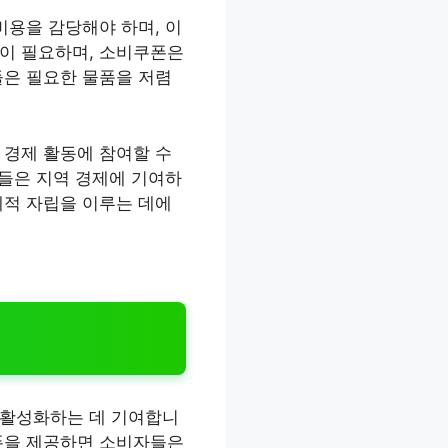
비용을 감당해야 하며, 이
책이 필요하며, 소비쿠폰은
들은 필요한 물품을 저렴
 경제 활동에 참여할 수
이들은 지역 경제에 기여하
제적 자립을 이루는 데에
 활성화하는 데 기여합니
쿠폰을 제공하면 소비자들은