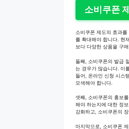
소비쿠폰 제
소비쿠폰 제도의 효과를 
를 확대해야 합니다. 현
보다 다양한 상품을 구매
둘째, 소비쿠폰의 발급 
는 경우가 많습니다. 이
들어, 온라인 신청 시스
모색해야 합니다.
셋째, 소비쿠폰의 홍보를
해야 하는지에 대한 정보
강화하고, 소비쿠폰의 장
마지막으로, 소비쿠폰 