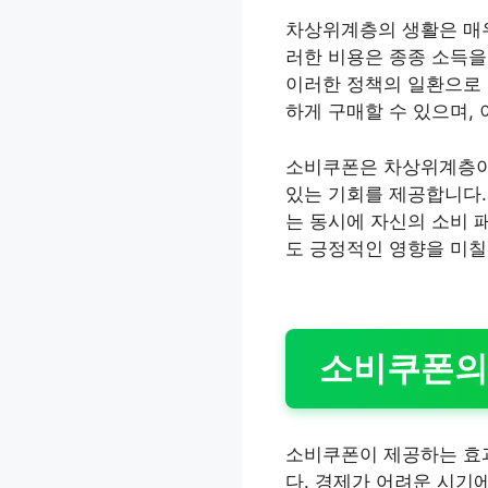
차상위계층의 생활은 매우
러한 비용은 종종 소득을
이러한 정책의 일환으로 
하게 구매할 수 있으며, 
소비쿠폰은 차상위계층이 
있는 기회를 제공합니다.
는 동시에 자신의 소비 
도 긍정적인 영향을 미칠
소비쿠폰의
소비쿠폰이 제공하는 효과
다. 경제가 어려운 시기