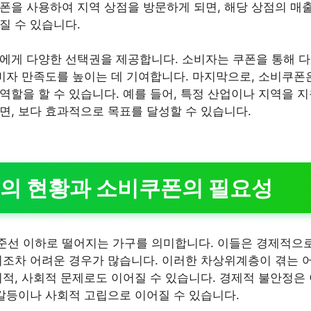
폰을 사용하여 지역 상점을 방문하게 되면, 해당 상점의 매출
질 수 있습니다.
에게 다양한 선택권을 제공합니다. 소비자는 쿠폰을 통해 
소비자 만족도를 높이는 데 기여합니다. 마지막으로, 소비쿠폰
역할을 할 수 있습니다. 예를 들어, 특정 산업이나 지역을 
면, 보다 효과적으로 목표를 달성할 수 있습니다.
의 현황과 소비쿠폰의 필요성
선 이하로 떨어지는 가구를 의미합니다. 이들은 경제적으로
지조차 어려운 경우가 많습니다. 이러한 차상위계층이 겪는 
리적, 사회적 문제로도 이어질 수 있습니다. 경제적 불안정은
 갈등이나 사회적 고립으로 이어질 수 있습니다.