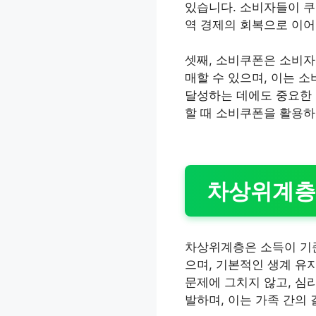
있습니다. 소비자들이 쿠
역 경제의 회복으로 이어
셋째, 소비쿠폰은 소비자
매할 수 있으며, 이는 
달성하는 데에도 중요한 
할 때 소비쿠폰을 활용하
차상위계층
차상위계층은 소득이 기준
으며, 기본적인 생계 유
문제에 그치지 않고, 심
발하며, 이는 가족 간의