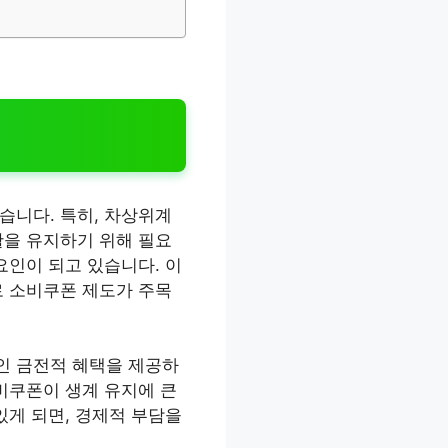
습니다. 특히, 차상위계
활을 유지하기 위해 필요
요인이 되고 있습니다. 이
로 소비쿠폰 제도가 주목
인 금전적 혜택을 제공하
비쿠폰이 생계 유지에 큰
있게 되면, 경제적 부담을