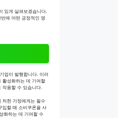
이 있게 살펴보겠습니다.
전반에 어떤 긍정적인 영
 기업이 발행합니다. 이러
를 활성화하는 데 기여할
 작용할 수 있습니다.
에 처한 가정에게는 필수
구입할 때 소비쿠폰을 사
활성화하는 데 기여할 수