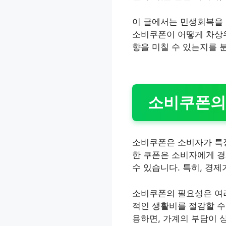
이 글에서는 민생회복을 
소비쿠폰이 어떻게 차상위
향을 미칠 수 있는지를 
소비쿠폰의
소비쿠폰은 소비자가 특정
한 쿠폰은 소비자에게 경
수 있습니다. 특히, 경
소비쿠폰의 필요성은 여러
적인 생활비를 절감할 수
용하면, 가계의 부담이 