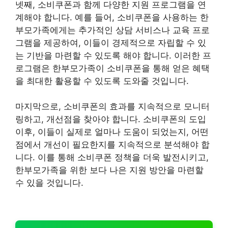
넷째, 소비쿠폰과 함께 다양한 지원 프로그램을 연
계해야 합니다. 예를 들어, 소비쿠폰을 사용하는 한
부모가족에게는 추가적인 상담 서비스나 교육 프로
그램을 제공하여, 이들이 경제적으로 자립할 수 있
는 기반을 마련할 수 있도록 해야 합니다. 이러한 프
로그램은 한부모가족이 소비쿠폰을 통해 얻은 혜택
을 최대한 활용할 수 있도록 도와줄 것입니다.
마지막으로, 소비쿠폰의 효과를 지속적으로 모니터
링하고, 개선점을 찾아야 합니다. 소비쿠폰의 도입
이후, 이들이 실제로 얼마나 도움이 되었는지, 어떤
점에서 개선이 필요한지를 지속적으로 분석해야 합
니다. 이를 통해 소비쿠폰 정책을 더욱 발전시키고,
한부모가족을 위한 보다 나은 지원 방안을 마련할
수 있을 것입니다.