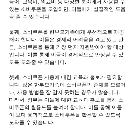
들어, 교육비, 의료비 등 다양한 분야에서 사용할 수
있는 소비쿠폰을 도입하면, 이들에게 실질적인 도움
을 줄 수 있습니다.
둘째, 소비쿠폰을 한부모가족에게 우선적으로 제공
해야 합니다. 이들은 경제적 어려움을 겪고 있는 만
큼, 소비쿠폰을 통해 가장 먼저 지원받아야 할 대상
입니다. 이를 통해 이들이 경제적으로 안정될 수 있
도록 도와줄 수 있습니다.
셋째, 소비쿠폰 사용에 대한 교육과 홍보가 필요합
니다. 많은 한부모가족이 소비쿠폰의 존재를 모르거
나, 사용 방법을 잘 알지 못하는 경우가 많습니다.
따라서, 정부는 이들에 대한 교육과 홍보를 통해 소
비쿠폰의 활용도를 높여야 합니다. 이를 통해 이들
이 보다 효과적으로 소비쿠폰을 활용할 수 있도록
도와줄 수 있습니다.