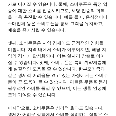
가로 이어질 수 있습니다. 둘째, 소비쿠폰은 특정 업
종에 대한 소비를 집중시키므로, 해당 업종의 회복
을 더욱 촉진할 수 있습니다. 예를 들어, 음식점이나
소매업체 등은 소비쿠폰을 통해 고객을 유치하고,
매출을 증가시킬 수 있습니다.
셋째, 소비쿠폰은 지역 경제에도 긍정적인 영향을
미칩니다. 지역 내에서 소비가 이루어지면, 해당 지
역의 경제가 활성화되며, 이는 일자리 창출로 이어
질 수 있습니다. 넷째, 소비쿠폰은 특히 취약계층에
게 실질적인 도움을 줄 수 있습니다. 한부모가족과
같은 경제적 어려움을 겪고 있는 가정에서는 소비쿠
폰이 큰 도움이 될 수 있습니다. 이들은 쿠폰을 통해
필수적인 소비를 줄일 수 있으며, 이는 생활 안정에
크게 기여할 수 있습니다.
마지막으로, 소비쿠폰은 심리적 효과도 있습니다.
경제가 어려운 상황에서 소비를 장려하는 정책은 소