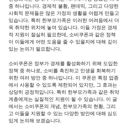
중 하나입니다. 경제적 불황, 팬데믹, 그리고 다양한
사회적 문제들은 많은 가정의 생활을 어렵게 만들고
있습니다. 특히 한부모가족은 이러한 어려움에서 더
욱 취약한 위치에 놓여 있습니다. 이들 가정은 경제
적 지원이 절실히 필요한데, 소비쿠폰과 같은 정책
이 이들에게 어떤 도움을 줄 수 있을지에 대해 깊이
있는 논의가 필요합니다.
소비쿠폰은 정부가 경제를 활성화하기 위해 도입한
정책 중 하나로, 소비를 촉진하고 민생을 회복하기
위한 여러 방안 중 하나입니다. 이 쿠폰은 특정 업종
에서 사용할 수 있도록 제한되어 있지만, 그 효과는
상당히 긍정적입니다. 특히 한부모가족과 같은 취약
계층에게는 실질적인 지원이 될 수 있습니다. 이 글
에서는 소비쿠폰의 개념, 한부모가족의 현황, 그리
고 이들을 지원할 수 있는 다양한 방안에 대해 심도
있게 논의해 보겠습니다.