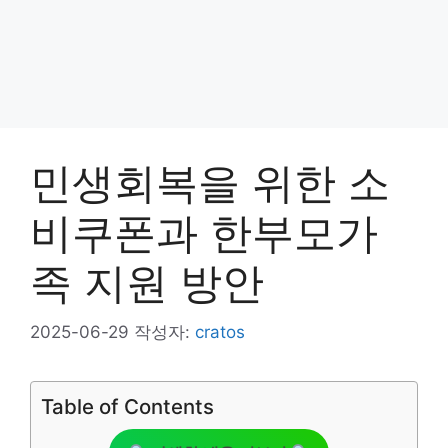
민생회복을 위한 소
비쿠폰과 한부모가
족 지원 방안
2025-06-29
작성자:
cratos
Table of Contents