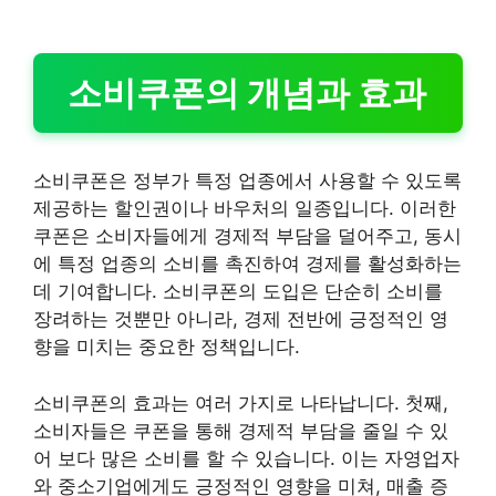
소비쿠폰의 개념과 효과
소비쿠폰은 정부가 특정 업종에서 사용할 수 있도록
제공하는 할인권이나 바우처의 일종입니다. 이러한
쿠폰은 소비자들에게 경제적 부담을 덜어주고, 동시
에 특정 업종의 소비를 촉진하여 경제를 활성화하는
데 기여합니다. 소비쿠폰의 도입은 단순히 소비를
장려하는 것뿐만 아니라, 경제 전반에 긍정적인 영
향을 미치는 중요한 정책입니다.
소비쿠폰의 효과는 여러 가지로 나타납니다. 첫째,
소비자들은 쿠폰을 통해 경제적 부담을 줄일 수 있
어 보다 많은 소비를 할 수 있습니다. 이는 자영업자
와 중소기업에게도 긍정적인 영향을 미쳐, 매출 증