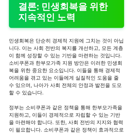
결론: 민생회복을 위한
지속적인 노력
민생회복은 단순히 경제적 지원에 그치는 것이 아닙
니다. 이는 사회 전반의 복지를 개선하고, 모든 계층
이 함께 성장할 수 있는 기반을 마련하는 것입니다.
소비쿠폰과 한부모가족 지원 방안은 이러한 민생회
복을 위한 중요한 요소입니다. 이들을 통해 경제적
어려움을 겪고 있는 이들에게 실질적인 도움을 줄
수 있으며, 나아가 사회 전체의 안정과 발전을 도모
할 수 있습니다.
정부는 소비쿠폰과 같은 정책을 통해 한부모가족을
지원하고, 이들이 경제적으로 자립할 수 있는 기반
을 마련해야 합니다. 또한, 사회 전반의 지지와 협력
이 필요합니다. 소비쿠폰과 같은 정책이 효과적으로