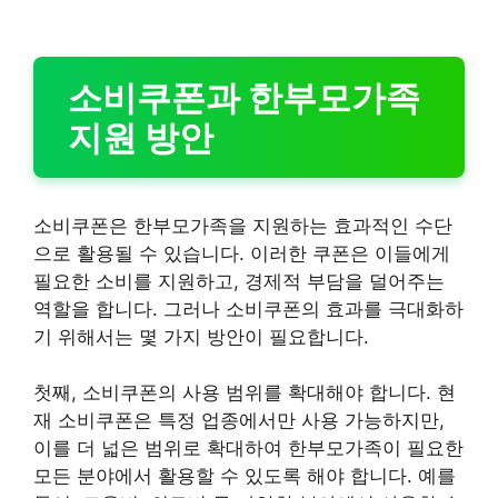
소비쿠폰과 한부모가족
지원 방안
소비쿠폰은 한부모가족을 지원하는 효과적인 수단
으로 활용될 수 있습니다. 이러한 쿠폰은 이들에게
필요한 소비를 지원하고, 경제적 부담을 덜어주는
역할을 합니다. 그러나 소비쿠폰의 효과를 극대화하
기 위해서는 몇 가지 방안이 필요합니다.
첫째, 소비쿠폰의 사용 범위를 확대해야 합니다. 현
재 소비쿠폰은 특정 업종에서만 사용 가능하지만,
이를 더 넓은 범위로 확대하여 한부모가족이 필요한
모든 분야에서 활용할 수 있도록 해야 합니다. 예를