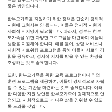
좋은 방안입니다.
한부모가족을 지원하기 위한 정책은 단순히 경제적
지원에 그쳐서는 안 됩니다. 이들은 정서적 지원과
사회적 지지망이 필요합니다. 따라서, 정부는 한부
모가족을 위한 다양한 프로그램을 마련하여 이들의
생활을 지원해야 합니다. 예를 들어, 상담 서비스나
사회적 네트워킹 프로그램을 통해 이들이 서로의 경
험을 공유하고, 정서적 지지를 받을 수 있는 환경을
조성하는 것도 중요합니다.
또한, 한부모가족을 위한 교육 프로그램이나 직업
훈련 프로그램을 제공하여, 이들이 경제적으로 자립
할 수 있는 기반을 마련하는 것도 중요합니다. 이러
한 다양한 지원 방안은 한부모가족이 경제적으로 안
정되고, 사회적으로도 더 나은 삶을 영위할 수 있도
록 도와줄 것입니다.