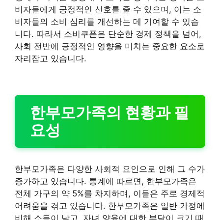
비자들에게 긍정적인 신호를 줄 수 있으며, 이는 소
비자들의 소비 심리를 개선하는 데 기여할 수 있습
니다. 따라서 소비쿠폰은 단순한 경제 정책을 넘어,
사회 전반에 긍정적인 영향을 미치는 중요한 요소로
자리잡고 있습니다.
한부모가족의 현황과 필
요성
한부모가족은 다양한 사회적 요인으로 인해 그 수가
증가하고 있습니다. 통계에 따르면, 한부모가족은
전체 가구의 약 5%를 차지하며, 이들은 주로 경제적
어려움을 겪고 있습니다. 한부모가족은 일반 가정에
비해 소득이 낮고, 자녀 양육에 대한 부담이 크기 때