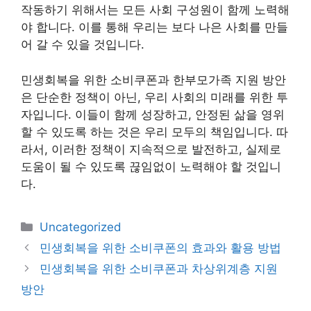
작동하기 위해서는 모든 사회 구성원이 함께 노력해
야 합니다. 이를 통해 우리는 보다 나은 사회를 만들
어 갈 수 있을 것입니다.
민생회복을 위한 소비쿠폰과 한부모가족 지원 방안
은 단순한 정책이 아닌, 우리 사회의 미래를 위한 투
자입니다. 이들이 함께 성장하고, 안정된 삶을 영위
할 수 있도록 하는 것은 우리 모두의 책임입니다. 따
라서, 이러한 정책이 지속적으로 발전하고, 실제로
도움이 될 수 있도록 끊임없이 노력해야 할 것입니
다.
카
Uncategorized
테
민생회복을 위한 소비쿠폰의 효과와 활용 방법
고
민생회복을 위한 소비쿠폰과 차상위계층 지원
리
방안