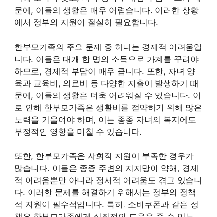
문에, 이들의 생활은 매우 어렵습니다. 이러한 상황
에서 정부의 지원이 절실히 필요합니다.
한부모가족의 주요 문제 중 하나는 경제적 어려움입
니다. 이들은 대개 한 명의 소득으로 가계를 꾸려야
하므로, 경제적 부담이 매우 큽니다. 또한, 자녀 양
육과 교육비, 의료비 등 다양한 지출이 발생하기 때
문에, 이들의 생활은 더욱 어려워질 수 있습니다. 이
로 인해 한부모가족은 생활비를 절약하기 위해 많은
노력을 기울여야 하며, 이는 종종 자녀의 복지에도
부정적인 영향을 미칠 수 있습니다.
또한, 한부모가족은 사회적 지원이 부족한 경우가
많습니다. 이들은 종종 주변의 지지망이 약해, 경제
적 어려움뿐만 아니라 정서적 어려움도 겪고 있습니
다. 이러한 문제를 해결하기 위해서는 정부의 정책
적 지원이 필수적입니다. 특히, 소비쿠폰과 같은 정
책은 한부모가족에게 실질적인 도움을 줄 수 있는