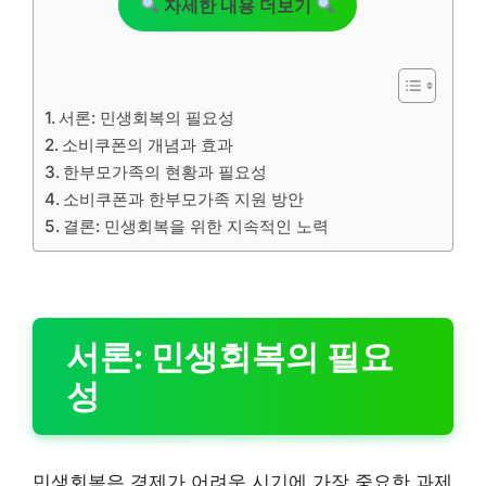
자세한 내용 더보기
서론: 민생회복의 필요성
소비쿠폰의 개념과 효과
한부모가족의 현황과 필요성
소비쿠폰과 한부모가족 지원 방안
결론: 민생회복을 위한 지속적인 노력
서론: 민생회복의 필요
성
민생회복은 경제가 어려운 시기에 가장 중요한 과제