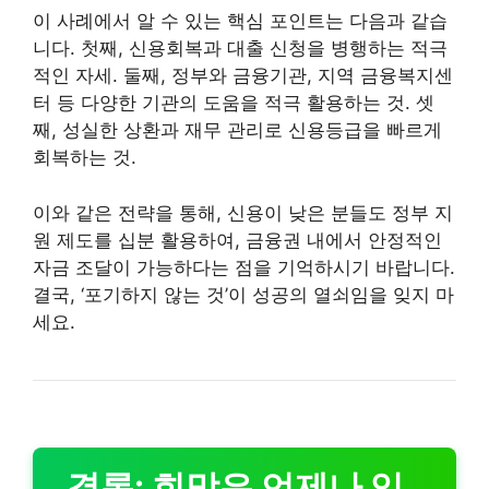
이 사례에서 알 수 있는 핵심 포인트는 다음과 같습
니다. 첫째, 신용회복과 대출 신청을 병행하는 적극
적인 자세. 둘째, 정부와 금융기관, 지역 금융복지센
터 등 다양한 기관의 도움을 적극 활용하는 것. 셋
째, 성실한 상환과 재무 관리로 신용등급을 빠르게
회복하는 것.
이와 같은 전략을 통해, 신용이 낮은 분들도 정부 지
원 제도를 십분 활용하여, 금융권 내에서 안정적인
자금 조달이 가능하다는 점을 기억하시기 바랍니다.
결국, ‘포기하지 않는 것’이 성공의 열쇠임을 잊지 마
세요.
결론: 희망은 언제나 있