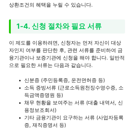
상환조건의 혜택을 누릴 수 있습니다.
1-4. 신청 절차와 필요 서류
이 제도를 이용하려면, 신청자는 먼저 자신이 대상
자인지 여부를 판단한 후, 관련 서류를 준비하여 금
융기관이나 보증기관에 신청을 해야 합니다. 일반적
으로 필요한 서류는 다음과 같습니다.
신분증 (주민등록증, 운전면허증 등)
소득 증빙서류 (근로소득원천징수영수증, 소
득금액증명원 등)
채무 현황을 보여주는 서류 (대출 내역서, 신
용정보조회서)
기타 금융기관이 요구하는 서류 (사업자등록
증, 재직증명서 등)