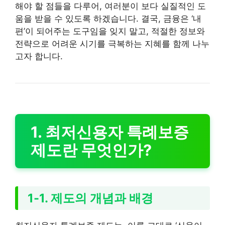
해야 할 점들을 다루어, 여러분이 보다 실질적인 도
움을 받을 수 있도록 하겠습니다. 결국, 금융은 ‘내
편’이 되어주는 도구임을 잊지 말고, 적절한 정보와
전략으로 어려운 시기를 극복하는 지혜를 함께 나누
고자 합니다.
1. 최저신용자 특례보증
제도란 무엇인가?
1-1. 제도의 개념과 배경