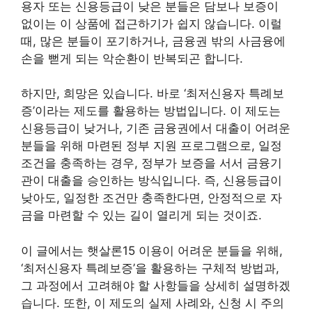
용자 또는 신용등급이 낮은 분들은 담보나 보증이
없이는 이 상품에 접근하기가 쉽지 않습니다. 이럴
때, 많은 분들이 포기하거나, 금융권 밖의 사금융에
손을 뻗게 되는 악순환이 반복되곤 합니다.
하지만, 희망은 있습니다. 바로 ‘최저신용자 특례보
증’이라는 제도를 활용하는 방법입니다. 이 제도는
신용등급이 낮거나, 기존 금융권에서 대출이 어려운
분들을 위해 마련된 정부 지원 프로그램으로, 일정
조건을 충족하는 경우, 정부가 보증을 서서 금융기
관이 대출을 승인하는 방식입니다. 즉, 신용등급이
낮아도, 일정한 조건만 충족한다면, 안정적으로 자
금을 마련할 수 있는 길이 열리게 되는 것이죠.
이 글에서는 햇살론15 이용이 어려운 분들을 위해,
‘최저신용자 특례보증’을 활용하는 구체적 방법과,
그 과정에서 고려해야 할 사항들을 상세히 설명하겠
습니다. 또한, 이 제도의 실제 사례와, 신청 시 주의