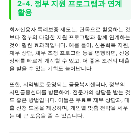
2-4. 정부 지원 프로그램과 연계
활용
최저신용자 특례보증 제도는, 단독으로 활용하는 것
보다 정부의 다양한 지원 프로그램과 함께 연계하는
것이 훨씬 효과적입니다. 예를 들어, 신용회복 지원,
재무 상담, 채무 조정 프로그램 등을 병행하면, 신용
상태를 빠르게 개선할 수 있고, 더 좋은 조건의 대출
을 받을 수 있는 기회도 늘어납니다.
또한, 지역별로 운영되는 금융복지센터나, 정부의
서민금융센터를 방문하여, 전문가의 상담을 받는 것
도 좋은 방법입니다. 이들은 무료로 재무 상담과, 대
출 신청 도움을 제공하며, 개인별 맞춤 전략을 세우
는 데 큰 도움을 줄 수 있습니다.