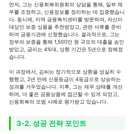
먼저, 그는 신용회복위원회의 상담을 통해, 일부 채
무를 조정하고, 신용정보를 정리하는 데 집중했습니
다. 동시에, 지역 금융복지센터를 방문하여, 자신이
대상인 보증 상품을 추천받았고, 관련 서류를 준비
하여 금융기관에 신청했습니다. 결과적으로, 그는
정부의 보증을 통해 1,500만 원 규모의 대출을 승인
받았고, 금리는 4%대, 상환 기간은 5년으로 정해졌
습니다.
이 과정에서, 김씨는 정기적으로 상환을 성실히 수
행했고, 2년 만에 신용등급이 4등급으로 상승하는
성과를 거두었습니다. 이후, 그는 재무 상태를 개선
하며, 더 좋은 금융상품에 접근할 수 있게 되었고,
신용회복의 모범 사례로 평가받고 있습니다.
3-2. 성공 전략 포인트