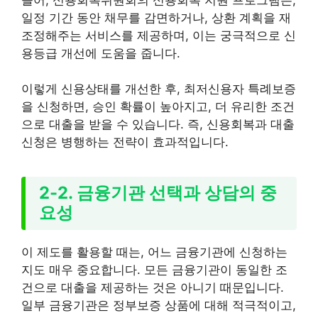
일정 기간 동안 채무를 감면하거나, 상환 계획을 재
조정해주는 서비스를 제공하며, 이는 궁극적으로 신
용등급 개선에 도움을 줍니다.
이렇게 신용상태를 개선한 후, 최저신용자 특례보증
을 신청하면, 승인 확률이 높아지고, 더 유리한 조건
으로 대출을 받을 수 있습니다. 즉, 신용회복과 대출
신청은 병행하는 전략이 효과적입니다.
2-2. 금융기관 선택과 상담의 중
요성
이 제도를 활용할 때는, 어느 금융기관에 신청하는
지도 매우 중요합니다. 모든 금융기관이 동일한 조
건으로 대출을 제공하는 것은 아니기 때문입니다.
일부 금융기관은 정부보증 상품에 대해 적극적이고,