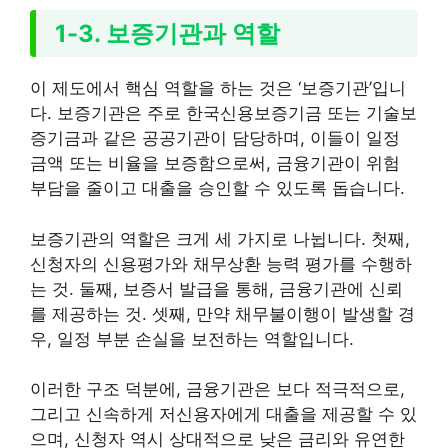
1-3. 보증기관과 역할
이 제도에서 핵심 역할을 하는 것은 ‘보증기관’입니
다. 보증기관은 주로 한국신용보증기금 또는 기술보
증기금과 같은 공공기관이 담당하며, 이들이 일정
금액 또는 비율을 보증함으로써, 금융기관이 위험
부담을 줄이고 대출을 승인할 수 있도록 돕습니다.
보증기관의 역할은 크게 세 가지로 나뉩니다. 첫째,
신청자의 신용평가와 채무상환 능력 평가를 수행하
는 것. 둘째, 보증서 발급을 통해, 금융기관에 신뢰
를 제공하는 것. 셋째, 만약 채무불이행이 발생할 경
우, 일정 부분 손실을 보전하는 역할입니다.
이러한 구조 덕분에, 금융기관은 보다 적극적으로,
그리고 신속하게 저신용자에게 대출을 제공할 수 있
으며, 신청자 역시 상대적으로 낮은 금리와 유연한