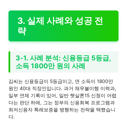
3. 실제 사례와 성공 전
략
3-1. 사례 분석: 신용등급 5등급,
소득 1800만 원의 사례
김씨는 신용등급이 5등급이고, 연 소득이 1800만
원인 40대 직장인입니다. 과거 채무불이행 이력과,
일부 연체 기록이 있어, 일반 햇살론15 신청이 어렵
다는 판단 하에, 그는 정부의 신용회복 프로그램과
최저신용자 특례보증을 병행하는 전략을 택했습니
다.