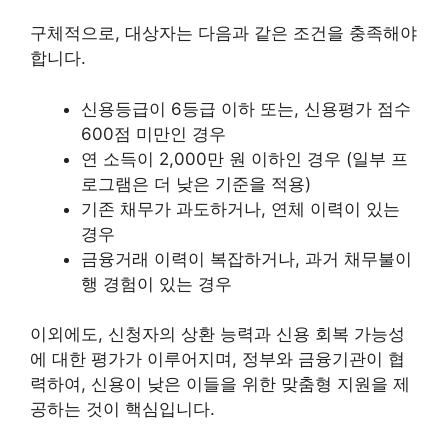
구체적으로, 대상자는 다음과 같은 조건을 충족해야
합니다.
신용등급이 6등급 이하 또는, 신용평가 점수
600점 미만인 경우
연 소득이 2,000만 원 이하인 경우 (일부 프
로그램은 더 낮은 기준을 적용)
기존 채무가 과도하거나, 연체 이력이 있는
경우
금융거래 이력이 복잡하거나, 과거 채무불이
행 경험이 있는 경우
이외에도, 신청자의 상환 능력과 신용 회복 가능성
에 대한 평가가 이루어지며, 정부와 금융기관이 협
력하여, 신용이 낮은 이들을 위한 맞춤형 지원을 제
공하는 것이 핵심입니다.