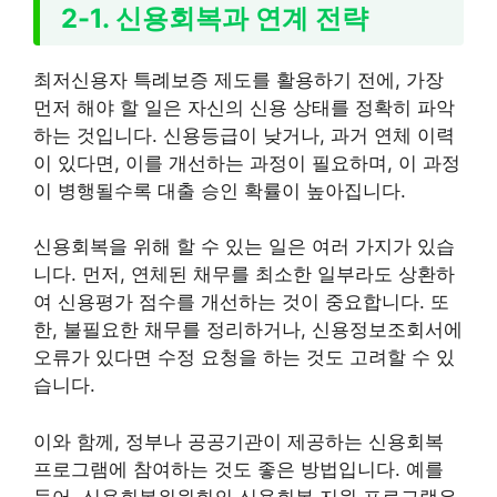
2-1. 신용회복과 연계 전략
최저신용자 특례보증 제도를 활용하기 전에, 가장
먼저 해야 할 일은 자신의 신용 상태를 정확히 파악
하는 것입니다. 신용등급이 낮거나, 과거 연체 이력
이 있다면, 이를 개선하는 과정이 필요하며, 이 과정
이 병행될수록 대출 승인 확률이 높아집니다.
신용회복을 위해 할 수 있는 일은 여러 가지가 있습
니다. 먼저, 연체된 채무를 최소한 일부라도 상환하
여 신용평가 점수를 개선하는 것이 중요합니다. 또
한, 불필요한 채무를 정리하거나, 신용정보조회서에
오류가 있다면 수정 요청을 하는 것도 고려할 수 있
습니다.
이와 함께, 정부나 공공기관이 제공하는 신용회복
프로그램에 참여하는 것도 좋은 방법입니다. 예를
들어, 신용회복위원회의 신용회복 지원 프로그램은,