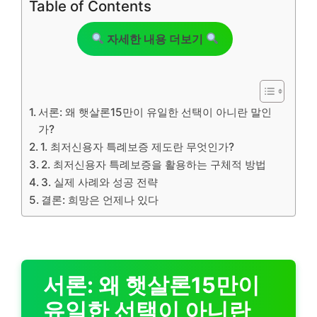
Table of Contents
자세한 내용 더보기
서론: 왜 햇살론15만이 유일한 선택이 아니란 말인
가?
1. 최저신용자 특례보증 제도란 무엇인가?
2. 최저신용자 특례보증을 활용하는 구체적 방법
3. 실제 사례와 성공 전략
결론: 희망은 언제나 있다
서론: 왜 햇살론15만이
유일한 선택이 아니란