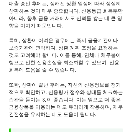
대출 승인 후에는, 정해진 상환 일정에 따라 성실히
상환하는 것이 매우 중요합니다. 신용등급 회복뿐만
아니라, 향후 금융 거래에서도 신뢰를 쌓는 데 큰 영
향을 미치기 때문입니다.
특히, 상환이 어려운 경우에는 즉시 금융기관이나
보증기관에 연락하여, 상환 계획 조정을 요청하는
것도 고려해야 합니다. 이를 통해, 연체나 채무불이
행으로 인한 신용손실을 최소화할 수 있으며, 신용
회복에 도움을 줄 수 있습니다.
또한, 상환이 끝난 후에는, 자신의 신용정보를 정기
적으로 확인하고, 신용평가 점수와 상태를 체크하는
습관을 들이는 것이 좋습니다. 이는 앞으로 더 좋은
금융상품을 이용하는 데도 유리하게 작용하며, 재무
건전성을 유지하는 데도 도움이 됩니다.