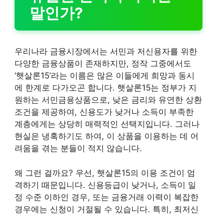
말인가?
우리나라 금융시장에서는 서민과 저신용자를 위한
다양한 금융상품이 존재하지만, 정작 그중에서도
‘햇살론15’라는 이름은 많은 이들에게 희망과 동시
에 한계로 다가오곤 합니다. 햇살론15는 정부가 지
원하는 서민금융상품으로, 낮은 금리와 유연한 상환
조건을 제공하여, 신용도가 낮거나 소득이 부족한
계층에게는 상당히 매력적인 선택지입니다. 그러나
현실은 냉혹하기도 하여, 이 상품을 이용하는 데 어
려움을 겪는 분들이 적지 않습니다.
왜 그런 걸까요? 우선, 햇살론15의 이용 조건이 엄
격하기 때문입니다. 신용등급이 낮거나, 소득이 일
정 수준 이하인 경우, 또는 금융거래 이력이 복잡한
경우에는 신청이 거절될 수 있습니다. 특히, 최저신