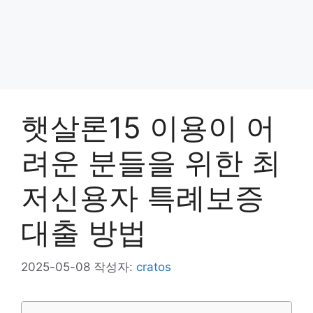
햇살론15 이용이 어
려운 분들을 위한 최
저신용자 특례보증
대출 방법
2025-05-08
작성자:
cratos