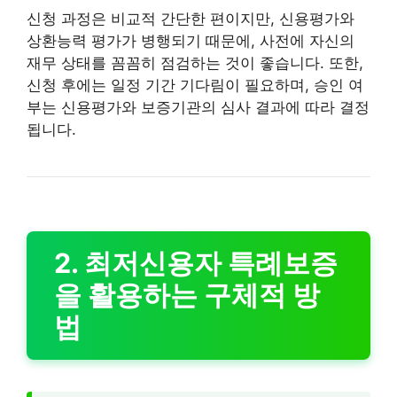
신청 과정은 비교적 간단한 편이지만, 신용평가와
상환능력 평가가 병행되기 때문에, 사전에 자신의
재무 상태를 꼼꼼히 점검하는 것이 좋습니다. 또한,
신청 후에는 일정 기간 기다림이 필요하며, 승인 여
부는 신용평가와 보증기관의 심사 결과에 따라 결정
됩니다.
2. 최저신용자 특례보증
을 활용하는 구체적 방
법