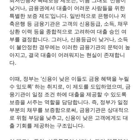
최저신용자 특례보증 제도는, 이름 그대로 ‘신용이
낮거나, 금융권에서 대출이 어려운 사람들을 위한
특별한 보증 제도’입니다. 일반적으로 은행이나 저
축은행 등 금융기관은 고객의 신용등급, 소득, 채무
상환 이력 등을 종합적으로 고려하여 대출 승인 여
부를 결정합니다. 그러나, 신용등급이 낮거나, 소득
이 불안정한 경우에는 이러한 금융기관의 문턱이 높
아지고, 결국 대출이 어려워지는 현실이 존재합니
다.
이때, 정부는 ‘신용이 낮은 이들도 금융 혜택을 누릴
수 있도록’ 하는 취지로, 이 제도를 도입하였으며, 금
융기관이 일정 조건 하에 대출을 제공할 수 있도록
보증을 서주는 역할을 담당합니다. 즉, 정부가 일정
부분의 채무를 보증함으로써, 금융기관은 상대적으
로 위험 부담을 낮추고, 신용이 낮은 고객에게도 대
출 기회를 제공하는 구조입니다.