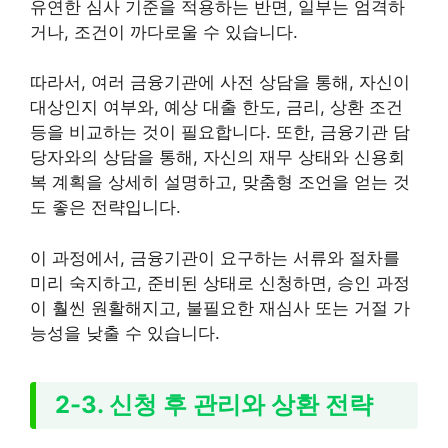
유연한 심사 기준을 적용하는 반면, 일부는 엄격하
거나, 조건이 까다로울 수 있습니다.
따라서, 여러 금융기관에 사전 상담을 통해, 자신이
대상인지 여부와, 예상 대출 한도, 금리, 상환 조건
등을 비교하는 것이 필요합니다. 또한, 금융기관 담
당자와의 상담을 통해, 자신의 재무 상태와 신용회
복 계획을 상세히 설명하고, 맞춤형 조언을 얻는 것
도 좋은 전략입니다.
이 과정에서, 금융기관이 요구하는 서류와 절차를
미리 숙지하고, 준비된 상태로 신청하면, 승인 과정
이 훨씬 원활해지고, 불필요한 재심사 또는 거절 가
능성을 낮출 수 있습니다.
2-3. 신청 후 관리와 상환 전략