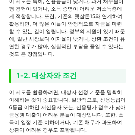
이 제도는 특히, 신용등급이 낮거나, 과거 채무불이
행 경험이 있거나, 소득 증명이 어려운 저소득층에
게 적합합니다. 또한, 기존의 햇살론15와 연계하여
활용하면, 더 많은 이들이 안정적으로 자금을 마련
할 수 있는 길이 열립니다. 정부의 지원이 있기 때문
에, 일반 시장보다 이자율이 낮거나, 상환 조건이 유
연한 경우가 많아, 실질적인 부담을 줄일 수 있다는
것도 큰 장점입니다.
1-2. 대상자와 조건
이 제도를 활용하려면, 대상자 선정 기준을 명확히
이해하는 것이 중요합니다. 일반적으로, 신용등급이
6등급 이하인 저신용자 또는, 신용평가 점수가 낮아
금융권 대출이 어려운 분들이 대상입니다. 또한, 소
득이 일정 기준 이하이거나, 기존 채무가 과도하여
상환이 어려운 경우도 포함됩니다.