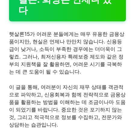
다
햇살론15가 어려운 분들에게는 매우 유용한 금융상
품이지만, 현실은 언제나 만만치 않습니다. 신용등
급이 낮거나, 소득이 부족한 경우에는 더더욱이 그
렇죠. 그러나, 최저신용자 특례보증 제도와 같은 정
부의 지원책을 잘 활용하면, 어려운 시기를 극복하
는 데 큰 도움이 될 수 있습니다.
이 글을 통해, 여러분이 자신의 재무 상태를 객관적
으로 파악하고, 신용회복과 함께 전략적으로 금융상
품을 활용하는 방법을 이해하는 데 조금이나마 도움
이 되었기를 바랍니다. 중요한 것은 포기하지 않는
것, 그리고 적극적으로 정보를 수집하고, 전문가와
상담하는 습관입니다.