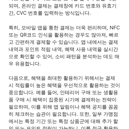
되며, 온라인 결제는 결제창에 카드 번호와 유효기
간, CVC 번호를 입력하는 방식입니다.
특히, 모바일 앱을 통한 결제는 더욱 편리하며, NFC
또는 QR코드 인식을 활용하는 경우도 많아져, 빠르
고 간편하게 결제할 수 있습니다. 앱 내에서는 결제
내역과 포인트 적립 내역, 혜택 사용 내역을 실시간
으로 확인할 수 있어, 소비 패턴을 분석하는 데도 매
우 유용합니다.
다음으로, 혜택을 최대한 활용하기 위해서는 결제
시 적립률이 높은 혜택을 우선적으로 활용하는 것이
중요합니다. 예를 들어, 인테리어 구매 또는 생활용
품 구매 시 혜택이 집중된 시기에 결제하는 전략이
필요하며, 이를 위해 앱 알림이나 혜택 공지를 꼼꼼
히 체크하는 습관이 필요합니다. 또한, 일부 가맹점
에서는 특정 기간 또는 특정 상품군에 대해 추가 할
인 또는 포인트 적립이 가능하니, 이를 적극 활용하