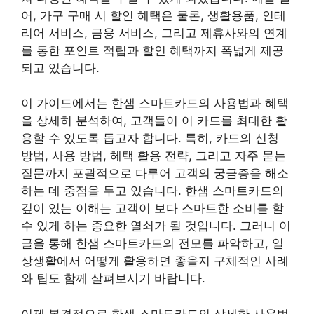
어, 가구 구매 시 할인 혜택은 물론, 생활용품, 인테
리어 서비스, 금융 서비스, 그리고 제휴사와의 연계
를 통한 포인트 적립과 할인 혜택까지 폭넓게 제공
되고 있습니다.
이 가이드에서는 한샘 스마트카드의 사용법과 혜택
을 상세히 분석하여, 고객들이 이 카드를 최대한 활
용할 수 있도록 돕고자 합니다. 특히, 카드의 신청
방법, 사용 방법, 혜택 활용 전략, 그리고 자주 묻는
질문까지 포괄적으로 다루어 고객의 궁금증을 해소
하는 데 중점을 두고 있습니다. 한샘 스마트카드의
깊이 있는 이해는 고객이 보다 스마트한 소비를 할
수 있게 하는 중요한 열쇠가 될 것입니다. 그러니 이
글을 통해 한샘 스마트카드의 전모를 파악하고, 일
상생활에서 어떻게 활용하면 좋을지 구체적인 사례
와 팁도 함께 살펴보시기 바랍니다.
이제 본격적으로 한샘 스마트카드의 상세한 사용법