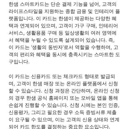
한샘 스마트카드는 단순 결제 기능을 넘어, 고객의
라이프스타일을 지원하는 종합 금융 및 인테리어 플
랫폼입니다. 이 카드는 한샘이 제공하는 다양한 혜
택과 연계되어 있으며, 고객이 가구 구매, 인테리어
서비스, 생활용품 구매 등 일상생활의 여러 영역에
서 혜택을 누릴 수 있도록 설계되어 있습니다. 즉,
이 카드는 ‘생활의 동반자’로서 역할을 수행하며, 고
객의 편리와 혜택을 동시에 충족시키는 스마트한 도
구입니다.
이 카드는 신용카드 또는 체크카드 형태로 발급되
며, 고객이 한샘 매장 또는 온라인 플랫폼에서 신청
할 수 있습니다. 신청 과정은 간단하며, 온라인 신청
의 경우 한샘 공식 홈페이지 또는 모바일 앱을 통해
손쉽게 진행할 수 있습니다. 신청 시에는 본인 인증,
신용평가, 그리고 필요한 경우 소득 증빙서류 제출
이 요구될 수 있으며, 이는 고객의 신용 상태와 연계
되어 카드 한도를 결정하는 중요한 요소입니다.