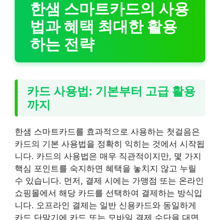
한샘 스마트카드의 사용
법과 혜택 최대한 활용
하는 전략
카드 사용법: 기본부터 고급 활용
까지
한샘 스마트카드를 효과적으로 사용하는 첫걸음은
카드의 기본 사용법을 정확히 익히는 것에서 시작됩
니다. 카드의 사용법은 매우 직관적이지만, 몇 가지
핵심 포인트를 숙지하면 혜택을 놓치지 않고 누릴
수 있습니다. 먼저, 결제 시에는 가맹점 또는 온라인
쇼핑몰에서 해당 카드를 선택하여 결제하는 방식입
니다. 오프라인 결제는 일반 신용카드와 동일하게
카드 단말기에 카드 또는 모바일 결제 수단을 대면