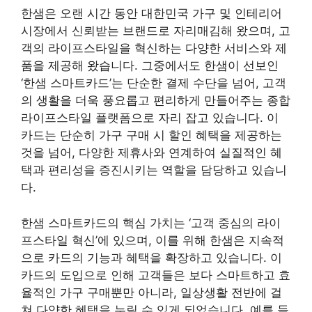
한샘은 오랜 시간 동안 대한민국 가구 및 인테리어
시장에서 신뢰받는 브랜드로 자리매김해 왔으며, 고
객의 라이프스타일을 혁신하는 다양한 서비스와 제
품을 제공해 왔습니다. 그중에서도 한샘이 선보인
‘한샘 스마트카드’는 단순한 결제 수단을 넘어, 고객
의 생활을 더욱 풍요롭고 편리하게 만들어주는 종합
라이프스타일 플랫폼으로 자리 잡고 있습니다. 이
카드는 단순히 가구 구매 시 할인 혜택을 제공하는
것을 넘어, 다양한 제휴사와 연계하여 실질적인 혜
택과 편리성을 증진시키는 역할을 담당하고 있습니
다.
한샘 스마트카드의 핵심 가치는 ‘고객 중심의 라이
프스타일 혁신’에 있으며, 이를 위해 한샘은 지속적
으로 카드의 기능과 혜택을 확장하고 있습니다. 이
카드의 도입으로 인해 고객들은 보다 스마트하고 효
율적인 가구 구매뿐만 아니라, 일상생활 전반에 걸
쳐 다양한 혜택을 누릴 수 있게 되었습니다. 예를 들