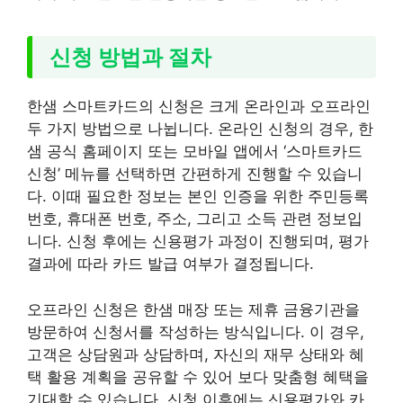
신청 방법과 절차
한샘 스마트카드의 신청은 크게 온라인과 오프라인
두 가지 방법으로 나뉩니다. 온라인 신청의 경우, 한
샘 공식 홈페이지 또는 모바일 앱에서 ‘스마트카드
신청’ 메뉴를 선택하면 간편하게 진행할 수 있습니
다. 이때 필요한 정보는 본인 인증을 위한 주민등록
번호, 휴대폰 번호, 주소, 그리고 소득 관련 정보입
니다. 신청 후에는 신용평가 과정이 진행되며, 평가
결과에 따라 카드 발급 여부가 결정됩니다.
오프라인 신청은 한샘 매장 또는 제휴 금융기관을
방문하여 신청서를 작성하는 방식입니다. 이 경우,
고객은 상담원과 상담하며, 자신의 재무 상태와 혜
택 활용 계획을 공유할 수 있어 보다 맞춤형 혜택을
기대할 수 있습니다. 신청 이후에는 신용평가와 카