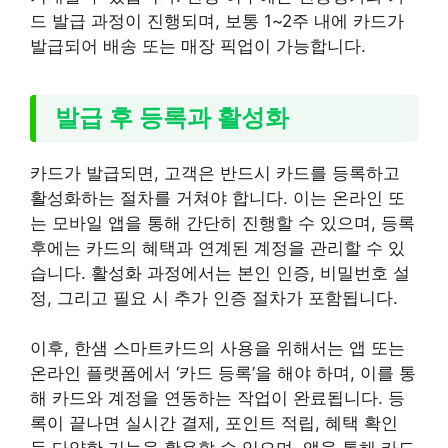
드 발급 과정이 진행되며, 보통 1~2주 내에 카드가
발급되어 배송 또는 매장 픽업이 가능합니다.
발급 후 등록과 활성화
카드가 발급되면, 고객은 반드시 카드를 등록하고
활성화하는 절차를 거쳐야 합니다. 이는 온라인 또
는 모바일 앱을 통해 간단히 진행할 수 있으며, 등록
후에는 카드의 혜택과 연계된 계정을 관리할 수 있
습니다. 활성화 과정에서는 본인 인증, 비밀번호 설
정, 그리고 필요 시 추가 인증 절차가 포함됩니다.
이후, 한샘 스마트카드의 사용을 위해서는 앱 또는
온라인 플랫폼에서 ‘카드 등록’을 해야 하며, 이를 통
해 카드와 계정을 연동하는 작업이 완료됩니다. 등
록이 끝나면 실시간 결제, 포인트 적립, 혜택 확인