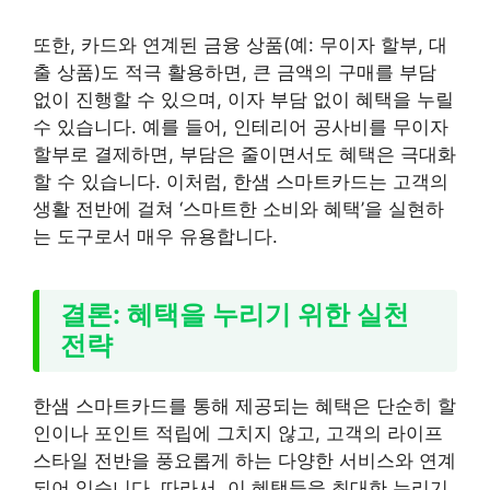
또한, 카드와 연계된 금융 상품(예: 무이자 할부, 대
출 상품)도 적극 활용하면, 큰 금액의 구매를 부담
없이 진행할 수 있으며, 이자 부담 없이 혜택을 누릴
수 있습니다. 예를 들어, 인테리어 공사비를 무이자
할부로 결제하면, 부담은 줄이면서도 혜택은 극대화
할 수 있습니다. 이처럼, 한샘 스마트카드는 고객의
생활 전반에 걸쳐 ‘스마트한 소비와 혜택’을 실현하
는 도구로서 매우 유용합니다.
결론: 혜택을 누리기 위한 실천
전략
한샘 스마트카드를 통해 제공되는 혜택은 단순히 할
인이나 포인트 적립에 그치지 않고, 고객의 라이프
스타일 전반을 풍요롭게 하는 다양한 서비스와 연계
되어 있습니다. 따라서, 이 혜택들을 최대한 누리기