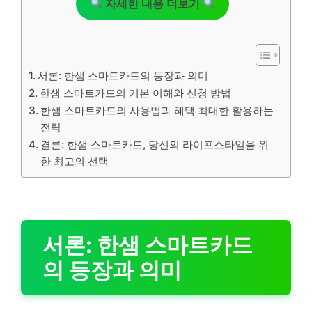
자세한 내용 더보기
서론: 한샘 스마트카드의 등장과 의미
한샘 스마트카드의 기본 이해와 신청 방법
한샘 스마트카드의 사용법과 혜택 최대한 활용하는
전략
결론: 한샘 스마트카드, 당신의 라이프스타일을 위
한 최고의 선택
서론: 한샘 스마트카드
의 등장과 의미