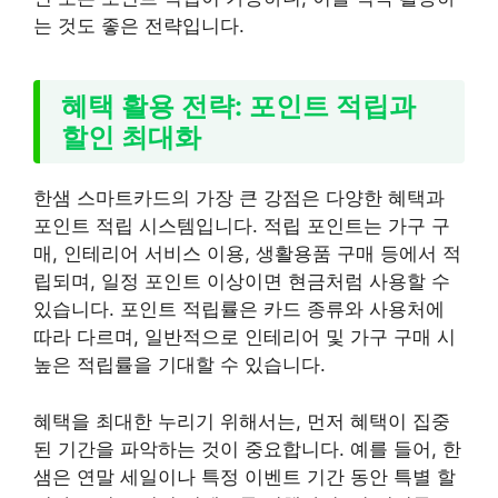
는 것도 좋은 전략입니다.
혜택 활용 전략: 포인트 적립과
할인 최대화
한샘 스마트카드의 가장 큰 강점은 다양한 혜택과
포인트 적립 시스템입니다. 적립 포인트는 가구 구
매, 인테리어 서비스 이용, 생활용품 구매 등에서 적
립되며, 일정 포인트 이상이면 현금처럼 사용할 수
있습니다. 포인트 적립률은 카드 종류와 사용처에
따라 다르며, 일반적으로 인테리어 및 가구 구매 시
높은 적립률을 기대할 수 있습니다.
혜택을 최대한 누리기 위해서는, 먼저 혜택이 집중
된 기간을 파악하는 것이 중요합니다. 예를 들어, 한
샘은 연말 세일이나 특정 이벤트 기간 동안 특별 할