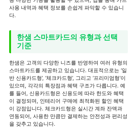
등 다양한 기능을 활용할 수 있으며, 앱을 통해 카드
사용 내역과 혜택 정보를 손쉽게 파악할 수 있습니
다.
한샘 스마트카드의 유형과 선택
기준
한샘은 고객의 다양한 니즈를 반영하여 여러 유형의
스마트카드를 제공하고 있습니다. 대표적으로는 ‘일
반 신용카드형’, ‘체크카드형’, 그리고 ‘프리미엄형’이
있으며, 각각의 특장점과 혜택 구조가 다릅니다. 예
를 들어, 신용카드형은 신용도에 따라 한도와 혜택
이 결정되며, 인테리어 구매에 최적화된 할인 혜택
이 강점입니다. 체크카드형은 실시간 계좌 잔액과
연동되어, 사용한 만큼만 결제하는 안전성과 편리성
을 갖추고 있습니다.