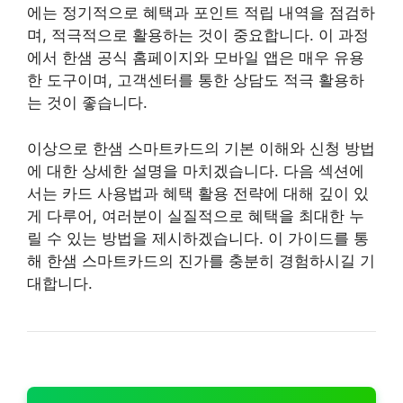
에는 정기적으로 혜택과 포인트 적립 내역을 점검하
며, 적극적으로 활용하는 것이 중요합니다. 이 과정
에서 한샘 공식 홈페이지와 모바일 앱은 매우 유용
한 도구이며, 고객센터를 통한 상담도 적극 활용하
는 것이 좋습니다.
이상으로 한샘 스마트카드의 기본 이해와 신청 방법
에 대한 상세한 설명을 마치겠습니다. 다음 섹션에
서는 카드 사용법과 혜택 활용 전략에 대해 깊이 있
게 다루어, 여러분이 실질적으로 혜택을 최대한 누
릴 수 있는 방법을 제시하겠습니다. 이 가이드를 통
해 한샘 스마트카드의 진가를 충분히 경험하시길 기
대합니다.