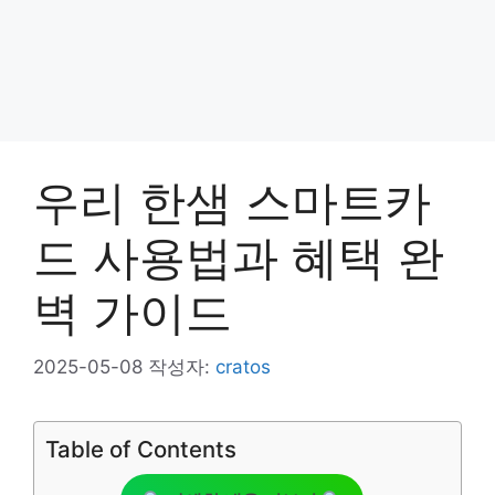
우리 한샘 스마트카
드 사용법과 혜택 완
벽 가이드
2025-05-08
작성자:
cratos
Table of Contents