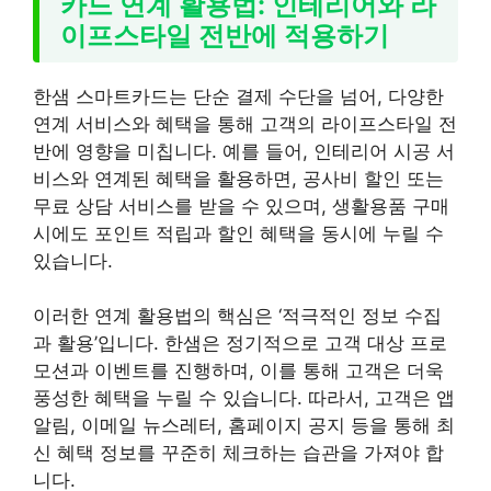
카드 연계 활용법: 인테리어와 라
이프스타일 전반에 적용하기
한샘 스마트카드는 단순 결제 수단을 넘어, 다양한
연계 서비스와 혜택을 통해 고객의 라이프스타일 전
반에 영향을 미칩니다. 예를 들어, 인테리어 시공 서
비스와 연계된 혜택을 활용하면, 공사비 할인 또는
무료 상담 서비스를 받을 수 있으며, 생활용품 구매
시에도 포인트 적립과 할인 혜택을 동시에 누릴 수
있습니다.
이러한 연계 활용법의 핵심은 ‘적극적인 정보 수집
과 활용’입니다. 한샘은 정기적으로 고객 대상 프로
모션과 이벤트를 진행하며, 이를 통해 고객은 더욱
풍성한 혜택을 누릴 수 있습니다. 따라서, 고객은 앱
알림, 이메일 뉴스레터, 홈페이지 공지 등을 통해 최
신 혜택 정보를 꾸준히 체크하는 습관을 가져야 합
니다.