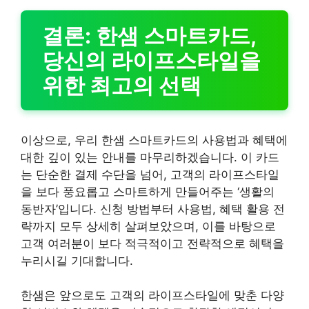
결론: 한샘 스마트카드,
당신의 라이프스타일을
위한 최고의 선택
이상으로, 우리 한샘 스마트카드의 사용법과 혜택에
대한 깊이 있는 안내를 마무리하겠습니다. 이 카드
는 단순한 결제 수단을 넘어, 고객의 라이프스타일
을 보다 풍요롭고 스마트하게 만들어주는 ‘생활의
동반자’입니다. 신청 방법부터 사용법, 혜택 활용 전
략까지 모두 상세히 살펴보았으며, 이를 바탕으로
고객 여러분이 보다 적극적이고 전략적으로 혜택을
누리시길 기대합니다.
한샘은 앞으로도 고객의 라이프스타일에 맞춘 다양