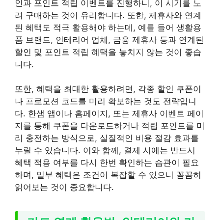
인과 포인트 적립 이벤트를 진행하니, 이 시기를 노
려 구매하는 것이 유리합니다. 또한, 제휴사와 연계
된 혜택도 적극 활용해야 하는데, 예를 들어 생활용
품 브랜드, 인테리어 업체, 금융 제휴사 등과 연계된
할인 및 포인트 적립 혜택을 놓치지 않는 것이 좋습
니다.
또한, 혜택을 최대한 활용하려면, 각종 할인 쿠폰이
나 프로모션 코드를 미리 확보하는 것도 전략입니
다. 한샘 앱이나 홈페이지, 또는 제휴사 이벤트 페이
지를 통해 쿠폰을 다운로드하거나 적립 포인트를 미
리 충전하는 방식으로, 실질적인 비용 절감 효과를
누릴 수 있습니다. 이와 함께, 결제 시에는 반드시
혜택 적용 여부를 다시 한번 확인하는 습관이 필요
하며, 일부 혜택은 조건이 복잡할 수 있으니 꼼꼼히
읽어보는 것이 중요합니다.