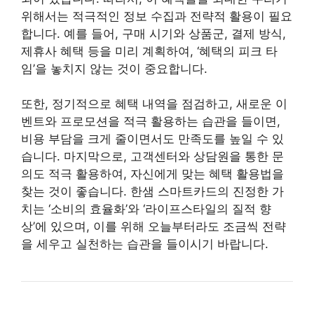
위해서는 적극적인 정보 수집과 전략적 활용이 필요
합니다. 예를 들어, 구매 시기와 상품군, 결제 방식,
제휴사 혜택 등을 미리 계획하여, ‘혜택의 피크 타
임’을 놓치지 않는 것이 중요합니다.
또한, 정기적으로 혜택 내역을 점검하고, 새로운 이
벤트와 프로모션을 적극 활용하는 습관을 들이면,
비용 부담을 크게 줄이면서도 만족도를 높일 수 있
습니다. 마지막으로, 고객센터와 상담원을 통한 문
의도 적극 활용하여, 자신에게 맞는 혜택 활용법을
찾는 것이 좋습니다. 한샘 스마트카드의 진정한 가
치는 ‘소비의 효율화’와 ‘라이프스타일의 질적 향
상’에 있으며, 이를 위해 오늘부터라도 조금씩 전략
을 세우고 실천하는 습관을 들이시기 바랍니다.