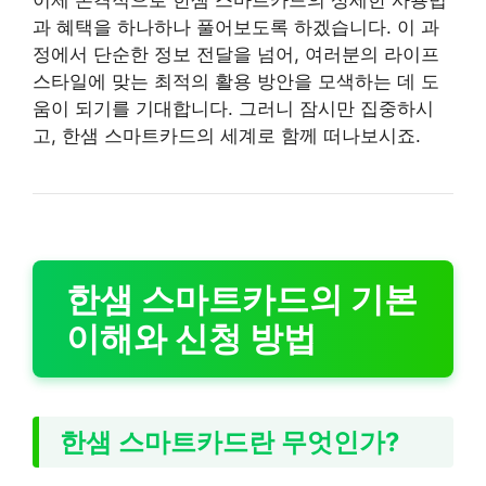
과 혜택을 하나하나 풀어보도록 하겠습니다. 이 과
정에서 단순한 정보 전달을 넘어, 여러분의 라이프
스타일에 맞는 최적의 활용 방안을 모색하는 데 도
움이 되기를 기대합니다. 그러니 잠시만 집중하시
고, 한샘 스마트카드의 세계로 함께 떠나보시죠.
한샘 스마트카드의 기본
이해와 신청 방법
한샘 스마트카드란 무엇인가?