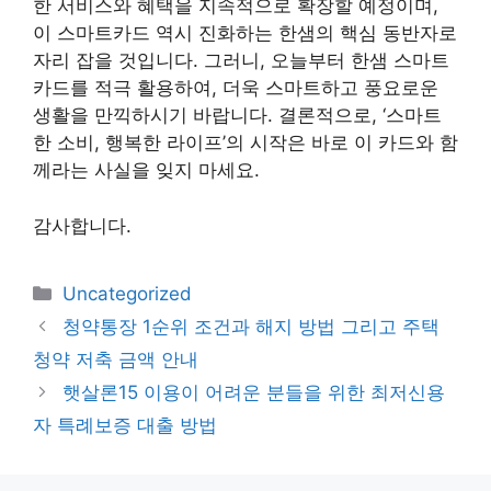
한 서비스와 혜택을 지속적으로 확장할 예정이며,
이 스마트카드 역시 진화하는 한샘의 핵심 동반자로
자리 잡을 것입니다. 그러니, 오늘부터 한샘 스마트
카드를 적극 활용하여, 더욱 스마트하고 풍요로운
생활을 만끽하시기 바랍니다. 결론적으로, ‘스마트
한 소비, 행복한 라이프’의 시작은 바로 이 카드와 함
께라는 사실을 잊지 마세요.
감사합니다.
카
Uncategorized
테
청약통장 1순위 조건과 해지 방법 그리고 주택
고
청약 저축 금액 안내
리
햇살론15 이용이 어려운 분들을 위한 최저신용
자 특례보증 대출 방법