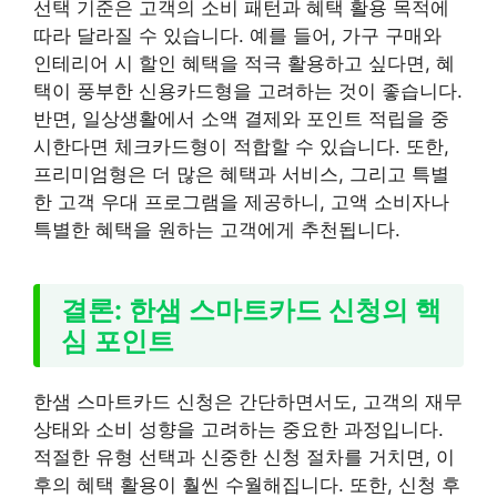
선택 기준은 고객의 소비 패턴과 혜택 활용 목적에
따라 달라질 수 있습니다. 예를 들어, 가구 구매와
인테리어 시 할인 혜택을 적극 활용하고 싶다면, 혜
택이 풍부한 신용카드형을 고려하는 것이 좋습니다.
반면, 일상생활에서 소액 결제와 포인트 적립을 중
시한다면 체크카드형이 적합할 수 있습니다. 또한,
프리미엄형은 더 많은 혜택과 서비스, 그리고 특별
한 고객 우대 프로그램을 제공하니, 고액 소비자나
특별한 혜택을 원하는 고객에게 추천됩니다.
결론: 한샘 스마트카드 신청의 핵
심 포인트
한샘 스마트카드 신청은 간단하면서도, 고객의 재무
상태와 소비 성향을 고려하는 중요한 과정입니다.
적절한 유형 선택과 신중한 신청 절차를 거치면, 이
후의 혜택 활용이 훨씬 수월해집니다. 또한, 신청 후