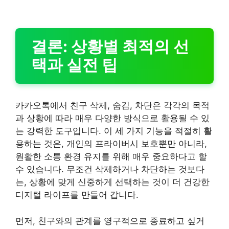
결론: 상황별 최적의 선
택과 실전 팁
카카오톡에서 친구 삭제, 숨김, 차단은 각각의 목적
과 상황에 따라 매우 다양한 방식으로 활용될 수 있
는 강력한 도구입니다. 이 세 가지 기능을 적절히 활
용하는 것은, 개인의 프라이버시 보호뿐만 아니라,
원활한 소통 환경 유지를 위해 매우 중요하다고 할
수 있습니다. 무조건 삭제하거나 차단하는 것보다
는, 상황에 맞게 신중하게 선택하는 것이 더 건강한
디지털 라이프를 만들어 갑니다.
먼저, 친구와의 관계를 영구적으로 종료하고 싶거