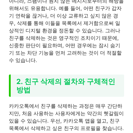
아니라, 스팸이나 원치 않는 메시지로부터의 해방을
위해서도 유용합니다. 예를 들어, 어떤 친구가 갑자
기 연락을 끊거나, 더 이상 교류하고 싶지 않은 경
우, 삭제를 통해 이들을 목록에서 제거함으로써 일
상적인 디지털 환경을 정돈할 수 있습니다. 그러나
친구를 삭제하는 것은 영구적인 조치이기 때문에,
신중한 판단이 필요하며, 어떤 경우에는 잠시 숨기
기 또는 차단 기능을 먼저 고려하는 것이 더 적절할
수 있습니다.
2. 친구 삭제의 절차와 구체적인
방법
카카오톡에서 친구를 삭제하는 과정은 매우 간단하
지만, 처음 사용하는 사용자에게는 약간의 헷갈림이
있을 수 있습니다. 우선, 카카오톡 앱을 열고, 친구
목록에서 삭제하고 싶은 친구의 프로필을 찾습니다.