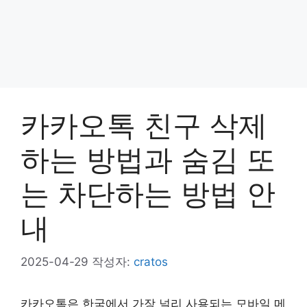
카카오톡 친구 삭제
하는 방법과 숨김 또
는 차단하는 방법 안
내
2025-04-29
작성자:
cratos
카카오톡은 한국에서 가장 널리 사용되는 모바일 메