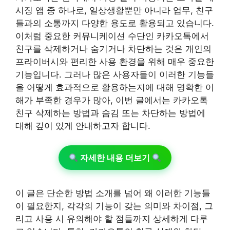
시징 앱 중 하나로, 일상생활뿐만 아니라 업무, 친구
들과의 소통까지 다양한 용도로 활용되고 있습니다.
이처럼 중요한 커뮤니케이션 수단인 카카오톡에서
친구를 삭제하거나 숨기거나 차단하는 것은 개인의
프라이버시와 편리한 사용 환경을 위해 매우 중요한
기능입니다. 그러나 많은 사용자들이 이러한 기능들
을 어떻게 효과적으로 활용하는지에 대해 명확한 이
해가 부족한 경우가 많아, 이번 글에서는 카카오톡
친구 삭제하는 방법과 숨김 또는 차단하는 방법에
대해 깊이 있게 안내하고자 합니다.
자세한 내용 더보기
이 글은 단순한 방법 소개를 넘어 왜 이러한 기능들
이 필요한지, 각각의 기능이 갖는 의미와 차이점, 그
리고 사용 시 유의해야 할 점들까지 상세하게 다루