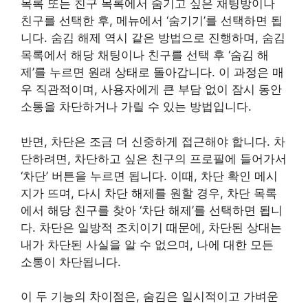
목록 또는 친구 목록에서 숨기고 싶은 채팅방이나
친구를 선택한 후, 메뉴에서 ‘숨기기’를 선택하면 됩
니다. 숨김 해제 역시 같은 방법으로 진행하며, 숨김
목록에서 해당 채팅이나 친구를 선택 후 ‘숨김 해
제’를 누르면 원래 상태로 돌아갑니다. 이 과정은 매
우 직관적이며, 사용자에게 큰 부담 없이 잠시 동안
소통을 차단하거나 가릴 수 있는 방법입니다.
반면, 차단은 조금 더 신중하게 접근해야 합니다. 차
단하려면, 차단하고 싶은 친구의 프로필에 들어가서
‘차단’ 버튼을 누르면 됩니다. 이때, 차단 확인 메시
지가 뜨며, 다시 차단 해제를 원할 경우, 차단 목록
에서 해당 친구를 찾아 ‘차단 해제’를 선택하면 됩니
다. 차단은 일방적 조치이기 때문에, 차단된 상대는
내가 차단된 사실을 알 수 없으며, 나에 대한 모든
소통이 차단됩니다.
이 두 기능의 차이점은, 숨김은 일시적이고 가벼운