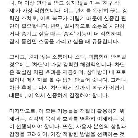
나, 더 이상 연락을 받고 싶지 않을 때는 ‘친구 삭
제’가 가장 적합합니다. 이는 관계를 완전히 끊는 강
력한 조치로, 이후 복구가 어렵기 때문에 신중한 판
단이 필요합니다. 반면, 일시적으로 소통을 차단하
거나 숨기고 싶을 때는 ‘숨김’ 기능이 더 적합하며,
잠시 동안만 소통을 가리고 싶을 때 유용합니다.
그리고, 원치 않는 소통이나 스팸, 괴롭힘이 반복될
경우에는 ‘차단’이 가장 강력한 해결책입니다. 차단
은 확실한 차단 효과를 제공하며, 상대방이 내 프로
필이나 메시지를 볼 수 없게 만들어 줍니다. 그러나,
차단 후에는 다시 차단 해제 전까지 복구가 어렵기
때문에, 이 역시 신중하게 결정해야 합니다.
마지막으로, 이 모든 기능들을 적절히 활용하기 위
해서는, 각각의 목적과 효과를 명확히 이해하는 것
이 선행되어야 합니다. 또한, 사용자 본인의 상황과
감정을 고려하여, 가장 적합한 방법을 선택하는 것