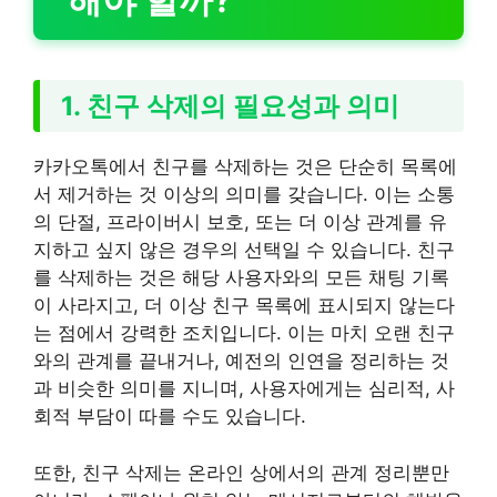
1. 친구 삭제의 필요성과 의미
카카오톡에서 친구를 삭제하는 것은 단순히 목록에
서 제거하는 것 이상의 의미를 갖습니다. 이는 소통
의 단절, 프라이버시 보호, 또는 더 이상 관계를 유
지하고 싶지 않은 경우의 선택일 수 있습니다. 친구
를 삭제하는 것은 해당 사용자와의 모든 채팅 기록
이 사라지고, 더 이상 친구 목록에 표시되지 않는다
는 점에서 강력한 조치입니다. 이는 마치 오랜 친구
와의 관계를 끝내거나, 예전의 인연을 정리하는 것
과 비슷한 의미를 지니며, 사용자에게는 심리적, 사
회적 부담이 따를 수도 있습니다.
또한, 친구 삭제는 온라인 상에서의 관계 정리뿐만