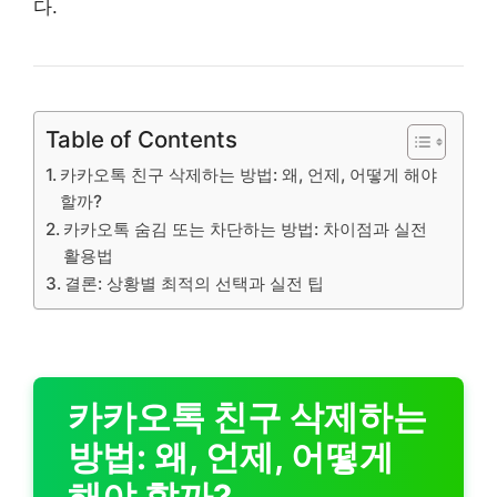
다.
Table of Contents
카카오톡 친구 삭제하는 방법: 왜, 언제, 어떻게 해야
할까?
카카오톡 숨김 또는 차단하는 방법: 차이점과 실전
활용법
결론: 상황별 최적의 선택과 실전 팁
카카오톡 친구 삭제하는
방법: 왜, 언제, 어떻게
해야 할까?