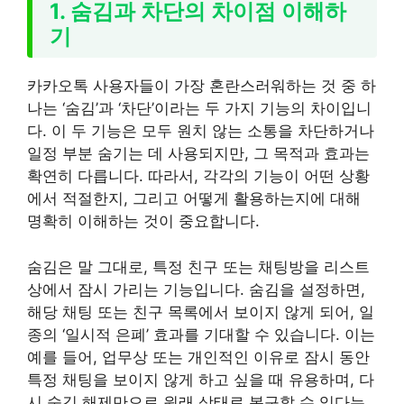
1. 숨김과 차단의 차이점 이해하
기
카카오톡 사용자들이 가장 혼란스러워하는 것 중 하
나는 ‘숨김’과 ‘차단’이라는 두 가지 기능의 차이입니
다. 이 두 기능은 모두 원치 않는 소통을 차단하거나
일정 부분 숨기는 데 사용되지만, 그 목적과 효과는
확연히 다릅니다. 따라서, 각각의 기능이 어떤 상황
에서 적절한지, 그리고 어떻게 활용하는지에 대해
명확히 이해하는 것이 중요합니다.
숨김은 말 그대로, 특정 친구 또는 채팅방을 리스트
상에서 잠시 가리는 기능입니다. 숨김을 설정하면,
해당 채팅 또는 친구 목록에서 보이지 않게 되어, 일
종의 ‘일시적 은폐’ 효과를 기대할 수 있습니다. 이는
예를 들어, 업무상 또는 개인적인 이유로 잠시 동안
특정 채팅을 보이지 않게 하고 싶을 때 유용하며, 다
시 숨김 해제만으로 원래 상태로 복구할 수 있다는