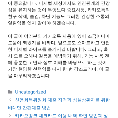
이 중요합니다. 디지털 세상에서도 인간관계의 건강
성을 유지하는 것이 무엇보다 중요하듯, 카카오톡의
친구 삭제, 숨김, 차단 기능도 그러한 건강한 소통의
일환임을 잊지 말아야 하겠습니다.
이 글이 여러분의 카카오톡 사용에 있어 조금이나마
도움이 되었기를 바라며, 앞으로도 스마트하고 안전
한 디지털 라이프를 즐기시길 바랍니다. 그리고, 혹
시 모를 오해나 갈등을 예방하기 위해, 기능 사용 전
에 충분한 고민과 상호 이해를 바탕으로 하는 것이
가장 현명한 선택임을 다시 한 번 강조드리며, 이 글
을 마무리하겠습니다.
카
Uncategorized
테
신용회복위원회 대출 자격과 성실상환자를 위한
고
비대면 간편대출 방법
리
카카오뱅크 체크카드 이용 내역 확인 방법과 상