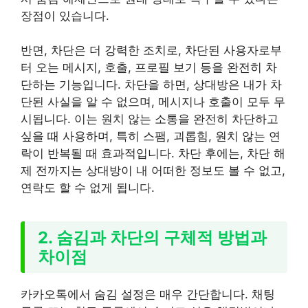
장점이 있습니다.
반면, 차단은 더 강력한 조치로, 차단된 사용자로부
터 오는 메시지, 호출, 프로필 보기 등을 완전히 차
단하는 기능입니다. 차단을 하면, 상대방은 내가 차
단된 사실을 알 수 없으며, 메시지나 호출이 모두 무
시됩니다. 이는 원치 않는 소통을 완전히 차단하고
싶을 때 사용하며, 특히 스팸, 괴롭힘, 원치 않는 연
락이 반복될 때 효과적입니다. 차단 후에는, 차단 해
제 전까지는 상대방이 내 어떠한 정보도 볼 수 없고,
연락도 할 수 없게 됩니다.
2. 숨김과 차단의 구체적 방법과
차이점
카카오톡에서 숨김 설정은 매우 간단합니다. 채팅