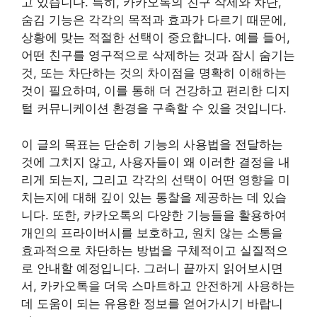
고 있습니다. 특히, 카카오톡의 친구 삭제와 차단,
숨김 기능은 각각의 목적과 효과가 다르기 때문에,
상황에 맞는 적절한 선택이 중요합니다. 예를 들어,
어떤 친구를 영구적으로 삭제하는 것과 잠시 숨기는
것, 또는 차단하는 것의 차이점을 명확히 이해하는
것이 필요하며, 이를 통해 더 건강하고 편리한 디지
털 커뮤니케이션 환경을 구축할 수 있을 것입니다.
이 글의 목표는 단순히 기능의 사용법을 전달하는
것에 그치지 않고, 사용자들이 왜 이러한 결정을 내
리게 되는지, 그리고 각각의 선택이 어떤 영향을 미
치는지에 대해 깊이 있는 통찰을 제공하는 데 있습
니다. 또한, 카카오톡의 다양한 기능들을 활용하여
개인의 프라이버시를 보호하고, 원치 않는 소통을
효과적으로 차단하는 방법을 구체적이고 실질적으
로 안내할 예정입니다. 그러니 끝까지 읽어보시면
서, 카카오톡을 더욱 스마트하고 안전하게 사용하는
데 도움이 되는 유용한 정보를 얻어가시기 바랍니