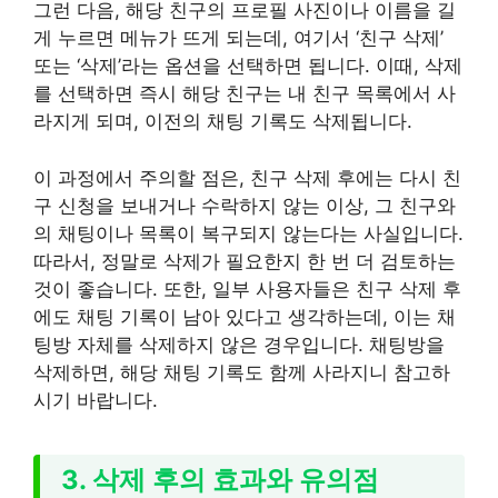
그런 다음, 해당 친구의 프로필 사진이나 이름을 길
게 누르면 메뉴가 뜨게 되는데, 여기서 ‘친구 삭제’
또는 ‘삭제’라는 옵션을 선택하면 됩니다. 이때, 삭제
를 선택하면 즉시 해당 친구는 내 친구 목록에서 사
라지게 되며, 이전의 채팅 기록도 삭제됩니다.
이 과정에서 주의할 점은, 친구 삭제 후에는 다시 친
구 신청을 보내거나 수락하지 않는 이상, 그 친구와
의 채팅이나 목록이 복구되지 않는다는 사실입니다.
따라서, 정말로 삭제가 필요한지 한 번 더 검토하는
것이 좋습니다. 또한, 일부 사용자들은 친구 삭제 후
에도 채팅 기록이 남아 있다고 생각하는데, 이는 채
팅방 자체를 삭제하지 않은 경우입니다. 채팅방을
삭제하면, 해당 채팅 기록도 함께 사라지니 참고하
시기 바랍니다.
3. 삭제 후의 효과와 유의점