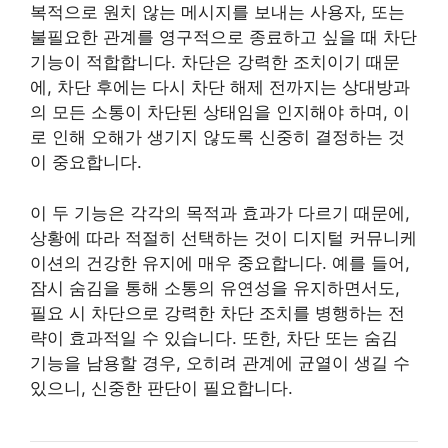
복적으로 원치 않는 메시지를 보내는 사용자, 또는
불필요한 관계를 영구적으로 종료하고 싶을 때 차단
기능이 적합합니다. 차단은 강력한 조치이기 때문
에, 차단 후에는 다시 차단 해제 전까지는 상대방과
의 모든 소통이 차단된 상태임을 인지해야 하며, 이
로 인해 오해가 생기지 않도록 신중히 결정하는 것
이 중요합니다.
이 두 기능은 각각의 목적과 효과가 다르기 때문에,
상황에 따라 적절히 선택하는 것이 디지털 커뮤니케
이션의 건강한 유지에 매우 중요합니다. 예를 들어,
잠시 숨김을 통해 소통의 유연성을 유지하면서도,
필요 시 차단으로 강력한 차단 조치를 병행하는 전
략이 효과적일 수 있습니다. 또한, 차단 또는 숨김
기능을 남용할 경우, 오히려 관계에 균열이 생길 수
있으니, 신중한 판단이 필요합니다.