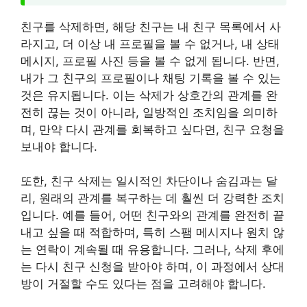
친구를 삭제하면, 해당 친구는 내 친구 목록에서 사
라지고, 더 이상 내 프로필을 볼 수 없거나, 내 상태
메시지, 프로필 사진 등을 볼 수 없게 됩니다. 반면,
내가 그 친구의 프로필이나 채팅 기록을 볼 수 있는
것은 유지됩니다. 이는 삭제가 상호간의 관계를 완
전히 끊는 것이 아니라, 일방적인 조치임을 의미하
며, 만약 다시 관계를 회복하고 싶다면, 친구 요청을
보내야 합니다.
또한, 친구 삭제는 일시적인 차단이나 숨김과는 달
리, 원래의 관계를 복구하는 데 훨씬 더 강력한 조치
입니다. 예를 들어, 어떤 친구와의 관계를 완전히 끝
내고 싶을 때 적합하며, 특히 스팸 메시지나 원치 않
는 연락이 계속될 때 유용합니다. 그러나, 삭제 후에
는 다시 친구 신청을 받아야 하며, 이 과정에서 상대
방이 거절할 수도 있다는 점을 고려해야 합니다.