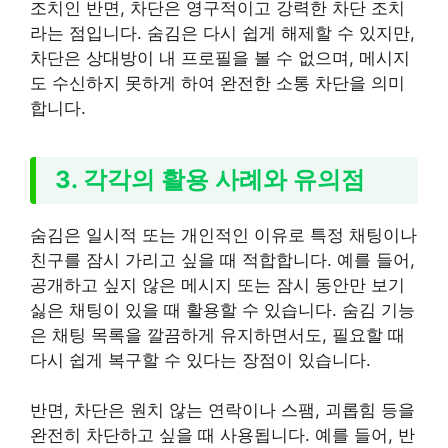
조치인 반면, 차단은 영구적이고 강력한 차단 조치
라는 점입니다. 숨김은 다시 쉽게 해제할 수 있지만,
차단은 상대방이 내 프로필을 볼 수 없으며, 메시지
도 수신하지 못하게 하여 완전한 소통 차단을 의미
합니다.
3. 각각의 활용 사례와 유의점
숨김은 일시적 또는 개인적인 이유로 특정 채팅이나
친구를 잠시 가리고 싶을 때 적합합니다. 예를 들어,
공개하고 싶지 않은 메시지 또는 잠시 동안만 보기
싫은 채팅이 있을 때 활용할 수 있습니다. 숨김 기능
은 채팅 목록을 깔끔하게 유지하면서도, 필요할 때
다시 쉽게 복구할 수 있다는 장점이 있습니다.
반면, 차단은 원치 않는 연락이나 스팸, 괴롭힘 등을
완전히 차단하고 싶을 때 사용됩니다. 예를 들어, 반