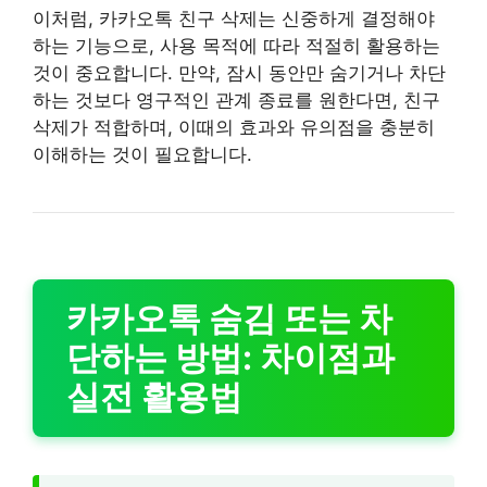
이처럼, 카카오톡 친구 삭제는 신중하게 결정해야
하는 기능으로, 사용 목적에 따라 적절히 활용하는
것이 중요합니다. 만약, 잠시 동안만 숨기거나 차단
하는 것보다 영구적인 관계 종료를 원한다면, 친구
삭제가 적합하며, 이때의 효과와 유의점을 충분히
이해하는 것이 필요합니다.
카카오톡 숨김 또는 차
단하는 방법: 차이점과
실전 활용법