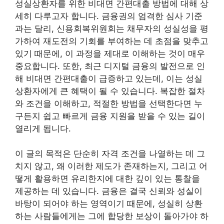
성실상환자를 위한 비대면 간편대출 방법에 대해 상
세히 다루고자 합니다. 금융권의 엄격한 심사 기준
과는 달리, 신용회복위원회는 채무자의 성실성을 평
가하여 재도전의 기회를 부여하는 데 초점을 맞추고
있기 때문에, 이 과정을 제대로 이해하는 것이 매우
중요합니다. 또한, 최근 디지털 금융의 발전으로 인
해 비대면 간편대출이 급증하고 있는데, 이는 성실
상환자에게 큰 혜택이 될 수 있습니다. 복잡한 절차
와 조건을 이해하고, 적절한 방법을 선택한다면 누
구든지 쉽고 빠르게 금융 지원을 받을 수 있는 길이
열리게 됩니다.
이 글의 목적은 단순히 자격 조건을 나열하는 데 그
치지 않고, 왜 이러한 제도가 존재하는지, 그리고 어
떻게 활용하면 유리한지에 대한 깊이 있는 통찰을
제공하는 데 있습니다. 금융은 결국 신뢰와 성실이
바탕이 되어야 하는 영역이기 때문에, 성실히 상환
하는 사람들에게는 그에 합당한 보상이 돌아가야 하