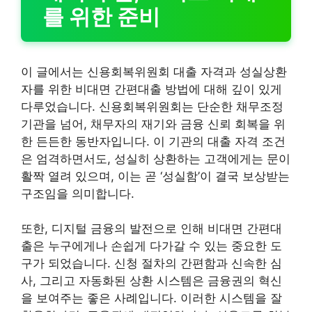
를 위한 준비
이 글에서는 신용회복위원회 대출 자격과 성실상환
자를 위한 비대면 간편대출 방법에 대해 깊이 있게
다루었습니다. 신용회복위원회는 단순한 채무조정
기관을 넘어, 채무자의 재기와 금융 신뢰 회복을 위
한 든든한 동반자입니다. 이 기관의 대출 자격 조건
은 엄격하면서도, 성실히 상환하는 고객에게는 문이
활짝 열려 있으며, 이는 곧 ‘성실함’이 결국 보상받는
구조임을 의미합니다.
또한, 디지털 금융의 발전으로 인해 비대면 간편대
출은 누구에게나 손쉽게 다가갈 수 있는 중요한 도
구가 되었습니다. 신청 절차의 간편함과 신속한 심
사, 그리고 자동화된 상환 시스템은 금융권의 혁신
을 보여주는 좋은 사례입니다. 이러한 시스템을 잘