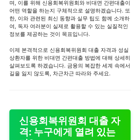
며, 이를 위해 신용회복위원회와 비대면 간편대출이
어떤 역할을 하는지 구체적으로 설명하겠습니다. 또
한, 이와 관련된 최신 동향과 실무 팁도 함께 소개하
여, 독자 여러분이 실제로 활용할 수 있는 실질적인
정보를 제공하는 것이 목표입니다.
이제 본격적으로 신용회복위원회 대출 자격과 성실
상환자를 위한 비대면 간편대출 방법에 대해 상세히
살펴보도록 하겠습니다. 금융의 복잡한 세계 속에서
길을 잃지 않도록, 차근차근 따라와 주세요.
신용회복위원회 대출 자
격: 누구에게 열려 있는