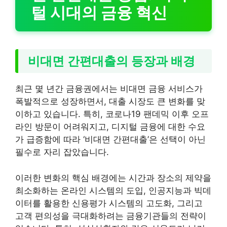
털 시대의 금융 혁신
비대면 간편대출의 등장과 배경
최근 몇 년간 금융권에서는 비대면 금융 서비스가
폭발적으로 성장하면서, 대출 시장도 큰 변화를 맞
이하고 있습니다. 특히, 코로나19 팬데믹 이후 오프
라인 방문이 어려워지고, 디지털 금융에 대한 수요
가 급증함에 따라 ‘비대면 간편대출’은 선택이 아닌
필수로 자리 잡았습니다.
이러한 변화의 핵심 배경에는 시간과 장소의 제약을
최소화하는 온라인 시스템의 도입, 인공지능과 빅데
이터를 활용한 신용평가 시스템의 고도화, 그리고
고객 편의성을 극대화하려는 금융기관들의 전략이