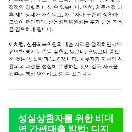
정적인 영향을 미칠 수 있습니다. 또한, 채무조정 이
후 재무상태가 개선되고, 채무자가 꾸준히 상환하는
모습이 확인되면, 신용회복위원회는 추가 금융 지원
을 검토하게 됩니다.
이처럼, 신용회복위원회 대출 자격은 엄격하면서도
유연한 평가 기준을 갖추고 있으며, 무엇보다 중요
한 것은 ‘성실함’과 ‘노력’입니다. 채무자가 자신의 신
용회복 과정을 성실히 수행하는 것이 결국 자격을
갖추는 핵심 열쇠라고 할 수 있습니다.
성실상환자를 위한 비대
면 간편대출 방법: 디지