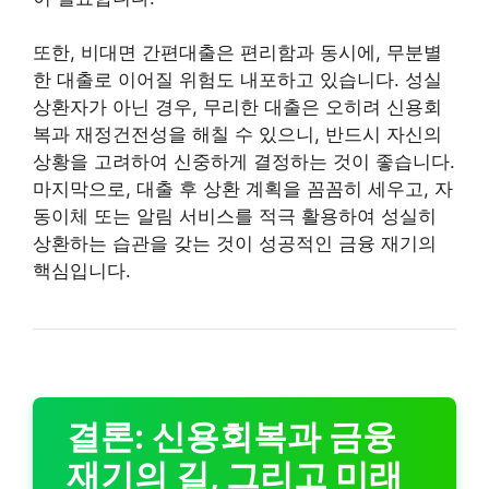
또한, 비대면 간편대출은 편리함과 동시에, 무분별
한 대출로 이어질 위험도 내포하고 있습니다. 성실
상환자가 아닌 경우, 무리한 대출은 오히려 신용회
복과 재정건전성을 해칠 수 있으니, 반드시 자신의
상황을 고려하여 신중하게 결정하는 것이 좋습니다.
마지막으로, 대출 후 상환 계획을 꼼꼼히 세우고, 자
동이체 또는 알림 서비스를 적극 활용하여 성실히
상환하는 습관을 갖는 것이 성공적인 금융 재기의
핵심입니다.
결론: 신용회복과 금융
재기의 길, 그리고 미래