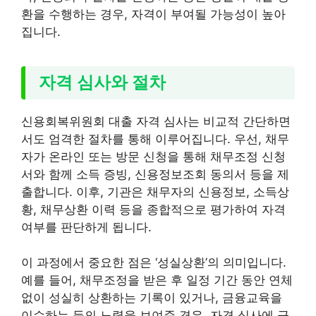
환을 수행하는 경우, 자격이 부여될 가능성이 높아
집니다.
자격 심사와 절차
신용회복위원회 대출 자격 심사는 비교적 간단하면
서도 엄격한 절차를 통해 이루어집니다. 우선, 채무
자가 온라인 또는 방문 신청을 통해 채무조정 신청
서와 함께 소득 증빙, 신용정보조회 동의서 등을 제
출합니다. 이후, 기관은 채무자의 신용정보, 소득상
황, 채무상환 이력 등을 종합적으로 평가하여 자격
여부를 판단하게 됩니다.
이 과정에서 중요한 점은 ‘성실상환’의 의미입니다.
예를 들어, 채무조정을 받은 후 일정 기간 동안 연체
없이 성실히 상환하는 기록이 있거나, 금융교육을
이수하는 등의 노력을 보여준 경우, 자격 심사에 긍