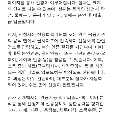
페이지를 통해 신청이 이루어집니다. 절차는 크게
세 단계로 나눌 수 있는데, 첫째는 온라인 신청서 작
성, 둘째는 신용평가 및 심사, 셋째는 승인 후 대출
금 입금입니다.
먼저, 신청자는 신용회복위원회 또는 연계 금융기관
의 공식 앱이나 웹사이트에 접속하여 신용회복 관련
정보를 입력하고, 본인 인증 절차를 거칩니다. 이때,
휴대폰 본인인증, 공인인증서 또는 간편인증(카카오
페이, 네이버 인증 등)을 활용할 수 있습니다. 이후,
소득 증빙 자료(급여명세서, 재직증명서 등)를 사진
또는 PDF 파일로 업로드하는 방식으로 진행됩니다.
이 과정은 매우 간단하며, 대부분의 절차가 자동화
되어 있어, 수분 만에 신청이 완료됩니다.
심사 단계에서는 인공지능 알고리즘과 빅데이터 분
석을 통해 신청자의 신용상태와 상환능력을 평가합
니다. 이때, 기존 신용정보, 채무이력, 소득수준, 금