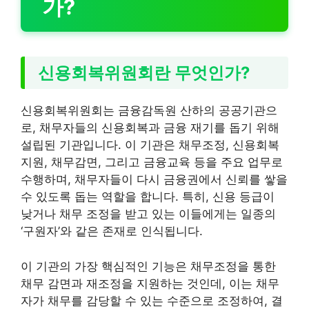
가?
신용회복위원회란 무엇인가?
신용회복위원회는 금융감독원 산하의 공공기관으
로, 채무자들의 신용회복과 금융 재기를 돕기 위해
설립된 기관입니다. 이 기관은 채무조정, 신용회복
지원, 채무감면, 그리고 금융교육 등을 주요 업무로
수행하며, 채무자들이 다시 금융권에서 신뢰를 쌓을
수 있도록 돕는 역할을 합니다. 특히, 신용 등급이
낮거나 채무 조정을 받고 있는 이들에게는 일종의
‘구원자’와 같은 존재로 인식됩니다.
이 기관의 가장 핵심적인 기능은 채무조정을 통한
채무 감면과 재조정을 지원하는 것인데, 이는 채무
자가 채무를 감당할 수 있는 수준으로 조정하여, 결