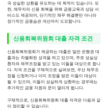
국 성실한 상환을 유도하는 데 목적이 있습니다. 또
한, 채무자의 신용 회복을 위해 금융교육과 상담 서
비스도 제공되어, 단기적인 채무 해결뿐만 아니라
장기적인 금융습관 개선까지 도모합니다.
신용회복위원회 대출 자격 조건
신용회복위원회가 제공하는 대출은 일반 은행권 대
출과는 차별화된 성격을 띄고 있으며, 주로 성실상
환자와 채무조정을 받고 있는 이들을 대상으로 합니
다. 자격 조건을 구체적으로 살펴보면, 우선 채무조
정을 신청하거나 이미 조정을 받은 이들이 대상이
될 수 있으며, 이들이 성실하게 상환하는 경우에는
추가적인 금융 지원의 문이 열리게 됩니다.
구체적으로, 신용회복위원회 대출 자격은 다음과 같
이 정리할 수 있습니다: