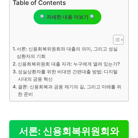
Table of Contents
자세한 내용 더보기
서론: 신용회복위원회와 대출의 의미, 그리고 성실
상환자의 기회
신용회복위원회 대출 자격: 누구에게 열려 있는가?
성실상환자를 위한 비대면 간편대출 방법: 디지털
시대의 금융 혁신
결론: 신용회복과 금융 재기의 길, 그리고 미래를 위
한 준비
서론: 신용회복위원회와