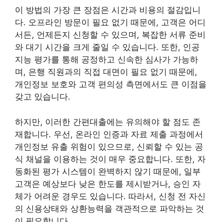
이 방법의 가장 큰 장점은 시간과 비용의 절감입니
다. 오프라인 방문이 필요 없기 때문에, 고객은 어디
서든, 언제든지 신청할 수 있으며, 복잡한 서류 준비
와 대기 시간을 크게 줄일 수 있습니다. 또한, 인공
지능 평가를 통해 공정하고 신속한 심사가 가능하
며, 은행 직원과의 직접 대면이 필요 없기 때문에,
개인정보 보호와 고객 편의성 측면에서도 큰 이점을
갖고 있습니다.
하지만, 이러한 간편대출에는 유의해야 할 점도 존
재합니다. 우선, 온라인 인증과 자료 제출 과정에서
개인정보 유출 위험이 있으므로, 신뢰할 수 있는 공
식 채널을 이용하는 것이 매우 중요합니다. 또한, 자
동화된 평가 시스템이 완벽하지 않기 때문에, 일부
고객은 예상보다 낮은 한도를 제시받거나, 승인 자
체가 어려운 경우도 있습니다. 따라서, 신청 전 자신
의 신용상태와 상환능력을 객관적으로 파악하는 것
이 필요합니다.