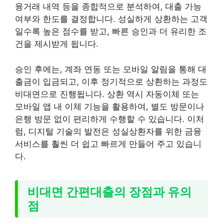
융거래 내역 등을 종합적으로 분석하여, 대출 가능
여부와 한도를 결정합니다. 성실하게 상환하는 고객
일수록 높은 점수를 받고, 빠른 승인과 더 유리한 조
건을 제시받게 됩니다.
승인 후에는, 계좌 연동 또는 모바일 알림을 통해 대
출금이 입금되고, 이후 정기적으로 상환하는 과정도
비대면으로 진행됩니다. 상환 역시 자동이체 또는
모바일 앱 내 이체 기능을 활용하여, 별도 방문이나
은행 방문 없이 편리하게 수행할 수 있습니다. 이처
럼, 디지털 기술의 발전은 성실상환자를 위한 금융
서비스를 훨씬 더 쉽고 빠르게 만들어 주고 있습니
다.
비대면 간편대출의 장점과 유의
점