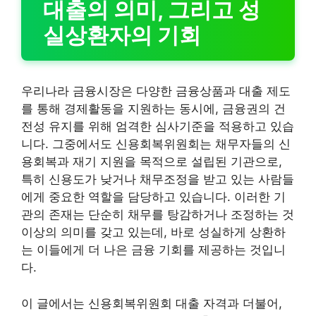
대출의 의미, 그리고 성
실상환자의 기회
우리나라 금융시장은 다양한 금융상품과 대출 제도
를 통해 경제활동을 지원하는 동시에, 금융권의 건
전성 유지를 위해 엄격한 심사기준을 적용하고 있습
니다. 그중에서도 신용회복위원회는 채무자들의 신
용회복과 재기 지원을 목적으로 설립된 기관으로,
특히 신용도가 낮거나 채무조정을 받고 있는 사람들
에게 중요한 역할을 담당하고 있습니다. 이러한 기
관의 존재는 단순히 채무를 탕감하거나 조정하는 것
이상의 의미를 갖고 있는데, 바로 성실하게 상환하
는 이들에게 더 나은 금융 기회를 제공하는 것입니
다.
이 글에서는 신용회복위원회 대출 자격과 더불어,