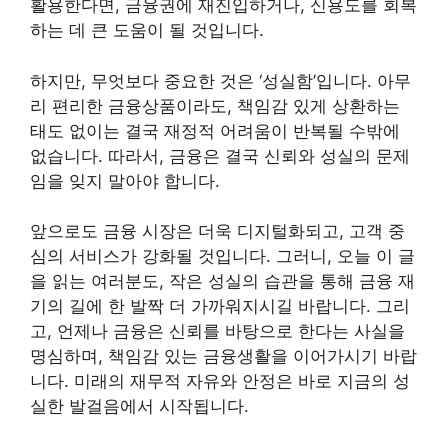
활용한다면, 금융권에 재진입하거나, 신용도를 회복
하는 데 큰 도움이 될 것입니다.
하지만, 무엇보다 중요한 것은 ‘성실함’입니다. 아무
리 편리한 금융상품이라도, 책임감 있게 상환하는
태도 없이는 결국 재정적 어려움이 반복될 수밖에
없습니다. 따라서, 금융은 결국 신뢰와 성실의 문제
임을 잊지 말아야 합니다.
앞으로도 금융 시장은 더욱 디지털화되고, 고객 중
심의 서비스가 강화될 것입니다. 그러니, 오늘 이 글
을 읽는 여러분도, 작은 성실의 습관을 통해 금융 재
기의 길에 한 발짝 더 가까워지시길 바랍니다. 그리
고, 언제나 금융은 신뢰를 바탕으로 한다는 사실을
명심하며, 책임감 있는 금융생활을 이어가시기 바랍
니다. 미래의 재무적 자유와 안정은 바로 지금의 성
실한 발걸음에서 시작됩니다.