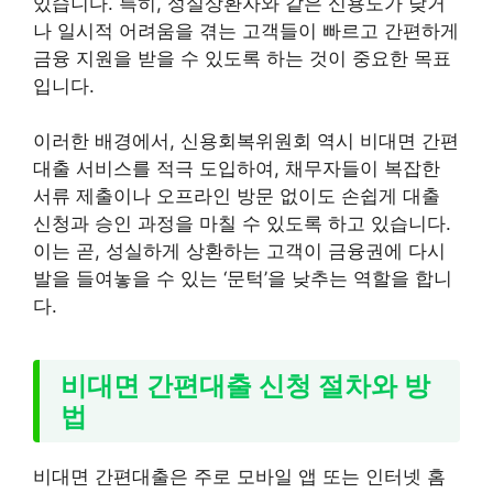
있습니다. 특히, 성실상환자와 같은 신용도가 낮거
나 일시적 어려움을 겪는 고객들이 빠르고 간편하게
금융 지원을 받을 수 있도록 하는 것이 중요한 목표
입니다.
이러한 배경에서, 신용회복위원회 역시 비대면 간편
대출 서비스를 적극 도입하여, 채무자들이 복잡한
서류 제출이나 오프라인 방문 없이도 손쉽게 대출
신청과 승인 과정을 마칠 수 있도록 하고 있습니다.
이는 곧, 성실하게 상환하는 고객이 금융권에 다시
발을 들여놓을 수 있는 ‘문턱’을 낮추는 역할을 합니
다.
비대면 간편대출 신청 절차와 방
법
비대면 간편대출은 주로 모바일 앱 또는 인터넷 홈