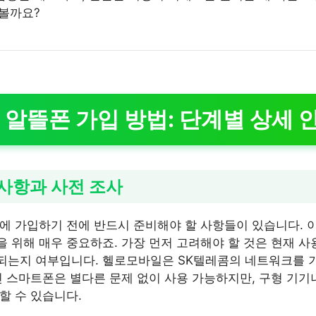
 볼까요?
알뜰폰 가입 방법: 단계별 상세 
비사항과 사전 조사
에 가입하기 전에 반드시 준비해야 할 사항들이 있습니다. 
 위해 매우 중요하죠. 가장 먼저 고려해야 할 것은 현재 사
되는지 여부입니다. 헬로모바일은 SK텔레콤의 네트워크를 
신 스마트폰은 별다른 문제 없이 사용 가능하지만, 구형 기기
할 수 있습니다.