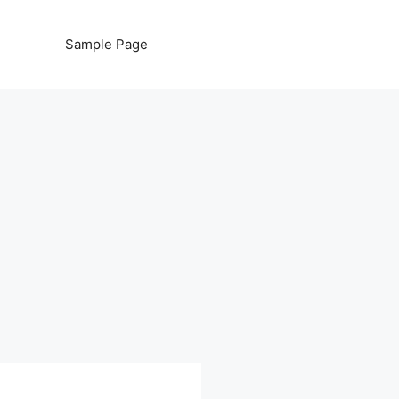
Sample Page