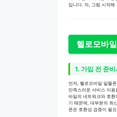
입니다. 자, 그럼 시작해
헬로모바일 
1. 가입 전 준
먼저, 헬로모바일 알뜰폰
만족스러운 서비스 이용을
바일의 네트워크와 호환
기 때문에, 대부분의 최
폰은 호환성 검증이 필요