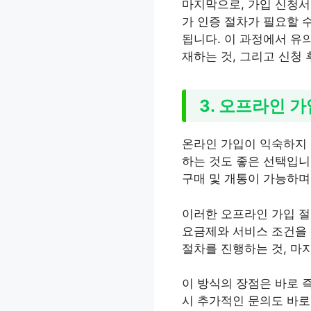
마지막으로, 가입 신청서
가 인증 절차가 필요할 
됩니다. 이 과정에서 유
재하는 것, 그리고 신청
3. 오프라인 
온라인 가입이 익숙하지 
하는 것도 좋은 선택입니
구매 및 개통이 가능하며
이러한 오프라인 가입 절
요금제와 서비스 조건을 
절차를 진행하는 것, 마
이 방식의 장점은 바로 
시 추가적인 문의도 바로 