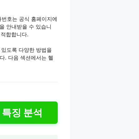
전화번호는 공식 홈페이지에
건을 안내받을 수 있습니
 적합합니다.
 있도록 다양한 방법을
다. 다음 섹션에서는 헬
 특징 분석