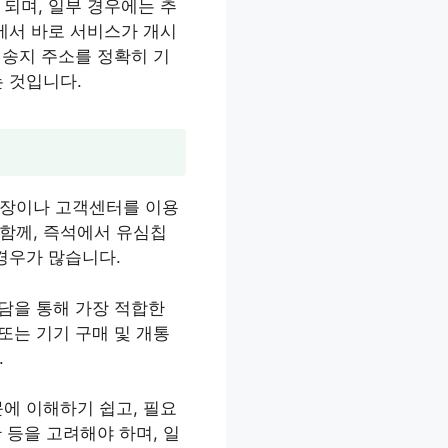
되며, 일부 경우에는 추
에서 바로 서비스가 개시
배송지 주소를 정확히 기
 것입니다.
매장이나 고객센터를 이용
함께, 즉석에서 유심칩
경우가 많습니다.
상담을 통해 가장 적합한
또는 기기 구매 및 개통
.
에 이해하기 쉽고, 필요
 등을 고려해야 하며, 일