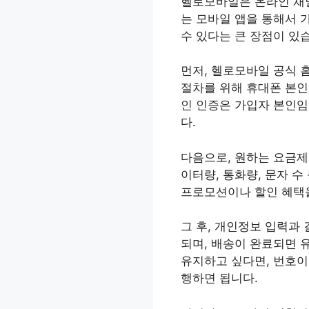
헬로모바일은 온라인 채널
는 모바일 앱을 통해서 
수 있다는 큰 장점이 있
먼저, 헬로모바일 공식 홈
절차를 위해 휴대폰 본인
인 인증은 가입자 본인임
다.
다음으로, 원하는 요금제
이터량, 통화량, 문자 
프로모션이나 할인 혜택을
그 후, 개인정보 입력과
되며, 배송이 완료되면 
유지하고 싶다면, 번호이
행하면 됩니다.