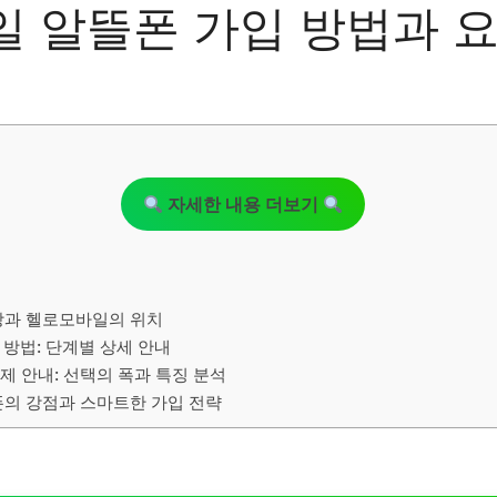
 알뜰폰 가입 방법과 
자세한 내용 더보기
장과 헬로모바일의 위치
방법: 단계별 상세 안내
 안내: 선택의 폭과 특징 분석
폰의 강점과 스마트한 가입 전략