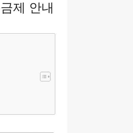
요금제 안내