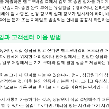
를 제출하면 헬로모바일 측에서 검토 후 승인 절차를 거치게 
수 있습니다. 승인 완료 후에는 유심칩을 수령하거나, 온라인
의해야 할 사항은, 신청 정보와 실제 정보가 일치해야 하며, 
 후에는 문자 또는 이메일로 발송되는 안내를 꼼꼼히 확인하는
가입과 고객센터 이용 방법
않거나, 직접 상담을 받고 싶다면 헬로모바일의 오프라인 
다. 전국에 위치한 대리점이나 판매점에서는 친절한 상담과 
, 일부 매장에서는 기기 구매와 함께 결합 상품도 제공하는 
차는 크게 세 단계로 나눌 수 있습니다. 먼저, 상담원과의 
선정하는 것, 이후 본인 인증과 신분증 제시, 그리고 유심칩 
지막으로는 개통 완료 후 바로 서비스를 이용하는 단계입니다
즉시 개통이 가능하다는 것과, 상담원이 직접 설명해주기 때문
할 수 있다는 점입니다. 다만, 대리점 방문 시간과 대기 시간