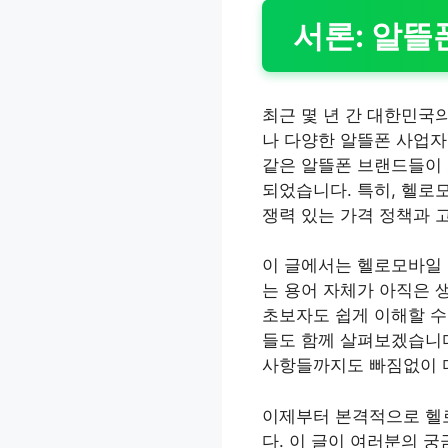
서론: 알뜰
최근 몇 년 간 대한민국
나 다양한 알뜰폰 사업자
같은 알뜰폰 브랜드들이 
되었습니다. 특히, 헬로
쟁력 있는 가격 정책과 
이 글에서는 헬로모바일 
는 용어 자체가 아직은 
초보자도 쉽게 이해할 수
들도 함께 살펴보겠습니다
사항들까지도 빠짐없이 다
이제부터 본격적으로 헬
다. 이 글이 여러분의 