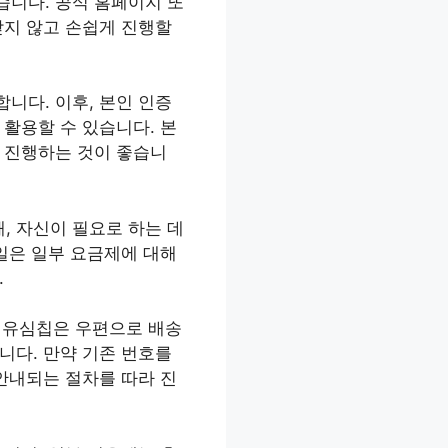
습니다. 공식 홈페이지 또
받지 않고 손쉽게 진행할
합니다. 이후, 본인 인증
 활용할 수 있습니다. 본
 진행하는 것이 좋습니
, 자신이 필요로 하는 데
일은 일부 요금제에 대해
.
. 유심칩은 우편으로 배송
니다. 만약 기존 번호를
안내되는 절차를 따라 진