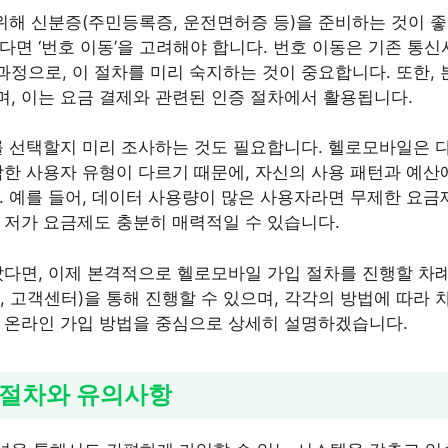
 위해 신분증(주민등록증, 운전면허증 등)을 준비하는 것이 좋
다면 ‘번호 이동’을 고려해야 합니다. 번호 이동은 기존 통
정으로, 이 절차를 미리 숙지하는 것이 중요합니다. 또한, 
, 이는 요금 결제와 관련된 인증 절차에서 활용됩니다.
를 선택할지 미리 조사하는 것도 필요합니다. 헬로모바일은 
합한 사용자 유형이 다르기 때문에, 자신의 사용 패턴과 예산
. 예를 들어, 데이터 사용량이 많은 사용자라면 무제한 요금제
 저가 요금제도 충분히 매력적일 수 있습니다.
났다면, 이제 본격적으로 헬로모바일 가입 절차를 진행할 차례
, 고객센터)을 통해 진행할 수 있으며, 각각의 방법에 따라
 온라인 가입 방법을 중심으로 상세히 설명하겠습니다.
입 절차와 유의사항