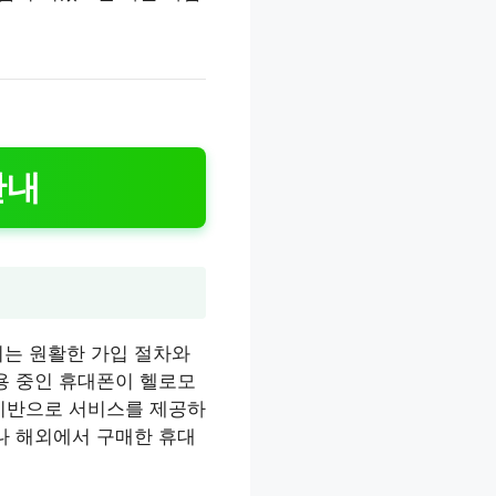
안내
이는 원활한 가입 절차와
용 중인 휴대폰이 헬로모
기반으로 서비스를 제공하
나 해외에서 구매한 휴대