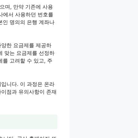
으며, 만약 기존에 사용
신사에서 사용하던 번호를
본인 명의의 은행 계좌나
다양한 요금제를 제공하
에 맞는 요금제를 선정하
를 고려할 수 있고, 주
입니다. 이 과정은 온라
 차이점과 유의사항이 존재