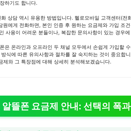
장하기도 합니다.
전화 상담 역시 유용한 방법입니다. 헬로모바일 고객센터(
상담원에게 전화하면, 본인 인증 후 원하는 요금제와 가입 조
온라인 사용이 어려운 분들이나, 복잡한 문의사항이 있는 경우에
폰은 온라인과 오프라인 두 채널 모두에서 손쉽게 가입할 수
 방식에 따른 유의사항과 절차를 잘 숙지하는 것이 중요합니
금제와 그 특장점에 대해 상세히 분석해보겠습니다.
알뜰폰 요금제 안내: 선택의 폭과