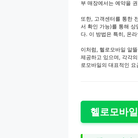
부 매장에서는 예약을 권
또한, 고객센터를 통한 
서 확인 가능)를 통해 
다. 이 방법은 특히, 
이처럼, 헬로모바일 알뜰
제공하고 있으며, 각각의
로모바일의 대표적인 요
헬로모바일 