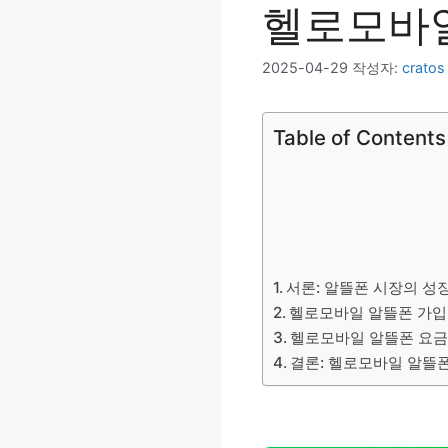
헬로모바일
2025-04-29
작성자:
cratos
Table of Contents
서론: 알뜰폰 시장의 성
헬로모바일 알뜰폰 가입 
헬로모바일 알뜰폰 요금제
결론: 헬로모바일 알뜰