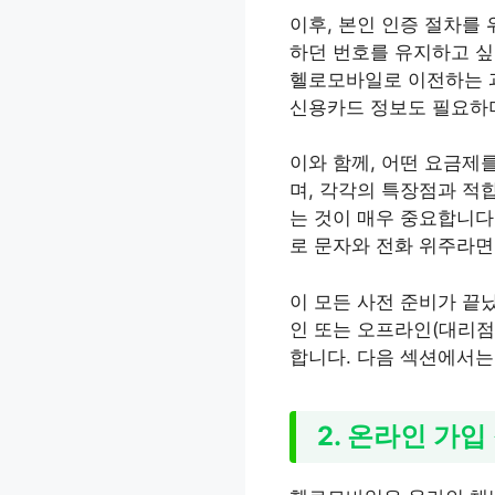
이후, 본인 인증 절차를
하던 번호를 유지하고 싶
헬로모바일로 이전하는 과
신용카드 정보도 필요하며
이와 함께, 어떤 요금제
며, 각각의 특장점과 적
는 것이 매우 중요합니다
로 문자와 전화 위주라면
이 모든 사전 준비가 끝
인 또는 오프라인(대리점
합니다. 다음 섹션에서는
2. 온라인 가