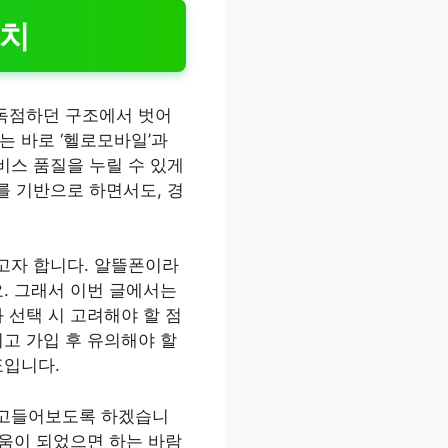
위치
 독점하던 구조에서 벗어
는 바로 ‘헬로모바일’과
비스 품질을 누릴 수 있게
를 기반으로 하면서도, 경
고자 합니다. 알뜰폰이라
. 그래서 이번 글에서는
 선택 시 고려해야 할 점
고 가입 후 유의해야 할
표입니다.
파고들어보도록 하겠습니
도움이 되었으면 하는 바람