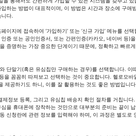
을 통해서도 간편하게 가입할 수 있는 시스템을 갖추고 있
가입하는 방법이 대표적이며, 이 방법은 시간과 장소에 구애
습니다.
페이지에 접속하여 ‘가입하기’ 또는 ‘신규 가입’ 메뉴를 선택
 인증 또는 공인인증서, 또는 간편인증(카카오, 네이버 등)을
을 증명하는 가장 중요한 단계이기 때문에, 정확하고 빠르게
와 단말기(혹은 유심칩만 구매하는 경우)를 선택합니다. 이때
수 등을 꼼꼼히 따져보고 선택하는 것이 중요합니다. 헬로모바
 제공하기도 하니, 이를 잘 활용하는 것도 좋은 방법입니다
 결제정보 등록, 그리고 유심칩 배송지 확인 절차를 거칩니다
유심을 휴대폰에 장착하는 것만으로 대부분의 준비는 끝이 납
동 신청란에 관련 정보를 입력해야 하며, 이 과정은 별도로 