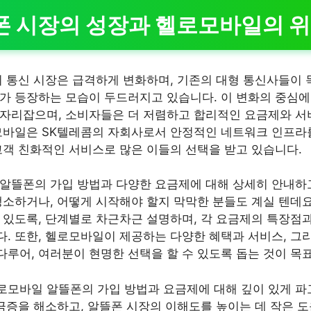
폰 시장의 성장과 헬로모바일의 
의 통신 시장은 급격하게 변화하며, 기존의 대형 통신사들이
가 등장하는 모습이 두드러지고 있습니다. 이 변화의 중심에
자리잡으며, 소비자들은 더 저렴하고 합리적인 요금제와 서
모바일은 SK텔레콤의 자회사로서 안정적인 네트워크 인프라
고객 친화적인 서비스로 많은 이들의 선택을 받고 있습니다.
알뜰폰의 가입 방법과 다양한 요금제에 대해 상세히 안내하
생소하거나, 어떻게 시작해야 할지 막막한 분들도 계실 텐데요
 있도록, 단계별로 차근차근 설명하며, 각 요금제의 특장점과
. 또한, 헬로모바일이 제공하는 다양한 혜택과 서비스, 그리
루어, 여러분이 현명한 선택을 할 수 있도록 돕는 것이 목
로모바일 알뜰폰의 가입 방법과 요금제에 대해 깊이 있게 
궁금증을 해소하고, 알뜰폰 시장의 이해도를 높이는 데 작은 