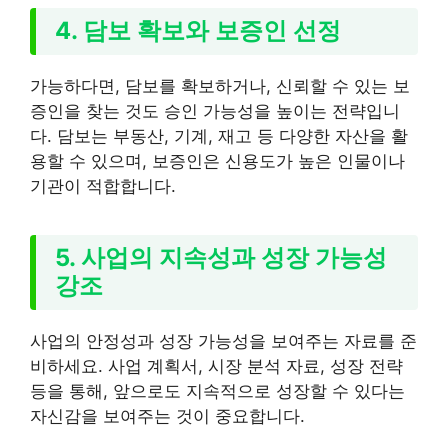
4. 담보 확보와 보증인 선정
가능하다면, 담보를 확보하거나, 신뢰할 수 있는 보
증인을 찾는 것도 승인 가능성을 높이는 전략입니
다. 담보는 부동산, 기계, 재고 등 다양한 자산을 활
용할 수 있으며, 보증인은 신용도가 높은 인물이나
기관이 적합합니다.
5. 사업의 지속성과 성장 가능성
강조
사업의 안정성과 성장 가능성을 보여주는 자료를 준
비하세요. 사업 계획서, 시장 분석 자료, 성장 전략
등을 통해, 앞으로도 지속적으로 성장할 수 있다는
자신감을 보여주는 것이 중요합니다.