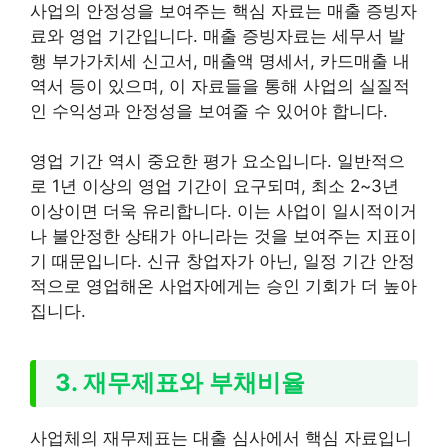
사업의 안정성을 보여주는 핵심 자료는 매출 증빙자
료와 영업 기간입니다. 매출 증빙자료는 세무서 발
행 부가가치세 신고서, 매출액 명세서, 카드매출 내
역서 등이 있으며, 이 자료들을 통해 사업의 실질적
인 수익성과 안정성을 보여줄 수 있어야 합니다.
영업 기간 역시 중요한 평가 요소입니다. 일반적으
로 1년 이상의 영업 기간이 요구되며, 최소 2~3년
이상이면 더욱 유리합니다. 이는 사업이 일시적이거
나 불안정한 상태가 아니라는 것을 보여주는 지표이
기 때문입니다. 신규 창업자가 아닌, 일정 기간 안정
적으로 영업해온 사업자에게는 승인 기회가 더 높아
집니다.
3. 재무제표와 부채비율
사업체의 재무제표는 대출 심사에서 핵심 자료입니