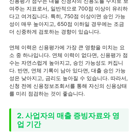
신용평가 점수는 대출 신청자의 신용도를 수치로 보
여주는 지표로서, 일반적으로 700점 이상이 유리하
다고 여겨집니다. 특히, 750점 이상이면 승인 가능
성이 매우 높아지고, 650점 이하일 경우에는 조금
더 신중하게 검토하는 경향이 있습니다.
연체 이력은 신용평가에 가장 큰 영향을 미치는 요
소 중 하나입니다. 연체 이력이 없다면, 신용평가 점
수는 자연스럽게 높아지고, 승인 가능성도 커집니
다. 반면, 연체 기록이 남아 있다면, 대출 승인 가능
성은 낮아지고, 금리도 높아질 수 있습니다. 따라서,
신청 전에 신용정보조회서를 통해 자신의 신용상태
를 미리 점검하는 것이 좋습니다.
2. 사업자의 매출 증빙자료와 영
업 기간