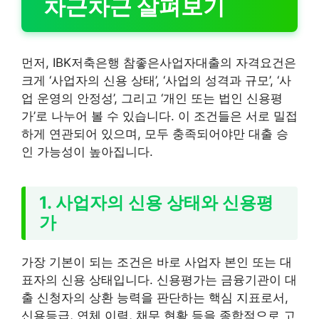
차근차근 살펴보기
먼저, IBK저축은행 참좋은사업자대출의 자격요건은
크게 ‘사업자의 신용 상태’, ‘사업의 성격과 규모’, ‘사
업 운영의 안정성’, 그리고 ‘개인 또는 법인 신용평
가’로 나누어 볼 수 있습니다. 이 조건들은 서로 밀접
하게 연관되어 있으며, 모두 충족되어야만 대출 승
인 가능성이 높아집니다.
1. 사업자의 신용 상태와 신용평
가
가장 기본이 되는 조건은 바로 사업자 본인 또는 대
표자의 신용 상태입니다. 신용평가는 금융기관이 대
출 신청자의 상환 능력을 판단하는 핵심 지표로서,
신용등급, 연체 이력, 채무 현황 등을 종합적으로 고