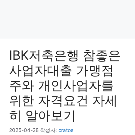
IBK저축은행 참좋은
사업자대출 가맹점
주와 개인사업자를
위한 자격요건 자세
히 알아보기
2025-04-28
작성자:
cratos