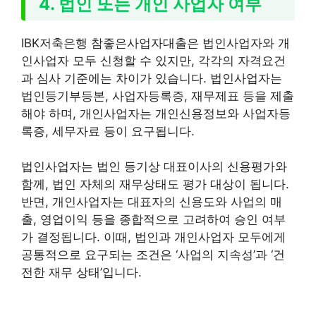
4. 법인 또는 개인 사업자 여부
IBK저축은행 참좋은사업자대출은 법인사업자와 개
인사업자 모두 신청할 수 있지만, 각각의 자격요건
과 심사 기준에는 차이가 있습니다. 법인사업자는
법인등기부등본, 사업자등록증, 재무제표 등을 제출
해야 하며, 개인사업자는 개인신용정보와 사업자등
록증, 세무자료 등이 요구됩니다.
법인사업자는 법인 등기상 대표이사의 신용평가와
함께, 법인 자체의 재무상태도 평가 대상이 됩니다.
반면, 개인사업자는 대표자의 신용도와 사업의 매
출, 영업이익 등을 종합적으로 고려하여 승인 여부
가 결정됩니다. 이때, 법인과 개인사업자 모두에게
공통적으로 요구되는 조건은 ‘사업의 지속성’과 ‘건
전한 재무 상태’입니다.