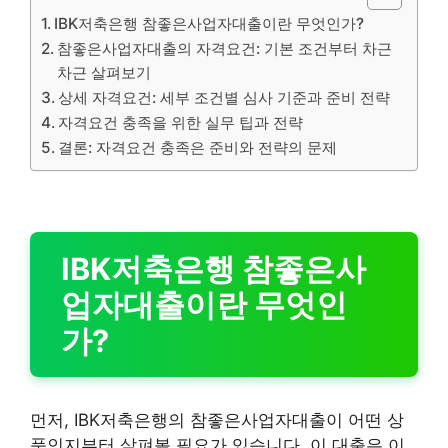
IBK저축은행 참좋은사업자대출이란 무엇인가?
참좋은사업자대출의 자격요건: 기본 조건부터 차근
차근 살펴보기
상세 자격요건: 세부 조건별 심사 기준과 준비 전략
자격요건 충족을 위한 실무 팁과 전략
결론: 자격요건 충족은 준비와 전략의 문제
IBK저축은행 참좋은사
업자대출이란 무엇인
가?
먼저, IBK저축은행의 참좋은사업자대출이 어떤 상
품인지부터 살펴볼 필요가 있습니다. 이 대출은 이