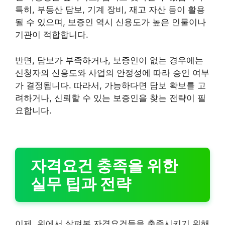
특히, 부동산 담보, 기계 장비, 재고 자산 등이 활용
될 수 있으며, 보증인 역시 신용도가 높은 인물이나
기관이 적합합니다.
반면, 담보가 부족하거나, 보증인이 없는 경우에는
신청자의 신용도와 사업의 안정성에 따라 승인 여부
가 결정됩니다. 따라서, 가능하다면 담보 확보를 고
려하거나, 신뢰할 수 있는 보증인을 찾는 전략이 필
요합니다.
자격요건 충족을 위한
실무 팁과 전략
이제, 위에서 살펴본 자격요건들을 충족시키기 위해