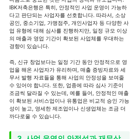
IBK저축은행은 특히, 안정적인 사업 운영이 가능하
다고 판단되는 사업자를 선호합니다. 따라서, 소상
공인, 중소기업, 가맹점주, 개인사업자 등 다양한 사
업 유형에 대해 심사를 진행하지만, 일정 규모 이상
의 매출과 영업 기간이 확보된 사업체를 우대하는
경향이 있습니다.
즉, 신규 창업보다는 일정 기간 동안 안정적으로 영
업을 해온 사업자가 유리하며, 매출 증빙자료와 세
무서 발행 자료들을 통해 사업의 안정성을 보여줄
수 있어야 합니다. 또한, 업종에 따라 심사 기준이
조금씩 달라질 수 있는데, 예를 들어, 안정적인 매출
이 확보된 서비스업이나 유통업은 비교적 승인 가능
성이 높고, 영세한 제조업이나 신생업체는 조금 더
까다로울 수 있습니다.
3. 사업 운영의 안정성과 재무상