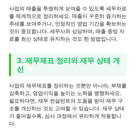
사업의 매출을 투명하게 보여줄 수 있도록 세무자료
를 체계적으로 정리하세요. 매출이 꾸준히 증가하는
추세를 보여주거나, 안정적인 영업 기간을 확보하는
것이 중요합니다. 세무사와 상담하여, 매출 증빙 자
료를 최신 상태로 유지하는 것도 한 방법입니다.
3. 재무제표 정리와 재무 상태 개
선
사업의 재무제표를 정리하는 것뿐만 아니라, 부채를
감축하고, 영업이익을 높이는 노력을 병행하세요.
필요하다면, 재무 컨설턴트의 도움을 받아 재무 구
조를 개선하는 것도 고려할 수 있습니다. 재무 상태
가 좋아질수록, 심사 과정에서 유리하게 작용합니
다.