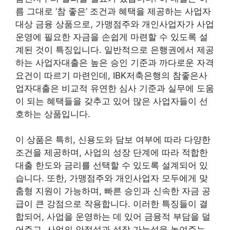
름 그대로 ‘참 좋은’ 조건과 혜택을 제공하는 사업자
대상 금융 상품으로, 가맹점주와 개인사업자가 사업
운영에 필요한 자금을 손쉽게 마련할 수 있도록 설
계된 것이 특징입니다. 일반적으로 은행권에서 제공
하는 사업자대출은 높은 승인 기준과 까다로운 자격
요건이 따르기 마련인데, IBK저축은행의 참좋은사
업자대출은 비교적 유연한 심사 기준과 실무에 도움
이 되는 혜택들을 갖추고 있어 많은 사업자들이 선
호하는 상품입니다.
이 상품은 특히, 신용도와 담보 여부에 따라 다양한
조건을 제공하며, 사업의 성장 단계에 따라 적합한
대출 한도와 금리를 선택할 수 있도록 설계되어 있
습니다. 또한, 가맹점주와 개인사업자 모두에게 맞
춤형 지원이 가능하며, 빠른 승인과 신속한 자금 공
급이 큰 강점으로 작용합니다. 이러한 특징들이 결
합되어, 사업을 운영하는 데 있어 금융적 부담을 덜
어주고, 사업의 안정성과 성장 가능성을 높여주는