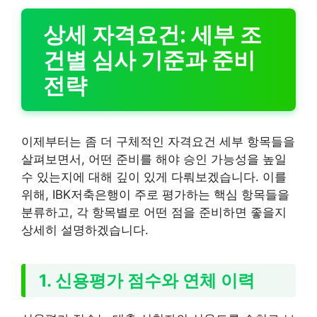
상세 자격요건: 세부 조
건별 심사 기준과 준비
전략
이제부터는 좀 더 구체적인 자격요건 세부 항목들을
살펴보면서, 어떤 준비를 해야 승인 가능성을 높일
수 있는지에 대해 깊이 있게 다뤄보겠습니다. 이를
위해, IBK저축은행이 주로 평가하는 핵심 항목들을
분류하고, 각 항목별로 어떤 점을 준비하면 좋을지
상세히 설명하겠습니다.
1. 신용평가 점수와 연체 이력