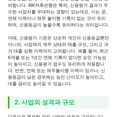
려합니다. IBK저축은행은 특히, 신용평가 결과가 우
수한 사업자를 우대하는 경향이 있는데요. 이는 곧,
연체 이력이나 채무 불이행 기록이 없는 것이 유리
하며, 신용등급이 높을수록 유리하다는 의미입니다.
이때, 신용평가 기준은 단순히 개인의 신용등급뿐만
아니라, 사업체의 재무 상태와 매출 규모, 그리고 과
거 대출 상환 이력까지 고려됩니다. 예를 들어, 최근
6개월 또는 1년간 연체 기록이 없다면 승인 가능성
이 높아지고, 신용평가 점수도 유리하게 작용합니
다. 반면, 연체 또는 채무불이행 이력이 있거나, 신
용등급이 낮은 경우에는 승인 난이도가 높아지고,
대출 금리도 높아질 수 있습니다.
2. 사업의 성격과 규모
다음으로 중요한 것은 사업의 성격과 규모입니다.