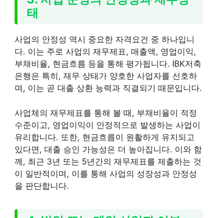
태
사업의 안정성 역시 중요한 자격요건 중 하나입니
다. 이는 주로 사업의 재무제표, 매출액, 영업이익,
부채비율, 현금흐름 등을 통해 평가됩니다. IBK저축
은행은 특히, 재무 상태가 양호한 사업자를 선호하
며, 이는 곧 대출 상환 능력과 직결되기 때문입니다.
사업체의 재무제표를 통해 볼 때, 부채비율이 적정
수준이고, 영업이익이 안정적으로 발생하는 사업이
유리합니다. 또한, 현금흐름이 원활하게 유지되고
있다면, 대출 승인 가능성은 더 높아집니다. 이와 함
께, 최근 3년 또는 5년간의 재무제표를 제출하는 것
이 일반적이며, 이를 통해 사업의 성장성과 안정성
을 판단합니다.