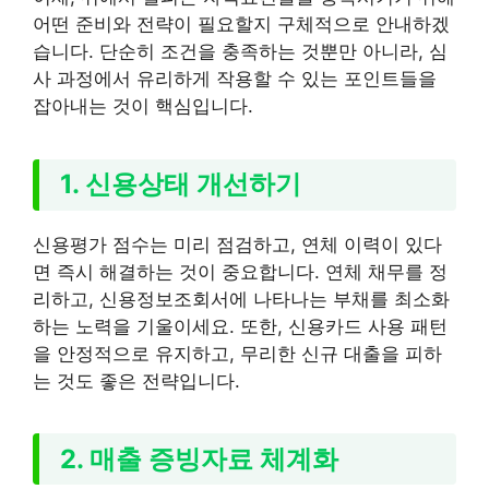
어떤 준비와 전략이 필요할지 구체적으로 안내하겠
습니다. 단순히 조건을 충족하는 것뿐만 아니라, 심
사 과정에서 유리하게 작용할 수 있는 포인트들을
잡아내는 것이 핵심입니다.
1. 신용상태 개선하기
신용평가 점수는 미리 점검하고, 연체 이력이 있다
면 즉시 해결하는 것이 중요합니다. 연체 채무를 정
리하고, 신용정보조회서에 나타나는 부채를 최소화
하는 노력을 기울이세요. 또한, 신용카드 사용 패턴
을 안정적으로 유지하고, 무리한 신규 대출을 피하
는 것도 좋은 전략입니다.
2. 매출 증빙자료 체계화