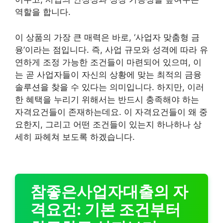
역할을 합니다.
이 상품의 가장 큰 매력은 바로, ‘사업자 맞춤형 금
융’이라는 점입니다. 즉, 사업 규모와 성격에 따라 유
연하게 조정 가능한 조건들이 마련되어 있으며, 이
는 곧 사업자들이 자신의 상황에 맞는 최적의 금융
솔루션을 찾을 수 있다는 의미입니다. 하지만, 이러
한 혜택을 누리기 위해서는 반드시 충족해야 하는
자격요건들이 존재하는데요. 이 자격요건들이 왜 중
요한지, 그리고 어떤 조건들이 있는지 하나하나 상
세히 파헤쳐 보도록 하겠습니다.
참좋은사업자대출의 자
격요건: 기본 조건부터