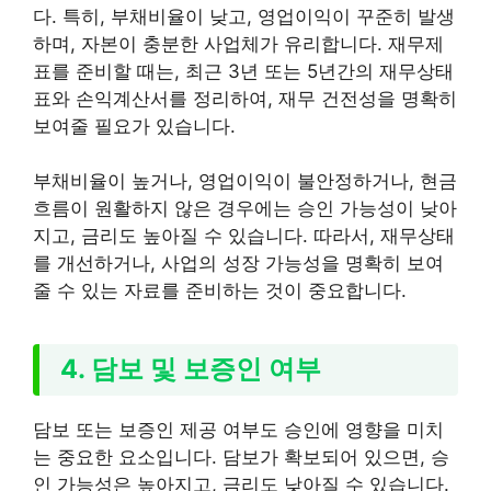
다. 특히, 부채비율이 낮고, 영업이익이 꾸준히 발생
하며, 자본이 충분한 사업체가 유리합니다. 재무제
표를 준비할 때는, 최근 3년 또는 5년간의 재무상태
표와 손익계산서를 정리하여, 재무 건전성을 명확히
보여줄 필요가 있습니다.
부채비율이 높거나, 영업이익이 불안정하거나, 현금
흐름이 원활하지 않은 경우에는 승인 가능성이 낮아
지고, 금리도 높아질 수 있습니다. 따라서, 재무상태
를 개선하거나, 사업의 성장 가능성을 명확히 보여
줄 수 있는 자료를 준비하는 것이 중요합니다.
4. 담보 및 보증인 여부
담보 또는 보증인 제공 여부도 승인에 영향을 미치
는 중요한 요소입니다. 담보가 확보되어 있으면, 승
인 가능성은 높아지고, 금리도 낮아질 수 있습니다.