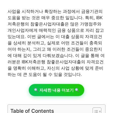
사업을 시작하거나 확장하는 과정에서 금융기관의
도움을 받는 것은 매우 중요한 일입니다. 특히, IBK
저축은행의 참좋은사업자대출은 많은 가맹점주와
개인사업자에게 매력적인 금융 상품으로 자리 잡고
있는데요. 이번 글에서는 이 대출 상품의 자격요건
을 상세히 분석하고, 실제로 어떤 조건들이 충족되
어야 하는지, 그리고 왜 이러한 조건들이 중요한지
에 대해 깊이 있게 다뤄보겠습니다. 이 글을 통해 여
러분은 IBK저축은행 참좋은사업자대출의 자격요건
을 명확히 이해하고, 자신의 사업 상황에 맞게 준비
하는 데 큰 도움이 될 수 있을 것입니다.
자세한 내용 더보기
Table of Contents