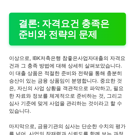
결론: 자격요건 충족은
준비와 전략의 문제
이상으로, IBK저축은행 참좋은사업자대출의 자격요
건과 그 충족 방법에 대해 상세히 살펴보았습니다.
이 대출 상품은 적절한 준비와 전략을 통해 충분히
승산이 있는 금융 상품임이 분명합니다. 중요한 것
은, 자신의 사업 상황을 객관적으로 파악하고, 필요
한 자료와 정보를 체계적으로 준비하는 것, 그리고
심사 기준에 맞게 사업을 관리하는 것이라고 할 수
있습니다.
마지막으로, 금융기관의 심사는 단순한 수치의 평가
를 넘어, 사업의 잠재력과 신뢰도를 함께 보는 과정