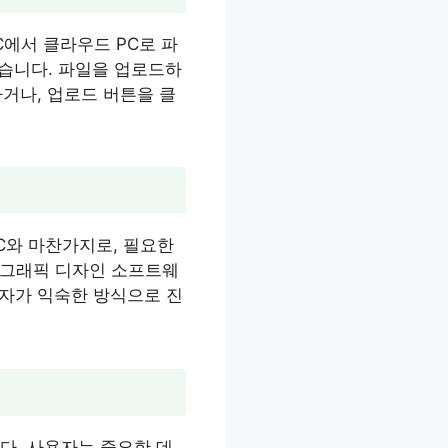
C에서 클라우드 PC로 파
있습니다. 파일을 업로드하
하거나, 업로드 버튼을 클
C와 마찬가지로, 필요한
 그래픽 디자인 소프트웨
용자가 익숙한 방식으로 진
다. 사용자는 중요한 데