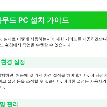
우드 PC 설치 가이드
후, 실제로 어떻게 사용하는지에 대한 가이드를 제공하겠습니다
드 환경에서 작업을 수행할 수 있습니다.
C 환경 설정
행하면, 처음에 몇 가지 환경 설정을 해야 합니다. 이 과정
트워크 설정 등을 조정할 수 있습니다. 이러한 설정은 사용자의
다.
 및 관리