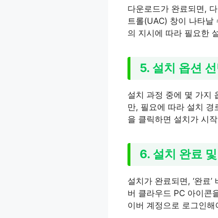
다운로드가 완료되면, 다
트롤(UAC) 창이 나타날
의 지시에 따라 필요한 
5. 설치 옵션 
설치 과정 중에 몇 가지
만, 필요에 따라 설치 경
을 클릭하면 설치가 시작
6. 설치 완료 
설치가 완료되면, ‘완료
버 클라우드 PC 아이콘을
이버 계정으로 로그인해