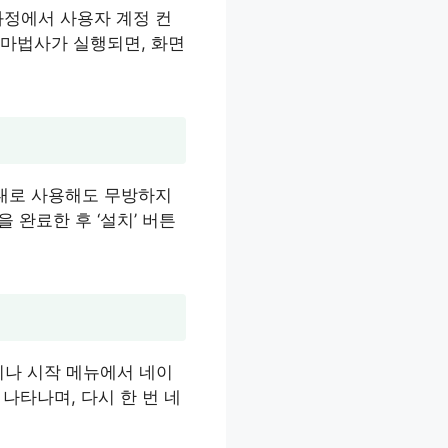
과정에서 사용자 계정 컨
치 마법사가 실행되면, 화면
그대로 사용해도 무방하지
 완료한 후 ‘설치’ 버튼
이나 시작 메뉴에서 네이
나타나며, 다시 한 번 네