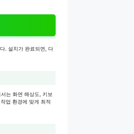
. 설치가 완료되면, 다
에서는 화면 해상도, 키보
 작업 환경에 맞게 최적