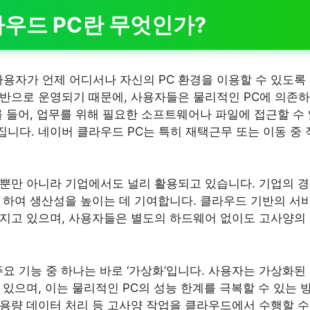
우드 PC란 무엇인가?
사용자가 언제 어디서나 자신의 PC 환경을 이용할 수 있도록
반으로 운영되기 때문에, 사용자들은 물리적인 PC에 의존
를 들어, 업무를 위해 필요한 소프트웨어나 파일에 접근할 수 
니다. 네이버 클라우드 PC는 특히 재택근무 또는 이동 중 
뿐만 아니라 기업에서도 널리 활용되고 있습니다. 기업의 경
 하여 생산성을 높이는 데 기여합니다. 클라우드 기반의 서비
지고 있으며, 사용자들은 별도의 하드웨어 없이도 고사양의
주요 기능 중 하나는 바로 ‘가상화’입니다. 사용자는 가상화된
있으며, 이는 물리적인 PC의 성능 한계를 극복할 수 있는 방
용량 데이터 처리 등 고사양 작업을 클라우드에서 수행할 수