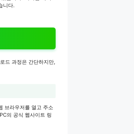
습니다.
운로드 과정은 간단하지만,
웹 브라우저를 열고 주소
 PC의 공식 웹사이트 링