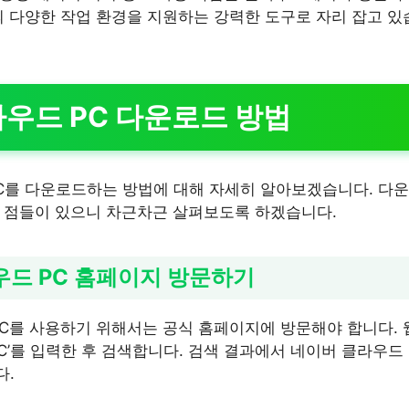
의 다양한 작업 환경을 지원하는 강력한 도구로 자리 잡고 있
우드 PC 다운로드 방법
C를 다운로드하는 방법에 대해 자세히 알아보겠습니다. 다
 점들이 있으니 차근차근 살펴보도록 하겠습니다.
라우드 PC 홈페이지 방문하기
PC를 사용하기 위해서는 공식 홈페이지에 방문해야 합니다. 
C’를 입력한 후 검색합니다. 검색 결과에서 네이버 클라우드
다.