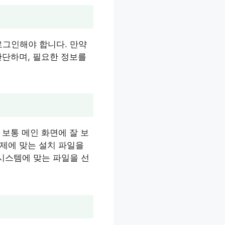
로그인해야 합니다. 만약
간단하며, 필요한 정보를
 보통 메인 화면에 잘 보
제에 맞는 설치 파일을
의 시스템에 맞는 파일을 선