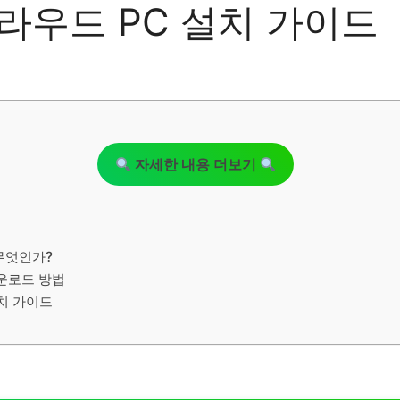
라우드 PC 설치 가이드
자세한 내용 더보기
무엇인가?
운로드 방법
치 가이드