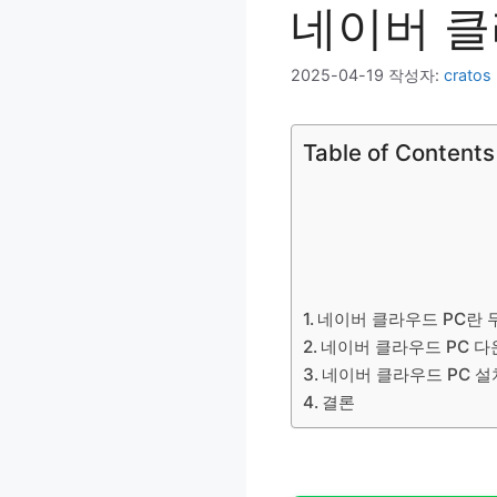
네이버 클
2025-04-19
작성자:
cratos
Table of Contents
네이버 클라우드 PC란 
네이버 클라우드 PC 다
네이버 클라우드 PC 설
결론