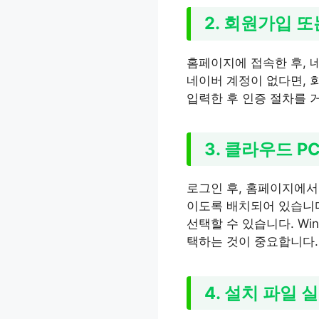
2. 회원가입 
홈페이지에 접속한 후, 
네이버 계정이 없다면, 
입력한 후 인증 절차를 
3. 클라우드 P
로그인 후, 홈페이지에서 
이도록 배치되어 있습니다
선택할 수 있습니다. Wi
택하는 것이 중요합니다.
4. 설치 파일 