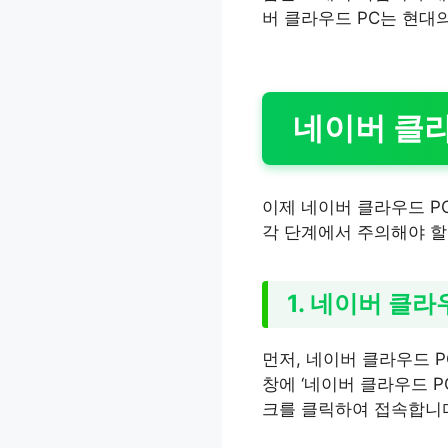
버 클라우드 PC는 현대
네이버 클라
이제 네이버 클라우드 P
각 단계에서 주의해야 할
1. 네이버 클
먼저, 네이버 클라우드 
창에 ‘네이버 클라우드 P
크를 클릭하여 접속합니