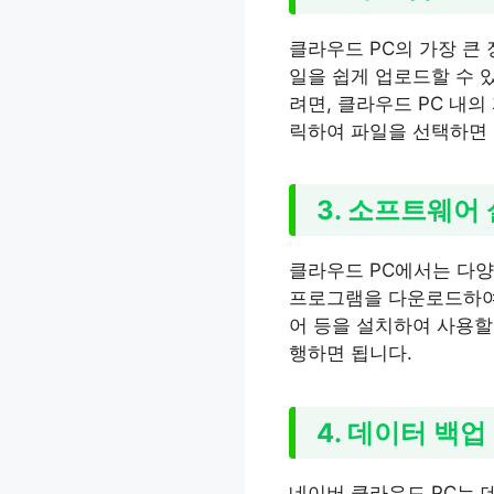
클라우드 PC의 가장 큰
일을 쉽게 업로드할 수 
려면, 클라우드 PC 내의
릭하여 파일을 선택하면 
3. 소프트웨어
클라우드 PC에서는 다양
프로그램을 다운로드하여 
어 등을 설치하여 사용할
행하면 됩니다.
4. 데이터 백업
네이버 클라우드 PC는 