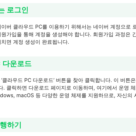
또는 로그인
네이버 클라우드 PC를 이용하기 위해서는 네이버 계정으로 
회원가입을 통해 계정을 생성해야 합니다. 회원가입 과정은 
거치면 계정 생성이 완료됩니다.
C 다운로드
‘클라우드 PC 다운로드’ 버튼을 찾아 클릭합니다. 이 버튼은
. 클릭하면 다운로드 페이지로 이동하며, 여기에서 운영 체
ndows, macOS 등 다양한 운영 체제를 지원하므로, 자신
실행하기