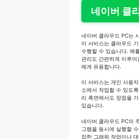
네이버 클라
네이버 클라우드 PC는 
이 서비스는 클라우드 기
수행할 수 있습니다. 예
관리도 간편하게 이루어집
에게 유용합니다.
이 서비스는 개인 사용자
소에서 작업할 수 있도록
리 측면에서도 장점을 가
있습니다.
네이버 클라우드 PC의 
그램을 동시에 실행할 수 
잡한 그래픽 작업이나 대