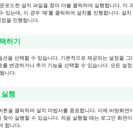
운로드한 설치 파일을 찾아 더블 클릭하여 실행합니다. 이 
 수 있는데, 이 경우 ‘예’를 클릭하여 설치를 진행합니다. 설
설정을 진행합니다.
선택하기
 옵션을 선택할 수 있습니다. 기본적으로 제공되는 설정을 
로를 변경하거나 추가 기능을 선택할 수 있습니다. 모든 설정을
됩니다.
및 실행
’ 버튼을 클릭하여 설치 마법사를 종료합니다. 이제 바탕화면
 찾아 실행할 수 있습니다. 처음 실행할 때는 로그인 화면이 
야 합니다.