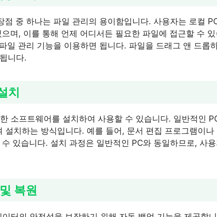
 장점 중 하나는 파일 관리의 용이함입니다. 사용자는 로컬 P
있으며, 이를 통해 언제 어디서든 필요한 파일에 접근할 수 
 파일 관리 기능을 이용하면 됩니다. 파일을 드래그 앤 드롭
됩니다.
 설치
한 소프트웨어를 설치하여 사용할 수 있습니다. 일반적인 P
설치하는 방식입니다. 예를 들어, 문서 편집 프로그램이나
 수 있습니다. 설치 과정은 일반적인 PC와 동일하므로, 사
 및 복원
데이터의 안전성을 보장하기 위해 자동 백업 기능을 제공합니