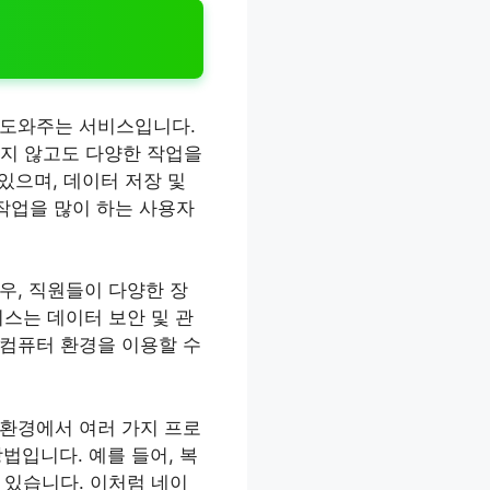
 도와주는 서비스입니다.
하지 않고도 다양한 작업을
있으며, 데이터 저장 및
작업을 많이 하는 사용자
우, 직원들이 다양한 장
스는 데이터 보안 및 관
 컴퓨터 환경을 이용할 수
 환경에서 여러 가지 프로
법입니다. 예를 들어, 복
 있습니다. 이처럼 네이