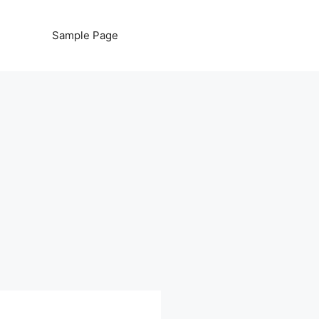
Sample Page