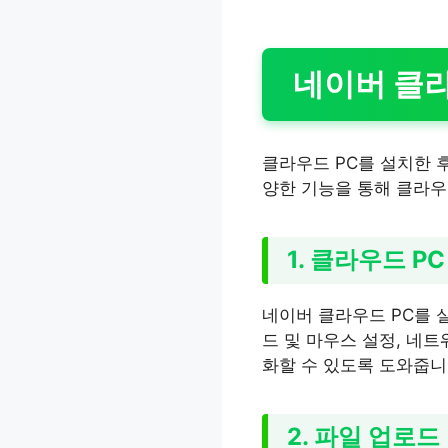
네이버 클라
클라우드 PC를 설치한 
양한 기능을 통해 클라우
1. 클라우드 P
네이버 클라우드 PC를 실
드 및 마우스 설정, 네
화할 수 있도록 도와줍니
2. 파일 업로드