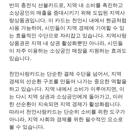
반의 충전식 선불카드로, 지역 내 소비를 촉진하고
소상공인의 매출을 증대시키기 위해 도입된 지역사
랑상품권입니다. 이 카드는 천안시 내에서 현금처럼
사용 가능하여, 시민들이 지역 경제에 기여할 수 있
는 효율적인 수단으로 자리잡고 있습니다. 지역사랑
상품권은 지역 내 상권 활성화뿐만 아니라, 시민들
이 자주 이용하는 소상공인 매장을 지원하는 효과도
있습니다.
천안사랑카드는 단순한 결제 수단을 넘어서, 지역
경제의 선순환 구조를 만들어 나가는 중요한 역할을
하고 있습니다. 지역 내에서 소비가 이루어지면, 이
는 다시 지역 상권과 소상공인에게 돌아가고, 이러
한 선순환이 지속되면 지역 경제가 활성화됩니다.
따라서 천안사랑카드는 단순히 소비를 위한 도구가
아니라, 지역 사회와 경제를 위한 필수적인 요소로
볼 수 있습니다.