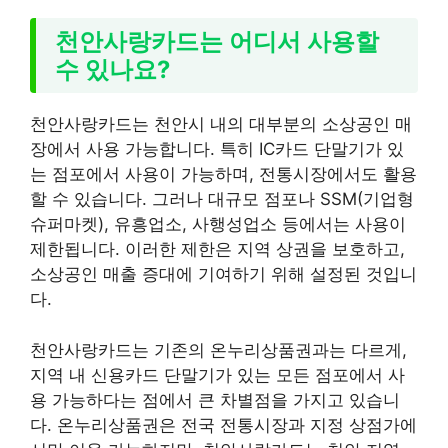
천안사랑카드는 어디서 사용할
수 있나요?
천안사랑카드는 천안시 내의 대부분의 소상공인 매
장에서 사용 가능합니다. 특히 IC카드 단말기가 있
는 점포에서 사용이 가능하며, 전통시장에서도 활용
할 수 있습니다. 그러나 대규모 점포나 SSM(기업형
슈퍼마켓), 유흥업소, 사행성업소 등에서는 사용이
제한됩니다. 이러한 제한은 지역 상권을 보호하고,
소상공인 매출 증대에 기여하기 위해 설정된 것입니
다.
천안사랑카드는 기존의 온누리상품권과는 다르게,
지역 내 신용카드 단말기가 있는 모든 점포에서 사
용 가능하다는 점에서 큰 차별점을 가지고 있습니
다. 온누리상품권은 전국 전통시장과 지정 상점가에