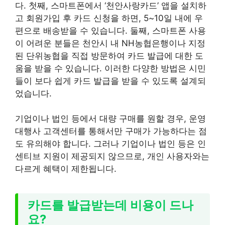
다. 첫째, 스마트폰에서 ‘천안사랑카드’ 앱을 설치하
고 회원가입 후 카드 신청을 하면, 5~10일 내에 우
편으로 배송받을 수 있습니다. 둘째, 스마트폰 사용
이 어려운 분들은 천안시 내 NH농협은행이나 지정
된 단위농협을 직접 방문하여 카드 발급에 대한 도
움을 받을 수 있습니다. 이러한 다양한 방법은 시민
들이 보다 쉽게 카드 발급을 받을 수 있도록 설계되
었습니다.
기업이나 법인 등에서 대량 구매를 원할 경우, 운영
대행사 고객센터를 통해서만 구매가 가능하다는 점
도 유의해야 합니다. 그러나 기업이나 법인 등은 인
센티브 지원이 제공되지 않으므로, 개인 사용자와는
다르게 혜택이 제한됩니다.
카드를 발급받는데 비용이 드나
요?