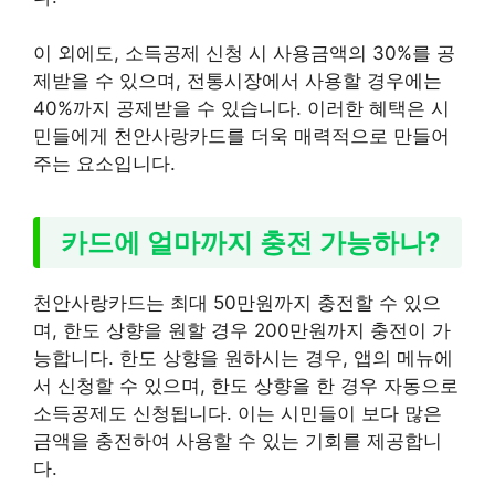
이 외에도, 소득공제 신청 시 사용금액의 30%를 공
제받을 수 있으며, 전통시장에서 사용할 경우에는
40%까지 공제받을 수 있습니다. 이러한 혜택은 시
민들에게 천안사랑카드를 더욱 매력적으로 만들어
주는 요소입니다.
카드에 얼마까지 충전 가능하나?
천안사랑카드는 최대 50만원까지 충전할 수 있으
며, 한도 상향을 원할 경우 200만원까지 충전이 가
능합니다. 한도 상향을 원하시는 경우, 앱의 메뉴에
서 신청할 수 있으며, 한도 상향을 한 경우 자동으로
소득공제도 신청됩니다. 이는 시민들이 보다 많은
금액을 충전하여 사용할 수 있는 기회를 제공합니
다.