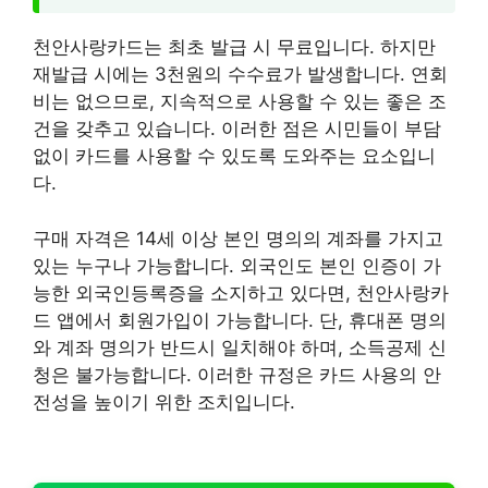
천안사랑카드는 최초 발급 시 무료입니다. 하지만
재발급 시에는 3천원의 수수료가 발생합니다. 연회
비는 없으므로, 지속적으로 사용할 수 있는 좋은 조
건을 갖추고 있습니다. 이러한 점은 시민들이 부담
없이 카드를 사용할 수 있도록 도와주는 요소입니
다.
구매 자격은 14세 이상 본인 명의의 계좌를 가지고
있는 누구나 가능합니다. 외국인도 본인 인증이 가
능한 외국인등록증을 소지하고 있다면, 천안사랑카
드 앱에서 회원가입이 가능합니다. 단, 휴대폰 명의
와 계좌 명의가 반드시 일치해야 하며, 소득공제 신
청은 불가능합니다. 이러한 규정은 카드 사용의 안
전성을 높이기 위한 조치입니다.