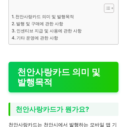
천안사랑카드 의미 및 발행목적
발행 및 구매에 관한 사항
인센티브 지급 및 사용에 관한 사항
기타 운영에 관한 사항
천안사랑카드 의미 및
발행목적
천안사랑카드가 뭔가요?
천안사랑카드는 천안시에서 발행하는 모바일 앱 기