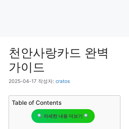
천안사랑카드 완벽
가이드
2025-04-17
작성자:
cratos
Table of Contents
자세한 내용 더보기