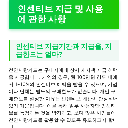
인센티브 지급 및 사용
에 관한 사항
인센티브 지급기간과 지급율, 지
급한도는 얼마?
천안사랑카드는 구매자에게 상시 캐시백 지급 혜택
을 제공합니다. 개인의 경우, 월 100만원 한도 내에
서 1~10%의 인센티브 혜택을 받을 수 있으며, 기업
이나 단체는 별도의 구매한도가 없습니다. 개인 구
매한도를 설정한 이유는 인센티브 예산이 한정되어
있기 때문입니다. 이를 통해 일부 사용자만 인센티
브를 독점하는 것을 방지하고, 보다 많은 시민들이
천안사랑카드를 활용할 수 있도록 유도하고자 합니
다.