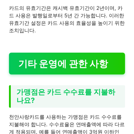
카드의 유효기간은 캐시백 유효기간이 2년이며, 카
드 사용은 발행일로부터 5년 간 가능합니다. 이러한
유효기간 설정은 카드 사용의 효율성을 높이기 위한
조치입니다.
기타 운영에 관한 사항
가맹점은 카드 수수료를 지불하
나요?
천안사랑카드를 사용하는 가맹점은 카드 수수료를
지불해야 합니다. 수수료율은 연매출액에 따라 다르
게 적용되며, 예를 들어 연매출액이 3억원 이하인