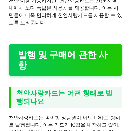
서만 이용 가능하지만, 천안사랑카드는 천안 지역
내에서 보다 폭넓은 사용처를 제공합니다. 이는 시
민들이 더욱 편리하게 천안사랑카드를 사용할 수 있
도록 도와줍니다.
발행 및 구매에 관한 사
항
천안사랑카드는 어떤 형태로 발
행되나요
천안사랑카드는 종이형 상품권이 아닌 IC카드 형태
로 발행됩니다. 이는 카드가 IC칩을 내장하고 있어,