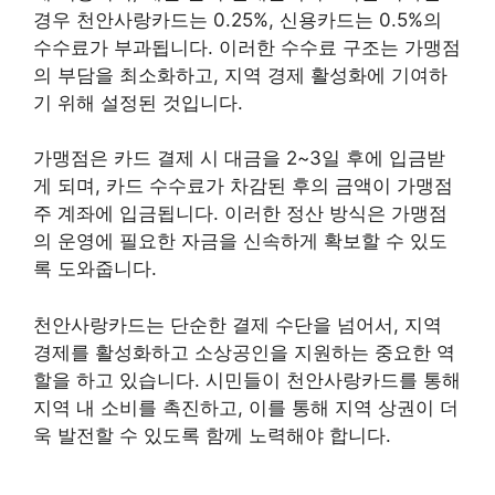
경우 천안사랑카드는 0.25%, 신용카드는 0.5%의
수수료가 부과됩니다. 이러한 수수료 구조는 가맹점
의 부담을 최소화하고, 지역 경제 활성화에 기여하
기 위해 설정된 것입니다.
가맹점은 카드 결제 시 대금을 2~3일 후에 입금받
게 되며, 카드 수수료가 차감된 후의 금액이 가맹점
주 계좌에 입금됩니다. 이러한 정산 방식은 가맹점
의 운영에 필요한 자금을 신속하게 확보할 수 있도
록 도와줍니다.
천안사랑카드는 단순한 결제 수단을 넘어서, 지역
경제를 활성화하고 소상공인을 지원하는 중요한 역
할을 하고 있습니다. 시민들이 천안사랑카드를 통해
지역 내 소비를 촉진하고, 이를 통해 지역 상권이 더
욱 발전할 수 있도록 함께 노력해야 합니다.