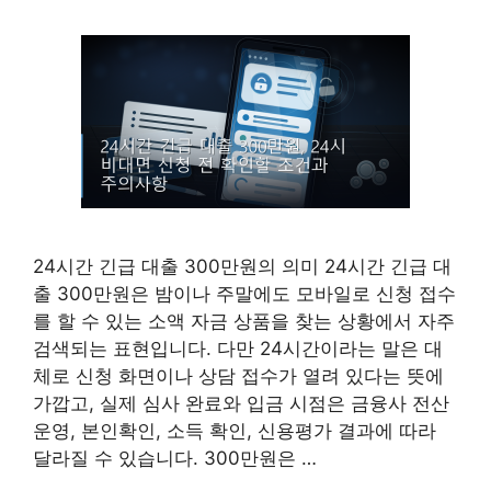
24시간 긴급 대출 300만원의 의미 24시간 긴급 대
출 300만원은 밤이나 주말에도 모바일로 신청 접수
를 할 수 있는 소액 자금 상품을 찾는 상황에서 자주
검색되는 표현입니다. 다만 24시간이라는 말은 대
체로 신청 화면이나 상담 접수가 열려 있다는 뜻에
가깝고, 실제 심사 완료와 입금 시점은 금융사 전산
운영, 본인확인, 소득 확인, 신용평가 결과에 따라
달라질 수 있습니다. 300만원은 …