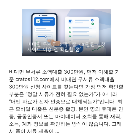
비대면 무서류 소액대출 300만원, 먼저 이해할 기
준 cratos112.com에서 비대면 무서류 소액대출
300만원 신청 사이트를 찾는다면 가장 먼저 확인할
부분은 “정말 서류가 전혀 필요 없는가”가 아니라
“어떤 자료가 전자 인증으로 대체되는가”입니다. 최
근 모바일 대출은 신분증 촬영, 본인 명의 휴대폰 인
증, 공동인증서 또는 마이데이터 조회를 통해 재직,
소득, 계좌 정보를 확인하는 방식이 많습니다. 그래
서 종이 서류 제출이 …