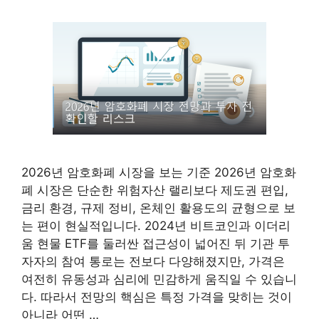
2026년 암호화폐 시장을 보는 기준 2026년 암호화
폐 시장은 단순한 위험자산 랠리보다 제도권 편입,
금리 환경, 규제 정비, 온체인 활용도의 균형으로 보
는 편이 현실적입니다. 2024년 비트코인과 이더리
움 현물 ETF를 둘러싼 접근성이 넓어진 뒤 기관 투
자자의 참여 통로는 전보다 다양해졌지만, 가격은
여전히 유동성과 심리에 민감하게 움직일 수 있습니
다. 따라서 전망의 핵심은 특정 가격을 맞히는 것이
아니라 어떤 …