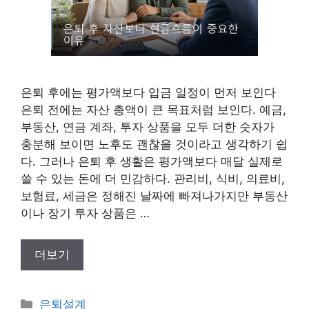
은퇴 후에는 평가액보다 입금 일정이 먼저 보인다
은퇴 전에는 자산 총액이 큰 목표처럼 보인다. 예금,
부동산, 연금 계좌, 투자 상품을 모두 더한 숫자가
충분해 보이면 노후도 괜찮을 것이라고 생각하기 쉽
다. 그러나 은퇴 후 생활은 평가액보다 매달 실제로
쓸 수 있는 돈에 더 민감하다. 관리비, 식비, 의료비,
보험료, 세금은 정해진 날짜에 빠져나가지만 부동산
이나 장기 투자 상품은 …
더보기
카
은퇴설계