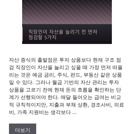
자산 증식의 출발점은 투자 상품보다 현재 구조 점
검 직장인이 자산을 늘리고 싶을 때 가장 먼저 떠올
리는 것은 예금 금리, 주식, 펀드, 부동산 같은 상품
일 수 있다. 그러나 월급 기반의 자산 관리는 투자
상품을 고르기 전에 현재 돈의 흐름을 확인하는 단
계가 선행되어야 한다. 매달 들어오는 급여는 비교
적 규칙적이지만, 지출과 부채 상환, 경조사비, 의료
비, 가족 지원비는 생각보다 …
더보기