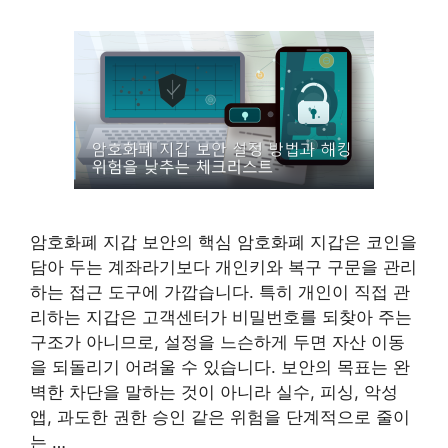
암호화폐 지갑 보안의 핵심 암호화폐 지갑은 코인을
담아 두는 계좌라기보다 개인키와 복구 구문을 관리
하는 접근 도구에 가깝습니다. 특히 개인이 직접 관
리하는 지갑은 고객센터가 비밀번호를 되찾아 주는
구조가 아니므로, 설정을 느슨하게 두면 자산 이동
을 되돌리기 어려울 수 있습니다. 보안의 목표는 완
벽한 차단을 말하는 것이 아니라 실수, 피싱, 악성
앱, 과도한 권한 승인 같은 위험을 단계적으로 줄이
는 …