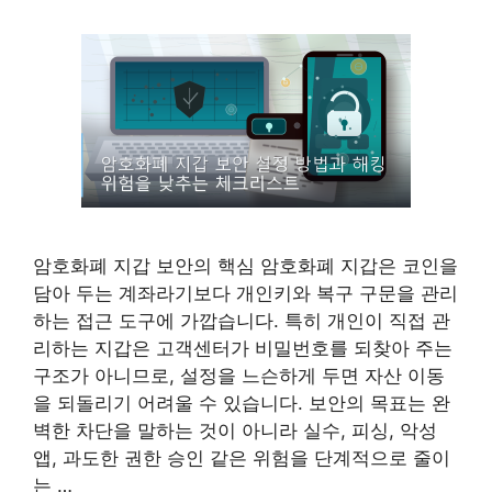
암호화폐 지갑 보안의 핵심 암호화폐 지갑은 코인을
담아 두는 계좌라기보다 개인키와 복구 구문을 관리
하는 접근 도구에 가깝습니다. 특히 개인이 직접 관
리하는 지갑은 고객센터가 비밀번호를 되찾아 주는
구조가 아니므로, 설정을 느슨하게 두면 자산 이동
을 되돌리기 어려울 수 있습니다. 보안의 목표는 완
벽한 차단을 말하는 것이 아니라 실수, 피싱, 악성
앱, 과도한 권한 승인 같은 위험을 단계적으로 줄이
는 …